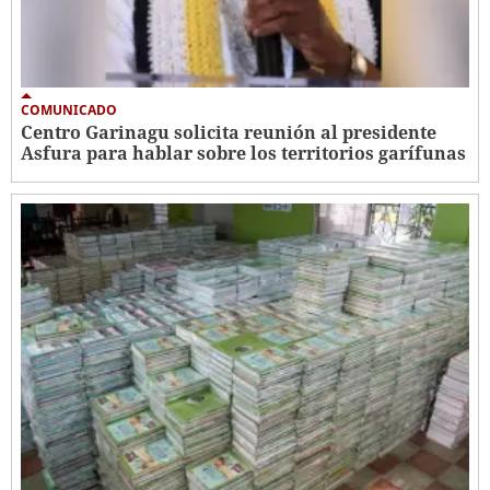
COMUNICADO
Centro Garinagu solicita reunión al presidente
Asfura para hablar sobre los territorios garífunas