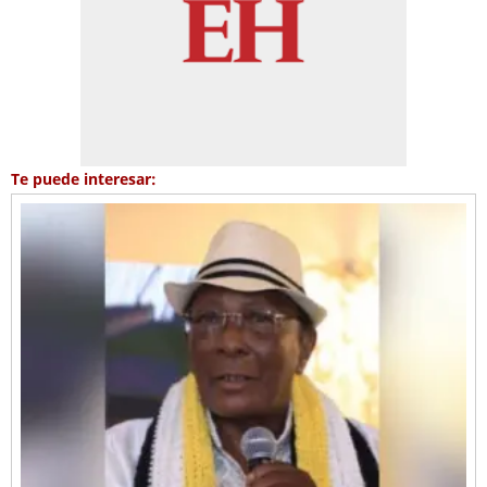
Te puede interesar: