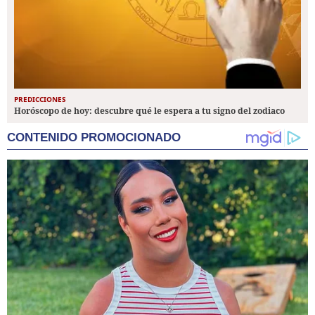
PREDICCIONES
Horóscopo de hoy: descubre qué le espera a tu signo del zodiaco
CONTENIDO PROMOCIONADO