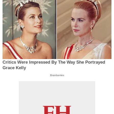
Critics Were Impressed By The Way She Portrayed
Grace Kelly
Brainberries