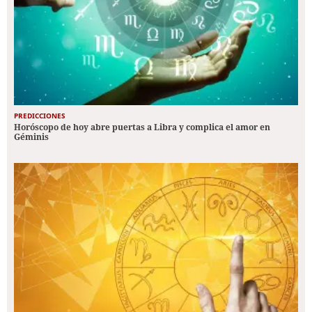
PREDICCIONES
Horóscopo de hoy abre puertas a Libra y complica el amor en
Géminis