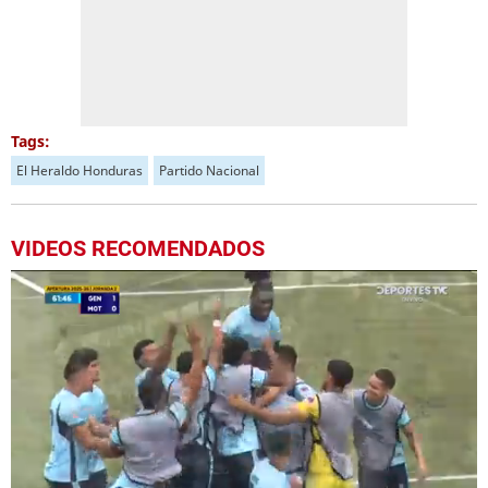
Tags:
El Heraldo Honduras
Partido Nacional
VIDEOS RECOMENDADOS