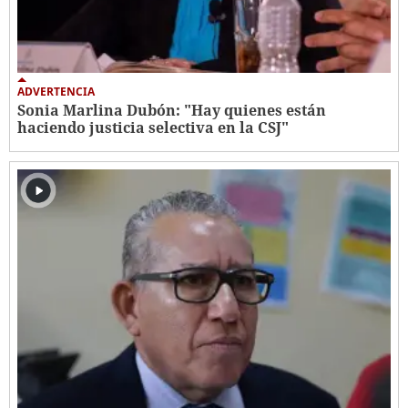
ADVERTENCIA
Sonia Marlina Dubón: "Hay quienes están
haciendo justicia selectiva en la CSJ"