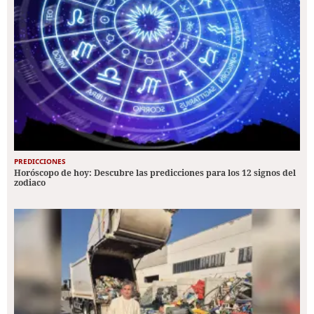
PREDICCIONES
Horóscopo de hoy: Descubre las predicciones para los 12 signos del
zodiaco