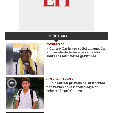
LO ÚLTIMO
COMUNICADO
Centro Garinagu solicita reunión
al presidente Asfura para hablar
sobre los territorios garífunas
INVESTIGAN EL CASO
Lo habrían privado de su libertad
por varias horas: cronología del
crimen de Jafeth Pozo