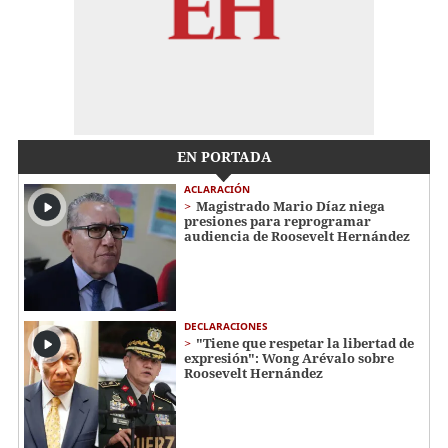
EN PORTADA
ACLARACIÓN
Magistrado Mario Díaz niega
presiones para reprogramar
audiencia de Roosevelt Hernández
DECLARACIONES
"Tiene que respetar la libertad de
expresión": Wong Arévalo sobre
Roosevelt Hernández