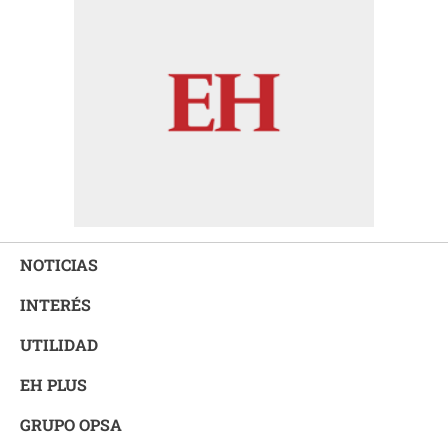
NOTICIAS
INTERÉS
UTILIDAD
EH PLUS
GRUPO OPSA