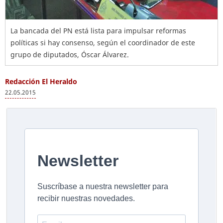
La bancada del PN está lista para impulsar reformas
políticas si hay consenso, según el coordinador de este
grupo de diputados, Óscar Álvarez.
Redacción El Heraldo
22.05.2015