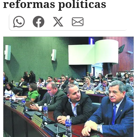
reformas políticas