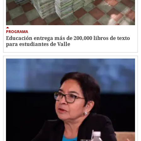
PROGRAMA
Educación entrega más de 200,000 libros de texto
para estudiantes de Valle