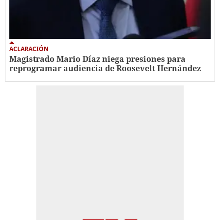
ACLARACIÓN
Magistrado Mario Díaz niega presiones para
reprogramar audiencia de Roosevelt Hernández