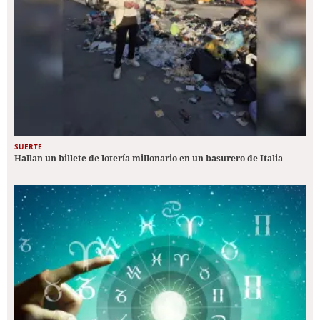
SUERTE
Hallan un billete de lotería millonario en un basurero de Italia