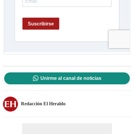
Unirme al canal de noticias
Redacción El Heraldo