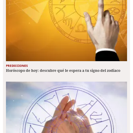
PREDICCIONES
Horóscopo de hoy: descubre qué le espera a tu signo del zodiaco