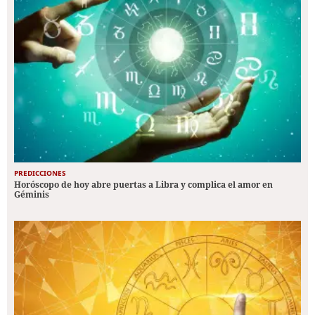
PREDICCIONES
Horóscopo de hoy abre puertas a Libra y complica el amor en
Géminis