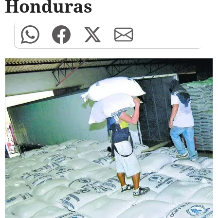
Honduras