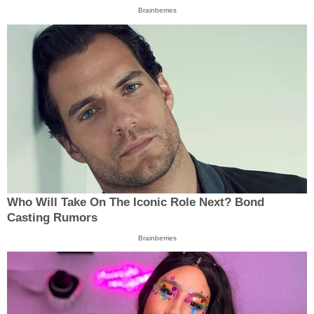
Brainberries
Who Will Take On The Iconic Role Next? Bond
Casting Rumors
Brainberries