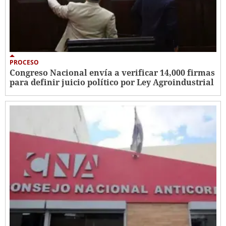
PROCESO
Congreso Nacional envía a verificar 14,000 firmas
para definir juicio político por Ley Agroindustrial