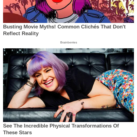
Busting Movie Myths! Common Clichés That Don't
Reflect Reality
Brainberries
See The Incredible Physical Transformations Of
These Stars