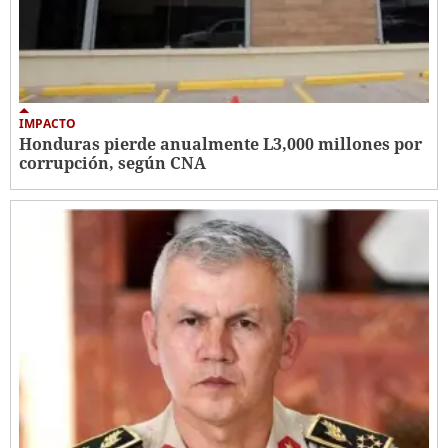
IMPACTO
Honduras pierde anualmente L3,000 millones por
corrupción, según CNA