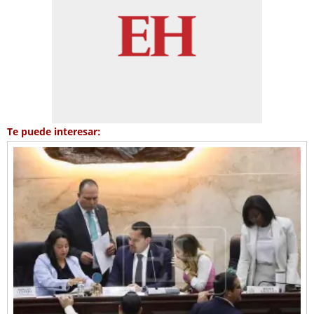
Te puede interesar: