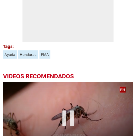
Tags:
Ayuda
Honduras
PMA
VIDEOS RECOMENDADOS