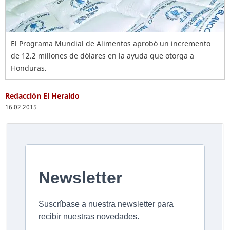
El Programa Mundial de Alimentos aprobó un incremento
de 12.2 millones de dólares en la ayuda que otorga a
Honduras.
Redacción El Heraldo
16.02.2015