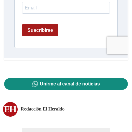
Unirme al canal de noticias
Redacción El Heraldo