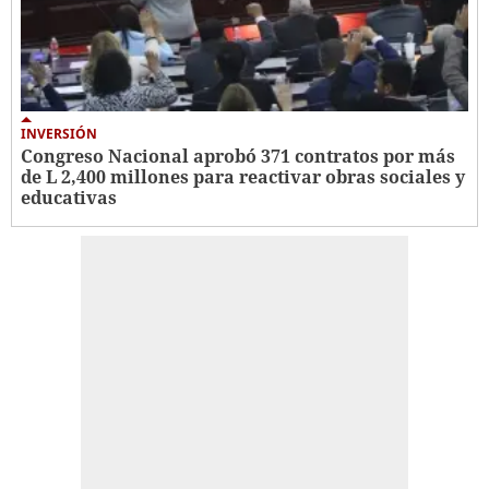
INVERSIÓN
Congreso Nacional aprobó 371 contratos por más
de L 2,400 millones para reactivar obras sociales y
educativas