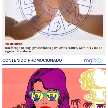
PREDICCIONES
Horóscopo de hoy: predicciones para Aries, Tauro, Géminis y los 12
signos del zodiaco
CONTENIDO PROMOCIONADO