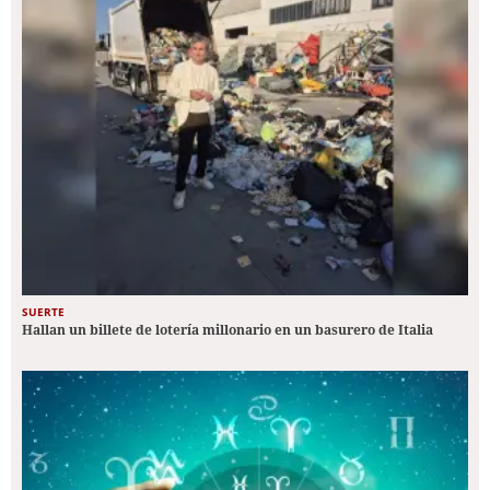
SUERTE
Hallan un billete de lotería millonario en un basurero de Italia