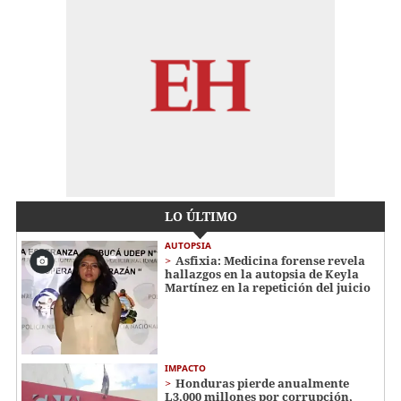
LO ÚLTIMO
AUTOPSIA
Asfixia: Medicina forense revela
hallazgos en la autopsia de Keyla
Martínez en la repetición del juicio
IMPACTO
Honduras pierde anualmente
L3,000 millones por corrupción,