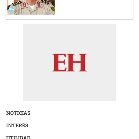
NOTICIAS
INTERÉS
UTILIDAD