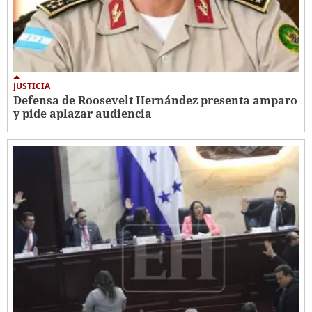
JUSTICIA
Defensa de Roosevelt Hernández presenta amparo
y pide aplazar audiencia