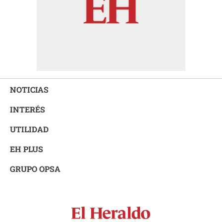
NOTICIAS
INTERÉS
UTILIDAD
EH PLUS
GRUPO OPSA