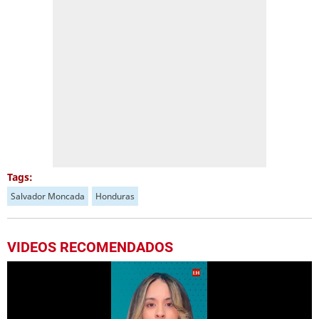
Tags:
Salvador Moncada
Honduras
VIDEOS RECOMENDADOS