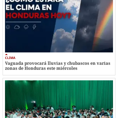
CLIMA
Vaguada provocará lluvias y chubascos en varias
zonas de Honduras este miércoles