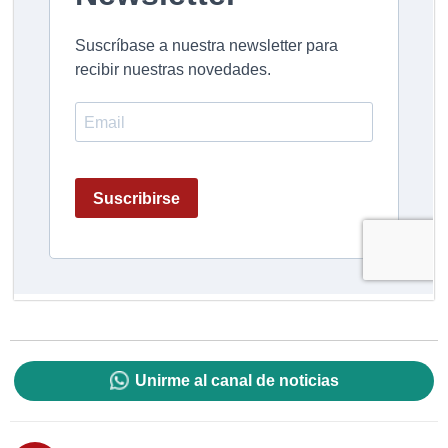
Unirme al canal de noticias