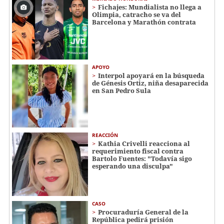
Fichajes: Mundialista no llega a
Olimpia, catracho se va del
Barcelona y Marathón contrata
APOYO
Interpol apoyará en la búsqueda
de Génesis Ortiz, niña desaparecida
en San Pedro Sula
REACCIÓN
Kathia Crivelli reacciona al
requerimiento fiscal contra
Bartolo Fuentes: "Todavía sigo
esperando una disculpa"
CASO
Procuraduría General de la
República pedirá prisión