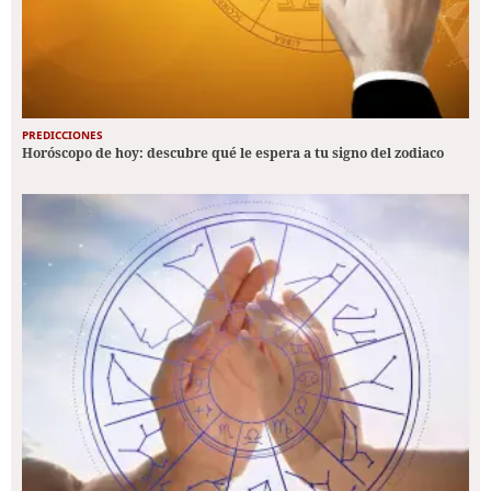
PREDICCIONES
Horóscopo de hoy: descubre qué le espera a tu signo del zodiaco