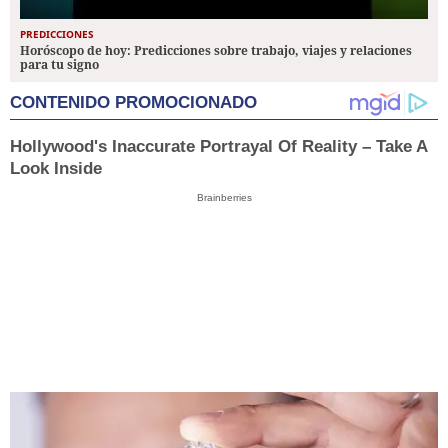
PREDICCIONES
Horóscopo de hoy: Predicciones sobre trabajo, viajes y relaciones
para tu signo
CONTENIDO PROMOCIONADO
Hollywood's Inaccurate Portrayal Of Reality – Take A
Look Inside
Brainberries