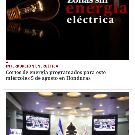
INTERRUPCIÓN ENERGÉTICA
Cortes de energía programados para este
miércoles 5 de agosto en Honduras