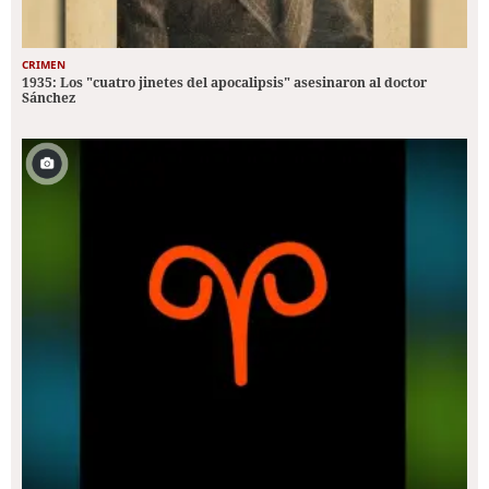
CRIMEN
1935: Los "cuatro jinetes del apocalipsis" asesinaron al doctor
Sánchez