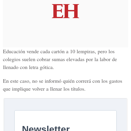
Educación vende cada cartón a 10 lempiras, pero los
colegios suelen cobrar sumas elevadas por la labor de
llenado con letra gótica.
En este caso, no se informó quién correrá con los gastos
que implique volver a llenar los títulos.