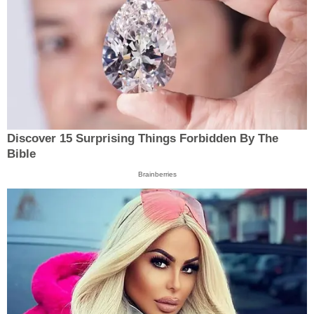
Discover 15 Surprising Things Forbidden By The
Bible
Brainberries