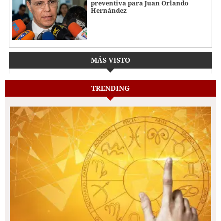
preventiva para Juan Orlando
Hernández
MÁS VISTO
TRENDING