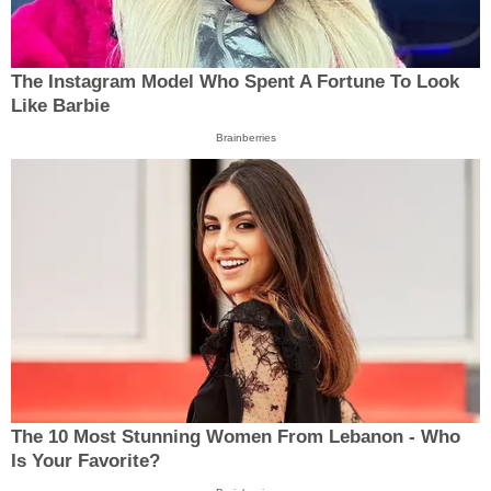
The Instagram Model Who Spent A Fortune To Look
Like Barbie
Brainberries
The 10 Most Stunning Women From Lebanon - Who
Is Your Favorite?