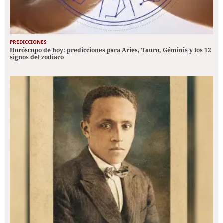
PREDICCIONES
Horóscopo de hoy: predicciones para Aries, Tauro, Géminis y los 12
signos del zodiaco