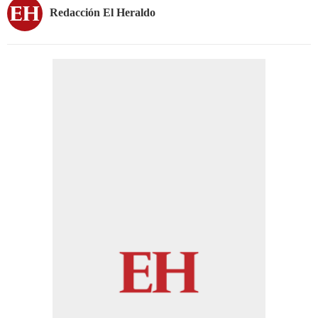
Redacción El Heraldo