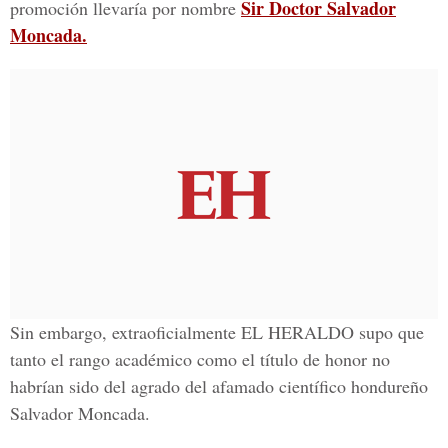
Sir Doctor Salvador
promoción llevaría por nombre
Moncada.
Sin embargo, extraoficialmente EL HERALDO supo que
tanto el rango académico como el título de honor no
habrían sido del agrado del afamado científico hondureño
Salvador Moncada.