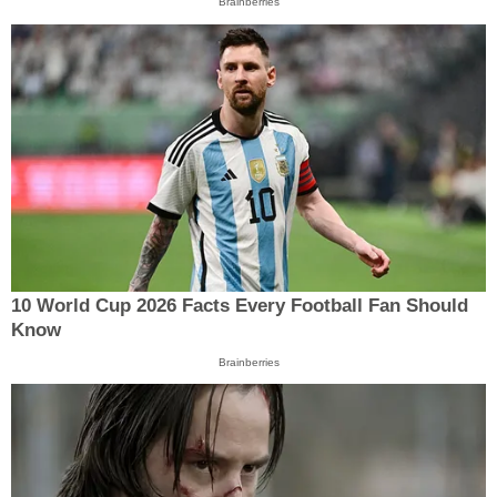
Brainberries
10 World Cup 2026 Facts Every Football Fan Should
Know
Brainberries