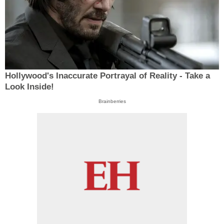
Hollywood's Inaccurate Portrayal of Reality - Take a
Look Inside!
Brainberries