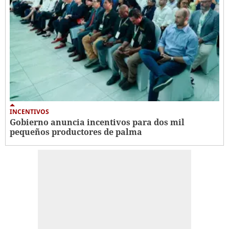
INCENTIVOS
Gobierno anuncia incentivos para dos mil
pequeños productores de palma