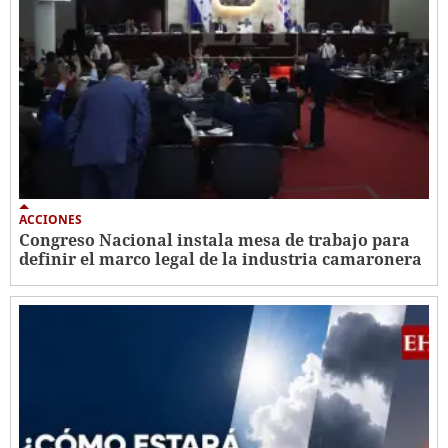
ACCIONES
Congreso Nacional instala mesa de trabajo para
definir el marco legal de la industria camaronera