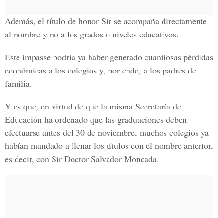
Además, el título de honor Sir se acompaña directamente
al nombre y no a los grados o niveles educativos.
Este impasse podría ya haber generado cuantiosas pérdidas
económicas a los colegios y, por ende, a los padres de
familia.
Y es que, en virtud de que la misma Secretaría de
Educación ha ordenado que las graduaciones deben
efectuarse antes del 30 de noviembre, muchos colegios ya
habían mandado a llenar los títulos con el nombre anterior,
es decir, con Sir Doctor Salvador Moncada.