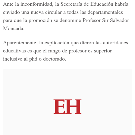
Ante la inconformidad, la Secretaría de Educación habría
enviado una nueva circular a todas las departamentales
para que la promoción se denomine Profesor Sir Salvador
Moncada.
Aparentemente, la explicación que dieron las autoridades
educativas es que el rango de profesor es superior
inclusive al phd o doctorado.