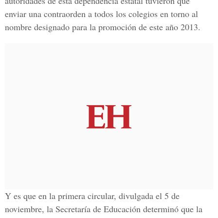
autoridades de esta dependencia estatal tuvieron que
enviar una contraorden a todos los colegios en torno al
nombre designado para la promoción de este año 2013.
Y es que en la primera circular, divulgada el 5 de
noviembre, la Secretaría de Educación determinó que la