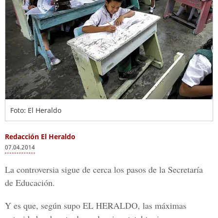
Foto: El Heraldo
Redacción El Heraldo
07.04.2014
La controversia sigue de cerca los pasos de la Secretaría
de Educación.
Y es que, según supo EL HERALDO, las máximas