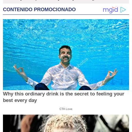
CONTENIDO PROMOCIONADO
Why this ordinary drink is the secret to feeling your
best every day
CTA Love