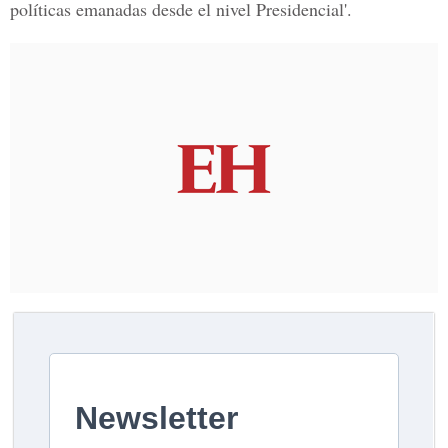
políticas emanadas desde el nivel Presidencial'.