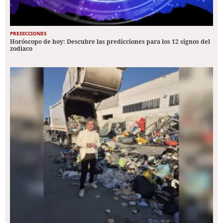
PREDICCIONES
Horóscopo de hoy: Descubre las predicciones para los 12 signos del
zodiaco