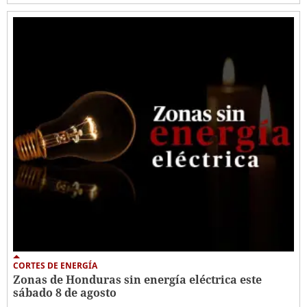
CORTES DE ENERGÍA
Zonas de Honduras sin energía eléctrica este
sábado 8 de agosto