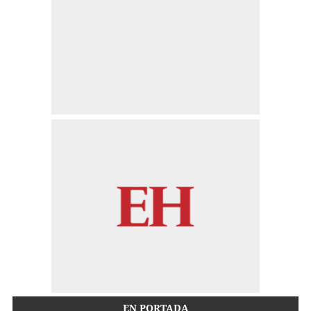
EN PORTADA