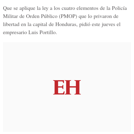
Que se aplique la ley a los cuatro elementos de la Policía
Militar de Orden Público (PMOP) que lo privaron de
libertad en la capital de Honduras, pidió este jueves el
empresario Luis Portillo.