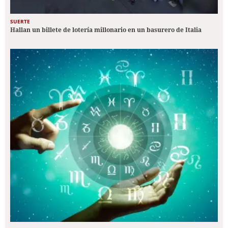
SUERTE
Hallan un billete de lotería millonario en un basurero de Italia