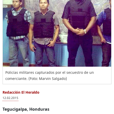
Policías militares capturados por el secuestro de un
comerciante. (Foto: Marvin Salgado)
Redacción El Heraldo
12.02.2015
Tegucigalpa, Honduras