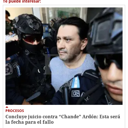
Te puede interesar:
PROCESOS
Concluye juicio contra “Chande” Ardón: Esta será
la fecha para el fallo