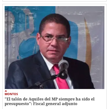
MONTOS
"El talón de Aquiles del MP siempre ha sido el
presupuesto": Fiscal general adjunto