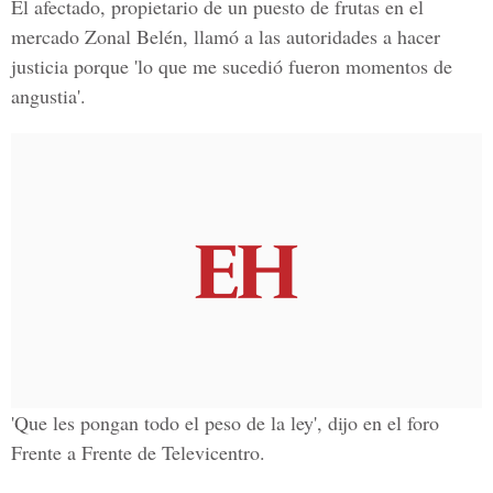
El afectado, propietario de un puesto de frutas en el
mercado Zonal Belén, llamó a las autoridades a hacer
justicia porque 'lo que me sucedió fueron momentos de
angustia'.
'Que les pongan todo el peso de la ley', dijo en el foro
Frente a Frente de Televicentro.