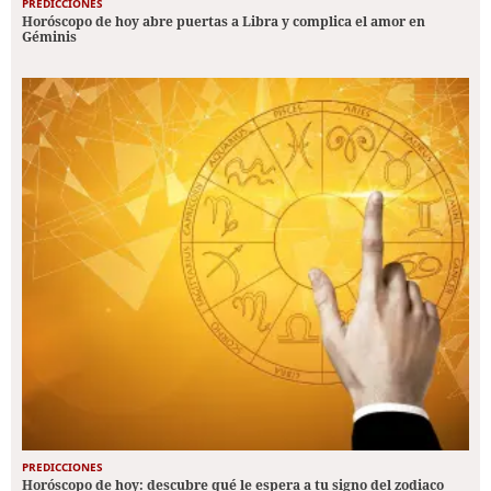
PREDICCIONES
Horóscopo de hoy abre puertas a Libra y complica el amor en
Géminis
PREDICCIONES
Horóscopo de hoy: descubre qué le espera a tu signo del zodiaco