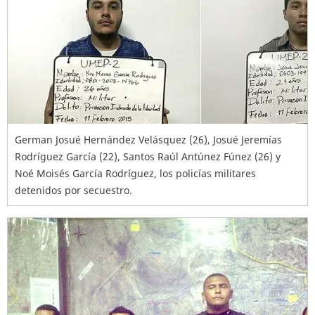
German Josué Hernández Velásquez (26), Josué Jeremías
Rodríguez García (22), Santos Raúl Antúnez Fúnez (26) y
Noé Moisés García Rodríguez, los policías militares
detenidos por secuestro.