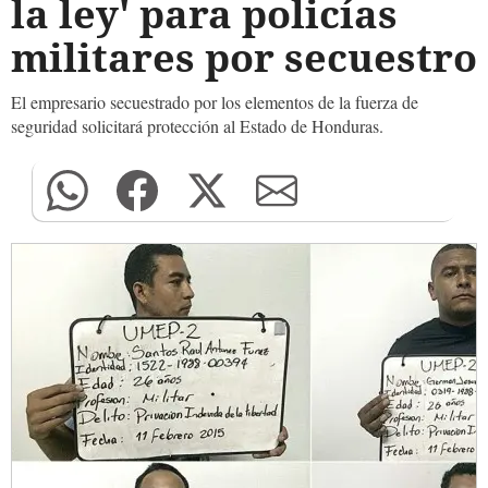
la ley' para policías
militares por secuestro
El empresario secuestrado por los elementos de la fuerza de
seguridad solicitará protección al Estado de Honduras.