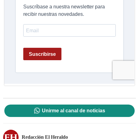
Unirme al canal de noticias
Redacción El Heraldo