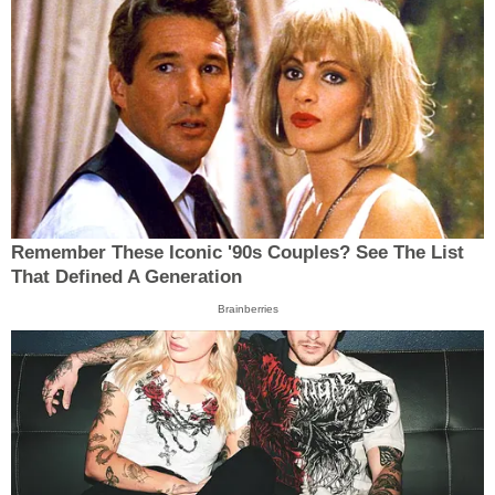
Remember These Iconic '90s Couples? See The List
That Defined A Generation
Brainberries