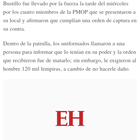
Bustillo fue llevado por la fuerza la tarde del miércoles
por los cuatro miembros de la PMOP que se presentaron a
su local y afirmaron que cumplían una orden de captura en
su contra.
Dentro de la patrulla, los uniformados llamaron a una
persona para informar que lo tenían en su poder y la orden
que recibieron fue de matarlo; sin embargo, le exigieron al
hombre 120 mil lempiras, a cambio de no hacerle daño.