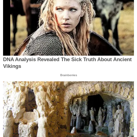
DNA Analysis Revealed The Sick Truth About Ancient
Vikings
Brainberries