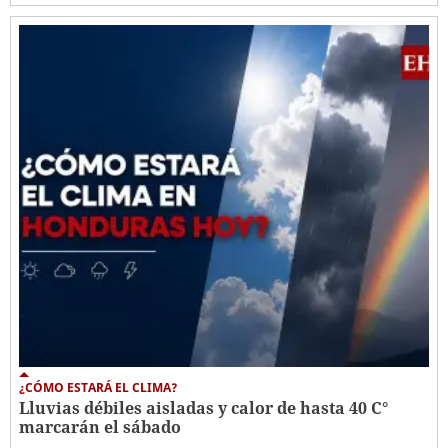
¿CÓMO ESTARÁ EL CLIMA?
Lluvias débiles aisladas y calor de hasta 40 C°
marcarán el sábado