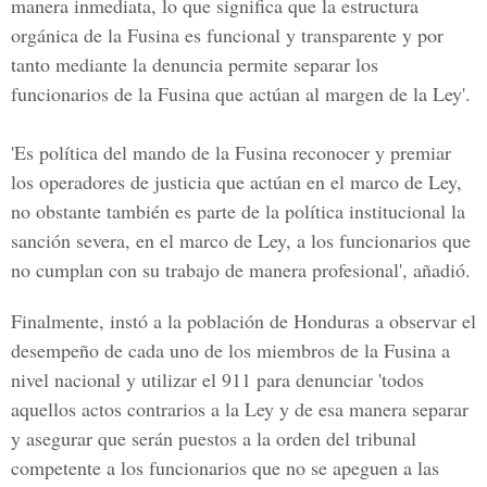
manera inmediata, lo que significa que la estructura
orgánica de la Fusina es funcional y transparente y por
tanto mediante la denuncia permite separar los
funcionarios de la Fusina que actúan al margen de la Ley'.
'Es política del mando de la Fusina reconocer y premiar
los operadores de justicia que actúan en el marco de Ley,
no obstante también es parte de la política institucional la
sanción severa, en el marco de Ley, a los funcionarios que
no cumplan con su trabajo de manera profesional', añadió.
Finalmente, instó a la población de Honduras a observar el
desempeño de cada uno de los miembros de la Fusina a
nivel nacional y utilizar el 911 para denunciar 'todos
aquellos actos contrarios a la Ley y de esa manera separar
y asegurar que serán puestos a la orden del tribunal
competente a los funcionarios que no se apeguen a las