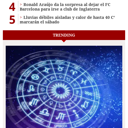
4
Ronald Araújo da la sorpresa al dejar el FC
Barcelona para irse a club de Inglaterra
5
Lluvias débiles aisladas y calor de hasta 40 C°
marcarán el sábado
TRENDING