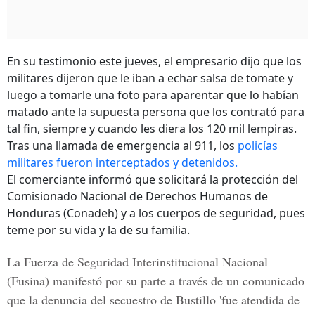
En su testimonio este jueves, el empresario dijo que los
militares dijeron que le iban a echar salsa de tomate y
luego a tomarle una foto para aparentar que lo habían
matado ante la supuesta persona que los contrató para
tal fin, siempre y cuando les diera los 120 mil lempiras.
Tras una llamada de emergencia al 911, los
policías
militares fueron interceptados y detenidos.
El comerciante informó que solicitará la protección del
Comisionado Nacional de Derechos Humanos de
Honduras (Conadeh) y a los cuerpos de seguridad, pues
teme por su vida y la de su familia.
La Fuerza de Seguridad Interinstitucional Nacional
(Fusina) manifestó por su parte a través de un comunicado
que la denuncia del secuestro de Bustillo 'fue atendida de