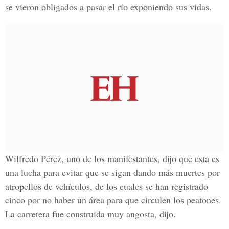
se vieron obligados a pasar el río exponiendo sus vidas.
Wilfredo Pérez, uno de los manifestantes, dijo que esta es
una lucha para evitar que se sigan dando más muertes por
atropellos de vehículos, de los cuales se han registrado
cinco por no haber un área para que circulen los peatones.
La carretera fue construida muy angosta, dijo.