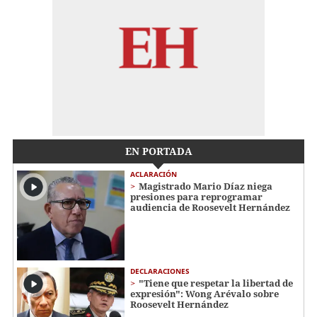
EN PORTADA
ACLARACIÓN
Magistrado Mario Díaz niega
presiones para reprogramar
audiencia de Roosevelt Hernández
DECLARACIONES
"Tiene que respetar la libertad de
expresión": Wong Arévalo sobre
Roosevelt Hernández