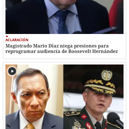
ACLARACIÓN
Magistrado Mario Díaz niega presiones para
reprogramar audiencia de Roosevelt Hernández