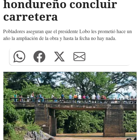
hondureño concluir
carretera
Pobladores aseguran que el presidente Lobo les prometió hace un
año la ampliación de la obra y hasta la fecha no hay nada.