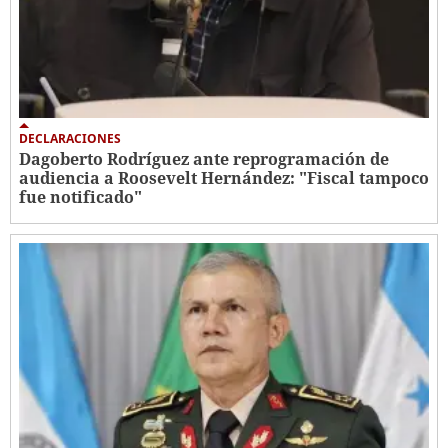
DECLARACIONES
Dagoberto Rodríguez ante reprogramación de
audiencia a Roosevelt Hernández: "Fiscal tampoco
fue notificado"