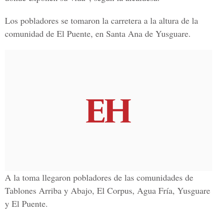
Los pobladores se tomaron la carretera a la altura de la
comunidad de El Puente, en Santa Ana de Yusguare.
A la toma llegaron pobladores de las comunidades de
Tablones Arriba y Abajo, El Corpus, Agua Fría, Yusguare
y El Puente.