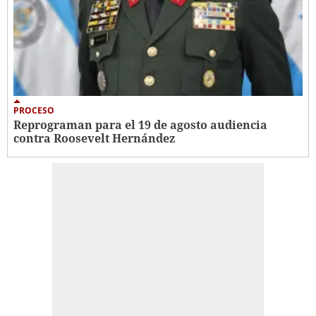
PROCESO
Reprograman para el 19 de agosto audiencia
contra Roosevelt Hernández