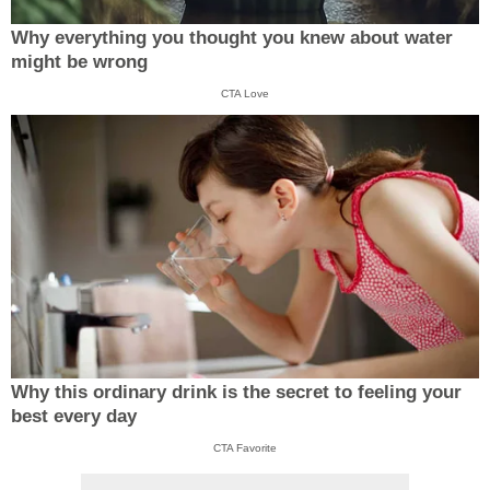
Why everything you thought you knew about water
might be wrong
CTA Love
Why this ordinary drink is the secret to feeling your
best every day
CTA Favorite