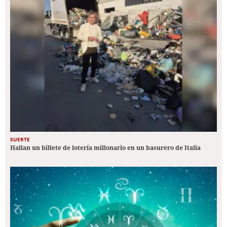
SUERTE
Hallan un billete de lotería millonario en un basurero de Italia