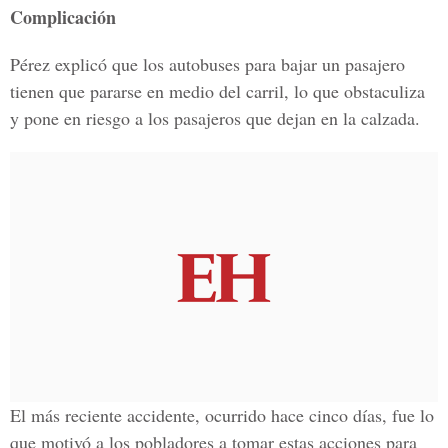
Complicación
Pérez explicó que los autobuses para bajar un pasajero
tienen que pararse en medio del carril, lo que obstaculiza
y pone en riesgo a los pasajeros que dejan en la calzada.
El más reciente accidente, ocurrido hace cinco días, fue lo
que motivó a los pobladores a tomar estas acciones para