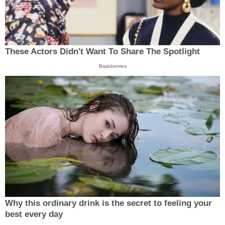
These Actors Didn't Want To Share The Spotlight
Brainberries
Why this ordinary drink is the secret to feeling your
best every day