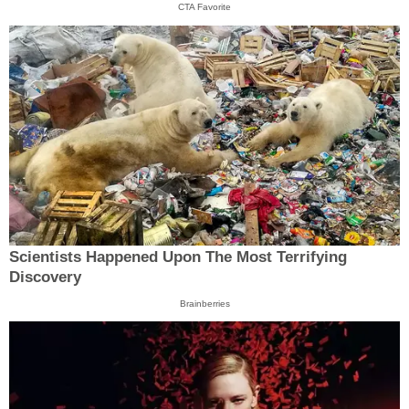
CTA Favorite
Scientists Happened Upon The Most Terrifying
Discovery
Brainberries