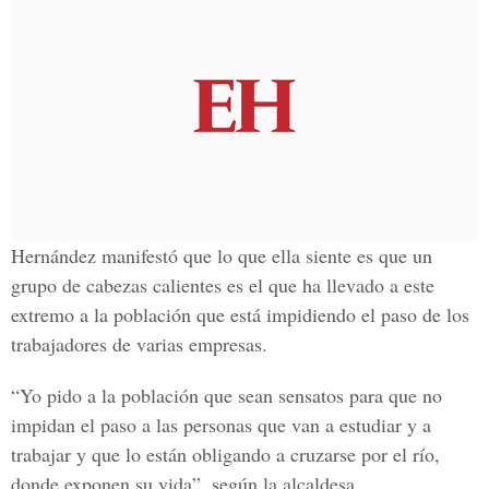
Hernández manifestó que lo que ella siente es que un
grupo de cabezas calientes es el que ha llevado a este
extremo a la población que está impidiendo el paso de los
trabajadores de varias empresas.
“Yo pido a la población que sean sensatos para que no
impidan el paso a las personas que van a estudiar y a
trabajar y que lo están obligando a cruzarse por el río,
donde exponen su vida”, según la alcaldesa.