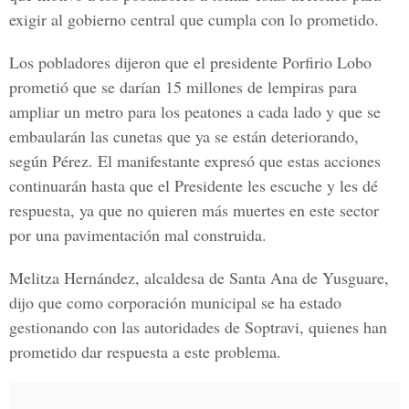
exigir al gobierno central que cumpla con lo prometido.
Los pobladores dijeron que el presidente Porfirio Lobo
prometió que se darían 15 millones de lempiras para
ampliar un metro para los peatones a cada lado y que se
embaularán las cunetas que ya se están deteriorando,
según Pérez. El manifestante expresó que estas acciones
continuarán hasta que el Presidente les escuche y les dé
respuesta, ya que no quieren más muertes en este sector
por una pavimentación mal construida.
Melitza Hernández, alcaldesa de Santa Ana de Yusguare,
dijo que como corporación municipal se ha estado
gestionando con las autoridades de Soptravi, quienes han
prometido dar respuesta a este problema.