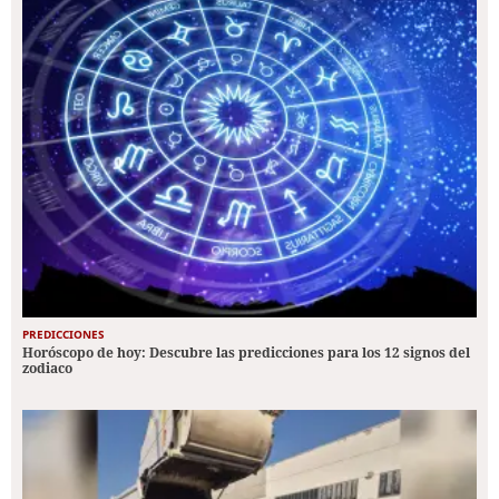
PREDICCIONES
Horóscopo de hoy: Descubre las predicciones para los 12 signos del
zodiaco