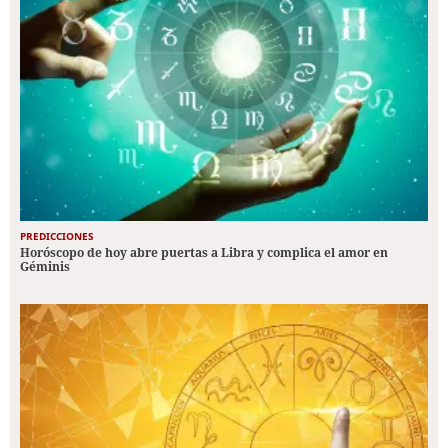
PREDICCIONES
Horóscopo de hoy abre puertas a Libra y complica el amor en
Géminis