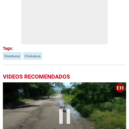
Tags:
Honduras
Choluteca
VIDEOS RECOMENDADOS