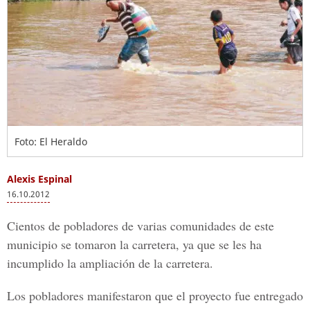
Foto: El Heraldo
Alexis Espinal
16.10.2012
Cientos de pobladores de varias comunidades de este
municipio se tomaron la carretera, ya que se les ha
incumplido la ampliación de la carretera.
Los pobladores manifestaron que el proyecto fue entregado