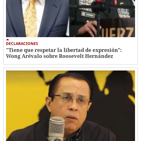
DECLARACIONES
"Tiene que respetar la libertad de expresión":
Wong Arévalo sobre Roosevelt Hernández