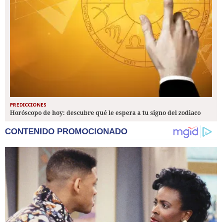
PREDICCIONES
Horóscopo de hoy: descubre qué le espera a tu signo del zodiaco
CONTENIDO PROMOCIONADO