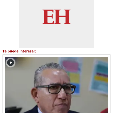
Te puede interesar: