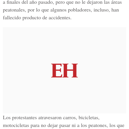
a finales del año pasado, pero que no le dejaron las áreas
peatonales, por lo que algunos pobladores, incluso, han
fallecido producto de accidentes.
Los protestantes atravesaron carros, bicicletas,
motocicletas para no dejar pasar ni a los peatones, los que