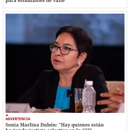
para estudiantes de Valle
ADVERTENCIA
Sonia Marlina Dubón: "Hay quienes están