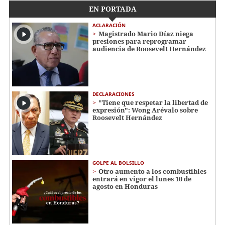
EN PORTADA
ACLARACIÓN
Magistrado Mario Díaz niega
presiones para reprogramar
audiencia de Roosevelt Hernández
DECLARACIONES
"Tiene que respetar la libertad de
expresión": Wong Arévalo sobre
Roosevelt Hernández
GOLPE AL BOLSILLO
Otro aumento a los combustibles
entrará en vigor el lunes 10 de
agosto en Honduras