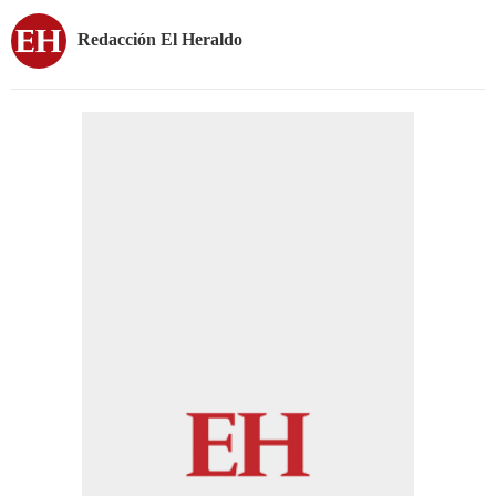
Redacción El Heraldo