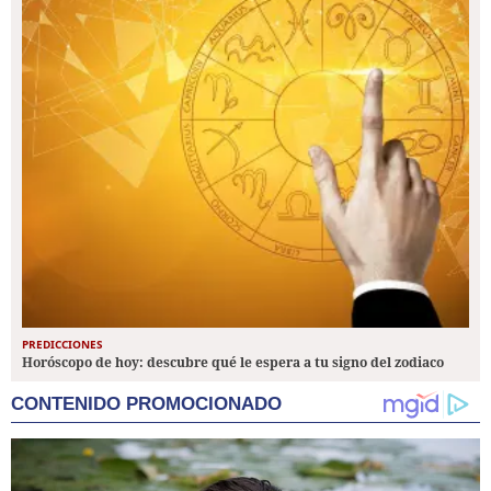
PREDICCIONES
Horóscopo de hoy: descubre qué le espera a tu signo del zodiaco
CONTENIDO PROMOCIONADO