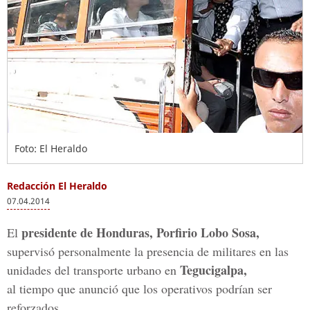
Foto: El Heraldo
Redacción El Heraldo
07.04.2014
presidente de Honduras, Porfirio Lobo Sosa,
El
supervisó personalmente la presencia de militares en las
Tegucigalpa,
unidades del transporte urbano en
al tiempo que anunció que los operativos podrían ser
reforzados.