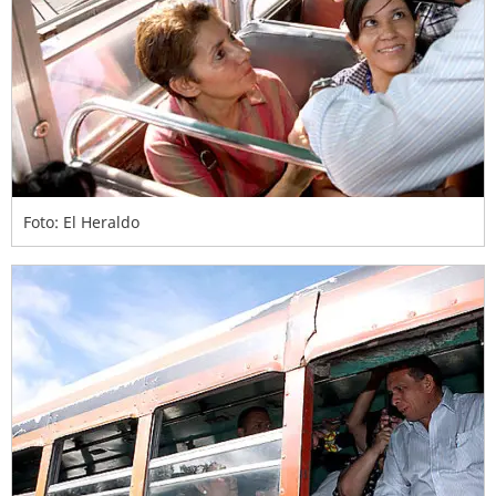
Foto: El Heraldo