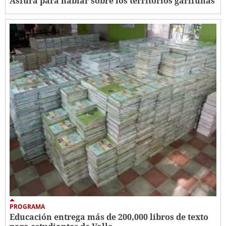
Asfura para hablar sobre los territorios garífunas
PROGRAMA
Educación entrega más de 200,000 libros de texto