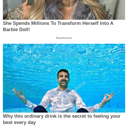
She Spends Millions To Transform Herself Into A
Barbie Doll!
Brainberries
Why this ordinary drink is the secret to feeling your
best every day