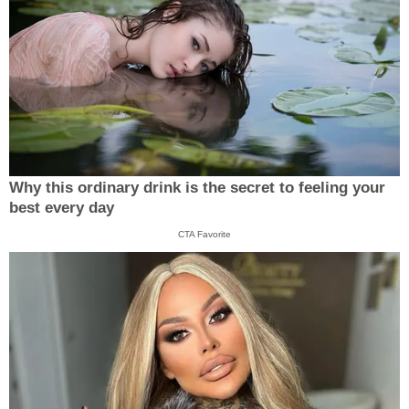
Why this ordinary drink is the secret to feeling your
best every day
CTA Favorite