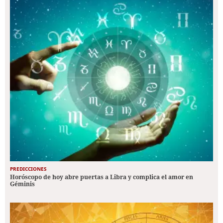
PREDICCIONES
Horóscopo de hoy abre puertas a Libra y complica el amor en
Géminis