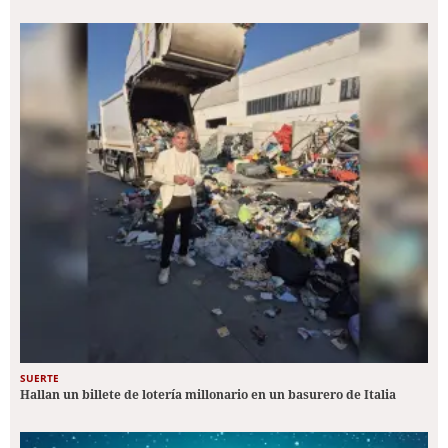
SUERTE
Hallan un billete de lotería millonario en un basurero de Italia