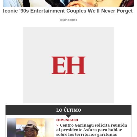
Iconic '90s Entertainment Couples We'll Never Forget
Brainberries
LO ÚLTIMO
COMUNICADO
Centro Garinagu solicita reunión
al presidente Asfura para hablar
sobre los territorios garífunas