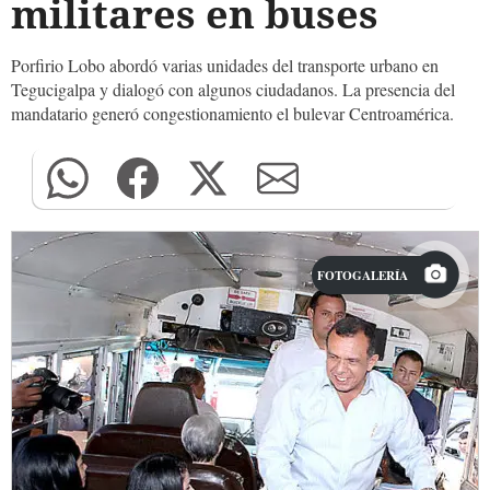
militares en buses
Porfirio Lobo abordó varias unidades del transporte urbano en
Tegucigalpa y dialogó con algunos ciudadanos. La presencia del
mandatario generó congestionamiento el bulevar Centroamérica.
FOTOGALERÍA