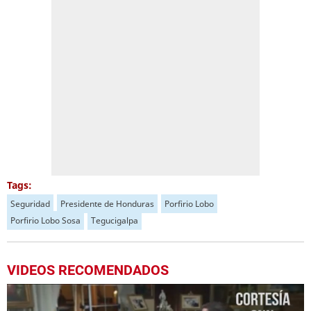
Tags:
Seguridad
Presidente de Honduras
Porfirio Lobo
Porfirio Lobo Sosa
Tegucigalpa
VIDEOS RECOMENDADOS