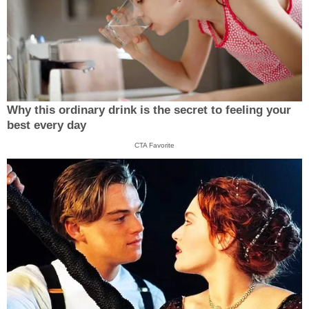
Why this ordinary drink is the secret to feeling your
best every day
CTA Favorite