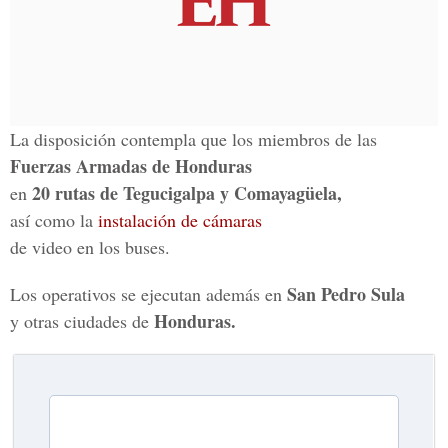
La disposición contempla que los miembros de las
Fuerzas Armadas de Honduras
20 rutas de Tegucigalpa y Comayagüela,
en
así como la
instalación de cámaras
de video en los buses.
San Pedro Sula
Los operativos se ejecutan además en
Honduras.
y otras ciudades de