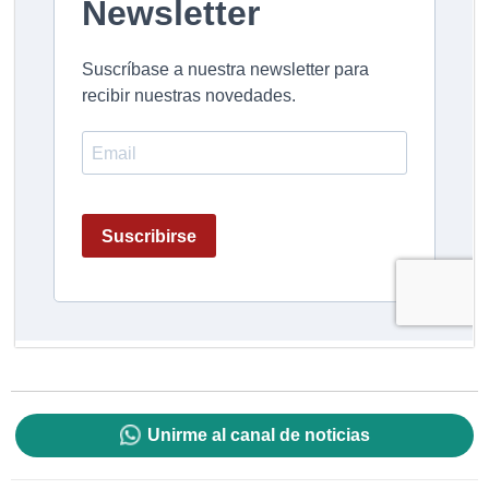
Unirme al canal de noticias