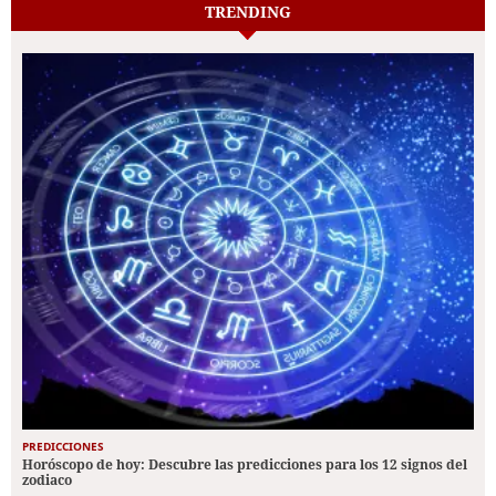
TRENDING
PREDICCIONES
Horóscopo de hoy: Descubre las predicciones para los 12 signos del
zodiaco