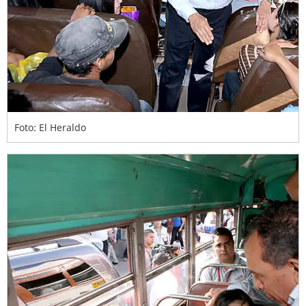
Foto: El Heraldo