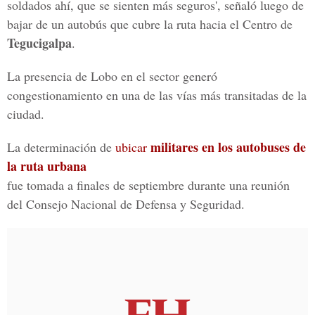
soldados ahí, que se sienten más seguros', señaló luego de
bajar de un autobús que cubre la ruta hacia el Centro de
Tegucigalpa
.
La presencia de Lobo en el sector generó
congestionamiento en una de las vías más transitadas de la
ciudad.
militares en los autobuses de
La determinación de
ubicar
la ruta urbana
fue tomada a finales de septiembre durante una reunión
del Consejo Nacional de Defensa y Seguridad.