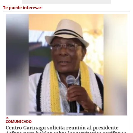
Te puede interesar:
COMUNICADO
Centro Garinagu solicita reunión al presidente