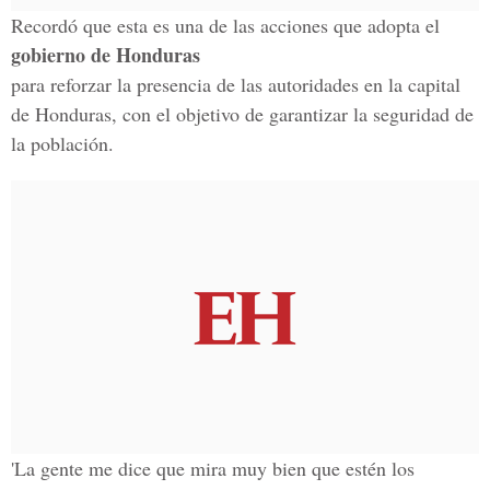
Recordó que esta es una de las acciones que adopta el
gobierno de Honduras
para reforzar la presencia de las autoridades en la capital
de Honduras, con el objetivo de garantizar la seguridad de
la población.
'La gente me dice que mira muy bien que estén los