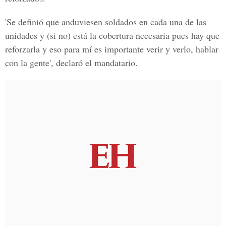
'Se definió que anduviesen soldados en cada una de las
unidades y (si no) está la cobertura necesaria pues hay que
reforzarla y eso para mí es importante verir y verlo, hablar
con la gente', declaró el mandatario.