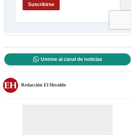
Unirme al canal de noticias
Redacción El Heraldo