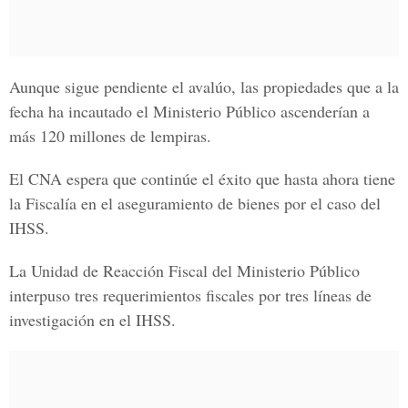
Aunque sigue pendiente el avalúo, las propiedades que a la
fecha ha incautado el Ministerio Público ascenderían a
más 120 millones de lempiras.
El CNA espera que continúe el éxito que hasta ahora tiene
la Fiscalía en el aseguramiento de bienes por el caso del
IHSS.
La Unidad de Reacción Fiscal del Ministerio Público
interpuso tres requerimientos fiscales por tres líneas de
investigación en el IHSS.