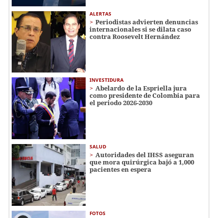
ALERTAS
Periodistas advierten denuncias
internacionales si se dilata caso
contra Roosevelt Hernández
INVESTIDURA
Abelardo de la Espriella jura
como presidente de Colombia para
el periodo 2026-2030
SALUD
Autoridades del IHSS aseguran
que mora quirúrgica bajó a 1,000
pacientes en espera
FOTOS