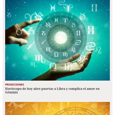
PREDICCIONES
Horóscopo de hoy abre puertas a Libra y complica el amor en
Géminis