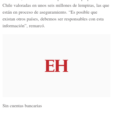
Chile valoradas en unos seis millones de lempiras, las que
están en proceso de aseguramiento. “Es posible que
existan otros países, debemos ser responsables con esta
información”, remarcó.
Sin cuentas bancarias