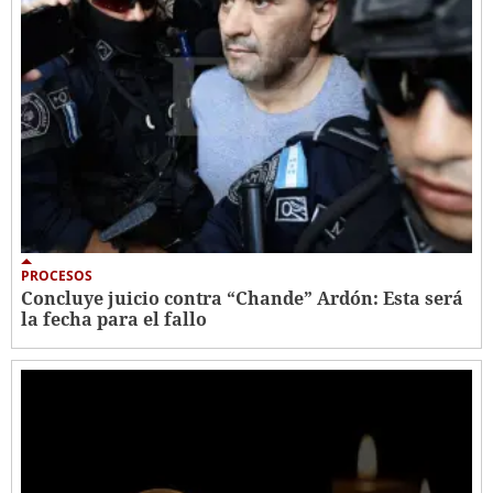
PROCESOS
Concluye juicio contra “Chande” Ardón: Esta será
la fecha para el fallo