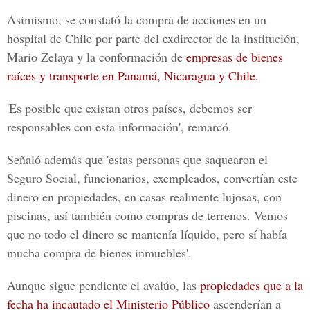
Asimismo, se constató la compra de acciones en un
hospital de Chile por parte del exdirector de la institución,
Mario Zelaya y la conformación de
empresas de bienes
raíces y transporte en Panamá, Nicaragua y Chile.
'Es posible que existan otros países, debemos ser
responsables con esta información', remarcó.
Señaló además que 'estas personas que saquearon el
Seguro Social, funcionarios, exempleados, convertían este
dinero en propiedades, en casas realmente lujosas, con
piscinas, así también como compras de terrenos. Vemos
que no todo el dinero se mantenía líquido, pero sí había
mucha compra de bienes inmuebles'.
Aunque sigue pendiente el avalúo, las
propiedades que a la
fecha ha incautado el Ministerio Público
ascenderían a