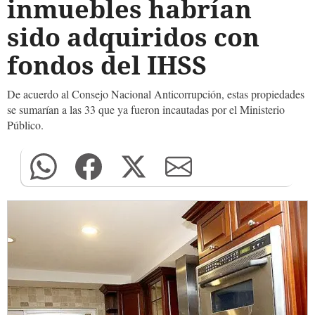
inmuebles habrían
sido adquiridos con
fondos del IHSS
De acuerdo al Consejo Nacional Anticorrupción, estas propiedades
se sumarían a las 33 que ya fueron incautadas por el Ministerio
Público.