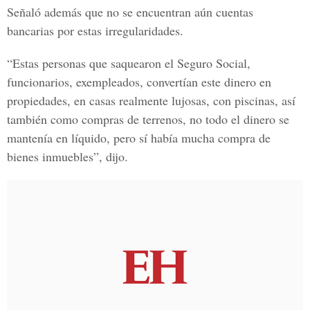
Señaló además que no se encuentran aún cuentas
bancarias por estas irregularidades.
“Estas personas que saquearon el Seguro Social,
funcionarios, exempleados, convertían este dinero en
propiedades, en casas realmente lujosas, con piscinas, así
también como compras de terrenos, no todo el dinero se
mantenía en líquido, pero sí había mucha compra de
bienes inmuebles”, dijo.