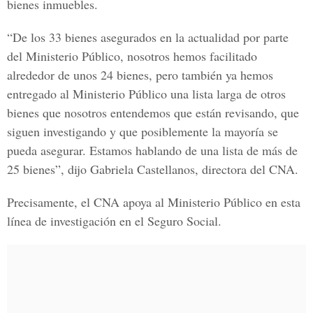
bienes inmuebles.
“De los 33 bienes asegurados en la actualidad por parte
del Ministerio Público, nosotros hemos facilitado
alrededor de unos 24 bienes, pero también ya hemos
entregado al Ministerio Público una lista larga de otros
bienes que nosotros entendemos que están revisando, que
siguen investigando y que posiblemente la mayoría se
pueda asegurar. Estamos hablando de una lista de más de
25 bienes”, dijo Gabriela Castellanos, directora del CNA.
Precisamente, el CNA apoya al Ministerio Público en esta
línea de investigación en el Seguro Social.