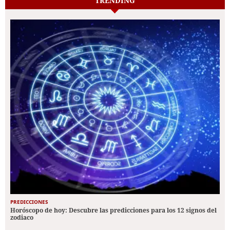
TRENDING
PREDICCIONES
Horóscopo de hoy: Descubre las predicciones para los 12 signos del
zodiaco