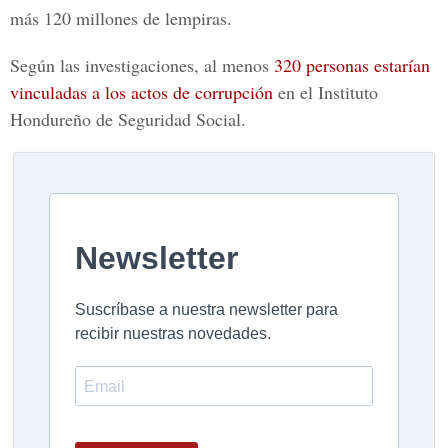
más 120 millones de lempiras.
Según las investigaciones, al menos
320 personas estarían
vinculadas a los actos de corrupción
en el Instituto
Hondureño de Seguridad Social.