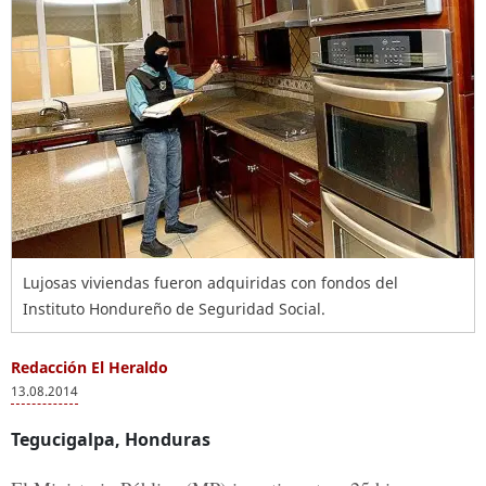
Lujosas viviendas fueron adquiridas con fondos del
Instituto Hondureño de Seguridad Social.
Redacción El Heraldo
13.08.2014
Tegucigalpa, Honduras