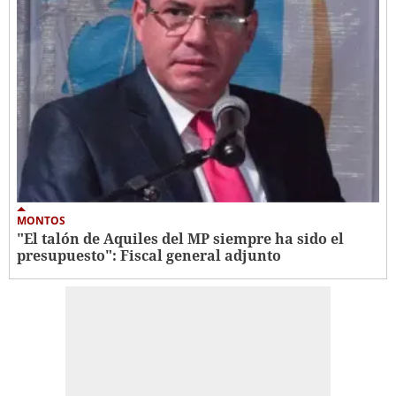
MONTOS
"El talón de Aquiles del MP siempre ha sido el
presupuesto": Fiscal general adjunto