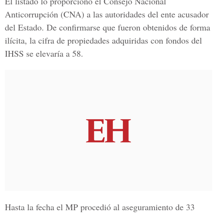
El listado lo proporcionó el Consejo Nacional
Anticorrupción (CNA) a las autoridades del ente acusador
del Estado. De confirmarse que fueron obtenidos de forma
ilícita, la cifra de propiedades adquiridas con fondos del
IHSS se elevaría a 58.
Hasta la fecha el MP procedió al aseguramiento de 33