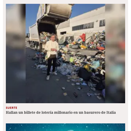
SUERTE
Hallan un billete de lotería millonario en un basurero de Italia