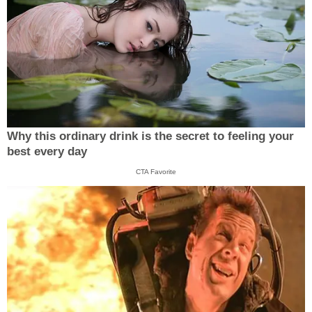
Why this ordinary drink is the secret to feeling your
best every day
CTA Favorite