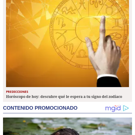
PREDICCIONES
Horóscopo de hoy: descubre qué le espera a tu signo del zodiaco
CONTENIDO PROMOCIONADO