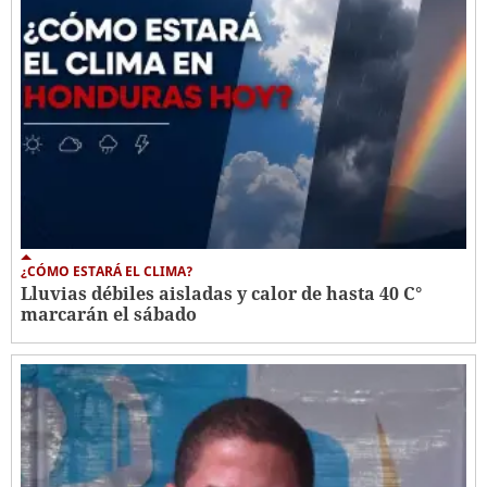
¿CÓMO ESTARÁ EL CLIMA?
Lluvias débiles aisladas y calor de hasta 40 C°
marcarán el sábado