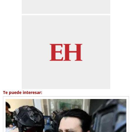
Te puede interesar: