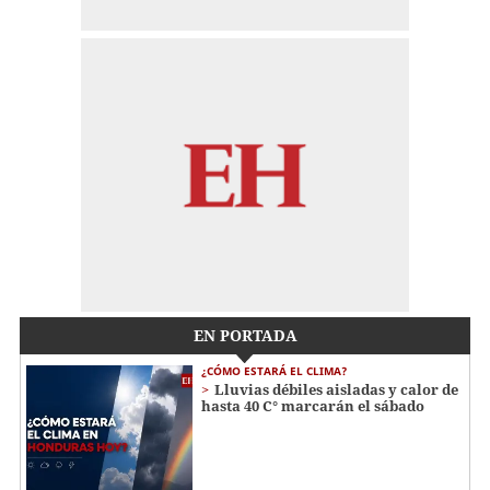
EN PORTADA
¿CÓMO ESTARÁ EL CLIMA?
Lluvias débiles aisladas y calor de
hasta 40 C° marcarán el sábado