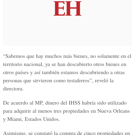
“Sabemos que hay muchos más bienes, no solamente en el
territorio nacional, ya se han descubierto otros bienes en
otros países y así también estamos descubriendo a otras
personas que sirvieron como testaferros”, reveló la
directora.
De acuerdo al MP, dinero del IHSS habría sido utilizado
para adquirir al menos tres propiedades en Nueva Orleans
y Miami, Estados Unidos.
Asimismo, se constató la compra de cinco propiedades en