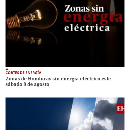
CORTES DE ENERGÍA
Zonas de Honduras sin energía eléctrica este
sábado 8 de agosto