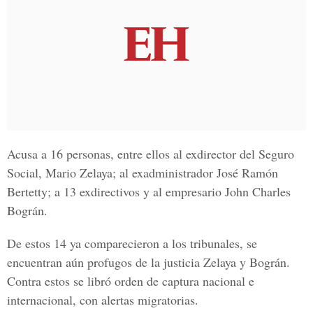
Acusa a 16 personas, entre ellos al exdirector del Seguro
Social, Mario Zelaya; al exadministrador José Ramón
Bertetty; a 13 exdirectivos y al empresario John Charles
Bográn.
De estos 14 ya comparecieron a los tribunales, se
encuentran aún profugos de la justicia Zelaya y Bográn.
Contra estos se libró orden de captura nacional e
internacional, con alertas migratorias.