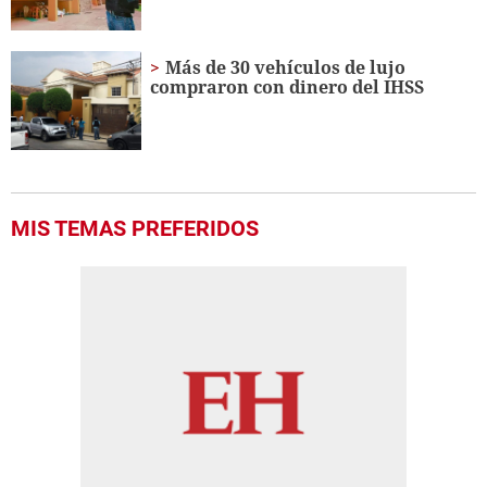
Más de 30 vehículos de lujo
compraron con dinero del IHSS
MIS TEMAS PREFERIDOS