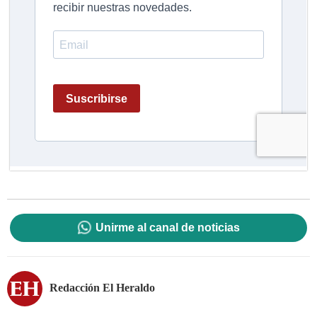
Unirme al canal de noticias
Redacción El Heraldo