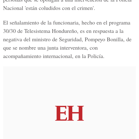
Nacional 'están coludidos con el crimen'.
El señalamiento de la funcionaria, hecho en el programa
30/30 de Telesistema Hondureño, es en respuesta a la
negativa del ministro de Seguridad, Pompeyo Bonilla, de
que se nombre una junta interventora, con
acompañamiento internacional, en la Policía.