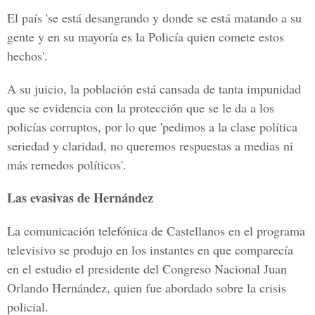
El país 'se está desangrando y donde se está matando a su
gente y en su mayoría es la Policía quien comete estos
hechos'.
A su juicio, la población está cansada de tanta impunidad
que se evidencia con la protección que se le da a los
policías corruptos, por lo que 'pedimos a la clase política
seriedad y claridad, no queremos respuestas a medias ni
más remedos políticos'.
Las evasivas de Hernández
La comunicación telefónica de Castellanos en el programa
televisivo se produjo en los instantes en que comparecía
en el estudio el presidente del Congreso Nacional Juan
Orlando Hernández, quien fue abordado sobre la crisis
policial.