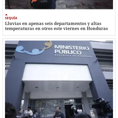
SEQUÍA
Lluvias en apenas seis departamentos y altas
temperaturas en otros este viernes en Honduras