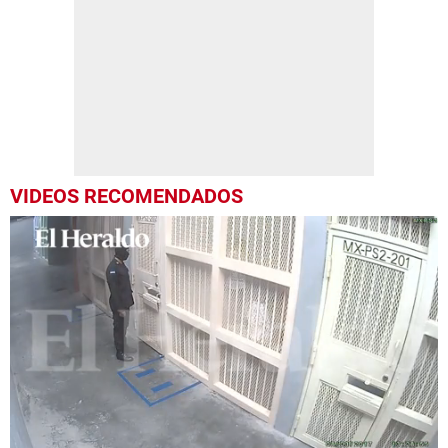
VIDEOS RECOMENDADOS