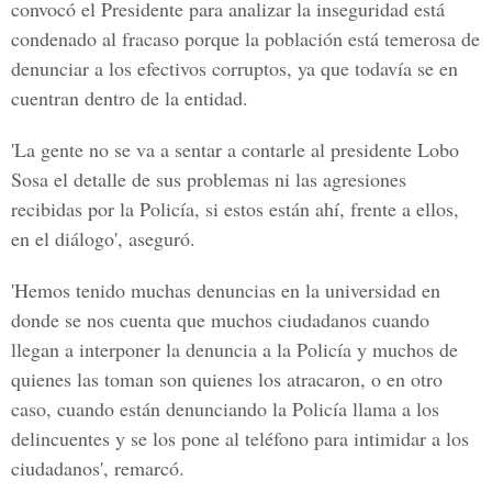
convocó el Presidente para analizar la inseguridad está
condenado al fracaso porque la población está temerosa de
denunciar a los efectivos corruptos, ya que todavía se en
cuentran dentro de la entidad.
'La gente no se va a sentar a contarle al presidente Lobo
Sosa el detalle de sus problemas ni las agresiones
recibidas por la Policía, si estos están ahí, frente a ellos,
en el diálogo', aseguró.
'Hemos tenido muchas denuncias en la universidad en
donde se nos cuenta que muchos ciudadanos cuando
llegan a interponer la denuncia a la Policía y muchos de
quienes las toman son quienes los atracaron, o en otro
caso, cuando están denunciando la Policía llama a los
delincuentes y se los pone al teléfono para intimidar a los
ciudadanos', remarcó.