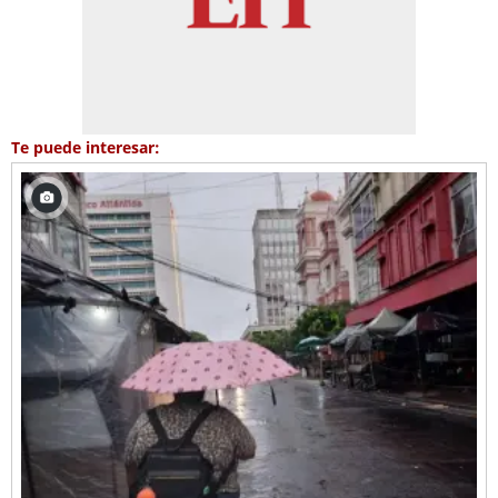
Te puede interesar: