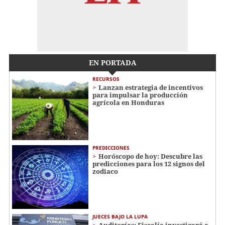
EN PORTADA
RECURSOS
Lanzan estrategia de incentivos
para impulsar la producción
agrícola en Honduras
PREDICCIONES
Horóscopo de hoy: Descubre las
predicciones para los 12 signos del
zodiaco
JUECES BAJO LA LUPA
Auditorías: Fiscalía investigará a