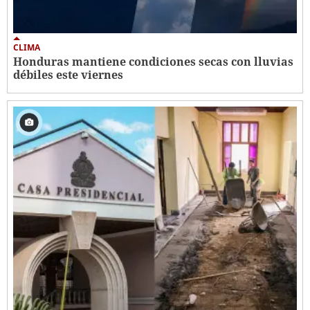
CLIMA
Honduras mantiene condiciones secas con lluvias
débiles este viernes