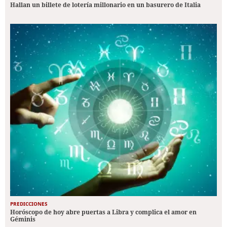
Hallan un billete de lotería millonario en un basurero de Italia
PREDICCIONES
Horóscopo de hoy abre puertas a Libra y complica el amor en
Géminis