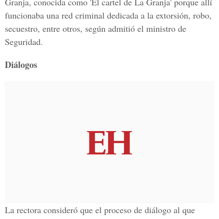
Granja, conocida como 'El cartel de La Granja' porque allí
funcionaba una red criminal dedicada a la extorsión, robo,
secuestro, entre otros, según admitió el ministro de
Seguridad.
Diálogos
La rectora consideró que el proceso de diálogo al que