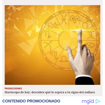
PREDICCIONES
Horóscopo de hoy: descubre qué le espera a tu signo del zodiaco
CONTENIDO PROMOCIONADO