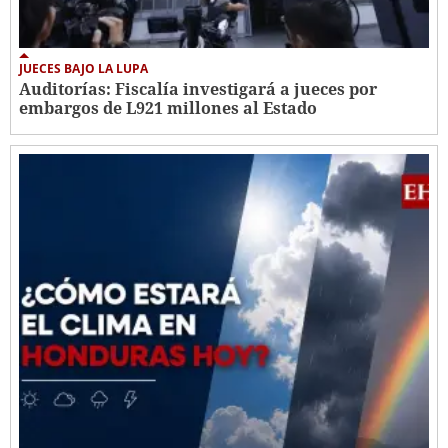
JUECES BAJO LA LUPA
Auditorías: Fiscalía investigará a jueces por
embargos de L921 millones al Estado