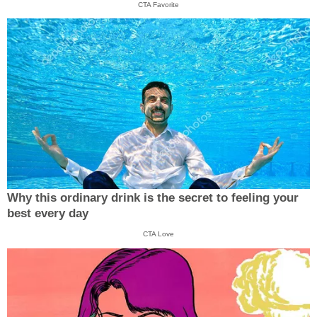
CTA Favorite
Why this ordinary drink is the secret to feeling your
best every day
CTA Love