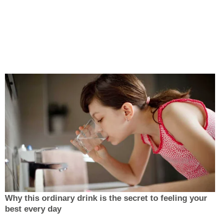
Why this ordinary drink is the secret to feeling your
best every day