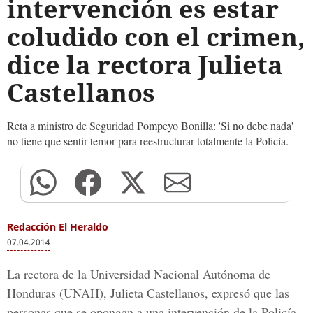
intervención es estar
coludido con el crimen,
dice la rectora Julieta
Castellanos
Reta a ministro de Seguridad Pompeyo Bonilla: 'Si no debe nada'
no tiene que sentir temor para reestructurar totalmente la Policía.
Redacción El Heraldo
07.04.2014
La rectora de la Universidad Nacional Autónoma de
Honduras (UNAH), Julieta Castellanos, expresó que las
personas que se opongan a una intervención de la Policía