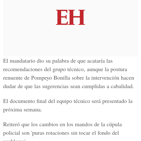
El mandatario dio su palabra de que acataría las
recomendaciones del grupo técnico, aunque la postura
renuente de Pompeyo Bonilla sobre la intervención hacen
dudar de que las sugerencias sean cumplidas a cabalidad.
El documento final del equipo técnico será presentado la
próxima semana.
Reiteró que los cambios en los mandos de la cúpula
policial son 'puras rotaciones sin tocar el fondo del