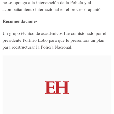
no se oponga a la intervención de la Policía y al
acompañamiento internacional en el proceso', apuntó.
Recomendaciones
Un grupo técnico de académicos fue comisionado por el
presidente Porfirio Lobo para que le presentara un plan
para reestructurar la Policía Nacional.