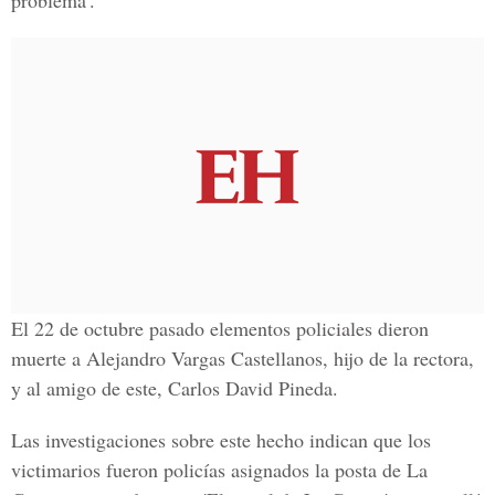
problema'.
El 22 de octubre pasado elementos policiales dieron
muerte a Alejandro Vargas Castellanos, hijo de la rectora,
y al amigo de este, Carlos David Pineda.
Las investigaciones sobre este hecho indican que los
victimarios fueron policías asignados la posta de La