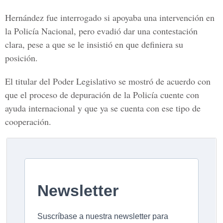
Hernández fue interrogado si apoyaba una intervención en
la Policía Nacional, pero evadió dar una contestación
clara, pese a que se le insistió en que definiera su
posición.
El titular del Poder Legislativo se mostró de acuerdo con
que el proceso de depuración de la Policía cuente con
ayuda internacional y que ya se cuenta con ese tipo de
cooperación.