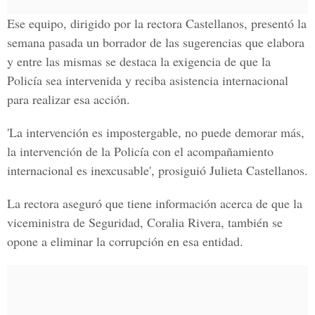
Ese equipo, dirigido por la rectora Castellanos, presentó la
semana pasada un borrador de las sugerencias que elabora
y entre las mismas se destaca la exigencia de que la
Policía sea intervenida y reciba asistencia internacional
para realizar esa acción.
'La intervención es impostergable, no puede demorar más,
la intervención de la Policía con el acompañamiento
internacional es inexcusable', prosiguió Julieta Castellanos.
La rectora aseguró que tiene información acerca de que la
viceministra de Seguridad, Coralia Rivera, también se
opone a eliminar la corrupción en esa entidad.