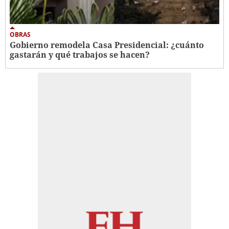
OBRAS
Gobierno remodela Casa Presidencial: ¿cuánto
gastarán y qué trabajos se hacen?