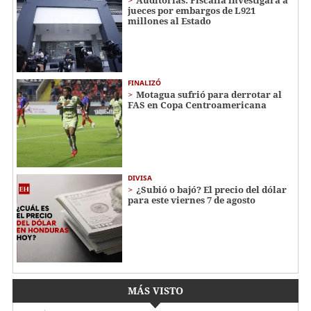
jueces por embargos de L921
millones al Estado
FINALIZÓ
Motagua sufrió para derrotar al
FAS en Copa Centroamericana
DIVISA
¿Subió o bajó? El precio del dólar
para este viernes 7 de agosto
MÁS VISTO