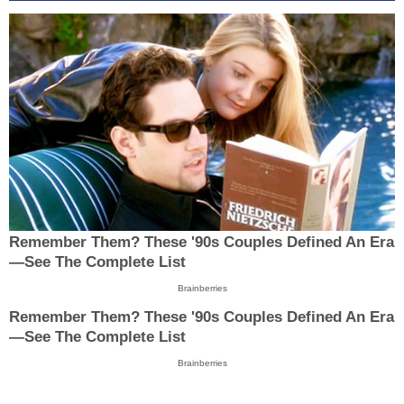
Remember Them? These '90s Couples Defined An Era
—See The Complete List
Brainberries
Remember Them? These '90s Couples Defined An Era
—See The Complete List
Brainberries