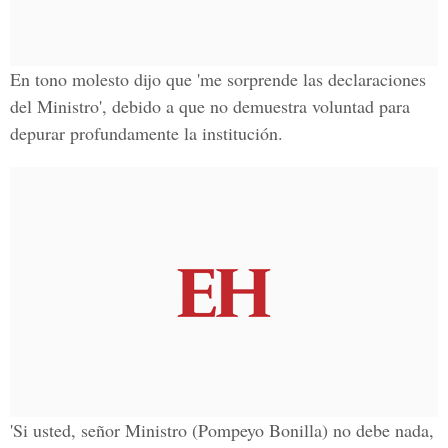
En tono molesto dijo que 'me sorprende las declaraciones
del Ministro', debido a que no demuestra voluntad para
depurar profundamente la institución.
'Si usted, señor Ministro (Pompeyo Bonilla) no debe nada,