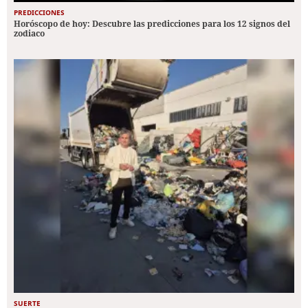
PREDICCIONES
Horóscopo de hoy: Descubre las predicciones para los 12 signos del
zodiaco
SUERTE