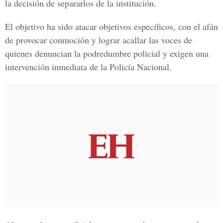
la decisión de separarlos de la institución.
El objetivo ha sido atacar objetivos específicos, con el afán
de provocar conmoción y lograr acallar las voces de
quienes denuncian la podredumbre policial y exigen una
intervención inmediata de la Policía Nacional.