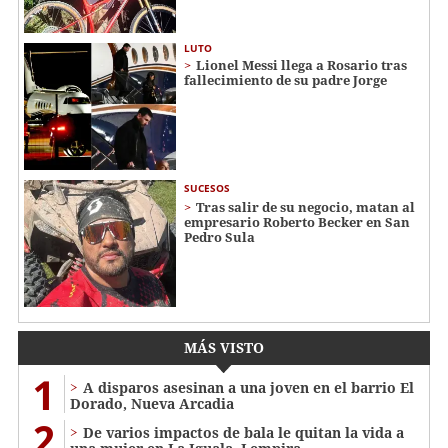
LUTO
Lionel Messi llega a Rosario tras
fallecimiento de su padre Jorge
SUCESOS
Tras salir de su negocio, matan al
empresario Roberto Becker en San
Pedro Sula
MÁS VISTO
1
A disparos asesinan a una joven en el barrio El
Dorado, Nueva Arcadia
2
De varios impactos de bala le quitan la vida a