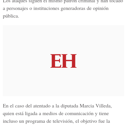
Los ataques siguen el mismo patrón criminal y han tocado
a personajes o instituciones generadoras de opinión
pública.
En el caso del atentado a la diputada Marcia Villeda,
quien está ligada a medios de comunicación y tiene
incluso un programa de televisión, el objetivo fue la