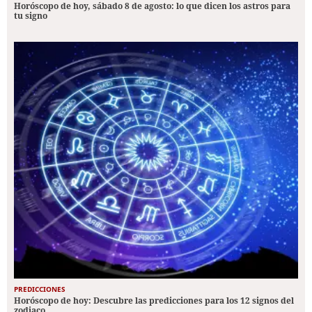
Horóscopo de hoy, sábado 8 de agosto: lo que dicen los astros para
tu signo
PREDICCIONES
Horóscopo de hoy: Descubre las predicciones para los 12 signos del
zodiaco