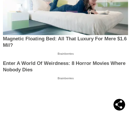
Magnetic Floating Bed: All That Luxury For Mere $1.6
Mil?
Brainberries
Enter A World Of Weirdness: 8 Horror Movies Where
Nobody Dies
Brainberries