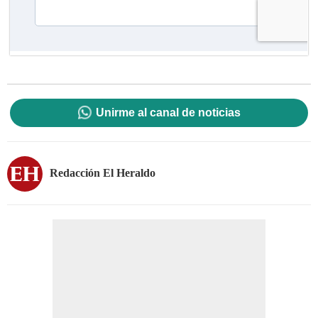
Unirme al canal de noticias
Redacción El Heraldo