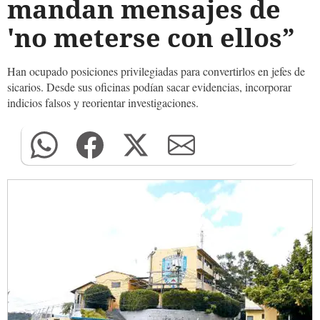
mandan mensajes de
'no meterse con ellos”
Han ocupado posiciones privilegiadas para convertirlos en jefes de
sicarios. Desde sus oficinas podían sacar evidencias, incorporar
indicios falsos y reorientar investigaciones.