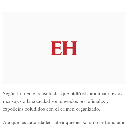
Según la fuente consultada, que pidió el anonimato, estos
mensajes a la sociedad son enviados por oficiales y
expolicías coludidos con el crimen organizado.
Aunque las autoridades saben quiénes son, no se toma aún