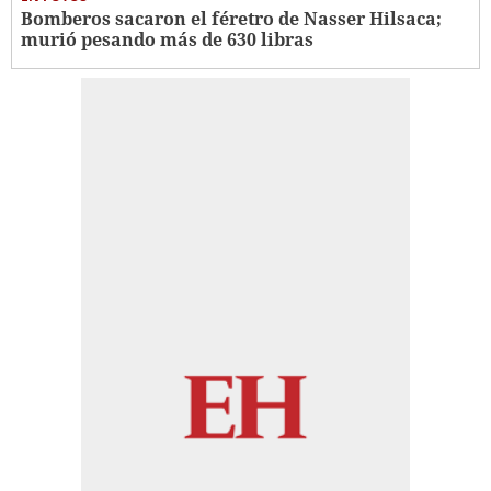
Bomberos sacaron el féretro de Nasser Hilsaca;
murió pesando más de 630 libras