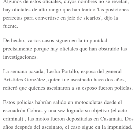
Algunos de estos oficiales, cuyos nombres no se revelan,
hay oficiales de alto rango que han tenido 'las posiciones
perfectas para convertirse en jefe de sicarios', dijo la
fuente.
De hecho, varios casos siguen en la impunidad
precisamente porque hay oficiales que han obstruido las
investigaciones.
La semana pasada, Leslia Portillo, esposa del general
Arístides González, quien fue asesinado hace dos años,
reiteró que quienes asesinaron a su esposo fueron policías.
Estos policías habrían salido en motocicletas desde el
escuadrón Cobras y una vez logrado su objetivo (el acto
criminal) , las motos fueron depositadas en Casamata. Dos
años después del asesinato, el caso sigue en la impunidad.