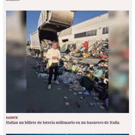
SUERTE
Hallan un billete de lotería millonario en un basurero de Italia