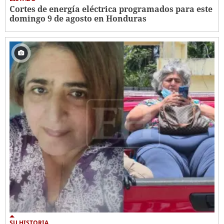
Cortes de energía eléctrica programados para este
domingo 9 de agosto en Honduras
SU HISTORIA