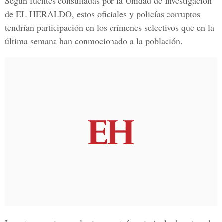
Según fuentes consultadas por la Unidad de Investigación
de EL HERALDO, estos oficiales y policías corruptos
tendrían participación en los crímenes selectivos que en la
última semana han conmocionado a la población.