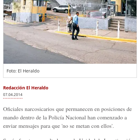
Foto: El Heraldo
Redacción El Heraldo
07.04.2014
Oficiales narcosicarios que permanecen en posiciones de
mando dentro de la Policía Nacional han comenzado a
enviar mensajes para que 'no se metan con ellos'.