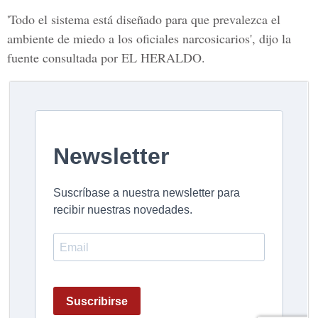
'Todo el sistema está diseñado para que prevalezca el
ambiente de miedo a los oficiales narcosicarios', dijo la
fuente consultada por EL HERALDO.