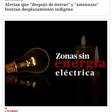
Alertan que "despojo de tierras" y "amenazas"
fuerzan desplazamiento indígena
LISTADO