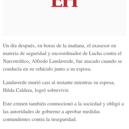
Un día después, en horas de la mañana, el exasesor en
materia de seguridad y excoordinador de Lucha contra el
Narcotráfico, Alfredo Landaverde, fue atacado cuando se
conducía en su vehículo junto a su esposa.
Landaverde murió casi al instante mientras su esposa,
Hilda Caldera, logró sobrevivir.
Este crimen también conmocionó a la sociedad y obligó a
las autoridades de gobierno a aprobar medidas
contundentes contra la inseguridad.