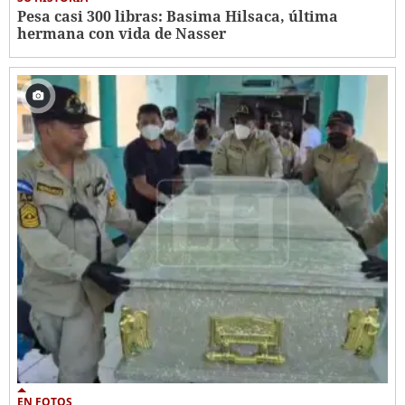
Pesa casi 300 libras: Basima Hilsaca, última
hermana con vida de Nasser
EN FOTOS