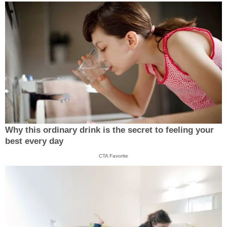
Why this ordinary drink is the secret to feeling your
best every day
CTA Favorite