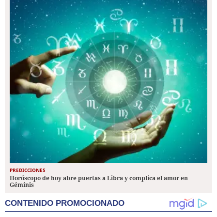
PREDICCIONES
Horóscopo de hoy abre puertas a Libra y complica el amor en
Géminis
CONTENIDO PROMOCIONADO