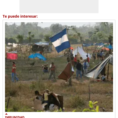
Te puede interesar:
IMPUNIDAD