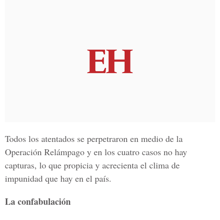
Todos los atentados se perpetraron en medio de la
Operación Relámpago y en los cuatro casos no hay
capturas, lo que propicia y acrecienta el clima de
impunidad que hay en el país.
La confabulación