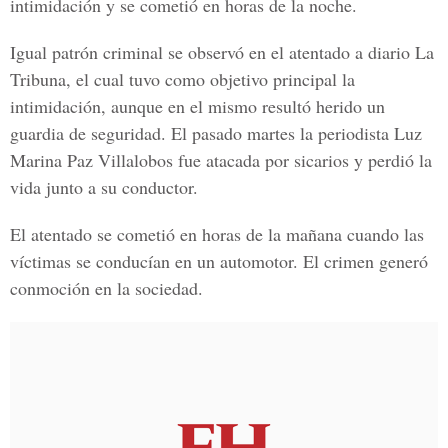
intimidación y se cometió en horas de la noche.
Igual patrón criminal se observó en el atentado a diario La
Tribuna, el cual tuvo como objetivo principal la
intimidación, aunque en el mismo resultó herido un
guardia de seguridad. El pasado martes la periodista Luz
Marina Paz Villalobos fue atacada por sicarios y perdió la
vida junto a su conductor.
El atentado se cometió en horas de la mañana cuando las
víctimas se conducían en un automotor. El crimen generó
conmoción en la sociedad.