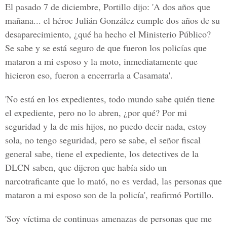
El pasado 7 de diciembre, Portillo dijo: 'A dos años que
mañana... el héroe Julián González cumple dos años de su
desaparecimiento, ¿qué ha hecho el Ministerio Público?
Se sabe y se está seguro de que fueron los policías que
mataron a mi esposo y la moto, inmediatamente que
hicieron eso, fueron a encerrarla a Casamata'.
'No está en los expedientes, todo mundo sabe quién tiene
el expediente, pero no lo abren, ¿por qué? Por mi
seguridad y la de mis hijos, no puedo decir nada, estoy
sola, no tengo seguridad, pero se sabe, el señor fiscal
general sabe, tiene el expediente, los detectives de la
DLCN saben, que dijeron que había sido un
narcotraficante que lo mató, no es verdad, las personas que
mataron a mi esposo son de la policía', reafirmó Portillo.
'Soy víctima de continuas amenazas de personas que me