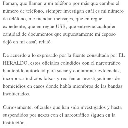
llaman, que llaman a mi teléfono por más que cambie el
número de teléfono, siempre investigan cuál es mi número
de teléfono, me mandan mensajes, que entregue
expediente, que entregue USB, que entregue cualquier
cantidad de documentos que supuestamente mi esposo
dejó en mi casa', relató.
De acuerdo a lo expresado por la fuente consultada por EL
HERALDO, estos oficiales coludidos con el narcotráfico
han tenido autoridad para sacar y contaminar evidencias,
incorporar indicios falsos y reorientar investigaciones de
homicidios en casos donde había miembros de las bandas
involucrados.
Curiosamente, oficiales que han sido investigados y hasta
suspendidos por nexos con el narcotráfico siguen en la
institución.