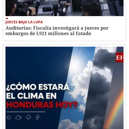
JUECES BAJO LA LUPA
Auditorías: Fiscalía investigará a jueces por
embargos de L921 millones al Estado