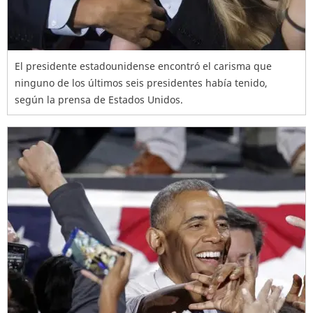
El presidente estadounidense encontró el carisma que
ninguno de los últimos seis presidentes había tenido,
según la prensa de Estados Unidos.