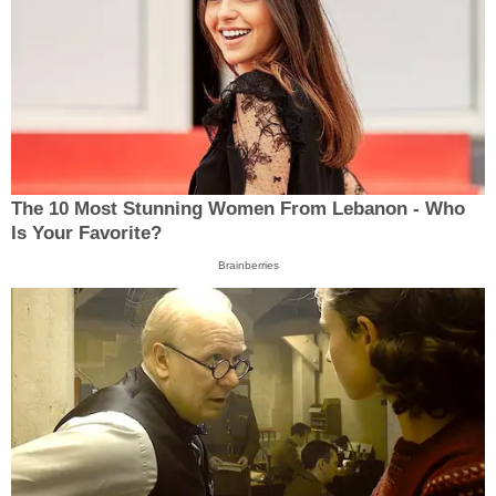
The 10 Most Stunning Women From Lebanon - Who
Is Your Favorite?
Brainberries