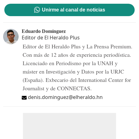
Unirme al canal de noticias
Eduardo Domínguez
Editor de El Heraldo Plus
Editor de El Heraldo Plus y La Prensa Premium.
Con más de 12 años de experiencia periodística.
Licenciado en Periodismo por la UNAH y
máster en Investigación y Datos por la URJC
(España). Exbecario del International Center for
Journalist y de CONNECTAS.
denis.dominguez@elheraldo.hn