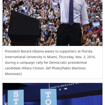
President Barack Obama waves to supporters at Florida
International University in Miami, Thursday, Nov. 3, 2016,
during a campaign rally for Democratic presidential
candidate Hillary Clinton. (AP Photo/Pablo Martinez
Monsivais)