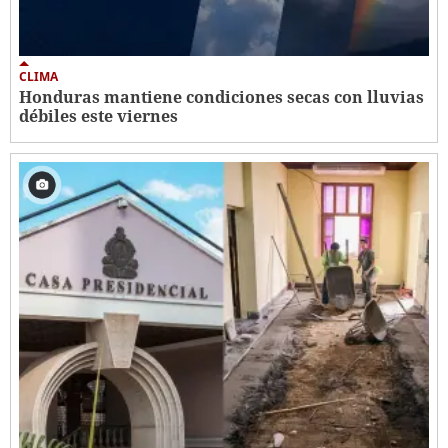
CLIMA
Honduras mantiene condiciones secas con lluvias
débiles este viernes