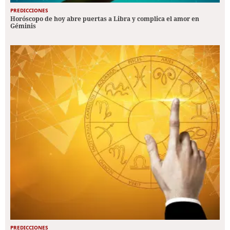
PREDICCIONES
Horóscopo de hoy abre puertas a Libra y complica el amor en
Géminis
PREDICCIONES