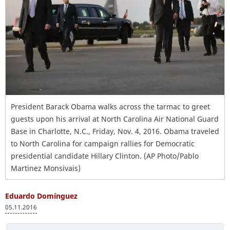
President Barack Obama walks across the tarmac to greet
guests upon his arrival at North Carolina Air National Guard
Base in Charlotte, N.C., Friday, Nov. 4, 2016. Obama traveled
to North Carolina for campaign rallies for Democratic
presidential candidate Hillary Clinton. (AP Photo/Pablo
Martinez Monsivais)
Eduardo Domínguez
05.11.2016