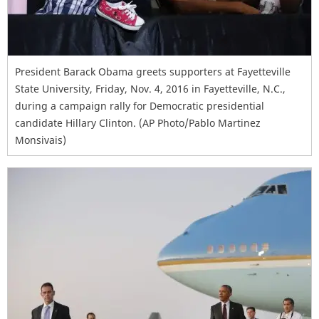
President Barack Obama greets supporters at Fayetteville
State University, Friday, Nov. 4, 2016 in Fayetteville, N.C.,
during a campaign rally for Democratic presidential
candidate Hillary Clinton. (AP Photo/Pablo Martinez
Monsivais)