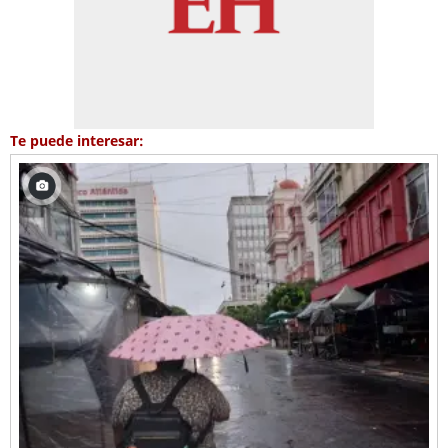
Te puede interesar: