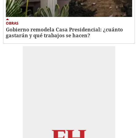
OBRAS
Gobierno remodela Casa Presidencial: ¿cuánto
gastarán y qué trabajos se hacen?