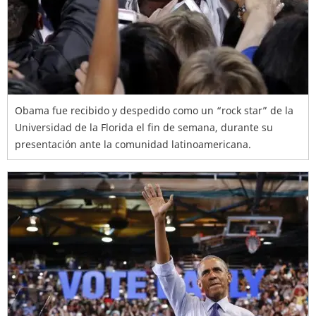
Obama fue recibido y despedido como un “rock star” de la
Universidad de la Florida el fin de semana, durante su
presentación ante la comunidad latinoamericana.