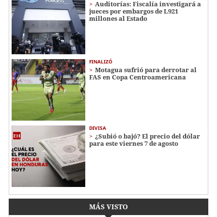
Auditorías: Fiscalía investigará a
jueces por embargos de L921
millones al Estado
FINALIZÓ
Motagua sufrió para derrotar al
FAS en Copa Centroamericana
DIVISA
¿Subió o bajó? El precio del dólar
para este viernes 7 de agosto
MÁS VISTO