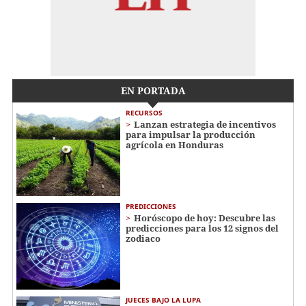
EN PORTADA
RECURSOS
Lanzan estrategia de incentivos
para impulsar la producción
agrícola en Honduras
PREDICCIONES
Horóscopo de hoy: Descubre las
predicciones para los 12 signos del
zodiaco
JUECES BAJO LA LUPA