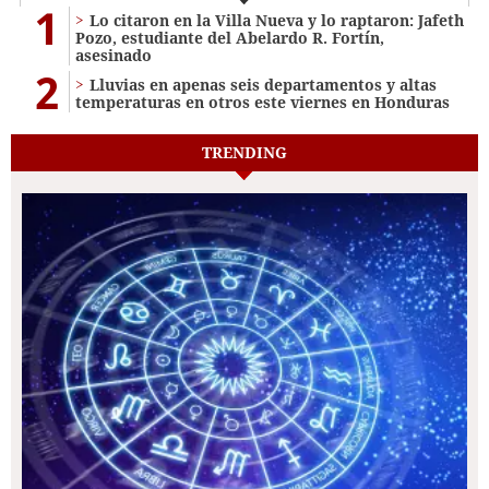
1
Lo citaron en la Villa Nueva y lo raptaron: Jafeth
Pozo, estudiante del Abelardo R. Fortín,
asesinado
2
Lluvias en apenas seis departamentos y altas
temperaturas en otros este viernes en Honduras
TRENDING