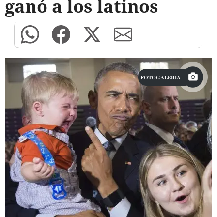
ganó a los latinos
FOTOGALERÍA