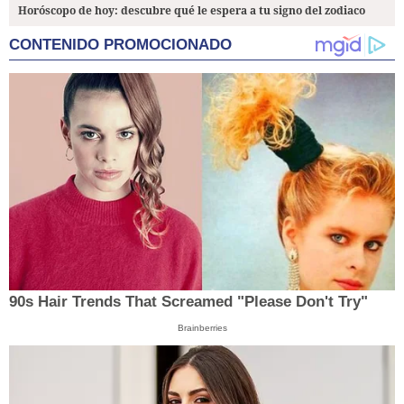
Horóscopo de hoy: descubre qué le espera a tu signo del zodiaco
CONTENIDO PROMOCIONADO
90s Hair Trends That Screamed "Please Don't Try"
Brainberries