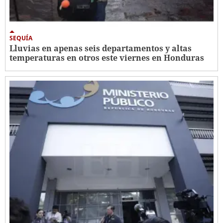
SEQUÍA
Lluvias en apenas seis departamentos y altas
temperaturas en otros este viernes en Honduras