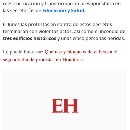
reestructuración y transformación presupuestaria en
las secretarías de
Educación y Salud.
El lunes las protestas en contra de estos decretos
terminaron con violentos actos, así como el incendio de
tres edificios históricos
y unas cinco personas heridas.
Le puede interesar:
Quemas y bloqueos de calles en el
segundo día de protestas en Honduras