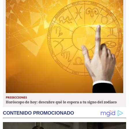
PREDICCIONES
Horóscopo de hoy: descubre qué le espera a tu signo del zodiaco
CONTENIDO PROMOCIONADO