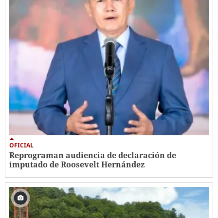
OFICIAL
Reprograman audiencia de declaración de
imputado de Roosevelt Hernández