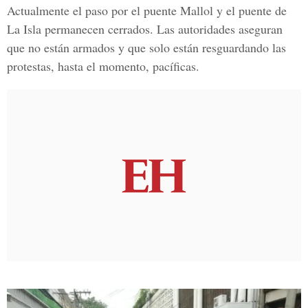
Actualmente el paso por el
puente Mallol
y el
puente de
La Isla
permanecen cerrados. Las autoridades aseguran
que no están armados y que solo están resguardando las
protestas, hasta el momento, pacíficas.