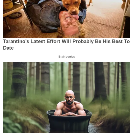
Tarantino’s Latest Effort Will Probably Be His Best To
Date
Brainberries