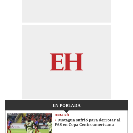
EN PORTADA
FINALIZÓ
Motagua sufrió para derrotar al
FAS en Copa Centroamericana