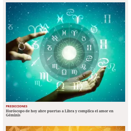
PREDICCIONES
Horóscopo de hoy abre puertas a Libra y complica el amor en
Géminis