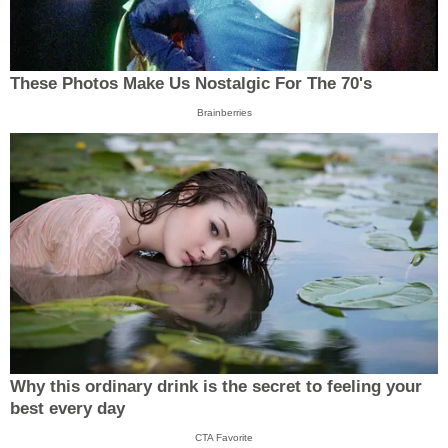
These Photos Make Us Nostalgic For The 70's
Brainberries
Why this ordinary drink is the secret to feeling your
best every day
CTA Favorite