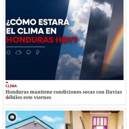
CLIMA
Honduras mantiene condiciones secas con lluvias
débiles este viernes