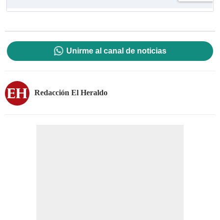
Unirme al canal de noticias
Redacción El Heraldo