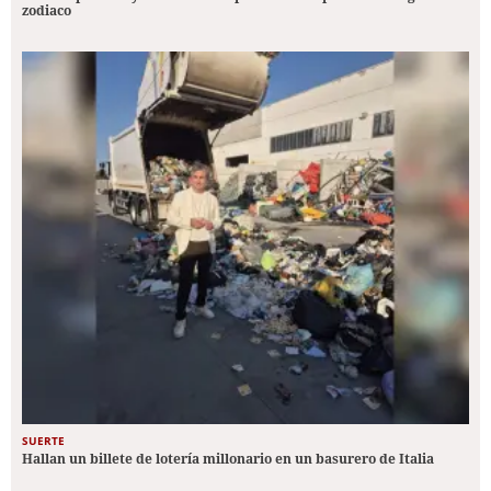
zodiaco
SUERTE
Hallan un billete de lotería millonario en un basurero de Italia