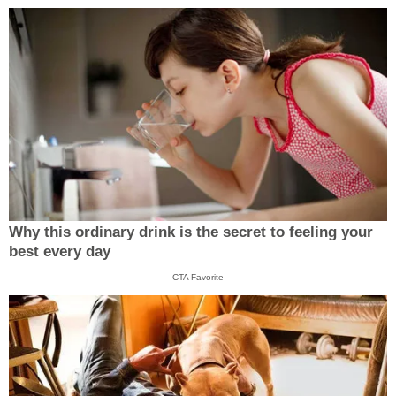
Why this ordinary drink is the secret to feeling your
best every day
CTA Favorite