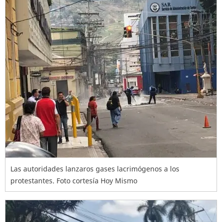
Las autoridades lanzaros gases lacrimógenos a los
protestantes. Foto cortesía Hoy Mismo