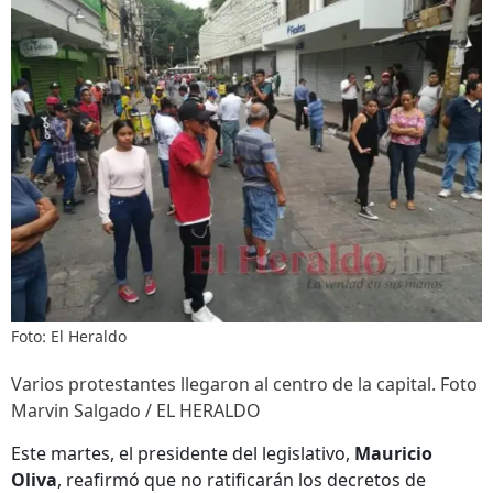
Foto: El Heraldo
Varios protestantes llegaron al centro de la capital. Foto
Marvin Salgado / EL HERALDO
Este martes, el presidente del legislativo,
Mauricio
Oliva
, reafirmó que no ratificarán los decretos de