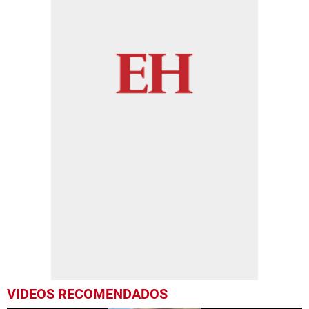
VIDEOS RECOMENDADOS