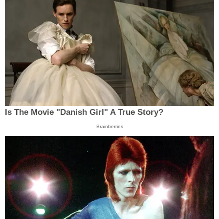
Is The Movie "Danish Girl" A True Story?
Brainberries