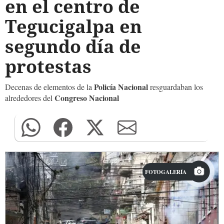
en el centro de
Tegucigalpa en
segundo día de
protestas
Policía Nacional
Decenas de elementos de la
resguardaban los
Congreso Nacional
alrededores del
FOTOGALERÍA