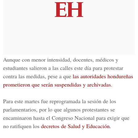
Aunque con menor intensidad, docentes, médicos y
estudiantes salieron a las calles este día para protestar
contra las medidas, pese a que
las autoridades hondureñas
prometieron que serán suspendidas y archivadas
.
Para este martes fue reprogramada la sesión de los
parlamentarios, por lo que algunos protestantes se
encaminaron hasta el
Congreso Nacional
para exigir que
no ratifiquen los
decretos de Salud y Educación.