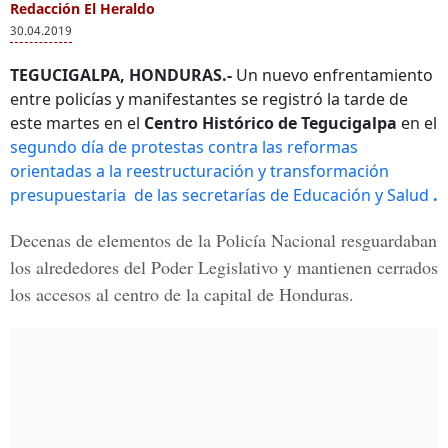
Redacción El Heraldo
30.04.2019
TEGUCIGALPA, HONDURAS.-
Un nuevo enfrentamiento
entre policías y manifestantes se registró la tarde de
este martes en el
Centro Histórico de Tegucigalpa
en el
segundo día de protestas contra las reformas
orientadas a la reestructuración y transformación
presupuestaria
de las secretarías de Educación y Salud
.
Decenas de elementos de la
Policía Nacional
resguardaban
los alrededores del
Poder Legislativo
y mantienen cerrados
los accesos al centro de la capital de Honduras.