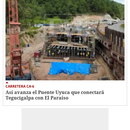
CARRETERA CA-6
Así avanza el Puente Uyuca que conectará
Tegucigalpa con El Paraíso