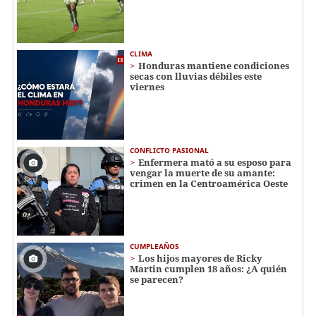
CLIMA
Honduras mantiene condiciones
secas con lluvias débiles este
viernes
CONFLICTO PASIONAL
Enfermera mató a su esposo para
vengar la muerte de su amante:
crimen en la Centroamérica Oeste
CUMPLEAÑOS
Los hijos mayores de Ricky
Martin cumplen 18 años: ¿A quién
se parecen?