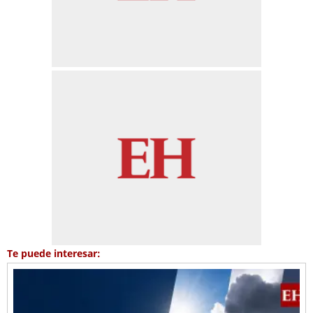
Te puede interesar: