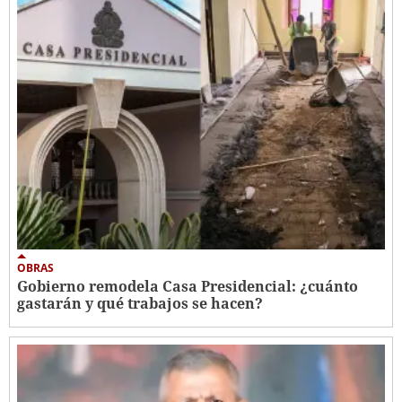
OBRAS
Gobierno remodela Casa Presidencial: ¿cuánto
gastarán y qué trabajos se hacen?