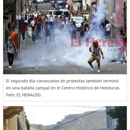
El segundo día consecutivo de protestas también terminó
en una batalla campal en el Centro Histórico de Honduras.
Foto: EL HERALDO.