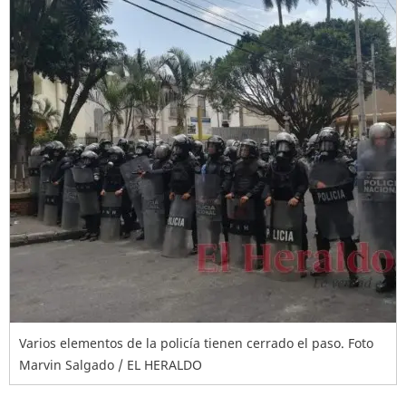
Varios elementos de la policía tienen cerrado el paso. Foto
Marvin Salgado / EL HERALDO