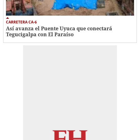
CARRETERA CA-6
Así avanza el Puente Uyuca que conectará
Tegucigalpa con El Paraíso