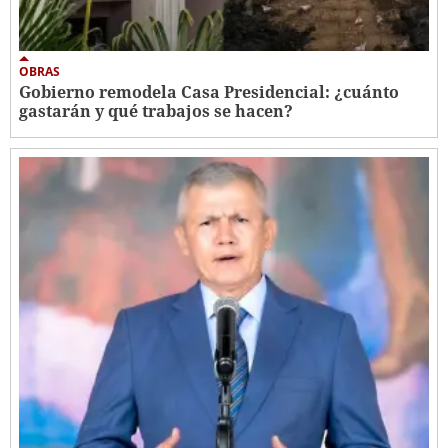
OBRAS
Gobierno remodela Casa Presidencial: ¿cuánto
gastarán y qué trabajos se hacen?