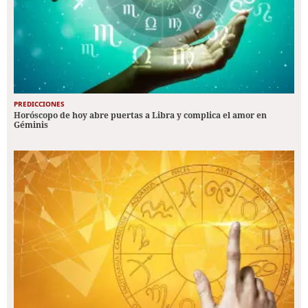
PREDICCIONES
Horóscopo de hoy abre puertas a Libra y complica el amor en
Géminis