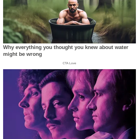
Why everything you thought you knew about water
might be wrong
CTA Love