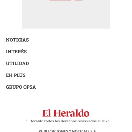
NOTICIAS
INTERÉS
UTILIDAD
EH PLUS
GRUPO OPSA
El Heraldo todos los derechos reservados ©
2026
PUBLICACIONES Y NOTICIAS S.A.