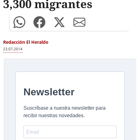
3,300 migrantes
Redacción El Heraldo
23.07.2014