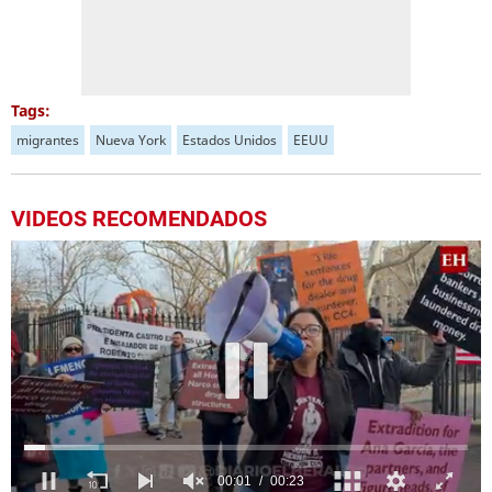
Tags:
migrantes
Nueva York
Estados Unidos
EEUU
VIDEOS RECOMENDADOS