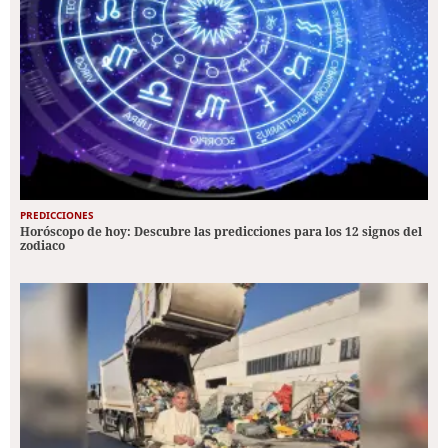
PREDICCIONES
Horóscopo de hoy: Descubre las predicciones para los 12 signos del
zodiaco