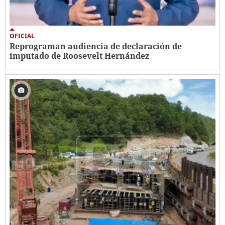
OFICIAL
Reprograman audiencia de declaración de
imputado de Roosevelt Hernández