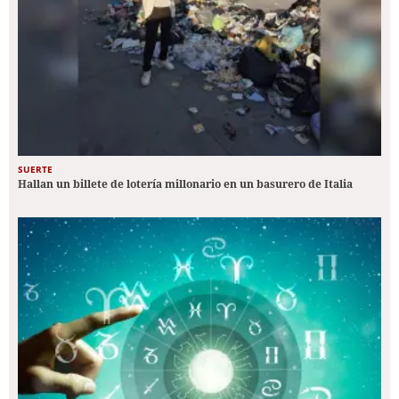
SUERTE
Hallan un billete de lotería millonario en un basurero de Italia