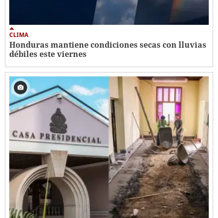
CLIMA
Honduras mantiene condiciones secas con lluvias
débiles este viernes