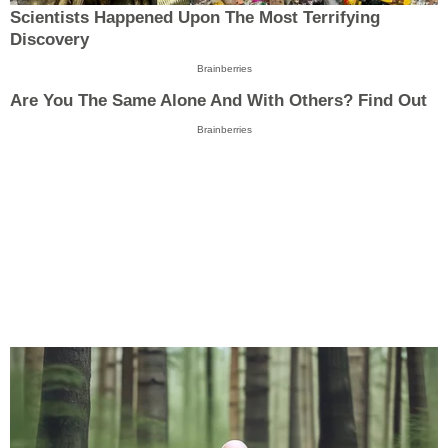
Scientists Happened Upon The Most Terrifying
Discovery
Brainberries
Are You The Same Alone And With Others? Find Out
Brainberries