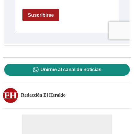
Unirme al canal de noticias
Redacción El Heraldo