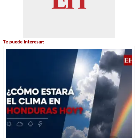
Te puede interesar: