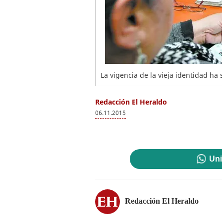
La vigencia de la vieja identidad ha
Redacción El Heraldo
06.11.2015
Uni
Redacción El Heraldo