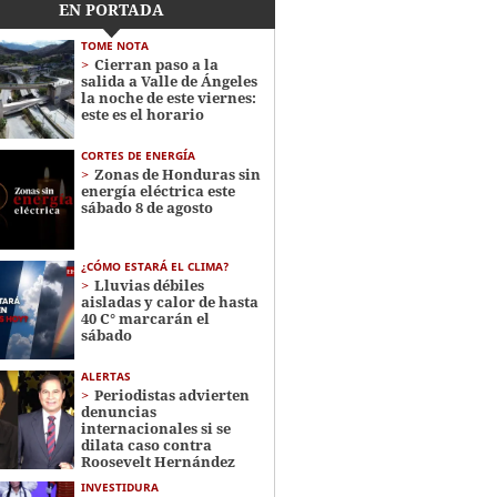
EN PORTADA
TOME NOTA
Cierran paso a la
salida a Valle de Ángeles
la noche de este viernes:
este es el horario
CORTES DE ENERGÍA
Zonas de Honduras sin
energía eléctrica este
sábado 8 de agosto
¿CÓMO ESTARÁ EL CLIMA?
Lluvias débiles
aisladas y calor de hasta
40 C° marcarán el
sábado
ALERTAS
Periodistas advierten
denuncias
internacionales si se
dilata caso contra
Roosevelt Hernández
INVESTIDURA