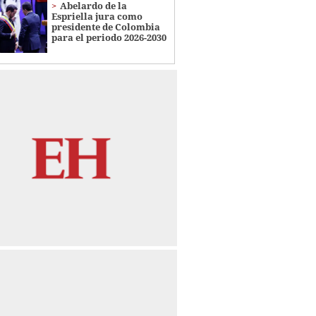
Abelardo de la
Espriella jura como
presidente de Colombia
para el periodo 2026-2030