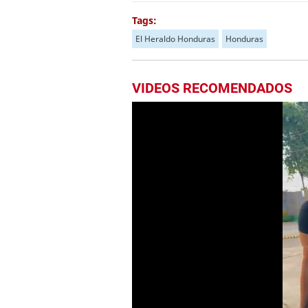
Tags:
El Heraldo Honduras
Honduras
VIDEOS RECOMENDADOS