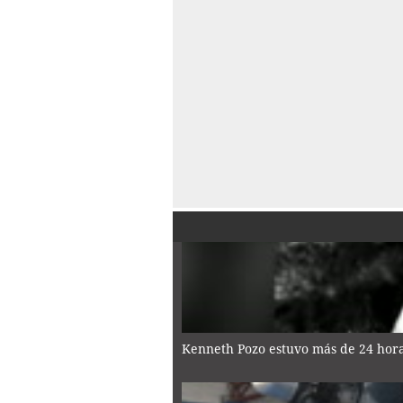
Kenneth Pozo estuvo más de 24 horas