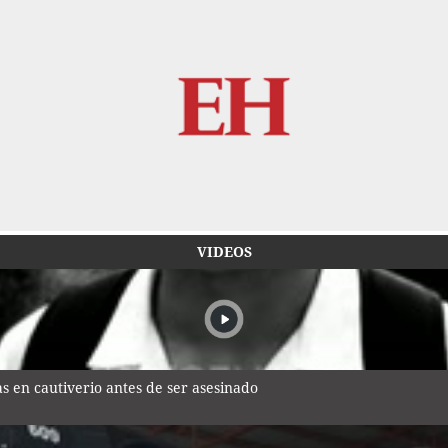
VIDEOS
 en cautiverio antes de ser asesinado