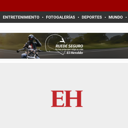
ENTRETENIMIENTO
FOTOGALERÍAS
DEPORTES
MUNDO