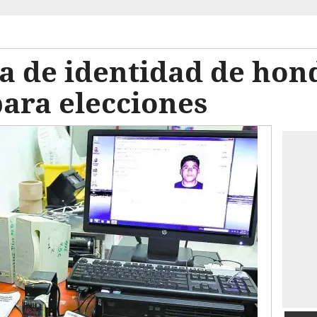
ta de identidad de ho
para elecciones