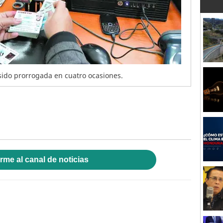
 sido prorrogada en cuatro ocasiones.
rme al canal de noticias