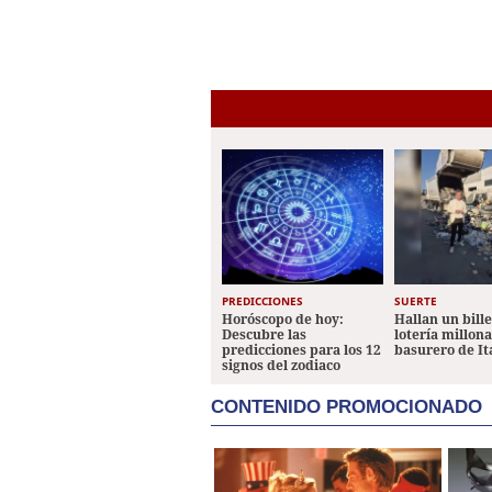
PREDICCIONES
SUERTE
Horóscopo de hoy:
Hallan un bill
Descubre las
lotería millon
predicciones para los 12
basurero de It
signos del zodiaco
CONTENIDO PROMOCIONADO