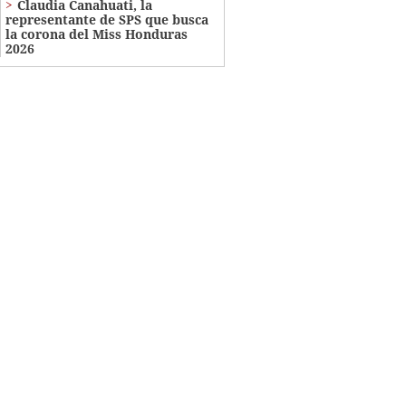
Claudia Canahuati, la
representante de SPS que busca
la corona del Miss Honduras
2026