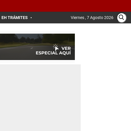
EH TRÁMITES
Viernes , 7 Agosto 2026