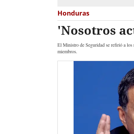
Honduras
'Nosotros ac
El Ministro de Seguridad se refirió a los
miembros.