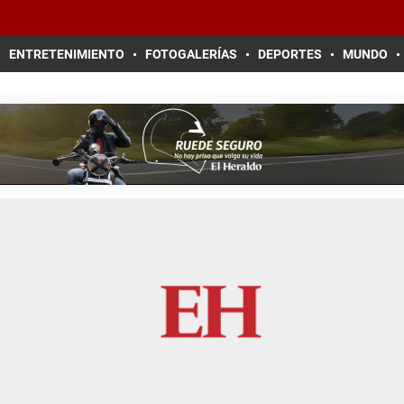
ENTRETENIMIENTO
FOTOGALERÍAS
DEPORTES
MUNDO