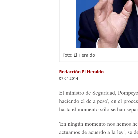
Foto: El Heraldo
Redacción El Heraldo
07.04.2014
El ministro de Seguridad, Pompeyo 
haciendo el de a peso', en el proce
hasta el momento sólo se han separ
'En ningún momento nos hemos hech
actuamos de acuerdo a la ley', se d