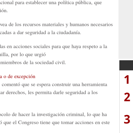
cional para establecer una política pública, que
ión.
ovea de los recursos materiales y humanos necesarios
icadas a dar seguridad a la ciudadanía.
as en acciones sociales para que haya respeto a la
illa, por lo que urgió
s miembros de la sociedad civil.
1
a o de excepción
l, comentó que se espera construir una herramienta
2
ar derechos, les permita darle seguridad a los
colo de hacer la investigación criminal, lo que ha
3
ló que el Congreso tiene que tomar acciones en este