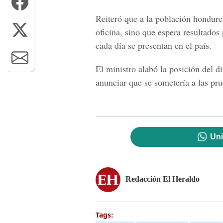
Reiteró que a la población hondureñ
oficina, sino que espera resultados
cada día se presentan en el país.
El ministro alabó la posición del di
anunciar que se sometería a las pru
Uni
Redacción El Heraldo
Tags: