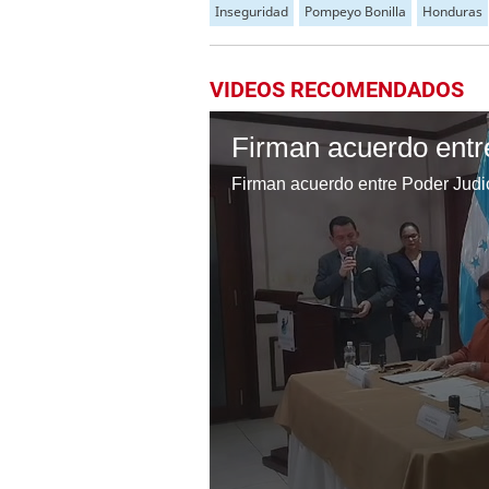
Inseguridad
Pompeyo Bonilla
Honduras
VIDEOS RECOMENDADOS
Firman acuerdo entre Poder Judi