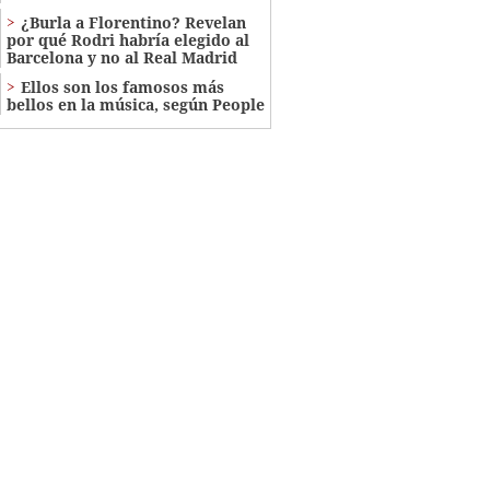
¿Burla a Florentino? Revelan
por qué Rodri habría elegido al
Barcelona y no al Real Madrid
Ellos son los famosos más
bellos en la música, según People