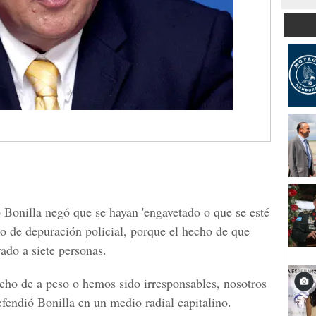
Bonilla negó que se hayan 'engavetado o que se esté
so de depuración policial, porque el hecho de que
ado a siete personas.
o de a peso o hemos sido irresponsables, nosotros
efendió Bonilla en un medio radial capitalino.