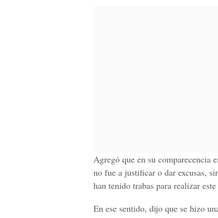
Agregó que en su comparecencia e
no fue a justificar o dar excusas, s
han tenido trabas para realizar este
En ese sentido, dijo que se hizo un