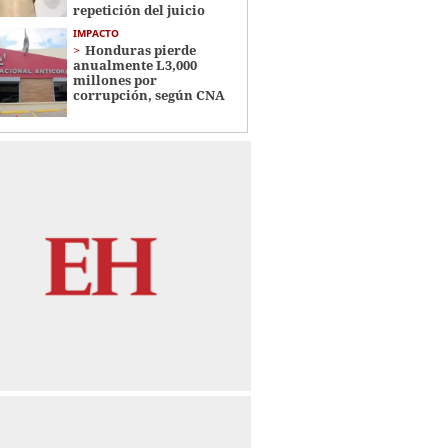
repetición del juicio
IMPACTO
Honduras pierde
anualmente L3,000
millones por
corrupción, según CNA