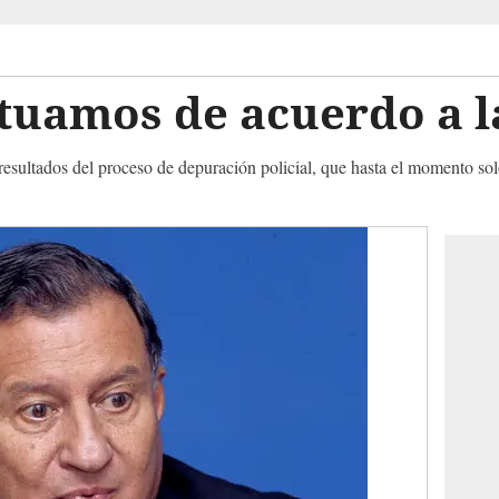
tuamos de acuerdo a la
 resultados del proceso de depuración policial, que hasta el momento sol