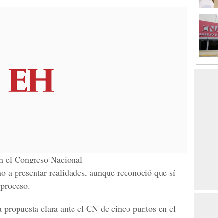
n el Congreso Nacional
ino a presentar realidades, aunque reconoció que sí
 proceso.
a propuesta clara ante el CN de cinco puntos en el