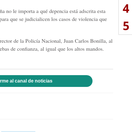
4
a no le importa a qué depencia está adscrita esta
 para que se judicialicen los casos de violencia que
5
rector de la Policía Nacional, Juan Carlos Bonilla, al
ebas de confianza, al igual que los altos mandos.
rme al canal de noticias