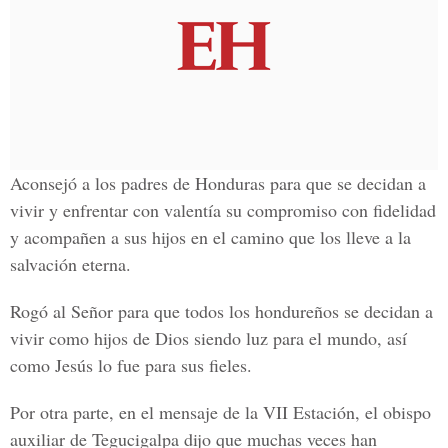
Aconsejó a los padres de Honduras para que se decidan a
vivir y enfrentar con valentía su compromiso con fidelidad
y acompañen a sus hijos en el camino que los lleve a la
salvación eterna.
Rogó al Señor para que todos los hondureños se decidan a
vivir como hijos de Dios siendo luz para el mundo, así
como Jesús lo fue para sus fieles.
Por otra parte, en el mensaje de la VII Estación, el obispo
auxiliar de Tegucigalpa dijo que muchas veces han