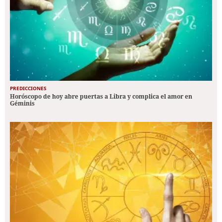
PREDICCIONES
Horóscopo de hoy abre puertas a Libra y complica el amor en
Géminis