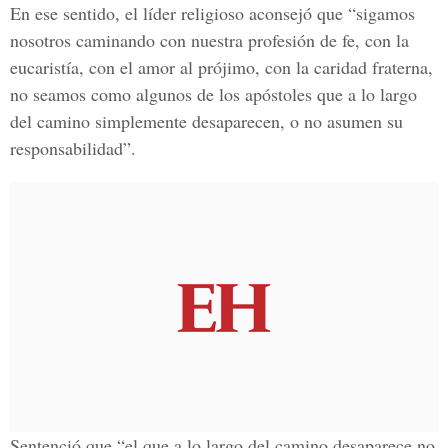
En ese sentido, el líder religioso aconsejó que “sigamos
nosotros caminando con nuestra profesión de fe, con la
eucaristía, con el amor al prójimo, con la caridad fraterna,
no seamos como algunos de los apóstoles que a lo largo
del camino simplemente desaparecen, o no asumen su
responsabilidad”.
Sentenció que “el que a lo largo del camino desaparece no