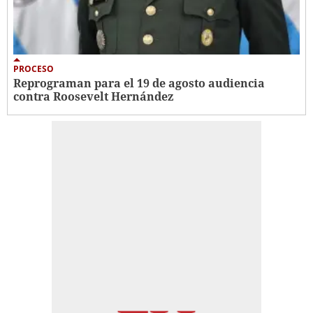
PROCESO
Reprograman para el 19 de agosto audiencia
contra Roosevelt Hernández