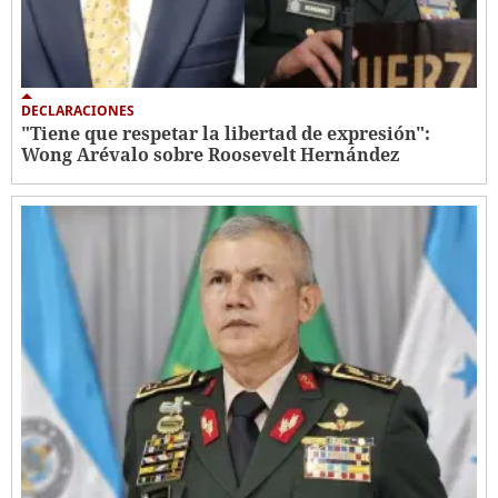
DECLARACIONES
"Tiene que respetar la libertad de expresión":
Wong Arévalo sobre Roosevelt Hernández