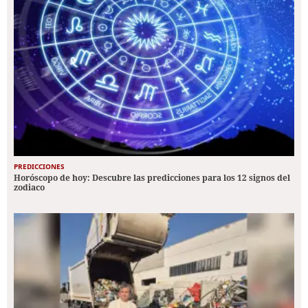
PREDICCIONES
Horóscopo de hoy: Descubre las predicciones para los 12 signos del
zodiaco