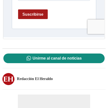
Unirme al canal de noticias
Redacción El Heraldo