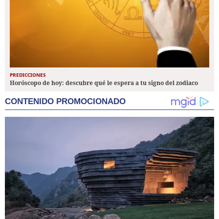
PREDICCIONES
Horóscopo de hoy: descubre qué le espera a tu signo del zodiaco
CONTENIDO PROMOCIONADO