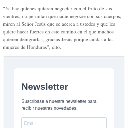
“Ya hay quienes quieren negociar con el fruto de sus
vientres, no permitan que nadie negocie con sus cuerpos,
miren al Señor Jesús que se acerca a ustedes y que les
quiere hacer fuertes en este camino en el que muchos
quieren denigrarlas, gracias Jesús porque cuidas a las
mujeres de Honduras”, citó.