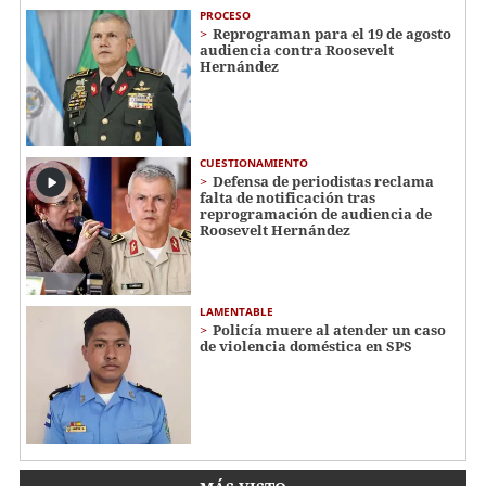
PROCESO
Reprograman para el 19 de agosto
audiencia contra Roosevelt
Hernández
CUESTIONAMIENTO
Defensa de periodistas reclama
falta de notificación tras
reprogramación de audiencia de
Roosevelt Hernández
LAMENTABLE
Policía muere al atender un caso
de violencia doméstica en SPS