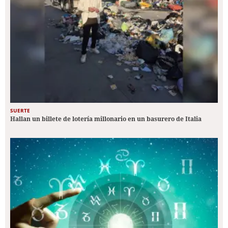
SUERTE
Hallan un billete de lotería millonario en un basurero de Italia