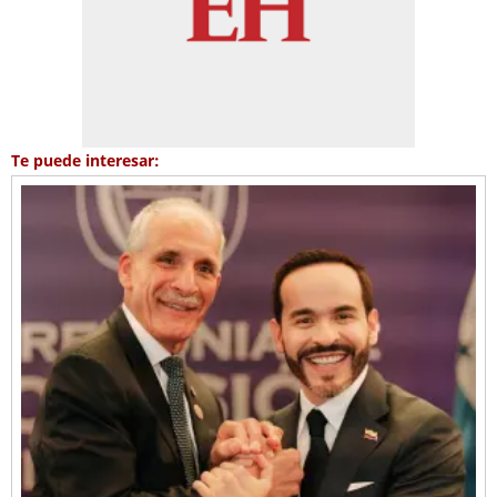
Te puede interesar: