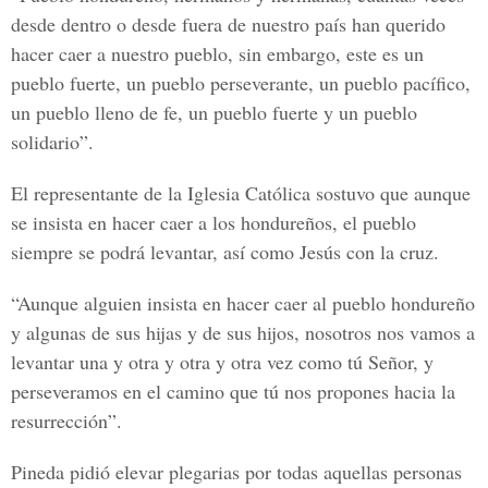
desde dentro o desde fuera de nuestro país han querido
hacer caer a nuestro pueblo, sin embargo, este es un
pueblo fuerte, un pueblo perseverante, un pueblo pacífico,
un pueblo lleno de fe, un pueblo fuerte y un pueblo
solidario”.
El representante de la Iglesia Católica sostuvo que aunque
se insista en hacer caer a los hondureños, el pueblo
siempre se podrá levantar, así como Jesús con la cruz.
“Aunque alguien insista en hacer caer al pueblo hondureño
y algunas de sus hijas y de sus hijos, nosotros nos vamos a
levantar una y otra y otra y otra vez como tú Señor, y
perseveramos en el camino que tú nos propones hacia la
resurrección”.
Pineda pidió elevar plegarias por todas aquellas personas