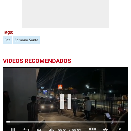
Tags:
Paz
Semana Santa
VIDEOS RECOMENDADOS