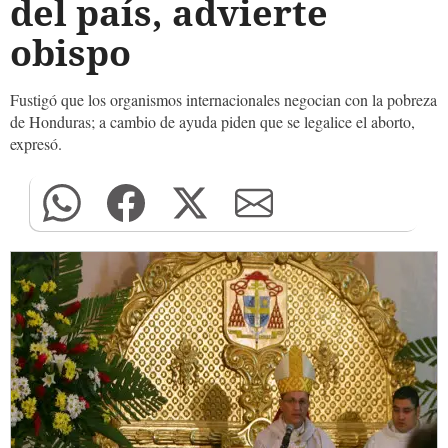
del país, advierte
obispo
Fustigó que los organismos internacionales negocian con la pobreza
de Honduras; a cambio de ayuda piden que se legalice el aborto,
expresó.