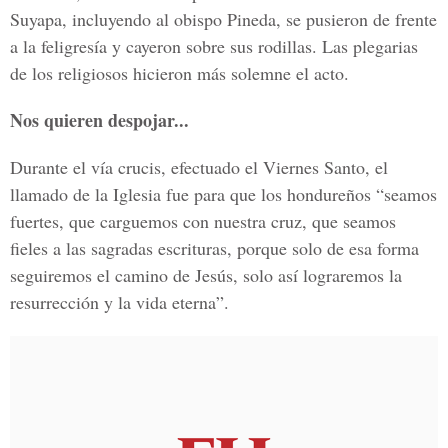
Suyapa, incluyendo al obispo Pineda, se pusieron de frente
a la feligresía y cayeron sobre sus rodillas. Las plegarias
de los religiosos hicieron más solemne el acto.
Nos quieren despojar...
Durante el vía crucis, efectuado el Viernes Santo, el
llamado de la Iglesia fue para que los hondureños “seamos
fuertes, que carguemos con nuestra cruz, que seamos
fieles a las sagradas escrituras, porque solo de esa forma
seguiremos el camino de Jesús, solo así lograremos la
resurrección y la vida eterna”.