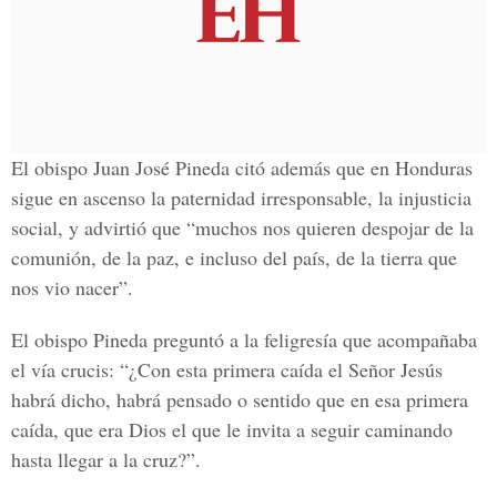
El obispo Juan José Pineda citó además que en Honduras
sigue en ascenso la paternidad irresponsable, la injusticia
social, y advirtió que “muchos nos quieren despojar de la
comunión, de la paz, e incluso del país, de la tierra que
nos vio nacer”.
El obispo Pineda preguntó a la feligresía que acompañaba
el vía crucis: “¿Con esta primera caída el Señor Jesús
habrá dicho, habrá pensado o sentido que en esa primera
caída, que era Dios el que le invita a seguir caminando
hasta llegar a la cruz?”.