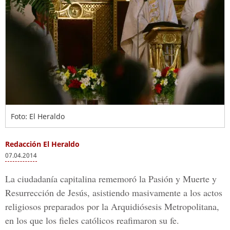
Foto: El Heraldo
Redacción El Heraldo
07.04.2014
La ciudadanía capitalina rememoró la Pasión y Muerte y
Resurrección de Jesús, asistiendo masivamente a los actos
religiosos preparados por la Arquidiósesis Metropolitana,
en los que los fieles católicos reafimaron su fe.