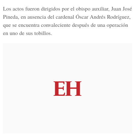
Los actos fueron dirigidos por el obispo auxiliar, Juan José
Pineda, en ausencia del cardenal Óscar Andrés Rodríguez,
que se encuentra convaleciente después de una operación
en uno de sus tobillos.