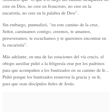
cree en Dios, no cree en Jesucristo, no cree en la
eucaristía, no cree en la palabra de Dios”.
Sin embargo, puntualizó, “en este camino de la cruz,
Señor, caminamos contigo, creemos, te amamos,
perseveramos, te escuchamos y te queremos encontrar en
la eucaristía”.
Más adelante, en una de las estaciones del vía crucis, el
obispo auxiliar pidió a la feligresía orar por los padrinos
para que acompañen a los bautizados en su camino de fe...
Pidió porque los bautizados renueven la gracia y su fe,
para que sean discípulos fieles de Jesús.