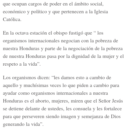
que ocupan cargos de poder en el ámbito social,
económico y político y que pertenecen a la Iglesia
Católica.
En la octava estación el obispo fustigó que “ los
organismos internacionales negocian con la pobreza de
nuestra Honduras y parte de la negociación de la pobreza
de nuestra Honduras pasa por la dignidad de la mujer y el
respeto a la vida”.
Los organismos dicen: “les damos esto a cambio de
aquello y muchísimas veces lo que piden a cambio para
ayudar como organismos internacionales a nuestra
Honduras es el aborto, mujeres, miren que el Señor Jesús
se detiene delante de ustedes, les consuela y les fortalece
para que perseveren siendo imagen y semejanza de Dios
generando la vida”.