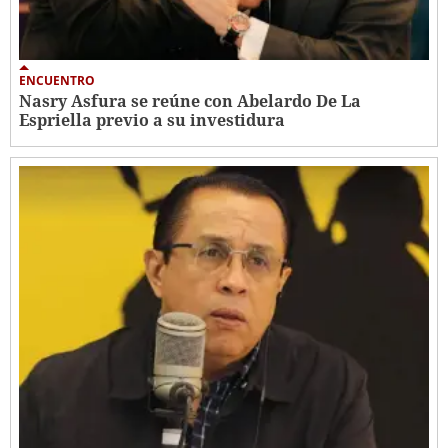
ENCUENTRO
Nasry Asfura se reúne con Abelardo De La
Espriella previo a su investidura