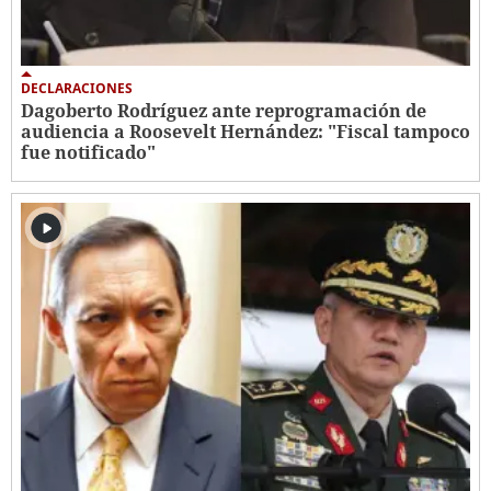
DECLARACIONES
Dagoberto Rodríguez ante reprogramación de
audiencia a Roosevelt Hernández: "Fiscal tampoco
fue notificado"