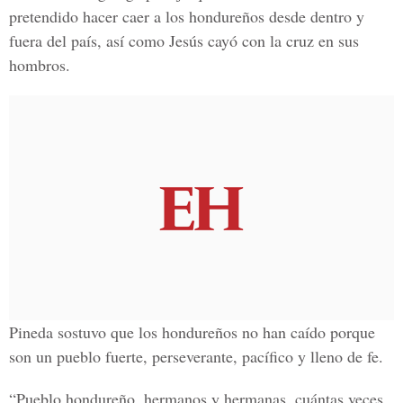
pretendido hacer caer a los hondureños desde dentro y
fuera del país, así como Jesús cayó con la cruz en sus
hombros.
Pineda sostuvo que los hondureños no han caído porque
son un pueblo fuerte, perseverante, pacífico y lleno de fe.
“Pueblo hondureño, hermanos y hermanas, cuántas veces