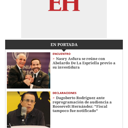
EN PORTADA
ENCUENTRO
Nasry Asfura se reúne con
Abelardo De La Espriella previo a
su investidura
DECLARACIONES
Dagoberto Rodríguez ante
reprogramación de audiencia a
Roosevelt Hernández: "Fiscal
tampoco fue notificado"