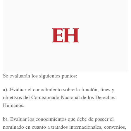
Se evaluarán los siguientes puntos:
a). Evaluar el conocimiento sobre la función, fines y
objetivos del Comisionado Nacional de los Derechos
Humanos.
b). Evaluar los conocimientos que debe de poseer el
nominado en cuanto a tratados internacionales, convenios,