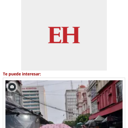
Te puede interesar: