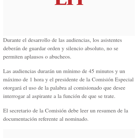
Durante el desarrollo de las audiencias, los asistentes
deberán de guardar orden y silencio absoluto, no se
permiten aplausos o abucheos.
Las audiencias durarán un mínimo de 45 minutos y un
máximo de 1 hora y el presidente de la Comisión Especial
otorgará el uso de la palabra al comisionado que desee
interrogar al aspirante a la función de que se trate.
El secretario de la Comisión debe leer un resumen de la
documentación referente al nominado.