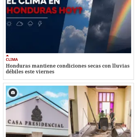
CLIMA
Honduras mantiene condiciones secas con lluvias
débiles este viernes