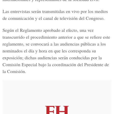
Las entrevistas serán transmitidas en vivo por los medios
de comunicación y el canal de televisión del Congreso.
Según el Reglamento aprobado al efecto, una vez
transcurrido el procedimiento anterior a que se refiere este
reglamento, se convocará a las audiencias públicas a los
nominados el día y hora en que les corresponda su
exposición; dichas audiencias serán conducidas por la
Comisión Especial bajo la coordinación del Presidente de
la Comisión.