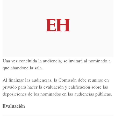
Una vez concluida la audiencia, se invitará al nominado a
que abandone la sala.
Al finalizar las audiencias, la Comisión debe reunirse en
privado para hacer la evaluación y calificación sobre las
deposiciones de los nominados en las audiencias públicas.
Evaluación