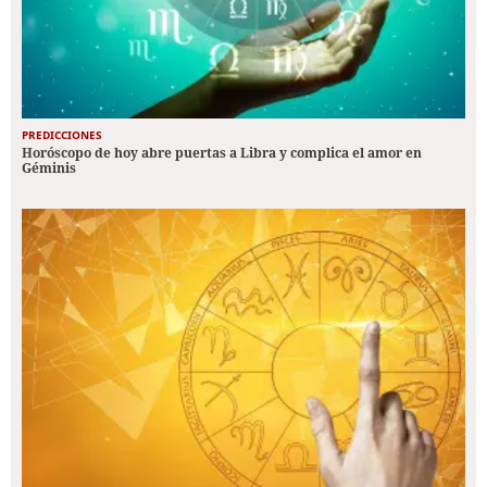
PREDICCIONES
Horóscopo de hoy abre puertas a Libra y complica el amor en
Géminis