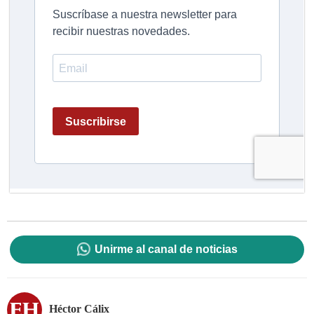
Unirme al canal de noticias
Héctor Cálix