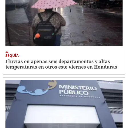
SEQUÍA
Lluvias en apenas seis departamentos y altas
temperaturas en otros este viernes en Honduras