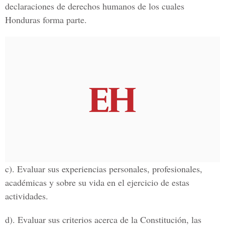
declaraciones de derechos humanos de los cuales
Honduras forma parte.
c). Evaluar sus experiencias personales, profesionales,
académicas y sobre su vida en el ejercicio de estas
actividades.
d). Evaluar sus criterios acerca de la Constitución, las