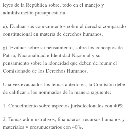
leyes de la República sobre, todo en el manejo y
administración presupuestaria.
e). Evaluar sus conocimientos sobre el derecho comparado
constitucional en materia de derechos humanos.
g). Evaluar sobre su pensamiento, sobre los conceptos de
Patria, Nacionalidad e Identidad Nacional y su
pensamiento sobre la idoneidad que deben de reunir el
Comisionado de los Derechos Humanos.
Una vez evacuados los temas anteriores, la Comisión debe
de calificar a los nominados de la manera siguiente:
1. Conocimiento sobre aspectos jurisdiccionales con 40%.
2. Temas administrativos, financieros, recursos humanos y
materiales y presupuestarios con 40%.