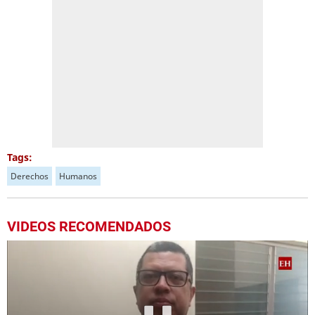
Tags:
Derechos
Humanos
VIDEOS RECOMENDADOS