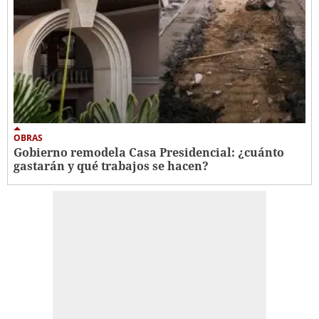
OBRAS
Gobierno remodela Casa Presidencial: ¿cuánto
gastarán y qué trabajos se hacen?