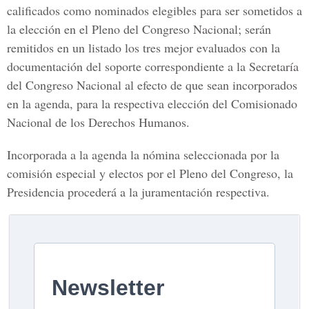
calificados como nominados elegibles para ser sometidos a
la elección en el Pleno del Congreso Nacional; serán
remitidos en un listado los tres mejor evaluados con la
documentación del soporte correspondiente a la Secretaría
del Congreso Nacional al efecto de que sean incorporados
en la agenda, para la respectiva elección del Comisionado
Nacional de los Derechos Humanos.
Incorporada a la agenda la nómina seleccionada por la
comisión especial y electos por el Pleno del Congreso, la
Presidencia procederá a la juramentación respectiva.