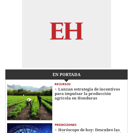
EN PORTADA
RECURSOS
Lanzan estrategia de incentivos
para impulsar la producción
agrícola en Honduras
PREDICCIONES
Horóscopo de hoy: Descubre las