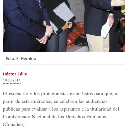
Foto: El Heraldo
Héctor Cálix
10.03.2014
El escenario y los protagonistas están listos para que, a
partir de este miércoles, se celebren las audiencias
públicas para evaluar a los aspirantes a la titularidad del
Comisionado Nacional de los Derechos Humanos
(Conadeh).