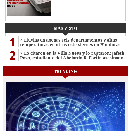
MÁS VISTO
1
Lluvias en apenas seis departamentos y altas
temperaturas en otros este viernes en Honduras
2
Lo citaron en la Villa Nueva y lo raptaron: Jafeth
Pozo, estudiante del Abelardo R. Fortín asesinado
TRENDING