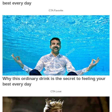
best every day
CTA Favorite
Why this ordinary drink is the secret to feeling your
best every day
CTA Love