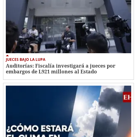
JUECES BAJO LA LUPA
Auditorías: Fiscalía investigará a jueces por
embargos de L921 millones al Estado