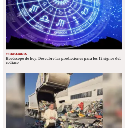
PREDICCIONES
Horóscopo de hoy: Descubre las predicciones para los 12 signos del
zodiaco