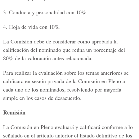
3. Conducta y personalidad con 10%.
4. Hoja de vida con 10%.
La Comisión debe de considerar como aprobada la
calificación del nominado que reúna un porcentaje del
80% de la valoración antes relacionada.
Para realizar la evaluación sobre los temas anteriores se
calificará en sesión privada de la Comisión en Pleno a
cada uno de los nominados, resolviendo por mayoría
simple en los casos de desacuerdo.
Remisión
La Comisión en Pleno evaluará y calificará conforme a lo
señalado en el artículo anterior el listado definitivo de los