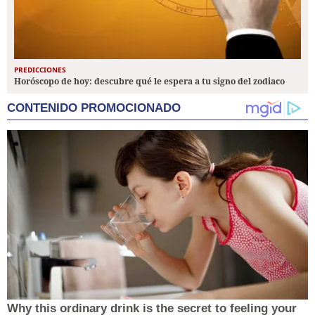
PREDICCIONES
Horóscopo de hoy: descubre qué le espera a tu signo del zodiaco
CONTENIDO PROMOCIONADO
Why this ordinary drink is the secret to feeling your