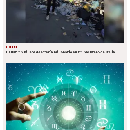
SUERTE
Hallan un billete de lotería millonario en un basurero de Italia