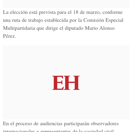
La elección está prevista para el 18 de marzo, conforme
una ruta de trabajo establecida por la Comisión Especial
Multipartidaria que dirige el diputado Mario Alonso
Pérez.
En el proceso de audiencias participarán observadores
internacionales y representantes de la sociedad civil.