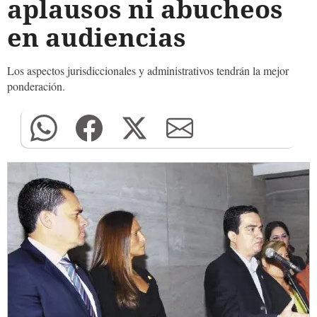
aplausos ni abucheos
en audiencias
Los aspectos jurisdiccionales y administrativos tendrán la mejor
ponderación.