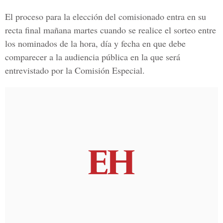
El proceso para la elección del comisionado entra en su
recta final mañana martes cuando se realice el sorteo entre
los nominados de la hora, día y fecha en que debe
comparecer a la audiencia pública en la que será
entrevistado por la Comisión Especial.