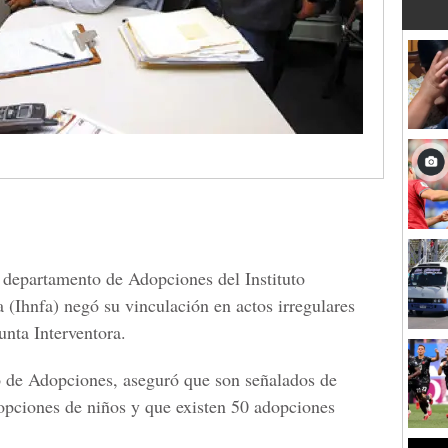
 departamento de Adopciones del Instituto
 (Ihnfa) negó su vinculación en actos irregulares
unta Interventora.
o de Adopciones, aseguró que son señalados de
dopciones de niños y que existen 50 adopciones