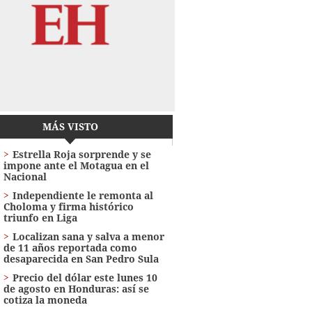
MÁS VISTO
Estrella Roja sorprende y se
impone ante el Motagua en el
Nacional
Independiente le remonta al
Choloma y firma histórico
triunfo en Liga
Localizan sana y salva a menor
de 11 años reportada como
desaparecida en San Pedro Sula
Precio del dólar este lunes 10
de agosto en Honduras: así se
cotiza la moneda