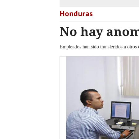
Honduras
No hay anom
Empleados han sido transferidos a otros 