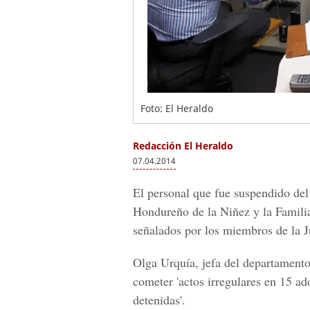
Foto: El Heraldo
Redacción El Heraldo
07.04.2014
El personal que fue suspendido del
Hondureño de la Niñez y la Familia
señalados por los miembros de la J
Olga Urquía, jefa del departament
cometer 'actos irregulares en 15 a
detenidas'.