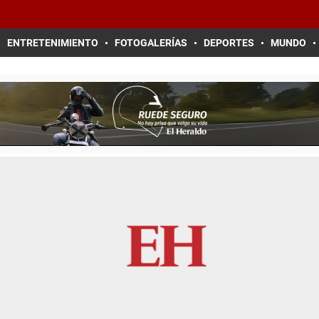
ENTRETENIMIENTO
FOTOGALERÍAS
DEPORTES
MUNDO