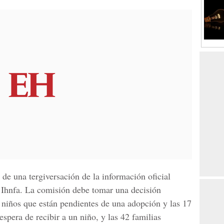
 de una tergiversación de la información oficial
el Ihnfa. La comisión debe tomar una decisión
6 niños que están pendientes de una adopción y las 17
espera de recibir a un niño, y las 42 familias