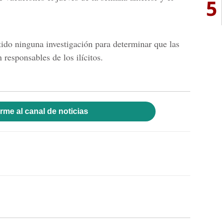
5
ido ninguna investigación para determinar que las
responsables de los ilícitos.
rme al canal de noticias