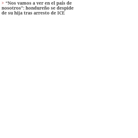
“Nos vamos a ver en el país de
nosotros”: hondureño se despide
de su hija tras arresto de ICE