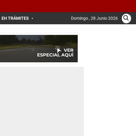
EH TRÁMITES
Domingo , 28 Junio 2026