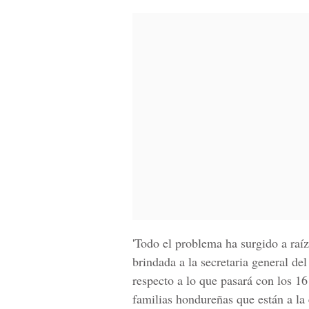
'Todo el problema ha surgido a raíz
brindada a la secretaria general d
respecto a lo que pasará con los 1
familias hondureñas que están a la 