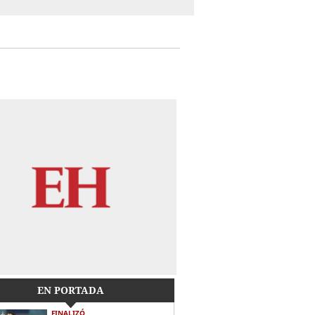
EN PORTADA
FINALIZÓ