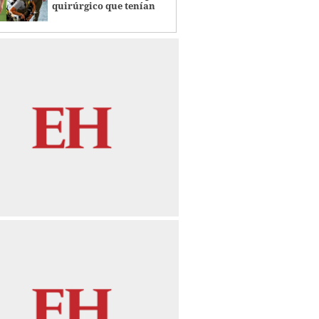
quirúrgico que tenían