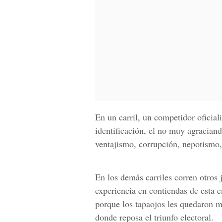
En un carril, un competidor oficia
identificación, el no muy agraci
ventajismo, corrupción, nepotismo, 
En los demás carriles corren otros 
experiencia en contiendas de esta 
porque los tapaojos les quedaron m
donde reposa el triunfo electoral.