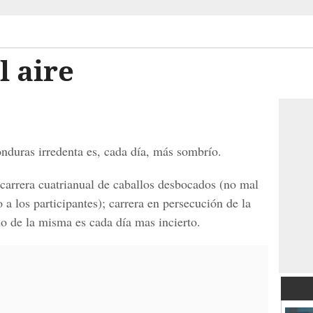
 aire
nduras irredenta es, cada día, más sombrío.
 carrera cuatrianual de caballos desbocados (no mal
o a los participantes); carrera en persecución de la
do de la misma es cada día mas incierto.