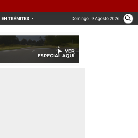
EH TRÁMITES
Domingo , 9 Agosto 2026