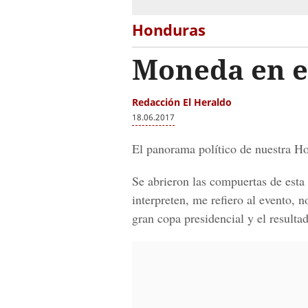
Honduras
Moneda en el
Redacción El Heraldo
18.06.2017
El panorama político de nuestra Ho
Se abrieron las compuertas de esta
interpreten, me refiero al evento, n
gran copa presidencial y el resulta