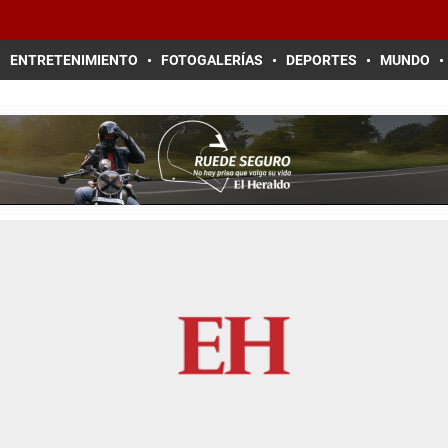
ENTRETENIMIENTO
FOTOGALERÍAS
DEPORTES
MUNDO