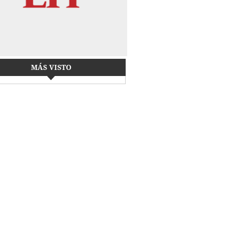
MÁS VISTO