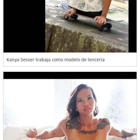
Kanya Sesser trabaja como modelo de lencería