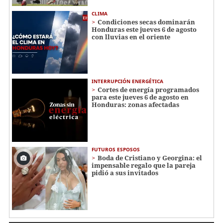
CLIMA
Condiciones secas dominarán
Honduras este jueves 6 de agosto
con lluvias en el oriente
INTERRUPCIÓN ENERGÉTICA
Cortes de energía programados
para este jueves 6 de agosto en
Honduras: zonas afectadas
FUTUROS ESPOSOS
Boda de Cristiano y Georgina: el
impensable regalo que la pareja
pidió a sus invitados