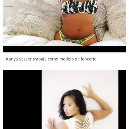
Kanya Sesser trabaja como modelo de lencería