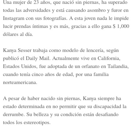
Una mujer de 23 años, que nació sin piernas, ha superado
todas las adversidades y está causando asombro y furor en
Instagram con sus fotografías. A esta joven nada le impide
lucir prendas íntimas y es más, gracias a ello gana $ 1,000
dólares al día.
Kanya Sesser trabaja como modelo de lencería, según
publicó el Daily Mail. Actualmente vive en California,
Estados Unidos, fue adoptada de un orfanato en Tailandia,
cuando tenía cinco años de edad, por una familia
norteamericana.
A pesar de haber nacido sin piernas, Kanya siempre ha
estado determinada en no permitir que su discapacidad la
derrumbe. Su belleza y su condición están desafiando
todos los estereotipos.