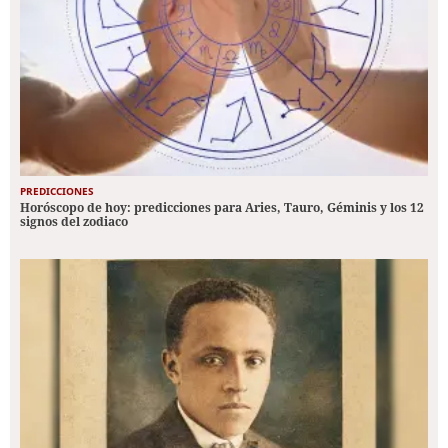
PREDICCIONES
Horóscopo de hoy: predicciones para Aries, Tauro, Géminis y los 12
signos del zodiaco