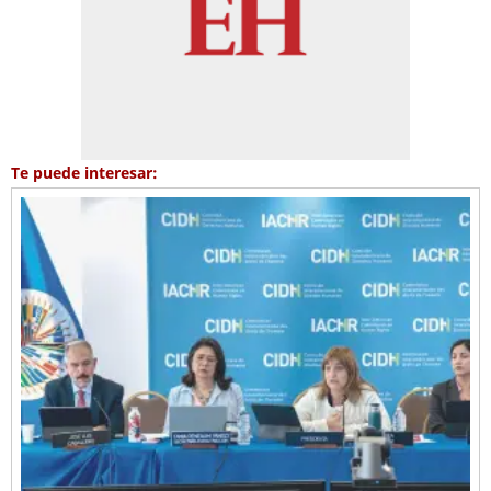
Te puede interesar: