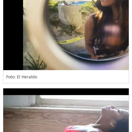
Foto: El Heraldo