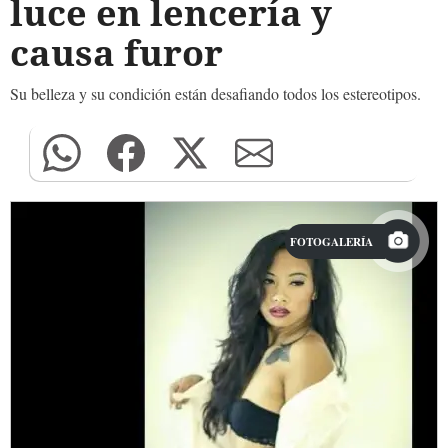
luce en lencería y
causa furor
Su belleza y su condición están desafiando todos los estereotipos.
FOTOGALERÍA