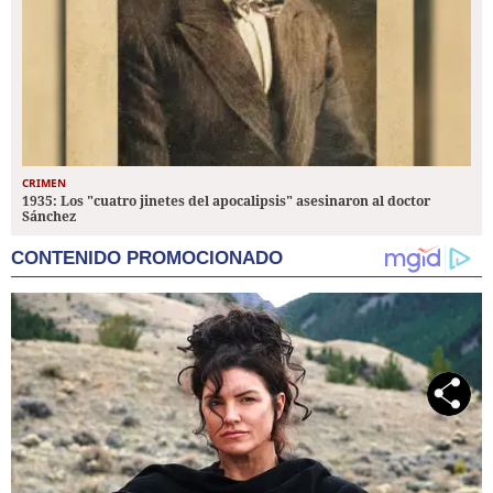
CRIMEN
1935: Los "cuatro jinetes del apocalipsis" asesinaron al doctor
Sánchez
CONTENIDO PROMOCIONADO