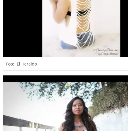
Foto: El Heraldo