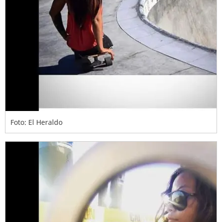
Foto: El Heraldo