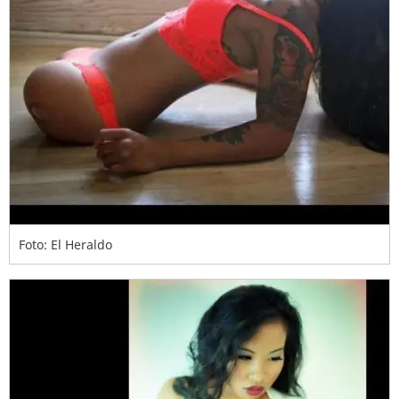
Foto: El Heraldo