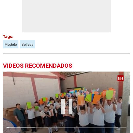
Tags:
Modelo
Belleza
VIDEOS RECOMENDADOS