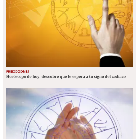
PREDICCIONES
Horóscopo de hoy: descubre qué le espera a tu signo del zodiaco