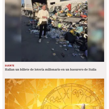
SUERTE
Hallan un billete de lotería millonario en un basurero de Italia