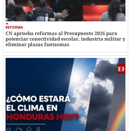
REFORMA
CN aprueba reformas al Presupuesto 2026 para
potenciar conectividad escolar, industria militar y
eliminar plazas fantasmas