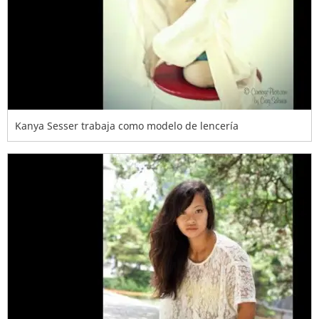
Kanya Sesser trabaja como modelo de lencería