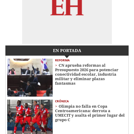
EN PORTADA
REFORMA
CN aprueba reformas al
Presupuesto 2026 para potenciar
conectividad escolar, industria
militar y eliminar plazas
fantasmas
CRÓNICA
Olimpia no falla en Copa
Centroamericana: derrota a
UMECIT y asalta el primer lugar del
grupo C