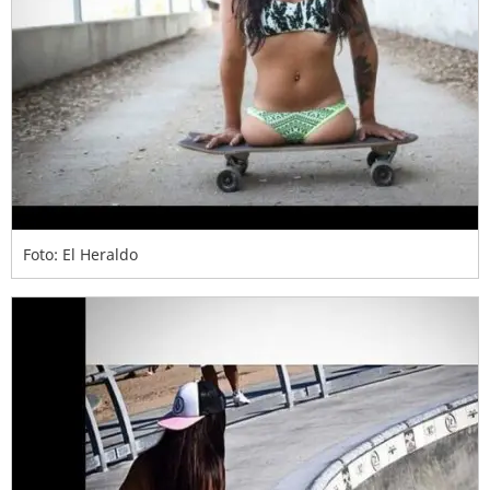
Foto: El Heraldo