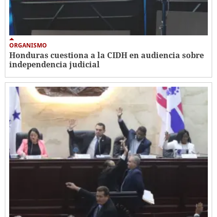
ORGANISMO
Honduras cuestiona a la CIDH en audiencia sobre
independencia judicial