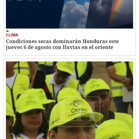
CLIMA
Condiciones secas dominarán Honduras este
jueves 6 de agosto con lluvias en el oriente