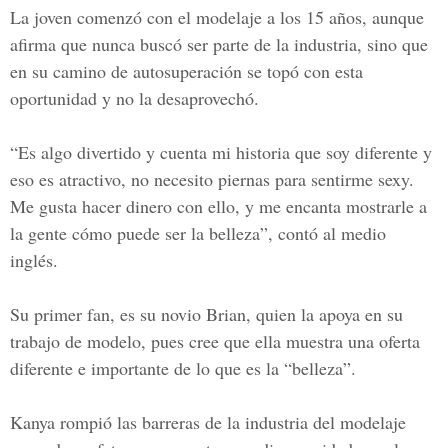
La joven comenzó con el modelaje a los 15 años, aunque
afirma que nunca buscó ser parte de la industria, sino que
en su camino de autosuperación se topó con esta
oportunidad y no la desaprovechó.
“Es algo divertido y cuenta mi historia que soy diferente y
eso es atractivo, no necesito piernas para sentirme sexy.
Me gusta hacer dinero con ello, y me encanta mostrarle a
la gente cómo puede ser la belleza”, contó al medio
inglés.
Su primer fan, es su novio Brian, quien la apoya en su
trabajo de modelo, pues cree que ella muestra una oferta
diferente e importante de lo que es la “belleza”.
Kanya rompió las barreras de la industria del modelaje