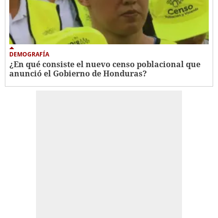
DEMOGRAFÍA
¿En qué consiste el nuevo censo poblacional que
anunció el Gobierno de Honduras?