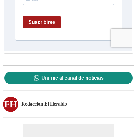
Unirme al canal de noticias
Redacción El Heraldo