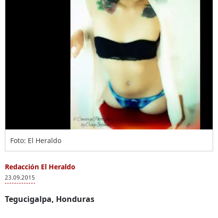
Foto: El Heraldo
Redacción El Heraldo
23.09.2015
Tegucigalpa, Honduras