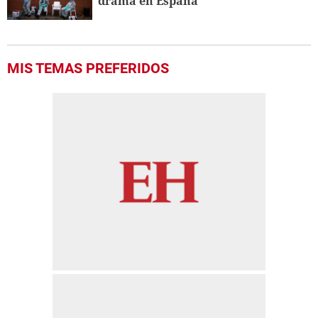
drama en España
MIS TEMAS PREFERIDOS