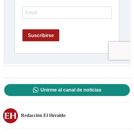
Unirme al canal de noticias
Redacción El Heraldo