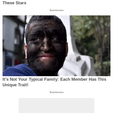
These Stars
Brainberries
It's Not Your Typical Family: Each Member Has This
Unique Trait!
Brainberries