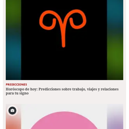
PREDICCIONES
Horóscopo de hoy: Predicciones sobre trabajo, viajes y relaciones
para tu signo