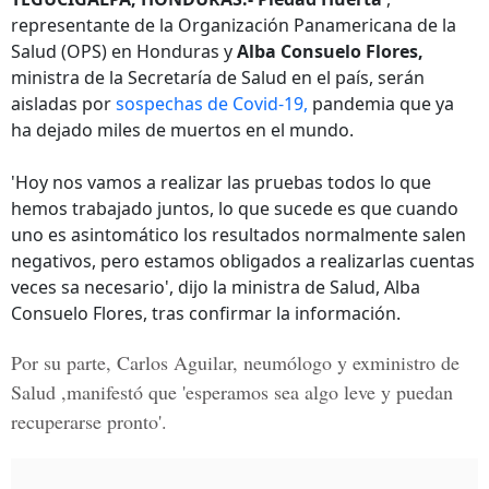
representante de la Organización Panamericana de la
Salud (OPS) en Honduras y
Alba Consuelo Flores,
ministra de la Secretaría de Salud en el país, serán
aisladas por
sospechas de Covid-19,
pandemia que ya
ha dejado miles de muertos en el mundo.
'Hoy nos vamos a realizar las pruebas todos lo que
hemos trabajado juntos, lo que sucede es que cuando
uno es asintomático los resultados normalmente salen
negativos, pero estamos obligados a realizarlas cuentas
veces sa necesario', dijo la ministra de Salud, Alba
Consuelo Flores, tras confirmar la información.
Por su parte, Carlos Aguilar, neumólogo y exministro de
Salud ,manifestó que 'esperamos sea algo leve y puedan
recuperarse pronto'.