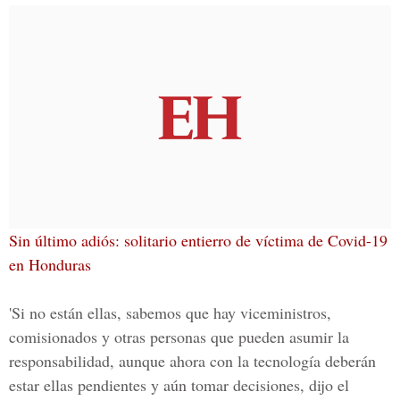
Sin último adiós: solitario entierro de víctima de Covid-19
en Honduras
'Si no están ellas, sabemos que hay viceministros,
comisionados y otras personas que pueden asumir la
responsabilidad, aunque ahora con la tecnología deberán
estar ellas pendientes y aún tomar decisiones, dijo el