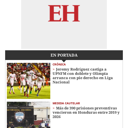
EN PORTADA
CRÓNICA
Jeremy Rodríguez castiga a
UPNFM con doblete y Olimpia
arranca con pie derecho en Liga
Nacional
MEDIDA CAUTELAR
Más de 390 prisiones preventivas
vencieron en Honduras entre 2019 y
2026