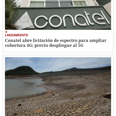
LANZAMIENTO
Conatel abre licitación de espectro para ampliar
cobertura 4G; previo despliegue al 5G