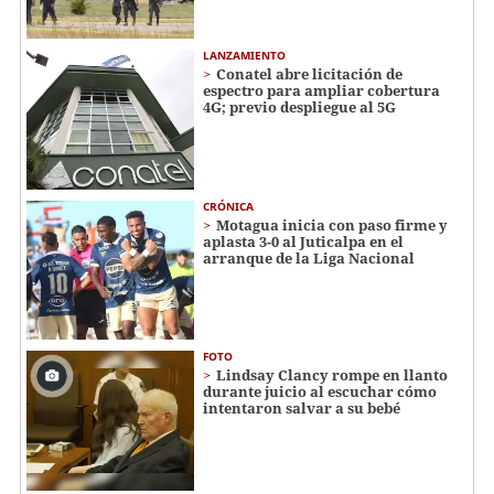
LANZAMIENTO
Conatel abre licitación de
espectro para ampliar cobertura
4G; previo despliegue al 5G
CRÓNICA
Motagua inicia con paso firme y
aplasta 3-0 al Juticalpa en el
arranque de la Liga Nacional
FOTO
Lindsay Clancy rompe en llanto
durante juicio al escuchar cómo
intentaron salvar a su bebé