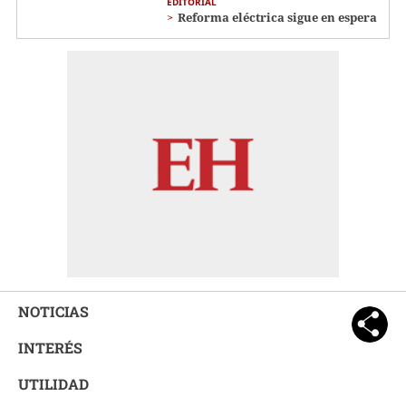
EDITORIAL
Reforma eléctrica sigue en espera
NOTICIAS
INTERÉS
UTILIDAD