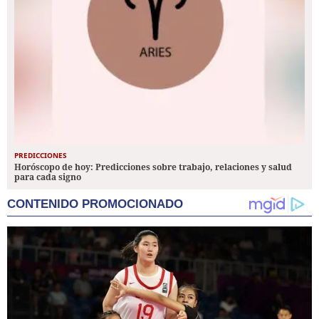
PREDICCIONES
Horóscopo de hoy: Predicciones sobre trabajo, relaciones y salud
para cada signo
CONTENIDO PROMOCIONADO