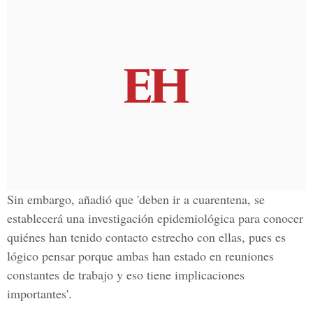
Sin embargo, añadió que 'deben ir a cuarentena, se
establecerá una investigación epidemiológica para conocer
quiénes han tenido contacto estrecho con ellas, pues es
lógico pensar porque ambas han estado en reuniones
constantes de trabajo y eso tiene implicaciones
importantes'.