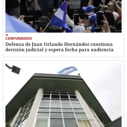
CONFUNDIDOS
Defensa de Juan Orlando Hernández cuestiona
decisión judicial y espera fecha para audiencia