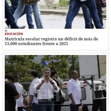
EDUCACIÓN
Matrícula escolar registra un déficit de más de
13,000 estudiantes frente a 2025