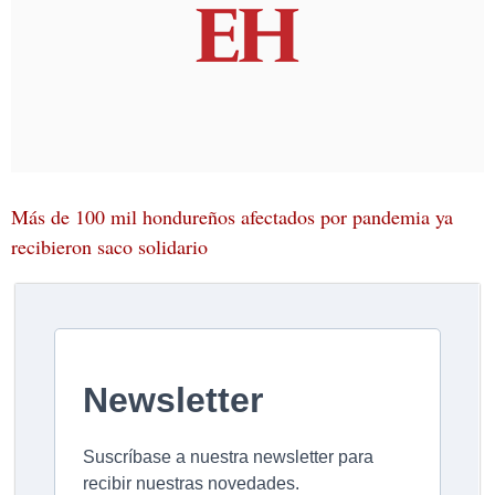
Más de 100 mil hondureños afectados por pandemia ya
recibieron saco solidario