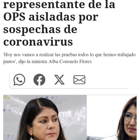
representante de la
OPS aisladas por
sospechas de
coronavirus
'Hoy nos vamos a realizar las pruebas todos lo que hemos trabajado
juntos', dijo la ministra Alba Consuelo Flores