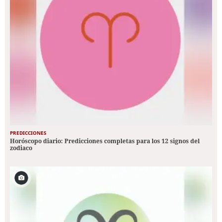
PREDICCIONES
Horóscopo diario: Predicciones completas para los 12 signos del
zodiaco