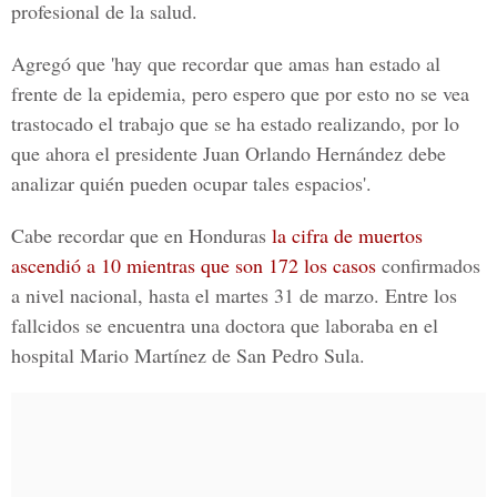
profesional de la salud.
Agregó que 'hay que recordar que amas han estado al
frente de la epidemia, pero espero que por esto no se vea
trastocado el trabajo que se ha estado realizando, por lo
que ahora el presidente Juan Orlando Hernández debe
analizar quién pueden ocupar tales espacios'.
Cabe recordar que en Honduras
la cifra de muertos
ascendió a 10 mientras que son 172 los casos
confirmados
a nivel nacional, hasta el martes 31 de marzo. Entre los
fallcidos se encuentra una doctora que laboraba en el
hospital Mario Martínez de San Pedro Sula.