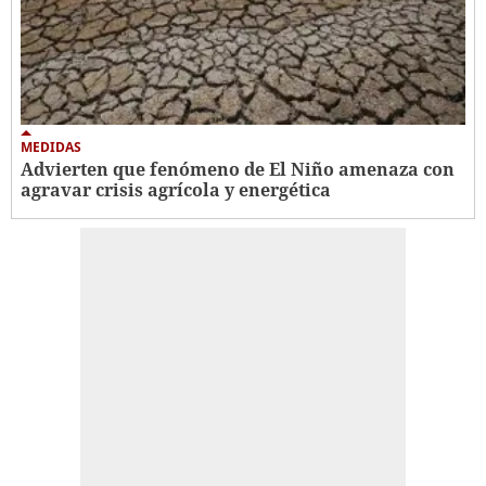
MEDIDAS
Advierten que fenómeno de El Niño amenaza con
agravar crisis agrícola y energética