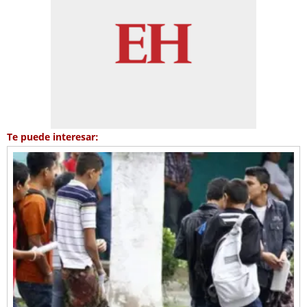
Te puede interesar: