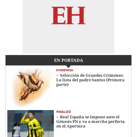
EN PORTADA
EVIDENCIA
Selección de Grandes Crímenes:
La lista del padre Santos (Primera
parte)
FINALIZÓ
Real España se impone ante el
Génesis PN y va a marcha perfecta
en el Apertura