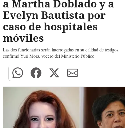
a Martha Doblado y a
Evelyn Bautista por
caso de hospitales
móviles
Las dos funcionarias serán interrogadas en su calidad de testigos,
confirmó Yuri Mora, vocero del Ministerio Público