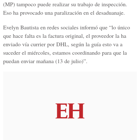
(MP) tampoco puede realizar su trabajo de inspección.
Eso ha provocado una paralización en el desaduanaje.
Evelyn Bautista en redes sociales informó que “lo único
que hace falta es la factura original, el proveedor la ha
enviado vía currier por DHL, según la guía esto va a
suceder el miércoles, estamos coordinando para que la
puedan enviar mañana (13 de julio)”.