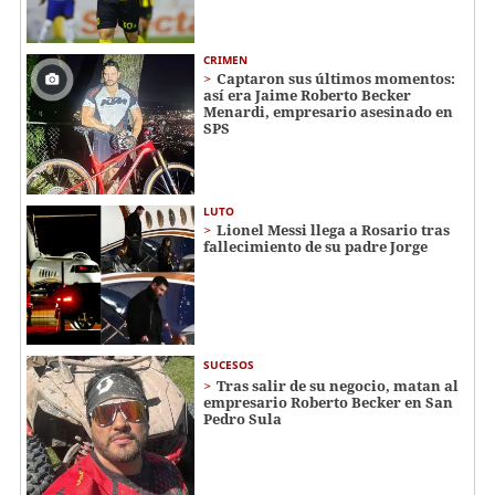
CRIMEN
Captaron sus últimos momentos:
así era Jaime Roberto Becker
Menardi​​​, empresario asesinado en
SPS
LUTO
Lionel Messi llega a Rosario tras
fallecimiento de su padre Jorge
SUCESOS
Tras salir de su negocio, matan al
empresario Roberto Becker en San
Pedro Sula