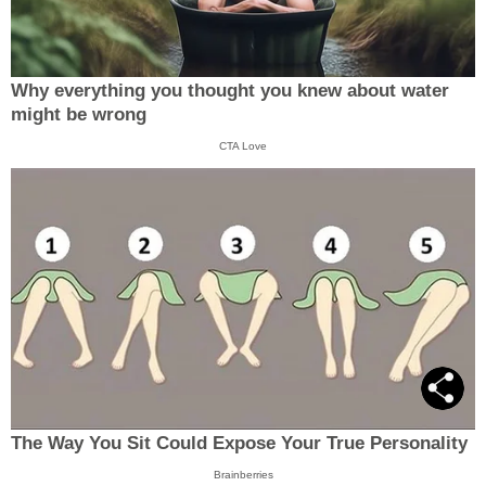
Why everything you thought you knew about water
might be wrong
CTA Love
The Way You Sit Could Expose Your True Personality
Brainberries