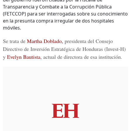
Transparencia y Combate a la Corrupción Pública
(FETCCOP) para ser interrogadas sobre su conocimiento
en la presunta compra irregular de dos hospitales
móviles.
Se trata de
Martha Doblado,
presidenta del
Consejo
Directivo de Inversión Estratégica de Honduras
(Invest-H)
y
Evelyn Bautista
, actual de directora de esa institución.