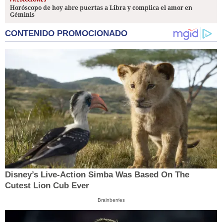
Horóscopo de hoy abre puertas a Libra y complica el amor en
Géminis
CONTENIDO PROMOCIONADO
Disney’s Live-Action Simba Was Based On The
Cutest Lion Cub Ever
Brainberries