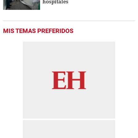
hospitales
MIS TEMAS PREFERIDOS