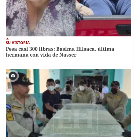
SU HISTORIA
Pesa casi 300 libras: Basima Hilsaca, última
hermana con vida de Nasser