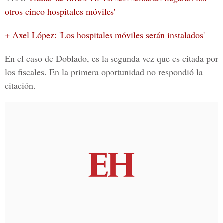
otros cinco hospitales móviles'
+ Axel López: 'Los hospitales móviles serán instalados'
En el caso de Doblado, es la segunda vez que es citada por
los fiscales. En la primera oportunidad no respondió la
citación.