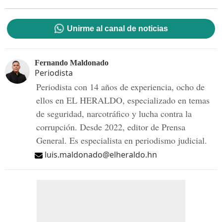
Unirme al canal de noticias
Fernando Maldonado
Periodista
Periodista con 14 años de experiencia, ocho de
ellos en EL HERALDO, especializado en temas
de seguridad, narcotráfico y lucha contra la
corrupción. Desde 2022, editor de Prensa
General. Es especialista en periodismo judicial.
luis.maldonado@elheraldo.hn