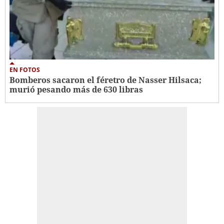
EN FOTOS
Bomberos sacaron el féretro de Nasser Hilsaca;
murió pesando más de 630 libras