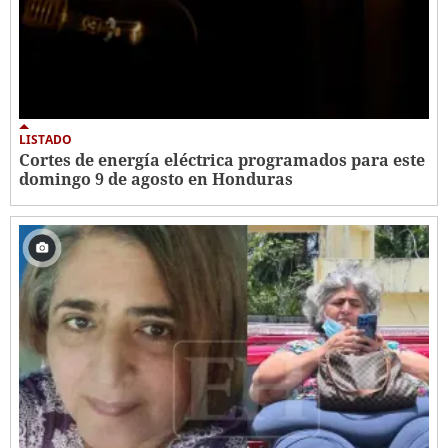
LISTADO
Cortes de energía eléctrica programados para este
domingo 9 de agosto en Honduras