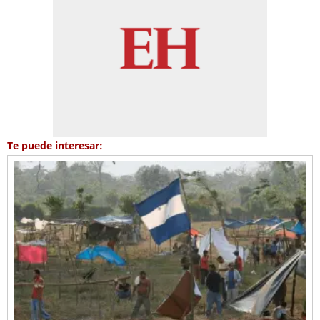
Te puede interesar: