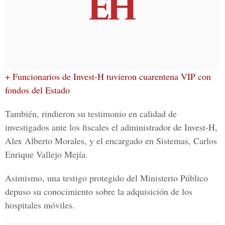
+ Funcionarios de Invest-H tuvieron cuarentena VIP con
fondos del Estado
También, rindieron su testimonio en calidad de
investigados ante los fiscales el administrador de Invest-H,
Alex Alberto Morales,
y el encargado en Sistemas,
Carlos
Enrique Vallejo Mejía
.
Asimismo, una testigo protegido del Ministerio Público
depuso su conocimiento sobre la adquisición de los
hospitales móviles.