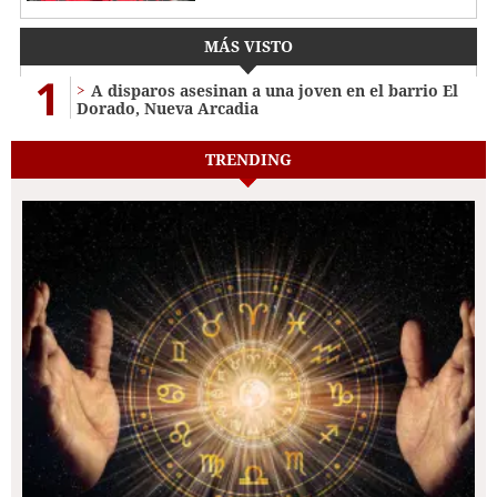
MÁS VISTO
1
A disparos asesinan a una joven en el barrio El
Dorado, Nueva Arcadia
TRENDING