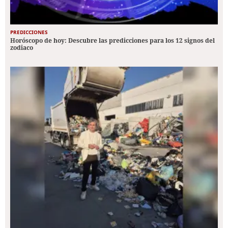
PREDICCIONES
Horóscopo de hoy: Descubre las predicciones para los 12 signos del
zodiaco