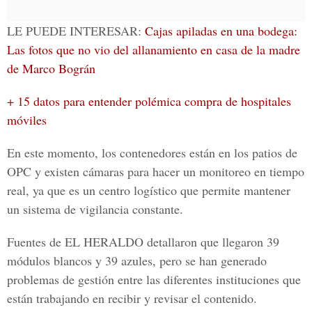
LE PUEDE INTERESAR:
Cajas apiladas en una bodega:
Las fotos que no vio del allanamiento en casa de la madre
de Marco Bográn
+ 15 datos para entender polémica compra de hospitales
móviles
En este momento, los contenedores están en los patios de
OPC y existen cámaras para hacer un monitoreo en tiempo
real, ya que es un centro logístico que permite mantener
un sistema de vigilancia constante.
Fuentes de EL HERALDO detallaron que llegaron 39
módulos blancos y 39 azules, pero se han generado
problemas de gestión entre las diferentes instituciones que
están trabajando en recibir y revisar el contenido.