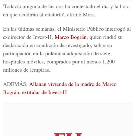
'Todavía ninguna de las dos ha contestado el día y la hora
en que acudirán al citatorio', afirmó Mora.
En las últimas semanas, el
Ministerio Público
interrogó al
exdirector de Invest-H,
Marco Bográn,
quien rindió su
declaración en condición de investigado, sobre su
participación en la polémica adquisición de
siete
hospitales móviles,
comprados por al menos 1,200
millones de lempiras.
ADEMÁS:
Allanan vivienda de la madre de Marco
Bográn, extitular de Invest-H