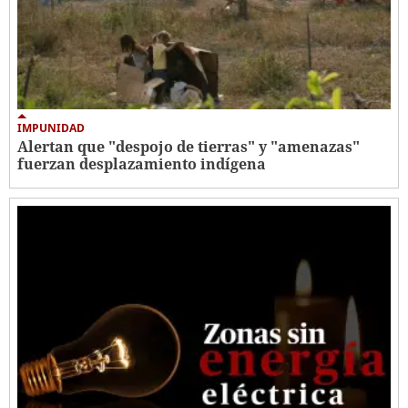
IMPUNIDAD
Alertan que "despojo de tierras" y "amenazas"
fuerzan desplazamiento indígena