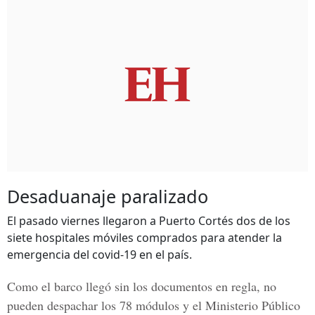
Desaduanaje paralizado
El pasado viernes llegaron a Puerto Cortés dos de los
siete hospitales móviles comprados para atender la
emergencia del covid-19 en el país.
Como el barco llegó
sin los documentos en regla,
no
pueden despachar los 78 módulos y el Ministerio Público