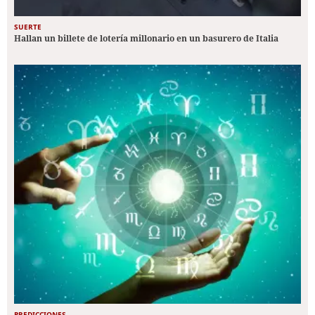
SUERTE
Hallan un billete de lotería millonario en un basurero de Italia
PREDICCIONES