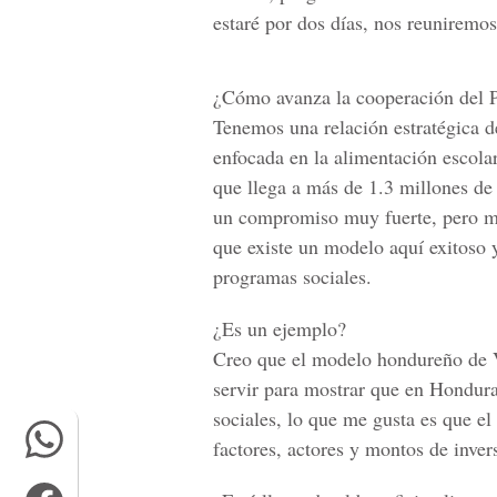
estaré por dos días, nos reuniremo
¿Cómo avanza la cooperación del 
Tenemos una relación estratégica d
enfocada en la alimentación escol
que llega a más de 1.3 millones de 
un compromiso muy fuerte, pero má
que existe un modelo aquí exitoso y
programas sociales.
¿Es un ejemplo?
Creo que el modelo hondureño de 
servir para mostrar que en Hondur
sociales, lo que me gusta es que e
factores, actores y montos de inver