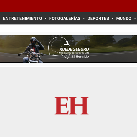
ENTRETENIMIENTO
FOTOGALERÍAS
DEPORTES
MUNDO