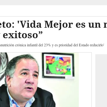
to: 'Vida Mejor es un
 exitoso”
utrición crónica infantil del 23% y es prioridad del Estado reducirlo'