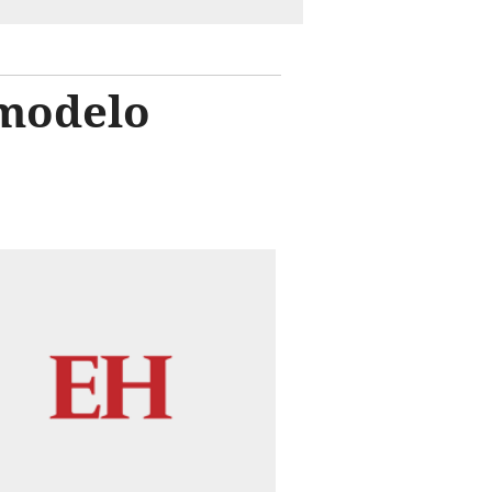
 modelo