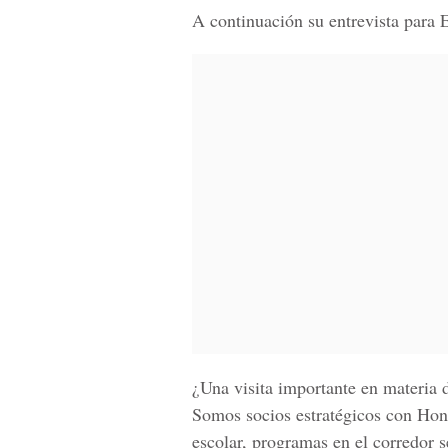
A continuación su entrevista para
¿Una visita importante en materia
Somos socios estratégicos con Hon
escolar, programas en el corredor 