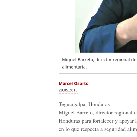
Miguel Barreto, director regional 
alimentaria.
Marcel Osorto
29.05.2018
Tegucigalpa, Honduras
Miguel Barreto
, director regional 
Honduras para fortalecer y apoyar 
en lo que respecta a seguridad alim