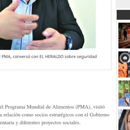
del PMA, conversó con EL HERALDO sobre seguridad
del
Programa Mundial de Alimentos
(PMA), visitó
la relación como socios estratégicos con el Gobierno
entaria y diferentes proyectos sociales.