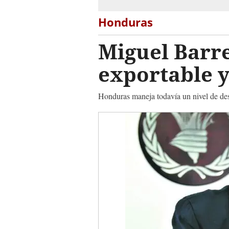
Honduras
Miguel Barre
exportable y
Honduras maneja todavía un nivel de desn