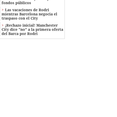
fondos públicos
Las vacaciones de Rodri
mientras Barcelona negocia el
traspaso con el City
¡Rechazo inicial! Manchester
City dice "no" a la primera oferta
del Barca por Rodri