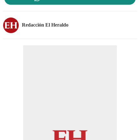
Redacción El Heraldo