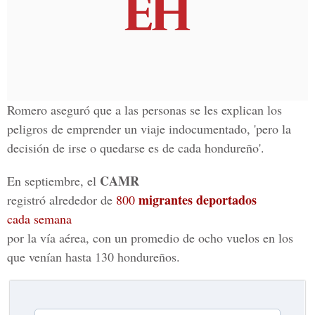
Romero aseguró que a las personas se les explican los
peligros de emprender un viaje indocumentado, 'pero la
decisión de irse o quedarse es de cada hondureño'.
CAMR
En septiembre, el
migrantes deportados
registró alrededor de
800
cada semana
por la vía aérea, con un promedio de ocho vuelos en los
que venían hasta 130 hondureños.