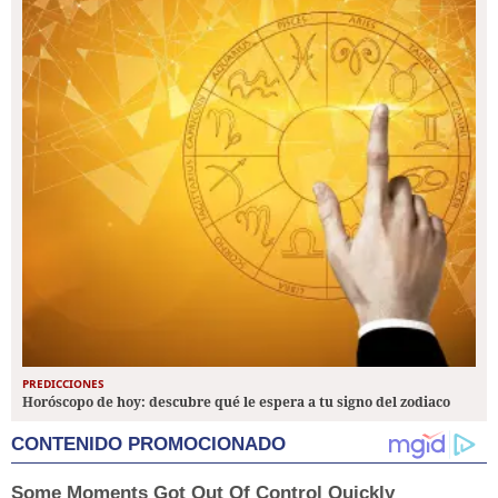
PREDICCIONES
Horóscopo de hoy: descubre qué le espera a tu signo del zodiaco
CONTENIDO PROMOCIONADO
Some Moments Got Out Of Control Quickly