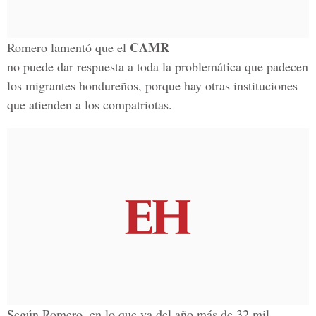
CAMR
Romero lamentó que el
no puede dar respuesta a toda la problemática que padecen
los migrantes hondureños, porque hay otras instituciones
que atienden a los compatriotas.
Según Romero, en lo que va del año más de 32 mil