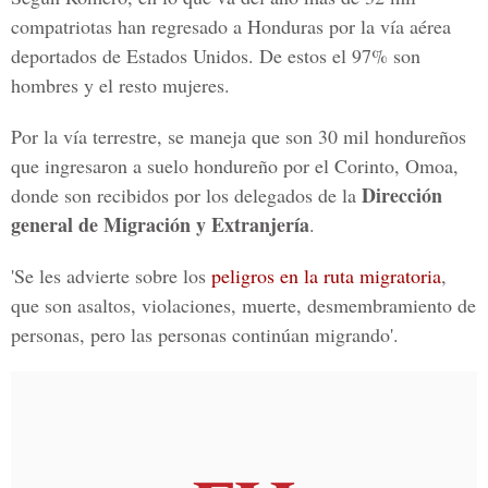
compatriotas han regresado a Honduras por la vía aérea
deportados de Estados Unidos. De estos el 97% son
hombres y el resto mujeres.
Por la vía terrestre, se maneja que son 30 mil hondureños
que ingresaron a suelo hondureño por el Corinto, Omoa,
Dirección
donde son recibidos por los delegados de la
general de Migración y Extranjería
.
'Se les advierte sobre los
peligros en la ruta migratoria
,
que son asaltos, violaciones, muerte, desmembramiento de
personas, pero las personas continúan migrando'.