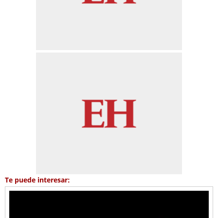
Te puede interesar: