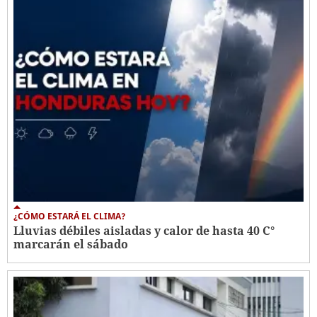
¿CÓMO ESTARÁ EL CLIMA?
Lluvias débiles aisladas y calor de hasta 40 C°
marcarán el sábado