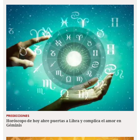
PREDICCIONES
Horóscopo de hoy abre puertas a Libra y complica el amor en
Géminis