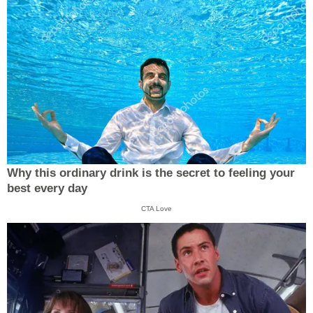
Why this ordinary drink is the secret to feeling your
best every day
CTA Love