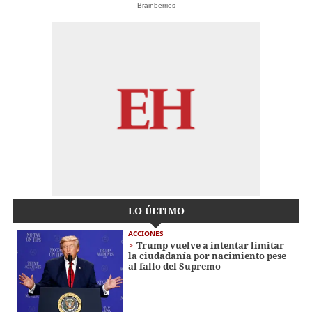
Brainberries
LO ÚLTIMO
ACCIONES
Trump vuelve a intentar limitar
la ciudadanía por nacimiento pese
al fallo del Supremo