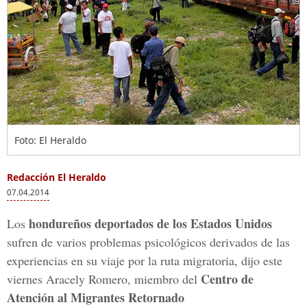
Foto: El Heraldo
Redacción El Heraldo
07.04.2014
hondureños deportados de los Estados Unidos
Los
sufren de varios problemas psicológicos derivados de las
experiencias en su viaje por la ruta migratoria, dijo este
Centro de
viernes Aracely Romero, miembro del
Atención al Migrantes Retornado