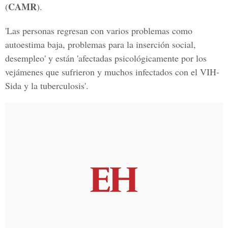
CAMR
(
).
'Las personas regresan con varios problemas como
autoestima baja, problemas para la inserción social,
desempleo' y están 'afectadas psicológicamente por los
vejámenes que sufrieron y muchos infectados con el VIH-
Sida y la tuberculosis'.