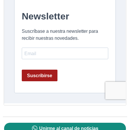
Unirme al canal de noticias