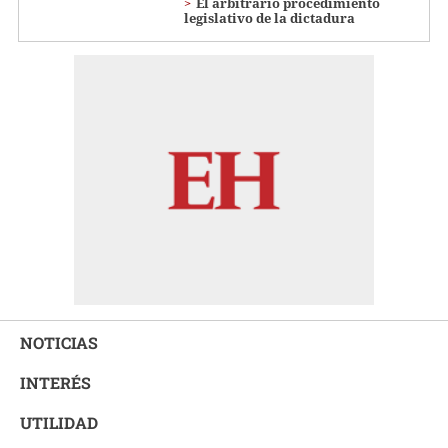
El arbitrario procedimiento
legislativo de la dictadura
NOTICIAS
INTERÉS
UTILIDAD