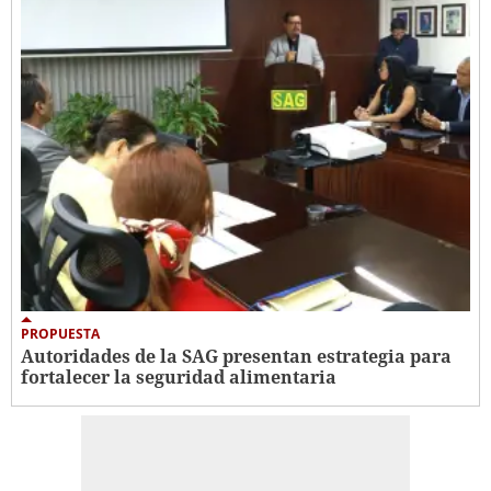
PROPUESTA
Autoridades de la SAG presentan estrategia para
fortalecer la seguridad alimentaria