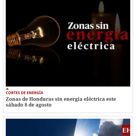
CORTES DE ENERGÍA
Zonas de Honduras sin energía eléctrica este
sábado 8 de agosto