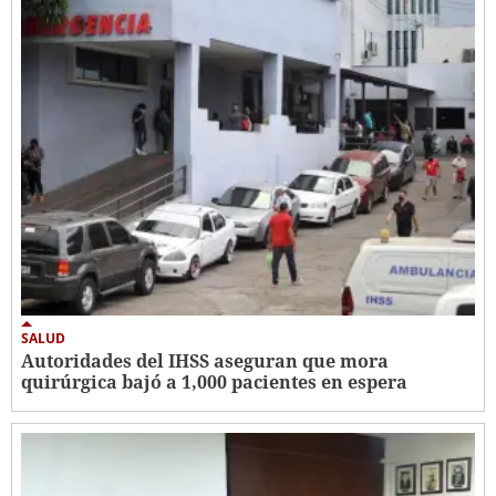
SALUD
Autoridades del IHSS aseguran que mora
quirúrgica bajó a 1,000 pacientes en espera