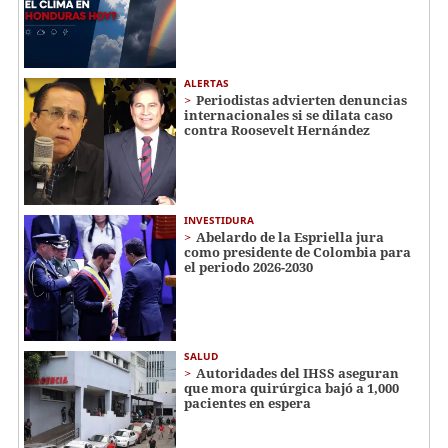
ALERTAS
Periodistas advierten denuncias
internacionales si se dilata caso
contra Roosevelt Hernández
INVESTIDURA
Abelardo de la Espriella jura
como presidente de Colombia para
el periodo 2026-2030
SALUD
Autoridades del IHSS aseguran
que mora quirúrgica bajó a 1,000
pacientes en espera