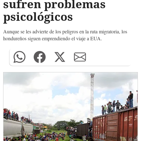
sufren problemas
psicológicos
Aunque se les advierte de los peligros en la ruta migratoria, los
hondureños siguen emprendiendo el viaje a EUA.