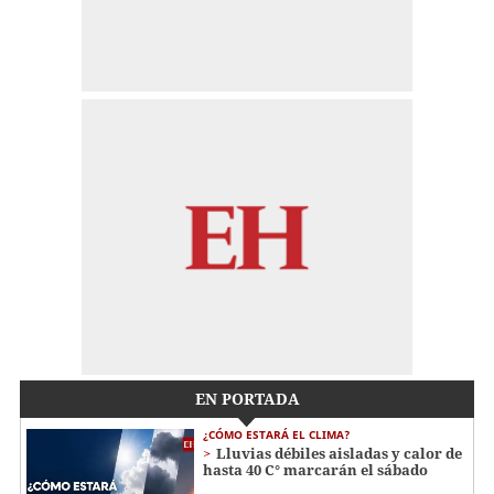
EN PORTADA
¿CÓMO ESTARÁ EL CLIMA?
Lluvias débiles aisladas y calor de
hasta 40 C° marcarán el sábado