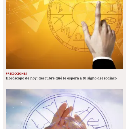
PREDICCIONES
Horóscopo de hoy: descubre qué le espera a tu signo del zodiaco