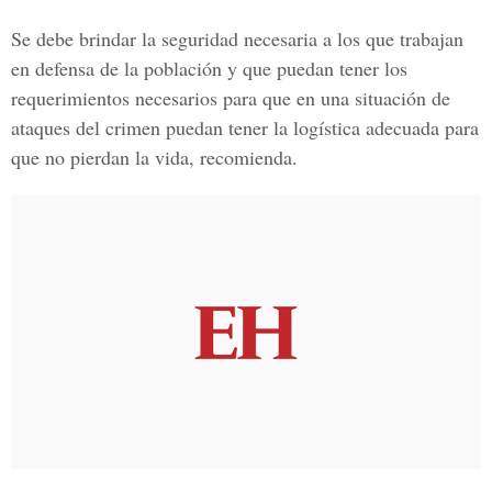
Se debe brindar la seguridad necesaria a los que trabajan
en defensa de la población y que puedan tener los
requerimientos necesarios para que en una situación de
ataques del crimen puedan tener la logística adecuada para
que no pierdan la vida, recomienda.