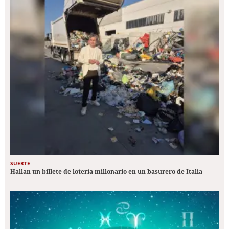
SUERTE
Hallan un billete de lotería millonario en un basurero de Italia