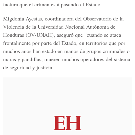
factura que
el crimen está pasando al Estado.
Migdonia Ayestas,
coordinadora del
Observatorio de la
Violencia de la Universidad Nacional Autónoma de
Honduras
(OV-UNAH), aseguró que “cuando se ataca
frontalmente por parte del Estado, en territorios que por
muchos años han estado en manos de grupos criminales o
maras y pandillas, mueren muchos operadores del sistema
de seguridad y justicia”.