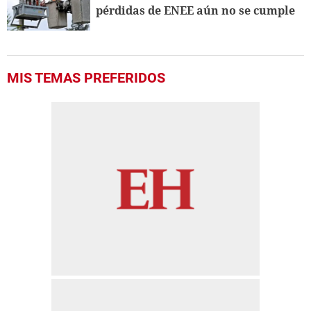
pérdidas de ENEE aún no se cumple
MIS TEMAS PREFERIDOS