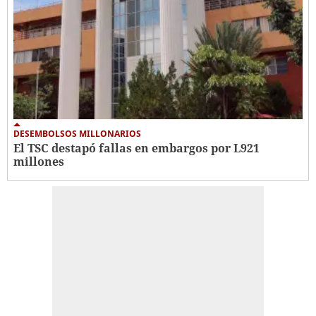
DESEMBOLSOS MILLONARIOS
El TSC destapó fallas en embargos por L921
millones