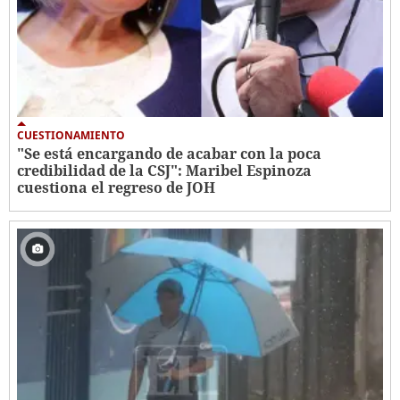
CUESTIONAMIENTO
"Se está encargando de acabar con la poca
credibilidad de la CSJ": Maribel Espinoza
cuestiona el regreso de JOH