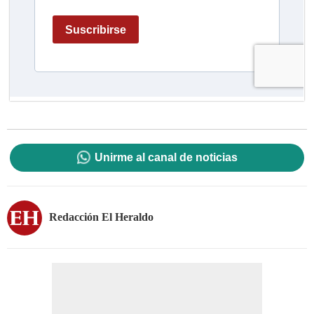
Unirme al canal de noticias
Redacción El Heraldo