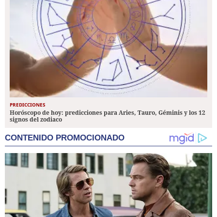
PREDICCIONES
Horóscopo de hoy: predicciones para Aries, Tauro, Géminis y los 12
signos del zodiaco
CONTENIDO PROMOCIONADO