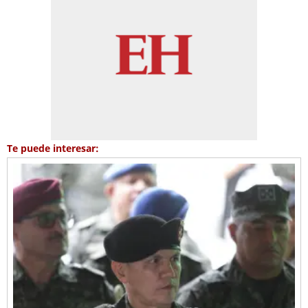
Te puede interesar: