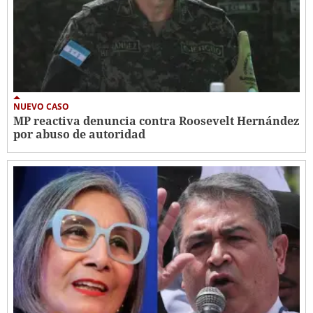
NUEVO CASO
MP reactiva denuncia contra Roosevelt Hernández
por abuso de autoridad