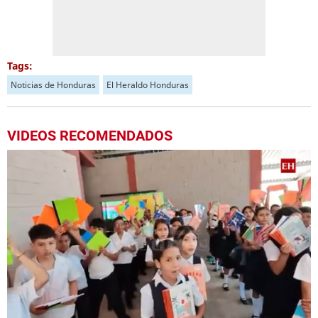
Tags:
Noticias de Honduras
El Heraldo Honduras
VIDEOS RECOMENDADOS