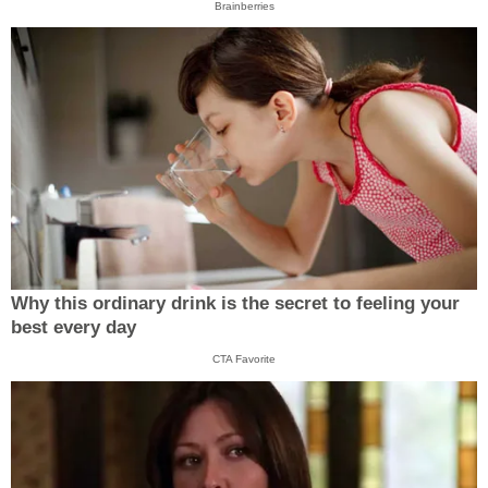
Brainberries
Why this ordinary drink is the secret to feeling your
best every day
CTA Favorite