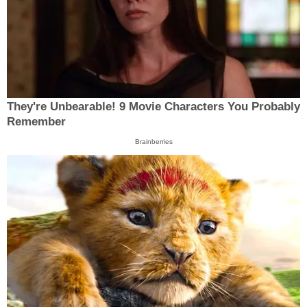
They're Unbearable! 9 Movie Characters You Probably
Remember
Brainberries