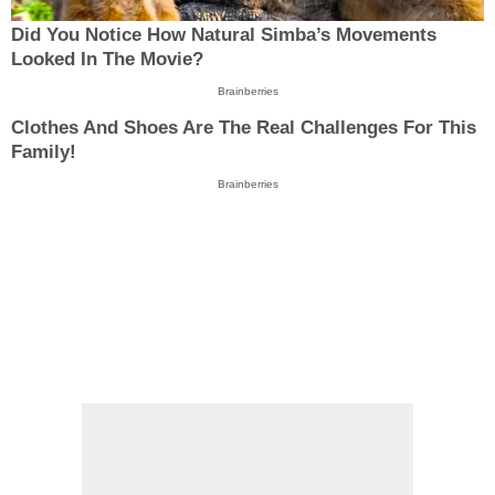
Did You Notice How Natural Simba’s Movements
Looked In The Movie?
Brainberries
Clothes And Shoes Are The Real Challenges For This
Family!
Brainberries