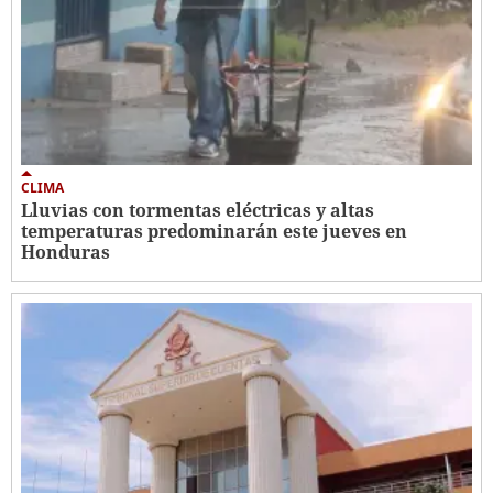
CLIMA
Lluvias con tormentas eléctricas y altas
temperaturas predominarán este jueves en
Honduras