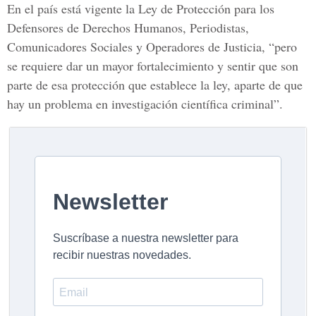
En el país está vigente la
Ley de Protección para los
Defensores de Derechos Humanos, Periodistas,
Comunicadores Sociales y Operadores de Justicia
, “pero
se requiere dar un mayor fortalecimiento y sentir que son
parte de esa protección que establece la ley, aparte de que
hay un problema en investigación científica criminal”.