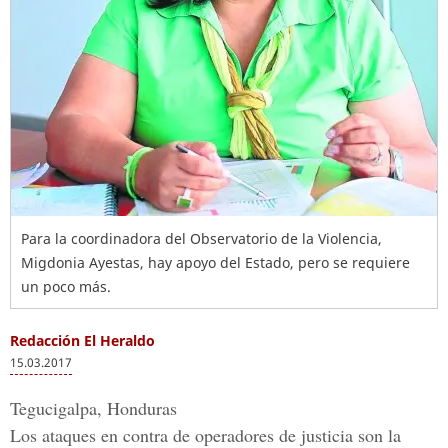
Para la coordinadora del Observatorio de la Violencia,
Migdonia Ayestas, hay apoyo del Estado, pero se requiere
un poco más.
Redacción El Heraldo
15.03.2017
Tegucigalpa, Honduras
Los ataques en contra de operadores de justicia son la