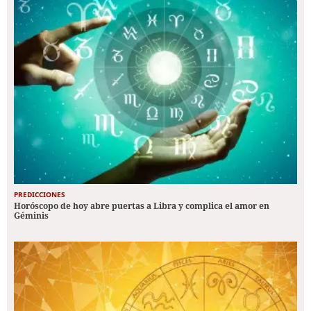
PREDICCIONES
Horóscopo de hoy abre puertas a Libra y complica el amor en
Géminis