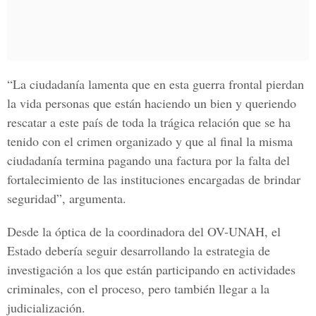
“La ciudadanía lamenta que en esta guerra frontal pierdan
la vida personas que están haciendo un bien y queriendo
rescatar a este país de toda la trágica relación que se ha
tenido con el crimen organizado y que al final la misma
ciudadanía termina pagando una factura por la falta del
fortalecimiento de las instituciones
encargadas de brindar
seguridad
”, argumenta.
Desde la óptica de la coordinadora del OV-UNAH, el
Estado debería seguir desarrollando la estrategia de
investigación a los que están participando en actividades
criminales, con el proceso, pero también llegar a la
judicialización.