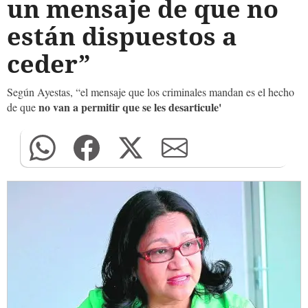
un mensaje de que no
están dispuestos a
ceder”
Según Ayestas, “el mensaje que los criminales mandan es el hecho
no van a permitir que se les desarticule'
de que