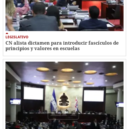
LEGISLATIVO
CN alista dictamen para introducir fascículos de
principios y valores en escuelas