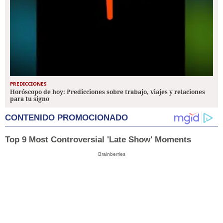
PREDICCIONES
Horóscopo de hoy: Predicciones sobre trabajo, viajes y relaciones
para tu signo
CONTENIDO PROMOCIONADO
Top 9 Most Controversial 'Late Show' Moments
Brainberries