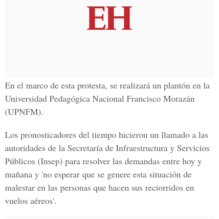
En el marco de esta protesta, se realizará un plantón en la
Universidad Pedagógica Nacional Francisco Morazán
(UPNFM).
Los pronosticadores del tiempo hicieron un llamado a las
autoridades de la Secretaría de Infraestructura y Servicios
Públicos (Insep) para resolver las demandas entre hoy y
mañana y 'no esperar que se genere esta situación de
malestar en las personas que hacen sus reciorridos en
vuelos aéreos'.