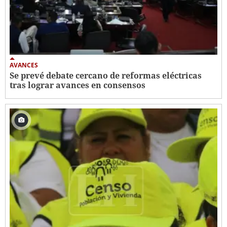
AVANCES
Se prevé debate cercano de reformas eléctricas
tras lograr avances en consensos