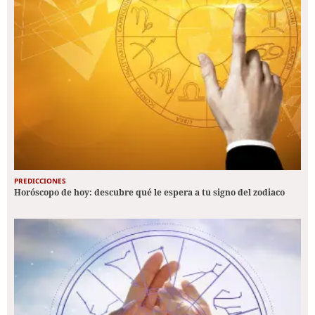
PREDICCIONES
Horóscopo de hoy: descubre qué le espera a tu signo del zodiaco