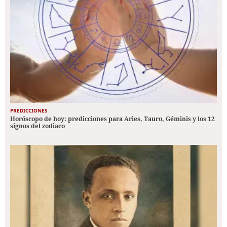
PREDICCIONES
Horóscopo de hoy: predicciones para Aries, Tauro, Géminis y los 12
signos del zodiaco