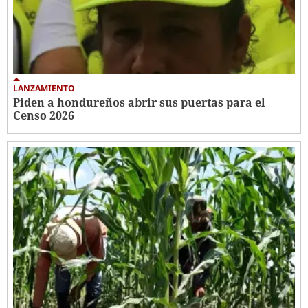
LANZAMIENTO
Piden a hondureños abrir sus puertas para el
Censo 2026