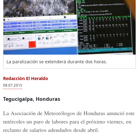
La paralización se extenderá durante dos horas.
Redacción El Heraldo
08.07.2015
Tegucigalpa, Honduras
La Asociación de Meteorólogos de Honduras anunció este
miércoles un paro de labores para el próximo viernes, en
reclamo de salarios adeudados desde abril.