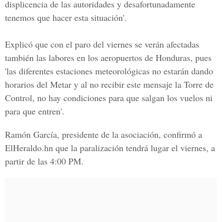
displicencia de las autoridades y desafortunadamente
tenemos que hacer esta situación'.
Explicó que con el paro del viernes se verán afectadas
también las labores en los aeropuertos de Honduras, pues
'las diferentes estaciones meteorológicas no estarán dando
horarios del Metar y al no recibir este mensaje la Torre de
Control, no hay condiciones para que salgan los vuelos ni
para que entren'.
Ramón García, presidente de la asociación, confirmó a
ElHeraldo.hn que la paralización tendrá lugar el viernes, a
partir de las 4:00 PM.