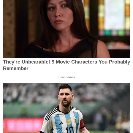
They're Unbearable! 9 Movie Characters You Probably
Remember
Brainberries