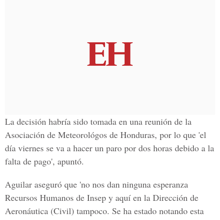
La decisión habría sido tomada en una reunión de la
Asociación de Meteorológos de Honduras, por lo que 'el
día viernes se va a hacer un paro por dos horas debido a la
falta de pago', apuntó.
Aguilar aseguró que 'no nos dan ninguna esperanza
Recursos Humanos de Insep y aquí en la Dirección de
Aeronáutica (Civil) tampoco. Se ha estado notando esta