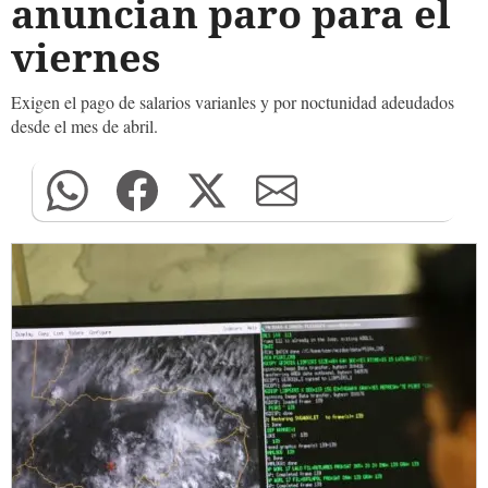
anuncian paro para el
viernes
Exigen el pago de salarios varianles y por noctunidad adeudados
desde el mes de abril.