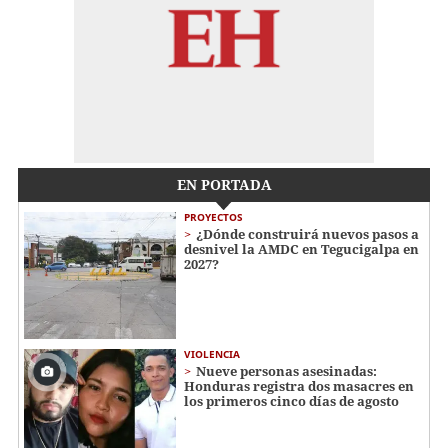
EN PORTADA
PROYECTOS
¿Dónde construirá nuevos pasos a
desnivel la AMDC en Tegucigalpa en
2027?
VIOLENCIA
Nueve personas asesinadas:
Honduras registra dos masacres en
los primeros cinco días de agosto