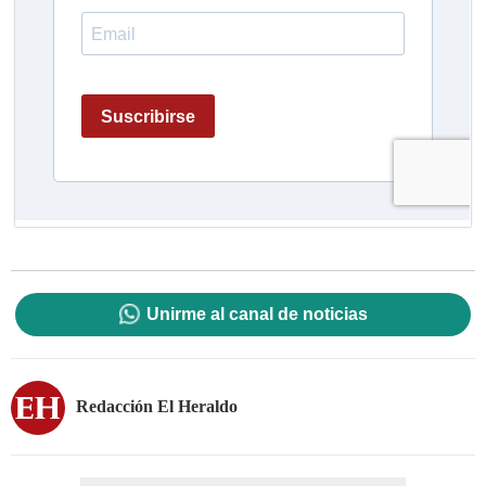
Unirme al canal de noticias
Redacción El Heraldo