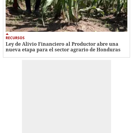
RECURSOS
Ley de Alivio Financiero al Productor abre una
nueva etapa para el sector agrario de Honduras