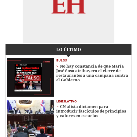
LO ÚLTIMO
BULOS
No hay constancia de que María
José Sosa atribuyera el cierre de
restaurantes a una campaña contra
el Gobierno
LEGISLATIVO
CN alista dictamen para
introducir fascículos de principios
y valores en escuelas