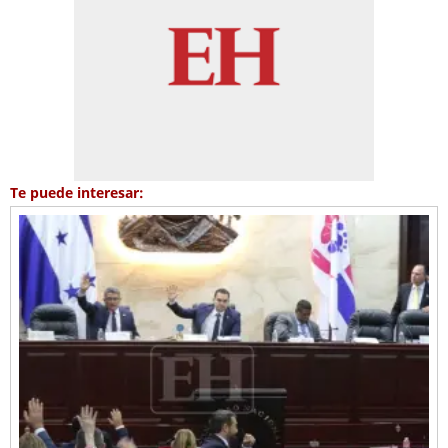
Te puede interesar: