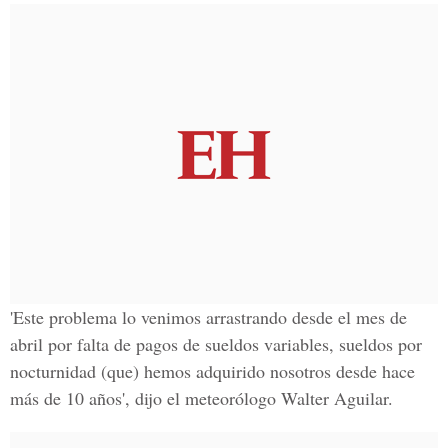
'Este problema lo venimos arrastrando desde el mes de
abril por falta de pagos de sueldos variables, sueldos por
nocturnidad (que) hemos adquirido nosotros desde hace
más de 10 años', dijo el meteorólogo Walter Aguilar.