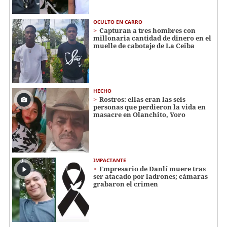
OCULTO EN CARRO
Capturan a tres hombres con
millonaria cantidad de dinero en el
muelle de cabotaje de La Ceiba
HECHO
Rostros: ellas eran las seis
personas que perdieron la vida en
masacre en Olanchito, Yoro
IMPACTANTE
Empresario de Danlí muere tras
ser atacado por ladrones; cámaras
grabaron el crimen