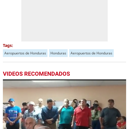
Tags:
Aeropuertos de Honduras
Honduras
Aeropuertos de Honduras
VIDEOS RECOMENDADOS