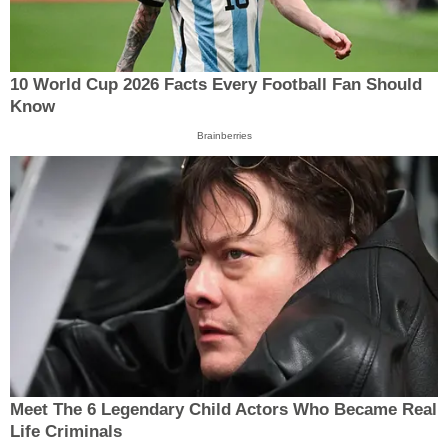
10 World Cup 2026 Facts Every Football Fan Should
Know
Brainberries
Meet The 6 Legendary Child Actors Who Became Real
Life Criminals