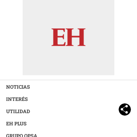
NOTICIAS
INTERÉS
UTILIDAD
EH PLUS
GRUPO OPSA