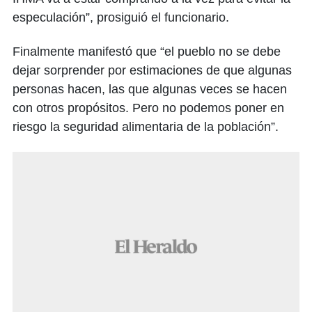
especulación”, prosiguió el funcionario.
Finalmente manifestó que “el pueblo no se debe
dejar sorprender por estimaciones de que algunas
personas hacen, las que algunas veces se hacen
con otros propósitos. Pero no podemos poner en
riesgo la seguridad alimentaria de la población”.