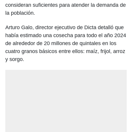
consideran suficientes para atender la demanda de
la población.
Arturo Galo, director ejecutivo de Dicta detalló que
había estimado una cosecha para todo el año 2024
de alrededor de 20 millones de quintales en los
cuatro granos básicos entre ellos: maíz, frijol, arroz
y sorgo.