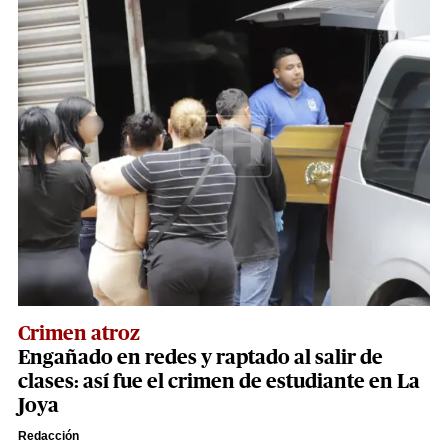
Crimen atroz
Engañado en redes y raptado al salir de
clases: así fue el crimen de estudiante en La
Joya
Redacción