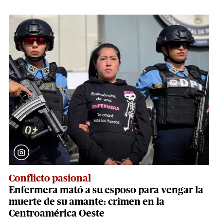
Conflicto pasional
Enfermera mató a su esposo para vengar la
muerte de su amante: crimen en la
Centroamérica Oeste