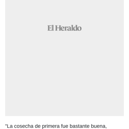
”La cosecha de primera fue bastante buena,