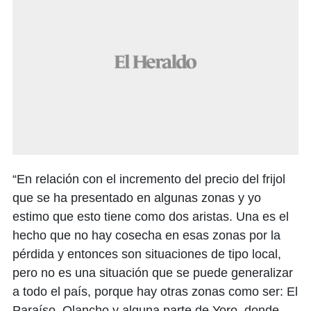
“En relación con el incremento del precio del frijol
que se ha presentado en algunas zonas y yo
estimo que esto tiene como dos aristas. Una es el
hecho que no hay cosecha en esas zonas por la
pérdida y entonces son situaciones de tipo local,
pero no es una situación que se puede generalizar
a todo el país, porque hay otras zonas como ser: El
Paraíso, Olancho y alguna parte de Yoro, donde