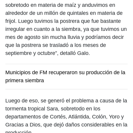
sobretodo en materia de maíz y anduvimos en
alrededor de un millón de quintales en materia de
frijol. Luego tuvimos la postrera que fue bastante
irregular en cuanto a la siembra, ya que tuvimos un
mes de agosto sin mucha lluvia y podríamos decir
que la postrera se trasladó a los meses de
septiembre y octubre”, detalló Galo.
Municipios de FM recuperaron su producción de la
primera siembra
Luego de eso, se generó el problema a causa de la
tormenta tropical Sara, sobretodo en los
departamentos de Cortés, Atlántida, Colón, Yoro y
Gracias a Dios, que dejó daños considerables en la
producción.