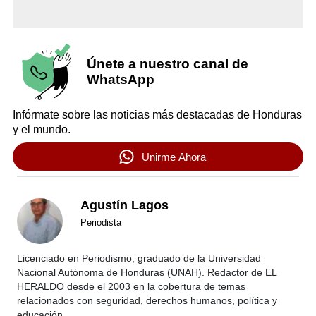
Únete a nuestro canal de
WhatsApp
Infórmate sobre las noticias más destacadas de Honduras
y el mundo.
Unirme Ahora
Agustín Lagos
Periodista
Licenciado en Periodismo, graduado de la Universidad
Nacional Autónoma de Honduras (UNAH). Redactor de EL
HERALDO desde el 2003 en la cobertura de temas
relacionados con seguridad, derechos humanos, política y
educación.