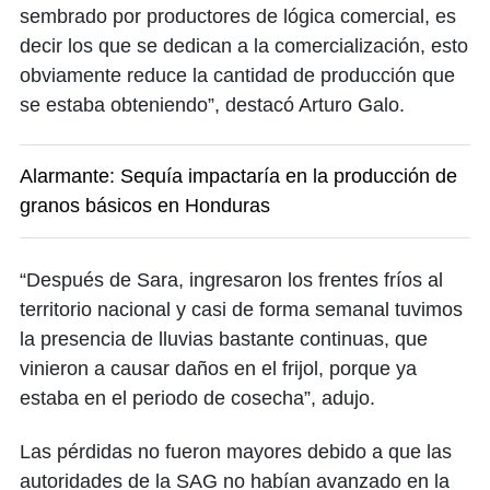
sembrado por productores de lógica comercial, es
decir los que se dedican a la comercialización, esto
obviamente reduce la cantidad de producción que
se estaba obteniendo”, destacó Arturo Galo.
Alarmante: Sequía impactaría en la producción de
granos básicos en Honduras
“Después de Sara, ingresaron los frentes fríos al
territorio nacional y casi de forma semanal tuvimos
la presencia de lluvias bastante continuas, que
vinieron a causar daños en el frijol, porque ya
estaba en el periodo de cosecha”, adujo.
Las pérdidas no fueron mayores debido a que las
autoridades de la SAG no habían avanzado en la