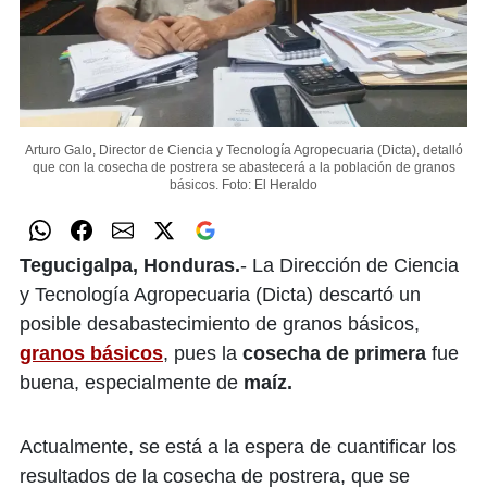
Arturo Galo, Director de Ciencia y Tecnología Agropecuaria (Dicta), detalló
que con la cosecha de postrera se abastecerá a la población de granos
básicos.
Foto: El Heraldo
Tegucigalpa, Honduras.
- La Dirección de Ciencia
y Tecnología Agropecuaria (Dicta) descartó un
posible desabastecimiento de granos básicos,
granos básicos
, pues la
cosecha de primera
fue
buena, especialmente de
maíz.
Actualmente, se está a la espera de cuantificar los
resultados de la cosecha de postrera, que se