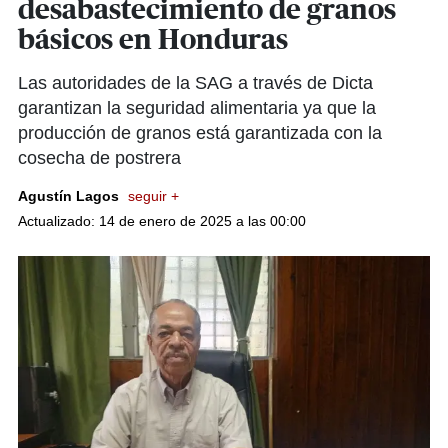
desabastecimiento de granos
básicos en Honduras
Las autoridades de la SAG a través de Dicta
garantizan la seguridad alimentaria ya que la
producción de granos está garantizada con la
cosecha de postrera
Agustín Lagos
seguir +
Actualizado: 14 de enero de 2025 a las 00:00