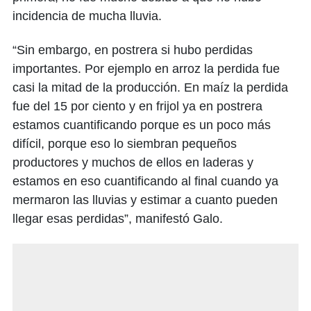
incidencia de mucha lluvia.
“Sin embargo, en postrera si hubo perdidas
importantes. Por ejemplo en arroz la perdida fue
casi la mitad de la producción. En maíz la perdida
fue del 15 por ciento y en frijol ya en postrera
estamos cuantificando porque es un poco más
difícil, porque eso lo siembran pequeños
productores y muchos de ellos en laderas y
estamos en eso cuantificando al final cuando ya
mermaron las lluvias y estimar a cuanto pueden
llegar esas perdidas”, manifestó Galo.