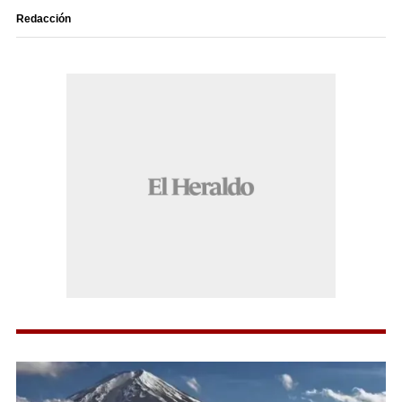
Redacción