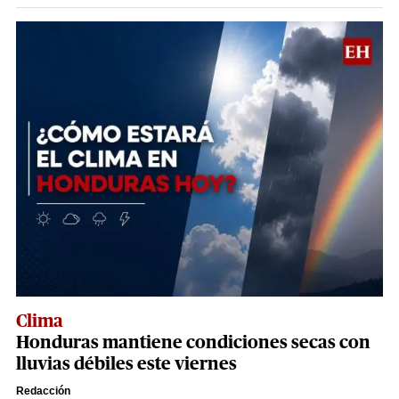
Clima
Honduras mantiene condiciones secas con
lluvias débiles este viernes
Redacción