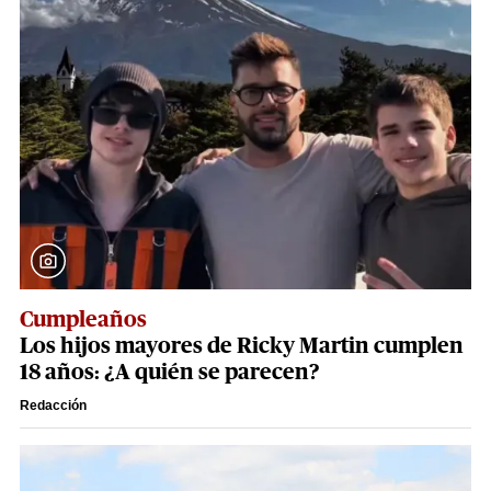
Cumpleaños
Los hijos mayores de Ricky Martin cumplen
18 años: ¿A quién se parecen?
Redacción