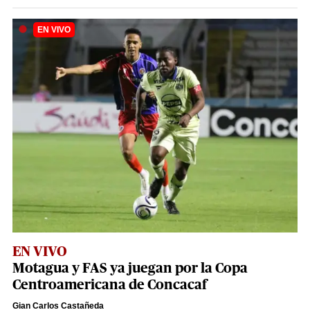
EN VIVO
Motagua y FAS ya juegan por la Copa
Centroamericana de Concacaf
Gian Carlos Castañeda