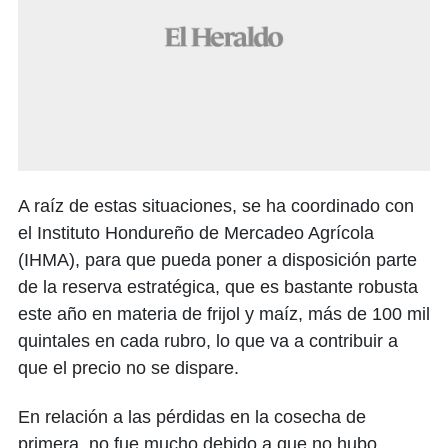
A raíz de estas situaciones, se ha coordinado con
el Instituto Hondureño de Mercadeo Agrícola
(IHMA), para que pueda poner a disposición parte
de la reserva estratégica, que es bastante robusta
este año en materia de frijol y maíz, más de 100 mil
quintales en cada rubro, lo que va a contribuir a
que el precio no se dispare.
En relación a las pérdidas en la cosecha de
primera, no fue mucho debido a que no hubo