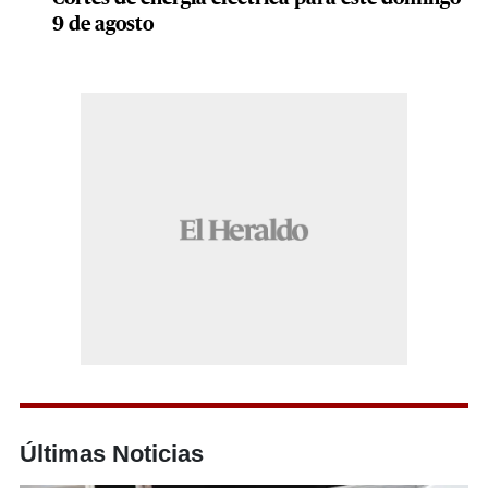
9 de agosto
Últimas Noticias