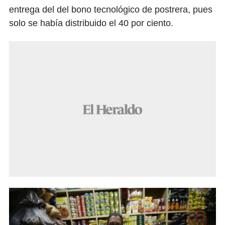
entrega del del bono tecnológico de postrera, pues
solo se había distribuido el 40 por ciento.