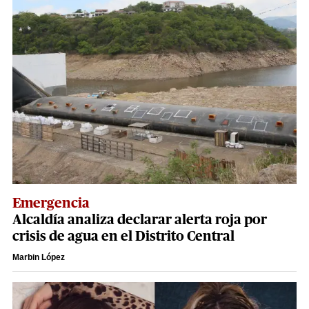
Emergencia
Alcaldía analiza declarar alerta roja por
crisis de agua en el Distrito Central
Marbin López