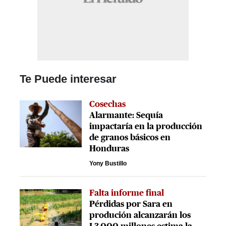
Te Puede interesar
Cosechas
Alarmante: Sequía
impactaría en la producción
de granos básicos en
Honduras
Yony Bustillo
Falta informe final
Pérdidas por Sara en
produción alcanzarán los