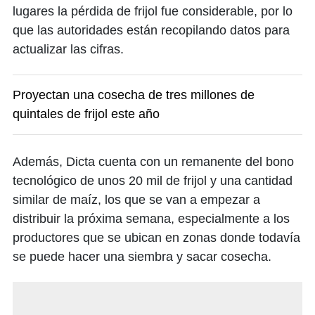
lugares la pérdida de frijol fue considerable, por lo
que las autoridades están recopilando datos para
actualizar las cifras.
Proyectan una cosecha de tres millones de
quintales de frijol este año
Además, Dicta cuenta con un remanente del bono
tecnológico de unos 20 mil de frijol y una cantidad
similar de maíz, los que se van a empezar a
distribuir la próxima semana, especialmente a los
productores que se ubican en zonas donde todavía
se puede hacer una siembra y sacar cosecha.