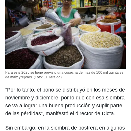
Para este 2025 se tiene previsto una cosecha de más de 100 mil quintales
de maíz y frijoles.
(Foto: El Heraldo)
“Por lo tanto, el bono se distribuyó en los meses de
noviembre y diciembre, por lo que con esa siembra
se va a lograr una buena producción y suplir parte
de las pérdidas”, manifestó el director de Dicta.
Sin embargo, en la siembra de postrera en algunos