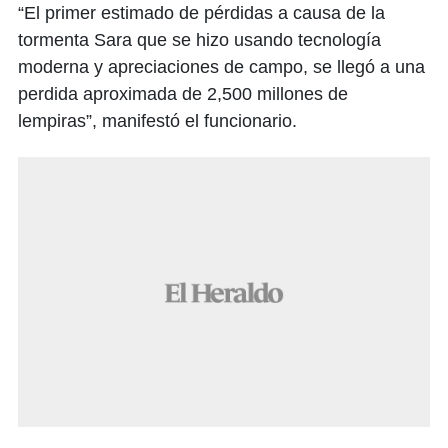
“El primer estimado de pérdidas a causa de la
tormenta Sara que se hizo usando tecnología
moderna y apreciaciones de campo, se llegó a una
perdida aproximada de 2,500 millones de
lempiras”, manifestó el funcionario.