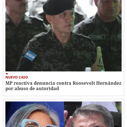
NUEVO CASO
MP reactiva denuncia contra Roosevelt Hernández
por abuso de autoridad