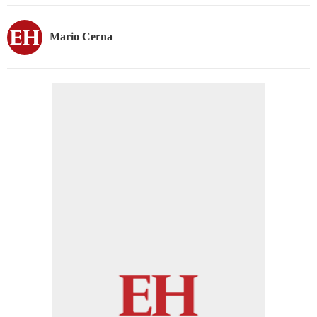
Mario Cerna