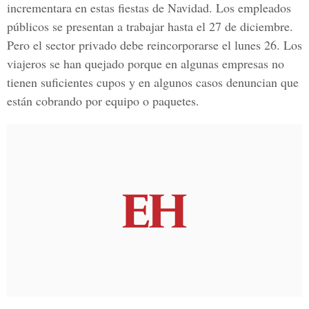
incrementara en estas fiestas de Navidad. Los empleados
públicos se presentan a trabajar hasta el 27 de diciembre.
Pero el sector privado debe reincorporarse el lunes 26. Los
viajeros se han quejado porque en algunas empresas no
tienen suficientes cupos y en algunos casos denuncian que
están cobrando por equipo o paquetes.