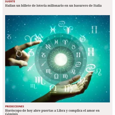
SUERTE
Hallan un billete de lotería millonario en un basurero de Italia
PREDICCIONES
Horóscopo de hoy abre puertas a Libra y complica el amor en
Géminis