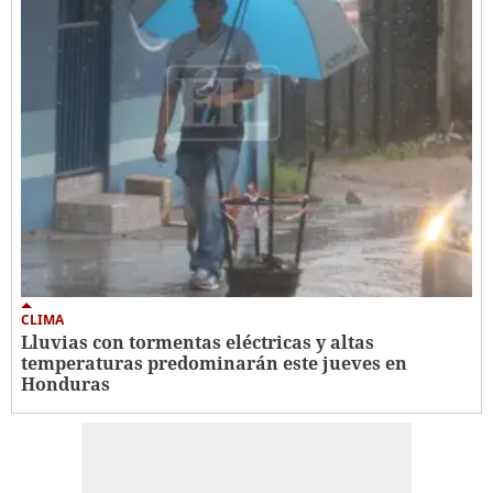
CLIMA
Lluvias con tormentas eléctricas y altas
temperaturas predominarán este jueves en
Honduras