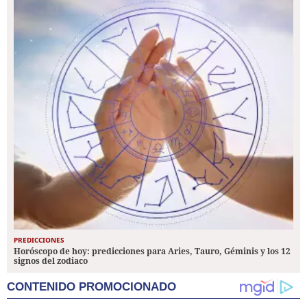
PREDICCIONES
Horóscopo de hoy: predicciones para Aries, Tauro, Géminis y los 12
signos del zodiaco
CONTENIDO PROMOCIONADO