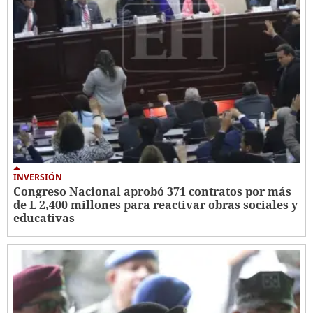
INVERSIÓN
Congreso Nacional aprobó 371 contratos por más
de L 2,400 millones para reactivar obras sociales y
educativas