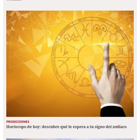
PREDICCIONES
Horóscopo de hoy: descubre qué le espera a tu signo del zodiaco