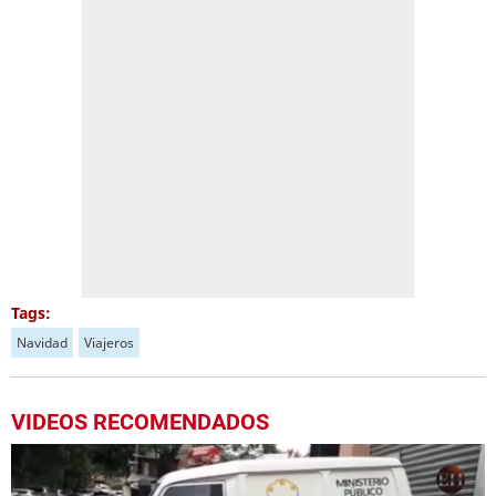
Tags:
Navidad
Viajeros
VIDEOS RECOMENDADOS