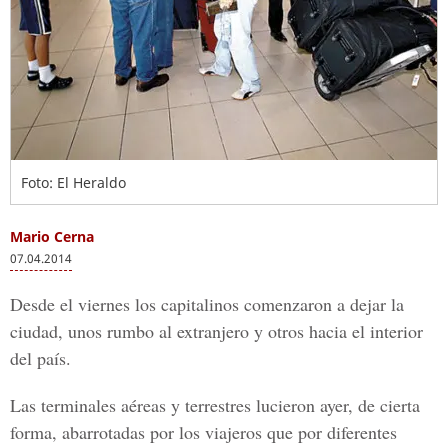
Foto: El Heraldo
Mario Cerna
07.04.2014
Desde el viernes los capitalinos comenzaron a dejar la
ciudad, unos rumbo al extranjero y otros hacia el interior
del país.
Las terminales aéreas y terrestres lucieron ayer, de cierta
forma, abarrotadas por los viajeros que por diferentes