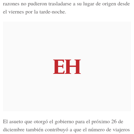
razones no pudieron trasladarse a su lugar de origen desde
el viernes por la tarde-noche.
El asueto que otorgó el gobierno para el próximo 26 de
diciembre también contribuyó a que el número de viajeros