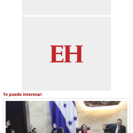
Te puede interesar: