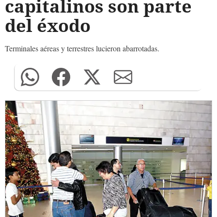
capitalinos son parte
del éxodo
Terminales aéreas y terrestres lucieron abarrotadas.