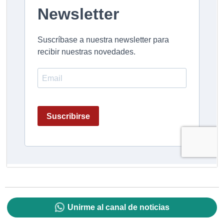
Unirme al canal de noticias