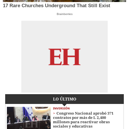
17 Rare Churches Underground That Still Exist
Brainberries
LO ÚLTIMO
INVERSIÓN
Congreso Nacional aprobó 371
contratos por más de L 2,400
millones para reactivar obras
sociales y educativas