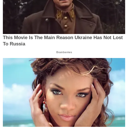
This Movie Is The Main Reason Ukraine Has Not Lost
To Russia
Brainberries