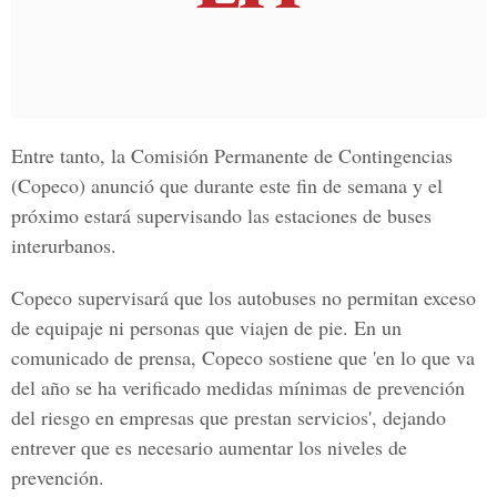
Entre tanto, la Comisión Permanente de Contingencias
(Copeco) anunció que durante este fin de semana y el
próximo estará supervisando las estaciones de buses
interurbanos.
Copeco supervisará que los autobuses no permitan exceso
de equipaje ni personas que viajen de pie. En un
comunicado de prensa, Copeco sostiene que 'en lo que va
del año se ha verificado medidas mínimas de prevención
del riesgo en empresas que prestan servicios', dejando
entrever que es necesario aumentar los niveles de
prevención.