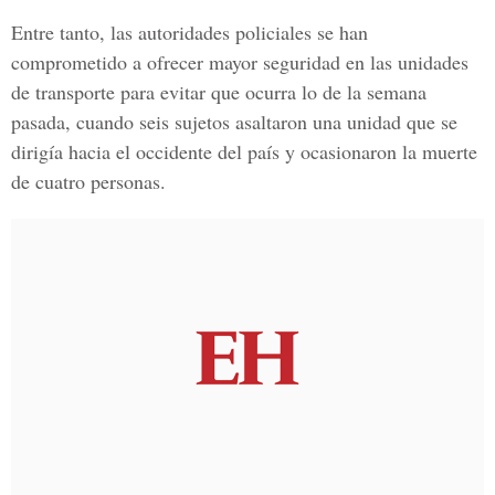
Entre tanto, las autoridades policiales se han
comprometido a ofrecer mayor seguridad en las unidades
de transporte para evitar que ocurra lo de la semana
pasada, cuando seis sujetos asaltaron una unidad que se
dirigía hacia el occidente del país y ocasionaron la muerte
de cuatro personas.