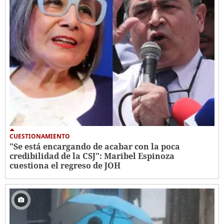
CUESTIONAMIENTO
"Se está encargando de acabar con la poca
credibilidad de la CSJ": Maribel Espinoza
cuestiona el regreso de JOH