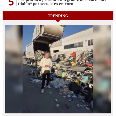
5
Diablo" por secuestro en Yoro
TRENDING