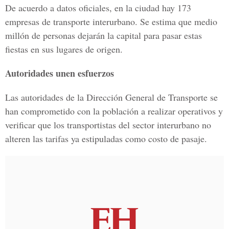
De acuerdo a datos oficiales, en la ciudad hay 173
empresas de transporte interurbano. Se estima que medio
millón de personas dejarán la capital para pasar estas
fiestas en sus lugares de origen.
Autoridades unen esfuerzos
Las autoridades de la Dirección General de Transporte se
han comprometido con la población a realizar operativos y
verificar que los transportistas del sector interurbano no
alteren las tarifas ya estipuladas como costo de pasaje.