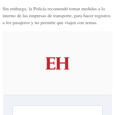
Sin embargo, la Policía recomendó tomar medidas a lo
interno de las empresas de transporte, para hacer registros
a los pasajeros y no permitir que viajen con armas.