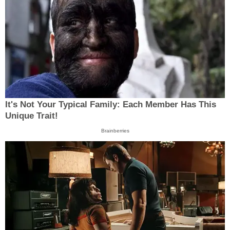
It's Not Your Typical Family: Each Member Has This
Unique Trait!
Brainberries