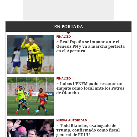
EN PORTADA
FINALIZÓ
Real España se impone ante el
Génesis PN y va a marcha perfecta
en el Apertura
FINALIZÓ
Lobos UPNFM pudo rescatar un
empate como local ante los Potros
de Olancho
NUEVA AUTORIDAD
Todd Blanche, exabogado de
Trump, confirmado como fiscal
general de EE UU