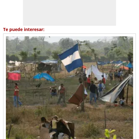
Te puede interesar: