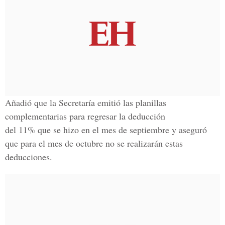
Añadió que la Secretaría emitió las planillas
complementarias para regresar la deducción
del 11% que se hizo en el mes de septiembre y aseguró
que para el mes de octubre no se realizarán estas
deducciones.