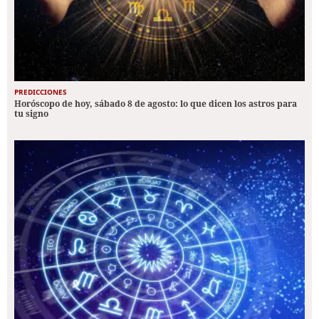
PREDICCIONES
Horóscopo de hoy, sábado 8 de agosto: lo que dicen los astros para
tu signo