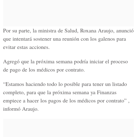
Por su parte, la ministra de Salud, Roxana Araujo, anunció
que intentará sostener una reunión con los galenos para
evitar estas acciones.
Agregó que la próxima semana podría iniciar el proceso
de pago de los médicos por contrato.
“Estamos haciendo todo lo posible para tener un listado
completo, para que la próxima semana ya Finanzas
empiece a hacer los pagos de los médicos por contrato” ,
informó Araujo.