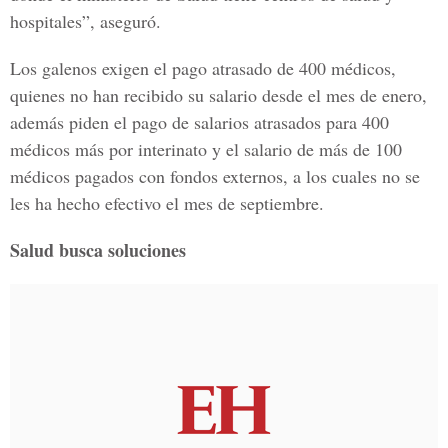
hospitales”, aseguró.
Los galenos exigen el pago atrasado de 400 médicos,
quienes no han recibido su salario desde el mes de enero,
además piden el pago de salarios atrasados para 400
médicos más por interinato y el salario de más de 100
médicos pagados con fondos externos, a los cuales no se
les ha hecho efectivo el mes de septiembre.
Salud busca soluciones