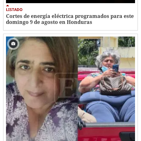
LISTADO
Cortes de energía eléctrica programados para este
domingo 9 de agosto en Honduras