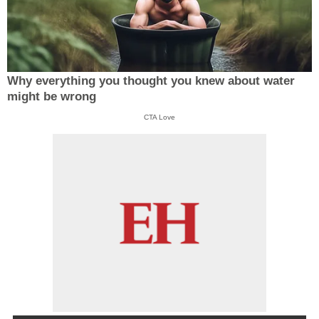
Why everything you thought you knew about water
might be wrong
CTA Love