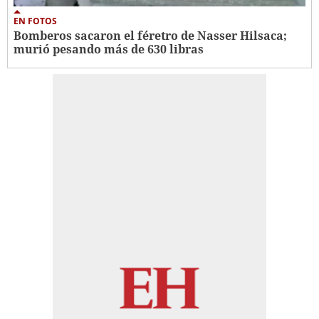
EN FOTOS
Bomberos sacaron el féretro de Nasser Hilsaca;
murió pesando más de 630 libras