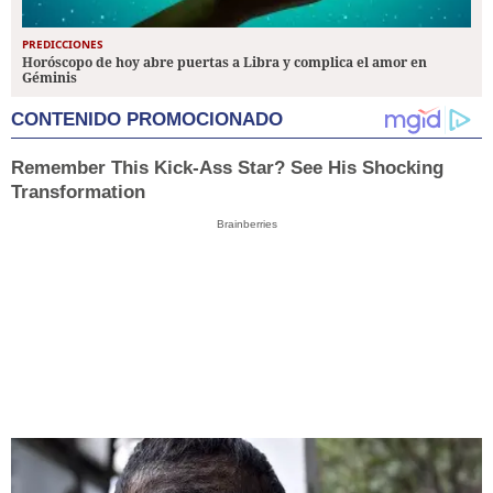
PREDICCIONES
Horóscopo de hoy abre puertas a Libra y complica el amor en
Géminis
CONTENIDO PROMOCIONADO
Remember This Kick-Ass Star? See His Shocking
Transformation
Brainberries