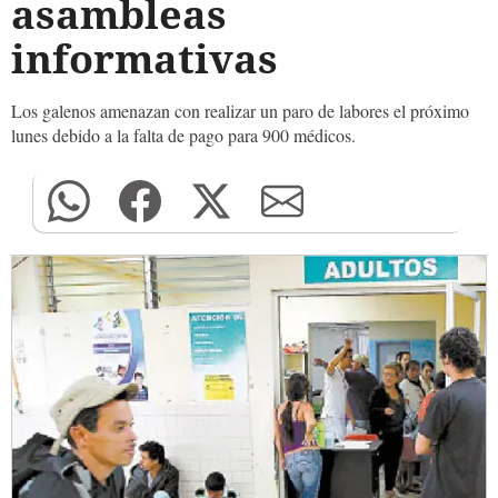
asambleas
informativas
Los galenos amenazan con realizar un paro de labores el próximo
lunes debido a la falta de pago para 900 médicos.