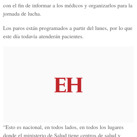
con el fin de informar a los médicos y organizarlos para la
jornada de lucha.
Los paros están programados a partir del lunes, por lo que
este día todavía atenderán pacientes.
“Esto es nacional, en todos lados, en todos los lugares
donde el ministerio de Salud tiene centros de salud y