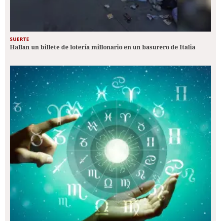
SUERTE
Hallan un billete de lotería millonario en un basurero de Italia