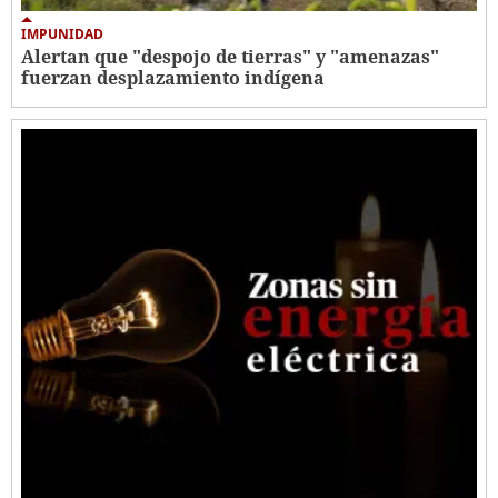
IMPUNIDAD
Alertan que "despojo de tierras" y "amenazas"
fuerzan desplazamiento indígena