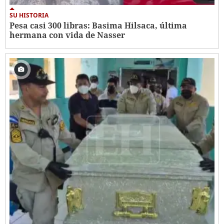
SU HISTORIA
Pesa casi 300 libras: Basima Hilsaca, última
hermana con vida de Nasser