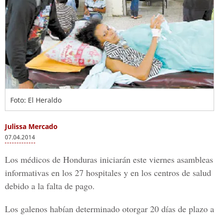
Foto: El Heraldo
Julissa Mercado
07.04.2014
Los médicos de Honduras iniciarán este viernes asambleas
informativas en los 27 hospitales y en los centros de salud
debido a la falta de pago.
Los galenos habían determinado otorgar 20 días de plazo a