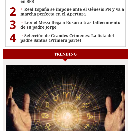
en SPS
2
Real España se impone ante el Génesis PN y va a
marcha perfecta en el Apertura
3
Lionel Messi llega a Rosario tras fallecimiento
de su padre Jorge
4
Selección de Grandes Crímenes: La lista del
padre Santos (Primera parte)
TRENDING