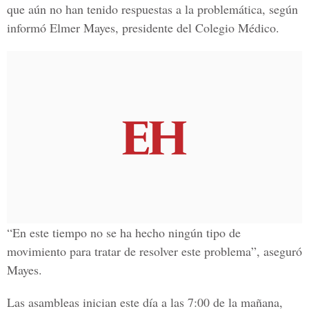
que aún no han tenido respuestas a la problemática, según
informó Elmer Mayes, presidente del Colegio Médico.
“En este tiempo no se ha hecho ningún tipo de
movimiento para tratar de resolver este problema”, aseguró
Mayes.
Las asambleas inician este día a las 7:00 de la mañana,