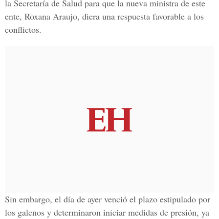
la Secretaría de Salud para que la nueva ministra de este
ente, Roxana Araujo, diera una respuesta favorable a los
conflictos.
Sin embargo, el día de ayer venció el plazo estipulado por
los galenos y determinaron iniciar medidas de presión, ya