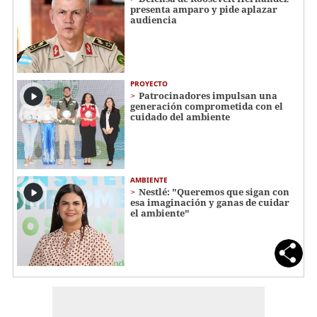
presenta amparo y pide aplazar
audiencia
PROYECTO
Patrocinadores impulsan una
generación comprometida con el
cuidado del ambiente
AMBIENTE
Nestlé: "Queremos que sigan con
esa imaginación y ganas de cuidar
el ambiente"