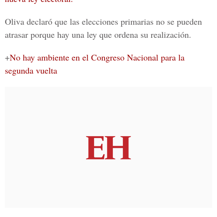
Oliva declaró que las elecciones primarias no se pueden
atrasar porque hay una ley que ordena su realización.
+
No hay ambiente en el Congreso Nacional para la
segunda vuelta