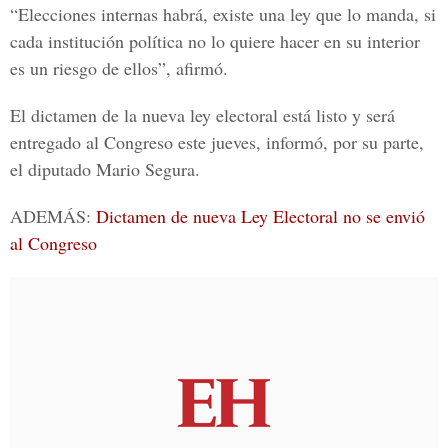
“Elecciones internas habrá, existe una ley que lo manda, si
cada institución política no lo quiere hacer en su interior
es un riesgo de ellos”, afirmó.
El dictamen de la nueva ley electoral está listo y será
entregado al Congreso este jueves, informó, por su parte,
el diputado
Mario Segura.
ADEMÁS:
Dictamen de nueva Ley Electoral no se envió
al Congreso