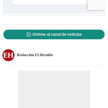
Unirme al canal de noticias
Redacción El Heraldo