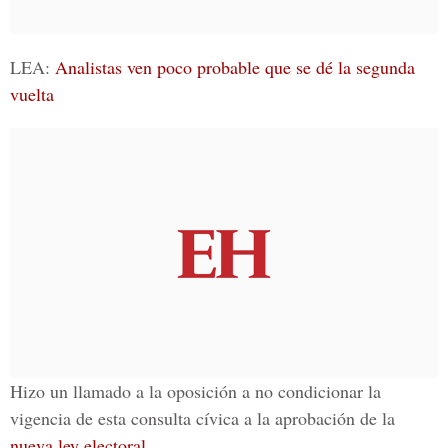
LEA:
Analistas ven poco probable que se dé la segunda
vuelta
Hizo un llamado a la oposición a no condicionar la
vigencia de esta consulta cívica a la aprobación de la
nueva ley electoral.