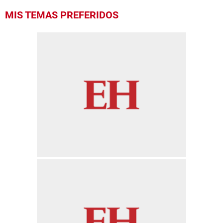
MIS TEMAS PREFERIDOS