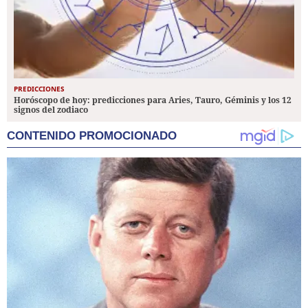
PREDICCIONES
Horóscopo de hoy: predicciones para Aries, Tauro, Géminis y los 12
signos del zodiaco
CONTENIDO PROMOCIONADO