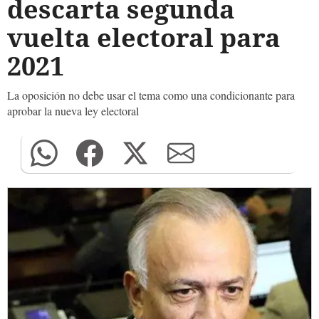
descarta segunda
vuelta electoral para
2021
La oposición no debe usar el tema como una condicionante para
aprobar la nueva ley electoral