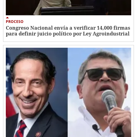
PROCESO
Congreso Nacional envía a verificar 14,000 firmas
para definir juicio político por Ley Agroindustrial