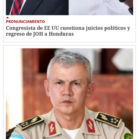
PRONUNCIAMIENTO
Congresista de EE UU cuestiona juicios políticos y
regreso de JOH a Honduras