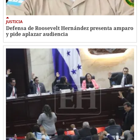
JUSTICIA
Defensa de Roosevelt Hernández presenta amparo
y pide aplazar audiencia