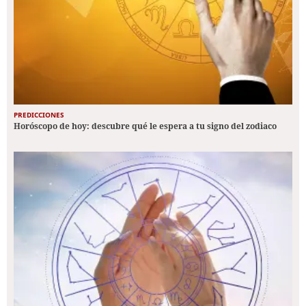
PREDICCIONES
Horóscopo de hoy: descubre qué le espera a tu signo del zodiaco