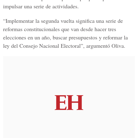
impulsar una serie de actividades.
“Implementar la segunda vuelta significa una serie de
reformas constitucionales que van desde hacer tres
elecciones en un año, buscar presupuestos y reformar la
ley del Consejo Nacional Electoral
”, argumentó Oliva.