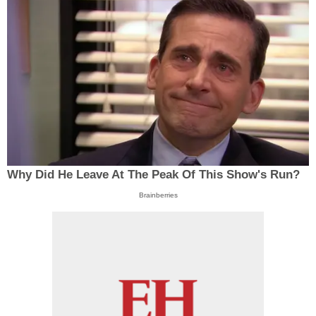
Why Did He Leave At The Peak Of This Show's Run?
Brainberries