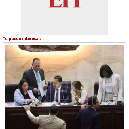
Te puede interesar: