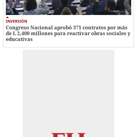
INVERSIÓN
Congreso Nacional aprobó 371 contratos por más
de L 2,400 millones para reactivar obras sociales y
educativas