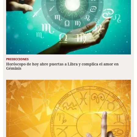
PREDICCIONES
Horóscopo de hoy abre puertas a Libra y complica el amor en
Géminis