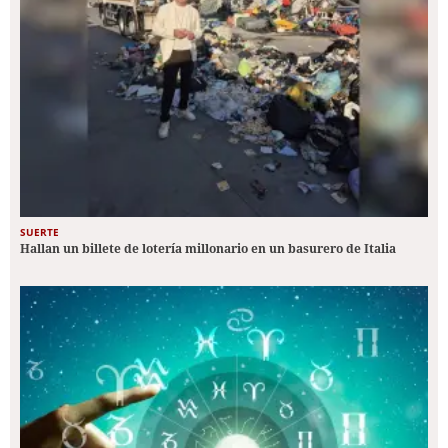
SUERTE
Hallan un billete de lotería millonario en un basurero de Italia