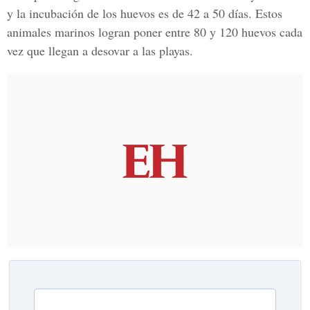
y la incubación de los huevos es de 42 a 50 días. Estos
animales marinos logran poner entre 80 y 120 huevos cada
vez que llegan a desovar a las playas.