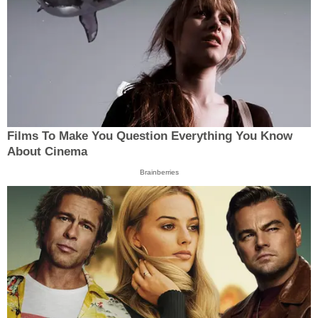
Films To Make You Question Everything You Know
About Cinema
Brainberries