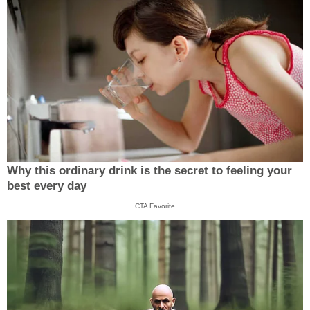
Why this ordinary drink is the secret to feeling your
best every day
CTA Favorite