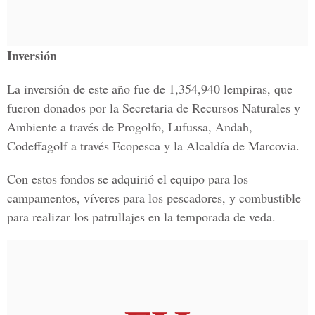
Inversión
La inversión de este año fue de 1,354,940 lempiras, que
fueron donados por la Secretaria de Recursos Naturales y
Ambiente a través de Progolfo, Lufussa, Andah,
Codeffagolf a través Ecopesca y la Alcaldía de Marcovia.
Con estos fondos se adquirió el equipo para los
campamentos, víveres para los pescadores, y combustible
para realizar los patrullajes en la temporada de veda.