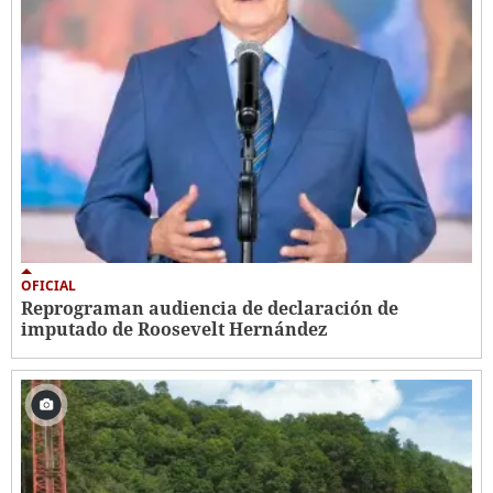
OFICIAL
Reprograman audiencia de declaración de
imputado de Roosevelt Hernández