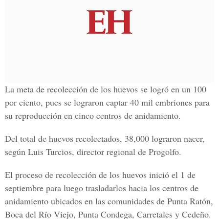
La meta de recolección de los huevos se logró en un 100
por ciento, pues se lograron captar 40 mil embriones para
su reproducción en cinco centros de anidamiento.
Del total de huevos recolectados, 38,000 lograron nacer,
según Luis Turcios, director regional de Progolfo.
El proceso de recolección de los huevos inició el 1 de
septiembre para luego trasladarlos hacia los centros de
anidamiento ubicados en las comunidades de Punta Ratón,
Boca del Río Viejo, Punta Condega, Carretales y Cedeño.