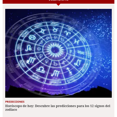
PREDICCIONES
Horóscopo de hoy: Descubre las predicciones para los 12 signos del
zodiaco