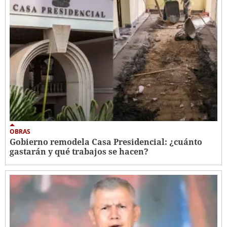
OBRAS
Gobierno remodela Casa Presidencial: ¿cuánto
gastarán y qué trabajos se hacen?