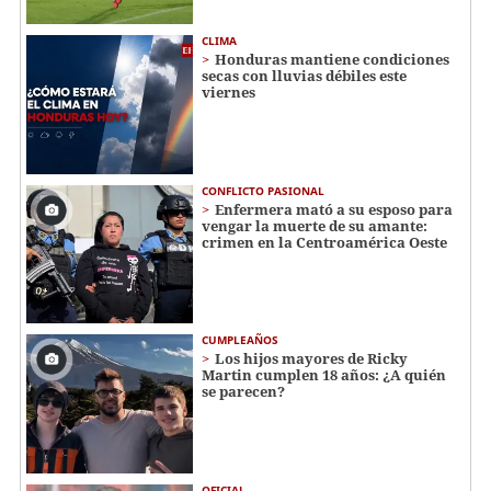
CLIMA
Honduras mantiene condiciones
secas con lluvias débiles este
viernes
CONFLICTO PASIONAL
Enfermera mató a su esposo para
vengar la muerte de su amante:
crimen en la Centroamérica Oeste
CUMPLEAÑOS
Los hijos mayores de Ricky
Martin cumplen 18 años: ¿A quién
se parecen?
OFICIAL