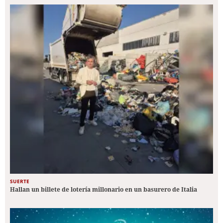
SUERTE
Hallan un billete de lotería millonario en un basurero de Italia