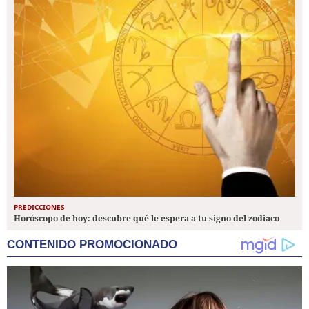
PREDICCIONES
Horóscopo de hoy: descubre qué le espera a tu signo del zodiaco
CONTENIDO PROMOCIONADO