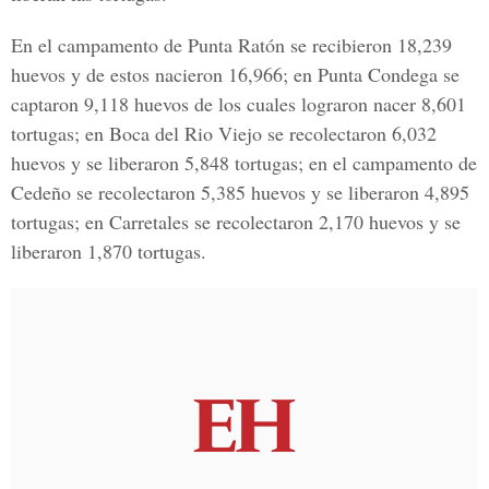
En el campamento de Punta Ratón se recibieron 18,239
huevos y de estos nacieron 16,966; en Punta Condega se
captaron 9,118 huevos de los cuales lograron nacer 8,601
tortugas; en Boca del Rio Viejo se recolectaron 6,032
huevos y se liberaron 5,848 tortugas; en el campamento de
Cedeño se recolectaron 5,385 huevos y se liberaron 4,895
tortugas; en Carretales se recolectaron 2,170 huevos y se
liberaron 1,870 tortugas.