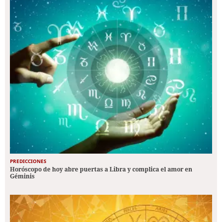
PREDICCIONES
Horóscopo de hoy abre puertas a Libra y complica el amor en
Géminis