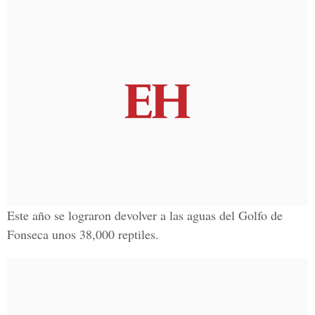
Este año se lograron devolver a las aguas del Golfo de
Fonseca unos 38,000 reptiles.