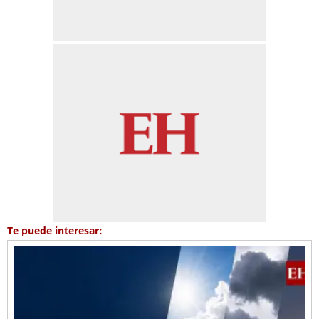
Te puede interesar: