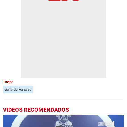
Tags:
Golfo de Fonseca
VIDEOS RECOMENDADOS