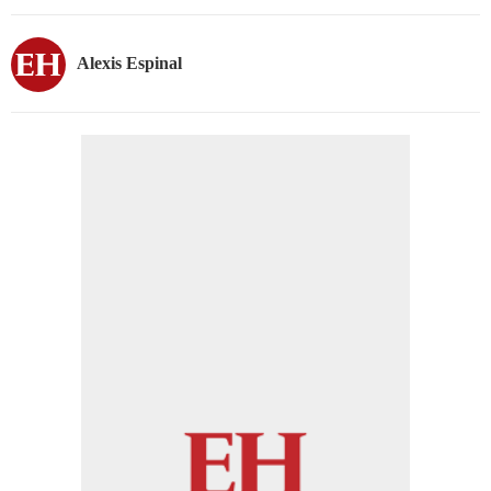
Alexis Espinal