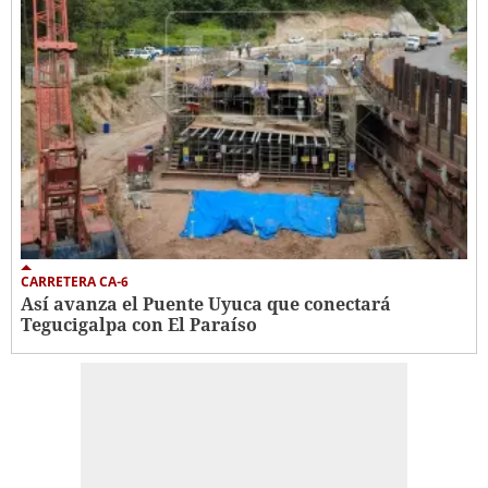
CARRETERA CA-6
Así avanza el Puente Uyuca que conectará
Tegucigalpa con El Paraíso