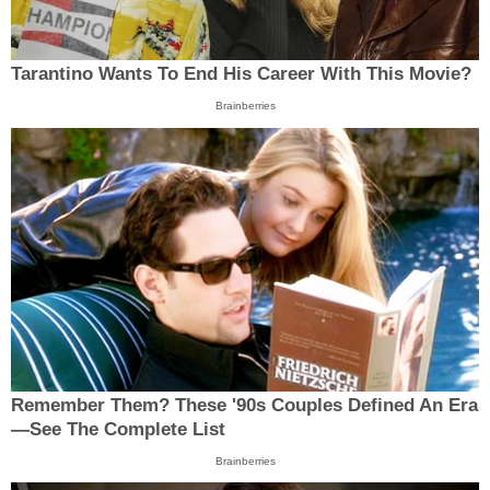
Tarantino Wants To End His Career With This Movie?
Brainberries
Remember Them? These '90s Couples Defined An Era
—See The Complete List
Brainberries