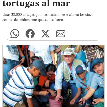
tortugas al mar
Unas 38,000 tortugas golfinas nacieron este año en los cinco
centros de anidamiento que se instalaron.