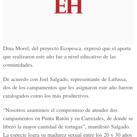
Dina Morel, del proyecto Ecopesca, expresó que el aporte
que realizaron este año fue a nivel educativo de las
comunidades.
De acuerdo con Joel Salgado, representante de Lufussa,
dos de los campamentos que les asignaron este año fueron
catalogados como los más productivos.
“Nosotros asumimos el compromiso de atender dos
campamentos en Punta Ratón y en Carretales, de donde se
liberó la mayor cantidad de tortugas”, manifestó Salgado.
La especie logra su madurez sexual entre los 20 y 30 años