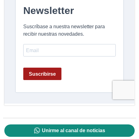
Unirme al canal de noticias