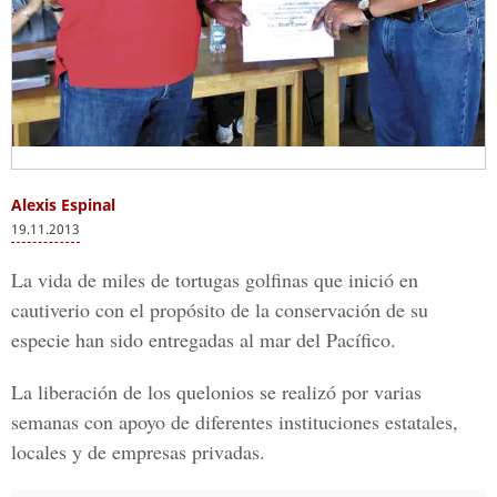
Alexis Espinal
19.11.2013
La vida de miles de tortugas golfinas que inició en
cautiverio con el propósito de la conservación de su
especie han sido entregadas al mar del Pacífico.
La liberación de los quelonios se realizó por varias
semanas con apoyo de diferentes instituciones estatales,
locales y de empresas privadas.