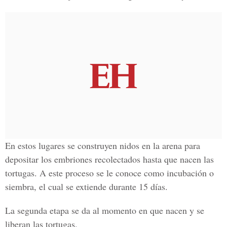
En estos lugares se construyen nidos en la arena para
depositar los embriones recolectados hasta que nacen las
tortugas. A este proceso se le conoce como incubación o
siembra, el cual se extiende durante 15 días.
La segunda etapa se da al momento en que nacen y se
liberan las tortugas.