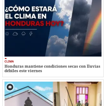
CLIMA
Honduras mantiene condiciones secas con lluvias
débiles este viernes