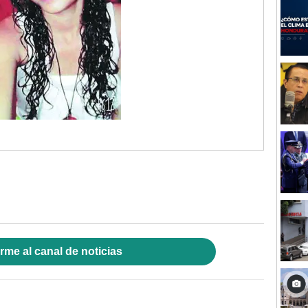
rme al canal de noticias