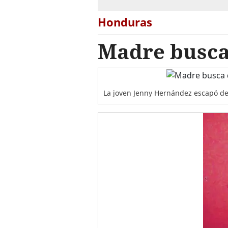
Honduras
Madre busca 
La joven Jenny Hernández escapó de