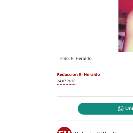
Foto: El Heraldo
Redacción El Heraldo
24.07.2016
Uni