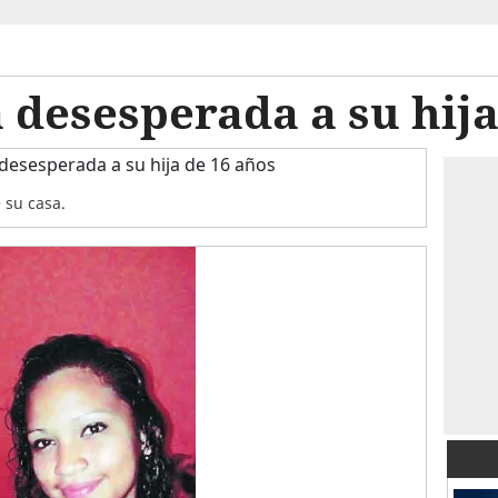
desesperada a su hija
 su casa.