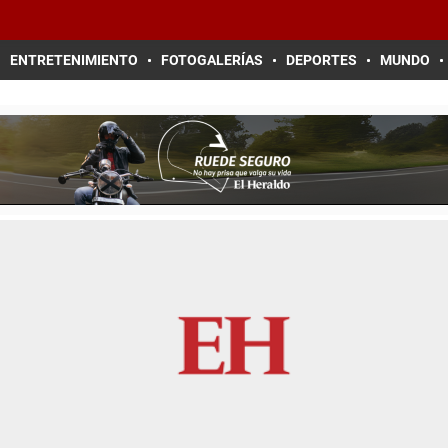
ENTRETENIMIENTO
FOTOGALERÍAS
DEPORTES
MUNDO