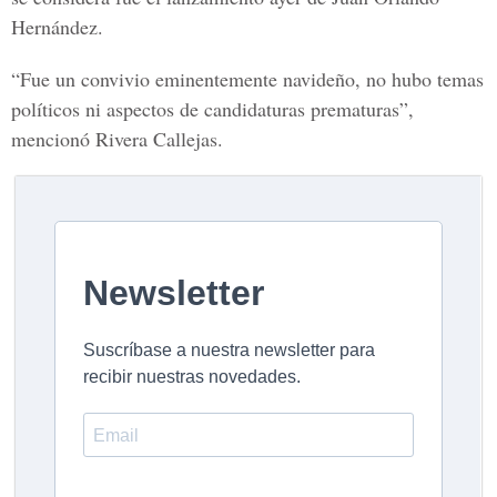
Hernández.
“Fue un convivio eminentemente navideño, no hubo temas
políticos ni aspectos de candidaturas prematuras”,
mencionó Rivera Callejas.