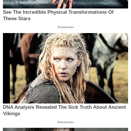
See The Incredible Physical Transformations Of
These Stars
Brainberries
DNA Analysis Revealed The Sick Truth About Ancient
Vikings
Brainberries