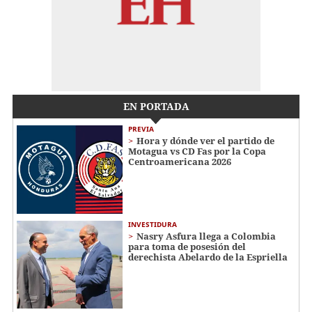
EN PORTADA
PREVIA
Hora y dónde ver el partido de
Motagua vs CD Fas por la Copa
Centroamericana 2026
INVESTIDURA
Nasry Asfura llega a Colombia
para toma de posesión del
derechista Abelardo de la Espriella