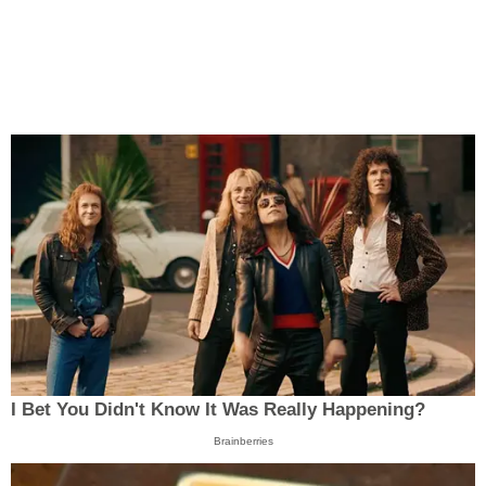
I Bet You Didn't Know It Was Really Happening?
Brainberries