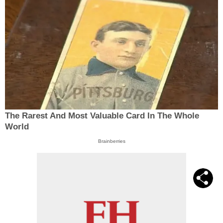
The Rarest And Most Valuable Card In The Whole
World
Brainberries