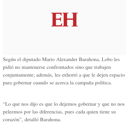
Según el diputado Mario Alexander Barahona, Lobo les
pidió no mantenerse confrontados sino que trabajen
conjuntamente; además, les exhortó a que le dejen espacio
para gobernar cuando se acerca la campaña política.
“Lo que nos dijo es que lo dejemos gobernar y que no nos
peleemos por las diferencias, pues cada quien tiene su
corazón”, detalló Barahona.