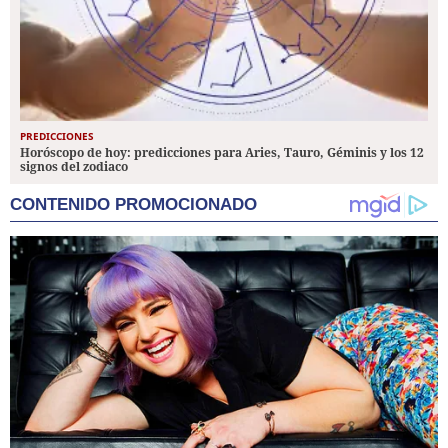
PREDICCIONES
Horóscopo de hoy: predicciones para Aries, Tauro, Géminis y los 12
signos del zodiaco
CONTENIDO PROMOCIONADO