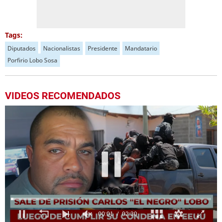
Tags:
Diputados
Nacionalistas
Presidente
Mandatario
Porfirio Lobo Sosa
VIDEOS RECOMENDADOS