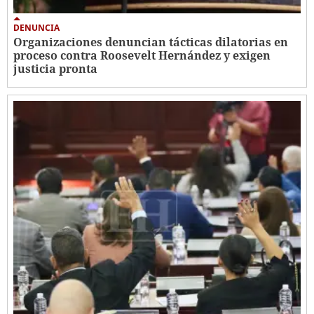
DENUNCIA
Organizaciones denuncian tácticas dilatorias en
proceso contra Roosevelt Hernández y exigen
justicia pronta