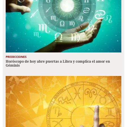
PREDICCIONES
Horóscopo de hoy abre puertas a Libra y complica el amor en
Géminis