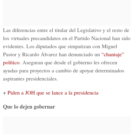
Las diferencias entre el titular del Legislativo y el resto de
los virtuales precandidatos en el Partido Nacional han sido
evidentes. Los diputados que simpatizan con Miguel
Pastor y Ricardo Álvarez han denunciado un
“chantaje”
político
. Aseguran que desde el gobierno les ofrecen
ayudas para proyectos a cambio de apoyar determinados
aspirantes presidenciales.
+
Piden a JOH que se lance a la presidencia
Que lo dejen gobernar