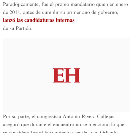
Paradójicamente, fue el propio mandatario quien en enero
de 2011, antes de cumplir su primer año de gobierno,
lanzó las candidaturas internas
de su Partido.
Por su parte, el congresista Antonio Rivera Callejas
aseguró que durante el encuentro no se mencionó lo que
se considera fue el lanzamiento ayer de Juan Orlando