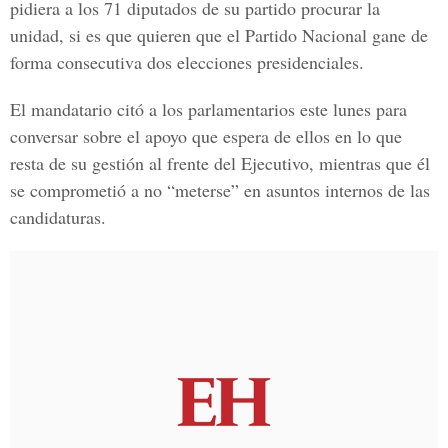
pidiera a los 71 diputados de su partido procurar la
unidad, si es que quieren que el Partido Nacional gane de
forma consecutiva dos elecciones presidenciales.
El mandatario citó a los parlamentarios este lunes para
conversar sobre el apoyo que espera de ellos en lo que
resta de su gestión al frente del Ejecutivo, mientras que él
se comprometió a no “meterse” en asuntos internos de las
candidaturas.