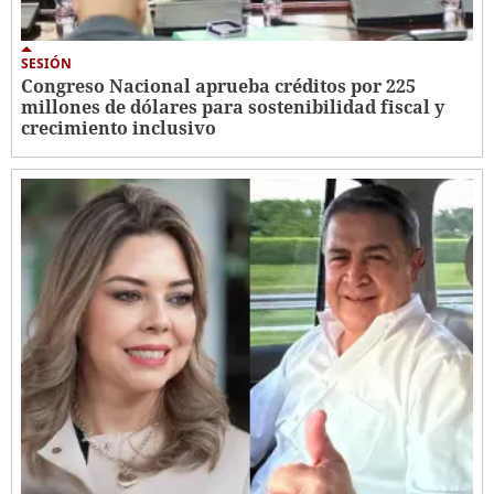
SESIÓN
Congreso Nacional aprueba créditos por 225
millones de dólares para sostenibilidad fiscal y
crecimiento inclusivo