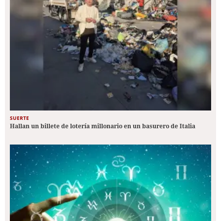
SUERTE
Hallan un billete de lotería millonario en un basurero de Italia