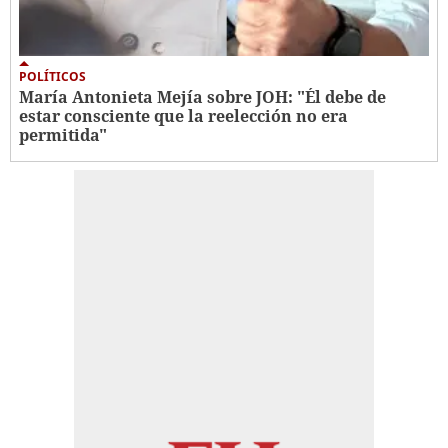
POLÍTICOS
María Antonieta Mejía sobre JOH: "Él debe de
estar consciente que la reelección no era
permitida"