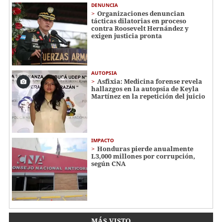
DENUNCIA
Organizaciones denuncian
tácticas dilatorias en proceso
contra Roosevelt Hernández y
exigen justicia pronta
AUTOPSIA
Asfixia: Medicina forense revela
hallazgos en la autopsia de Keyla
Martínez en la repetición del juicio
IMPACTO
Honduras pierde anualmente
L3,000 millones por corrupción,
según CNA
MÁS VISTO