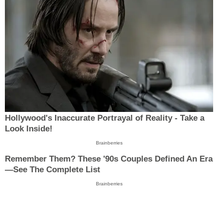
Hollywood's Inaccurate Portrayal of Reality - Take a
Look Inside!
Brainberries
Remember Them? These '90s Couples Defined An Era
—See The Complete List
Brainberries