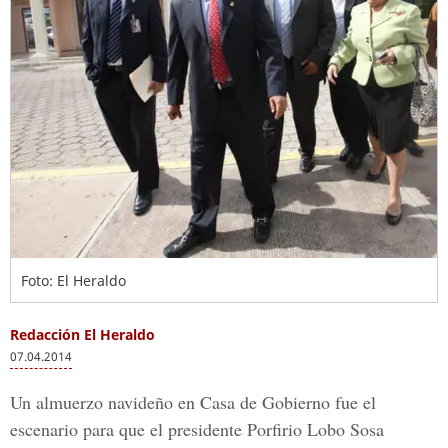
Foto: El Heraldo
Redacción El Heraldo
07.04.2014
Un almuerzo navideño en Casa de Gobierno fue el
escenario para que el presidente Porfirio Lobo Sosa