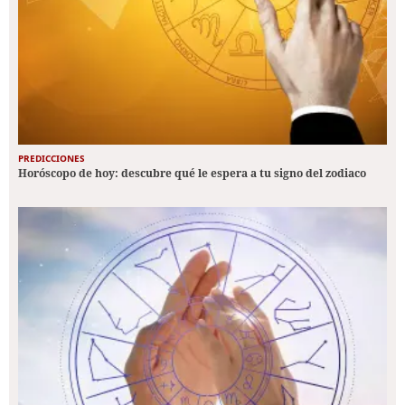
PREDICCIONES
Horóscopo de hoy: descubre qué le espera a tu signo del zodiaco