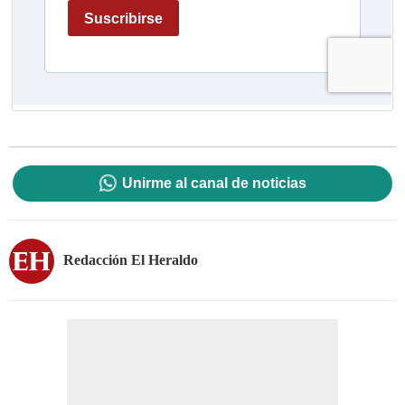
Unirme al canal de noticias
Redacción El Heraldo