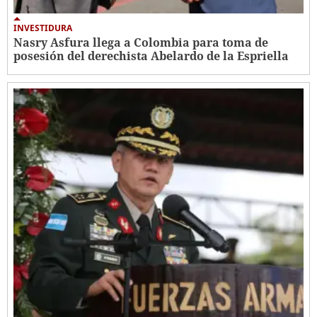
INVESTIDURA
Nasry Asfura llega a Colombia para toma de
posesión del derechista Abelardo de la Espriella