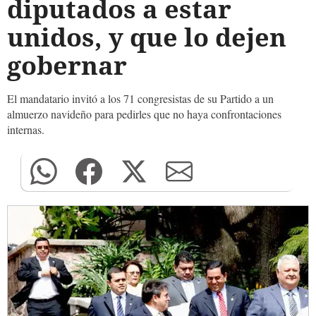
diputados a estar
unidos, y que lo dejen
gobernar
El mandatario invitó a los 71 congresistas de su Partido a un
almuerzo navideño para pedirles que no haya confrontaciones
internas.