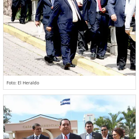
Foto: El Heraldo