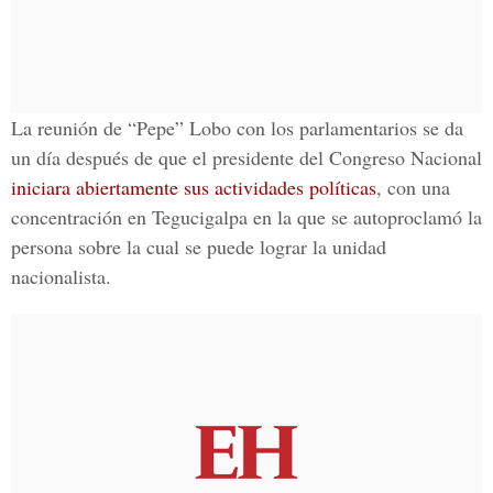
La reunión de “Pepe” Lobo con los parlamentarios se da
un día después de que el presidente del Congreso Nacional
iniciara abiertamente sus actividades políticas
, con una
concentración en Tegucigalpa en la que se autoproclamó la
persona sobre la cual se puede lograr la unidad
nacionalista.