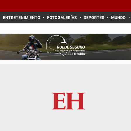
ENTRETENIMIENTO
FOTOGALERÍAS
DEPORTES
MUNDO