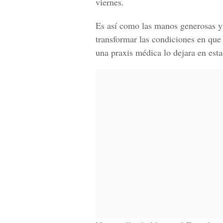
viernes.
Es así como las manos generosas y 
transformar las condiciones en qu
una praxis médica lo dejara en esta