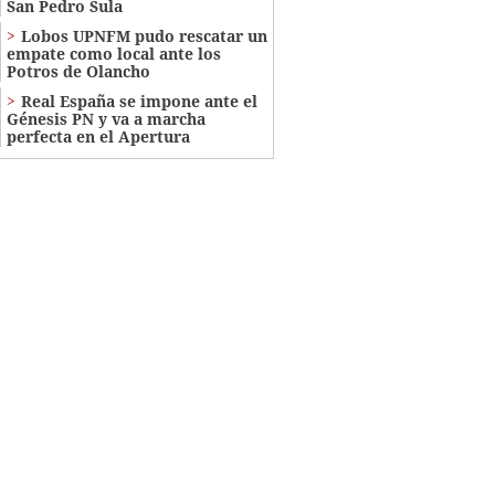
San Pedro Sula
Lobos UPNFM pudo rescatar un
empate como local ante los
Potros de Olancho
Real España se impone ante el
Génesis PN y va a marcha
perfecta en el Apertura