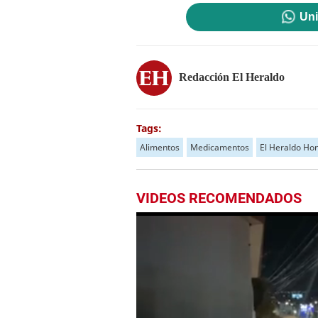
Uni
Redacción El Heraldo
Tags:
Alimentos
Medicamentos
El Heraldo Ho
VIDEOS RECOMENDADOS