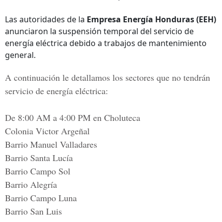
Las autoridades de la
Empresa Energía Honduras (EEH)
anunciaron la suspensión temporal del servicio de
energía eléctrica debido a trabajos de mantenimiento
general.
A
continuación le detallamos los sectores que no tendrán
servicio de energía eléctrica:
De 8:00 AM a 4:00 PM en Choluteca
Colonia Victor Argeñal
Barrio Manuel Valladares
Barrio Santa Lucía
Barrio Campo Sol
Barrio Alegría
Barrio Campo Luna
Barrio San Luis