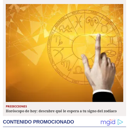
PREDICCIONES
Horóscopo de hoy: descubre qué le espera a tu signo del zodiaco
CONTENIDO PROMOCIONADO