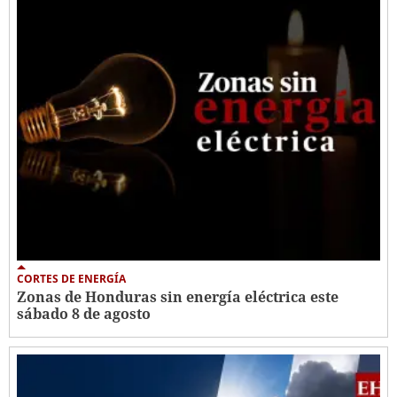
CORTES DE ENERGÍA
Zonas de Honduras sin energía eléctrica este
sábado 8 de agosto