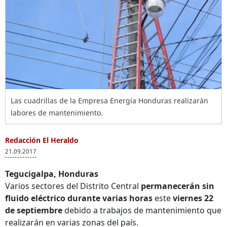
Las cuadrillas de la Empresa Energía Honduras realizarán
labores de mantenimiento.
Redacción El Heraldo
21.09.2017
Tegucigalpa, Honduras
Varios sectores del Distrito Central
permanecerán sin
fluido eléctrico durante varias horas
este
viernes 22
de septiembre
debido a trabajos de mantenimiento que
realizarán en varias zonas del país.