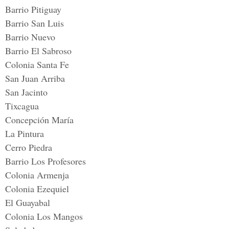
Barrio Pitiguay
Barrio San Luis
Barrio Nuevo
Barrio El Sabroso
Colonia Santa Fe
San Juan Arriba
San Jacinto
Tixcagua
Concepción María
La Pintura
Cerro Piedra
Barrio Los Profesores
Colonia Armenja
Colonia Ezequiel
El Guayabal
Colonia Los Mangos