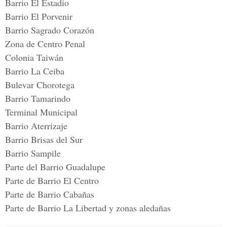
Barrio El Estadio
Barrio El Porvenir
Barrio Sagrado Corazón
Zona de Centro Penal
Colonia Taiwán
Barrio La Ceiba
Bulevar Chorotega
Barrio Tamarindo
Terminal Municipal
Barrio Aterrizaje
Barrio Brisas del Sur
Barrio Sampile
Parte del Barrio Guadalupe
Parte de Barrio El Centro
Parte de Barrio Cabañas
Parte de Barrio La Libertad y zonas aledañas