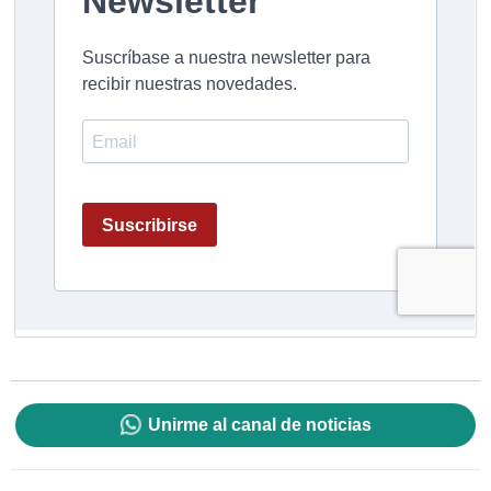
Unirme al canal de noticias