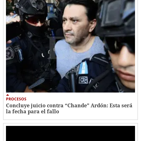
PROCESOS
Concluye juicio contra “Chande” Ardón: Esta será
la fecha para el fallo