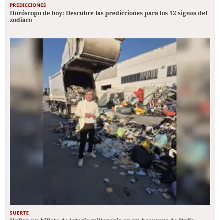
PREDICCIONES
Horóscopo de hoy: Descubre las predicciones para los 12 signos del
zodiaco
SUERTE