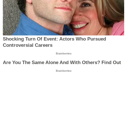
Shocking Turn Of Event: Actors Who Pursued
Controversial Careers
Brainberries
Are You The Same Alone And With Others? Find Out
Brainberries