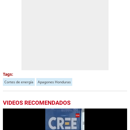
Tags:
Cortes de energía
Apagones Honduras
VIDEOS RECOMENDADOS