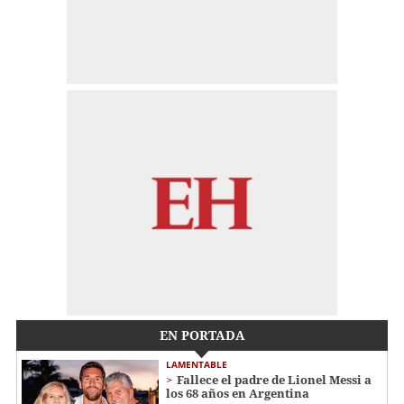
EN PORTADA
LAMENTABLE
Fallece el padre de Lionel Messi a
los 68 años en Argentina