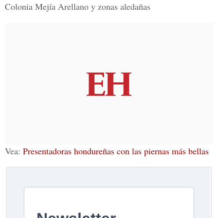
Colonia Mejía Arellano y zonas aledañas
Vea:
Presentadoras hondureñas con las piernas más bellas