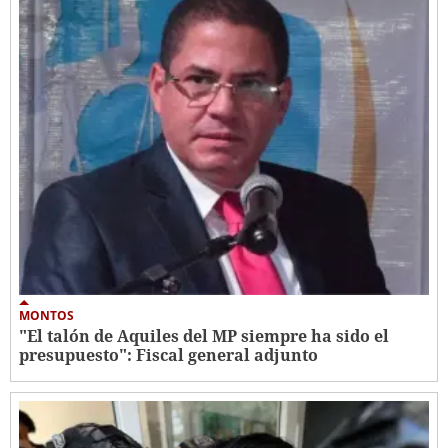
MONTOS
"El talón de Aquiles del MP siempre ha sido el
presupuesto": Fiscal general adjunto