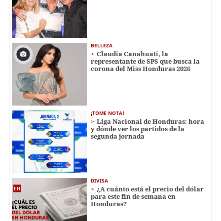
BELLEZA
Claudia Canahuati, la
representante de SPS que busca la
corona del Miss Honduras 2026
¡TOME NOTA!
Liga Nacional de Honduras: hora
y dónde ver los partidos de la
segunda jornada
DIVISA
¿A cuánto está el precio del dólar
para este fin de semana en
Honduras?