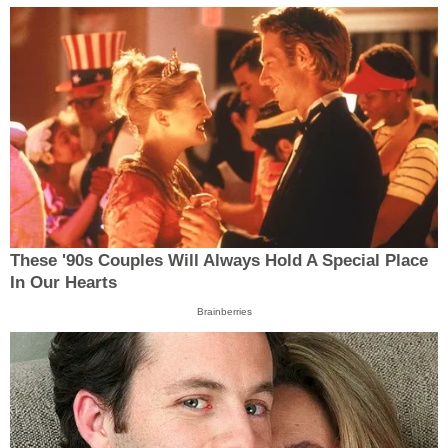
These '90s Couples Will Always Hold A Special Place
In Our Hearts
Brainberries