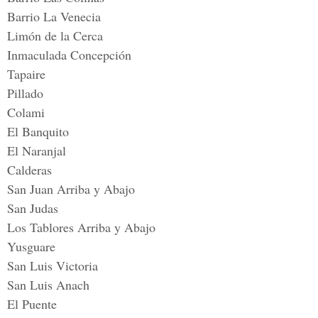
Barrio La Venecia
Limón de la Cerca
Inmaculada Concepción
Tapaire
Pillado
Colami
El Banquito
El Naranjal
Calderas
San Juan Arriba y Abajo
San Judas
Los Tablores Arriba y Abajo
Yusguare
San Luis Victoria
San Luis Anach
El Puente