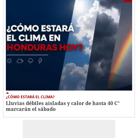
¿CÓMO ESTARÁ EL CLIMA?
Lluvias débiles aisladas y calor de hasta 40 C°
marcarán el sábado