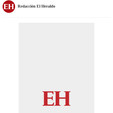
Redacción El Heraldo