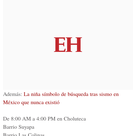
Además:
La niña símbolo de búsqueda tras sismo en
México que nunca existió
De 8:00 AM a 4:00 PM en Choluteca
Barrio Suyapa
Barrio Las Colinas