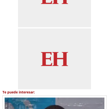
Te puede interesar: