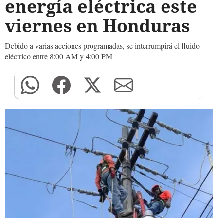
energía eléctrica este
viernes en Honduras
Debido a varias acciones programadas, se interrumpirá el fluido
eléctrico entre 8:00 AM y 4:00 PM