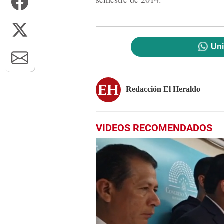
Uni
Redacción El Heraldo
VIDEOS RECOMENDADOS