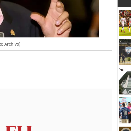
o: Archivo)