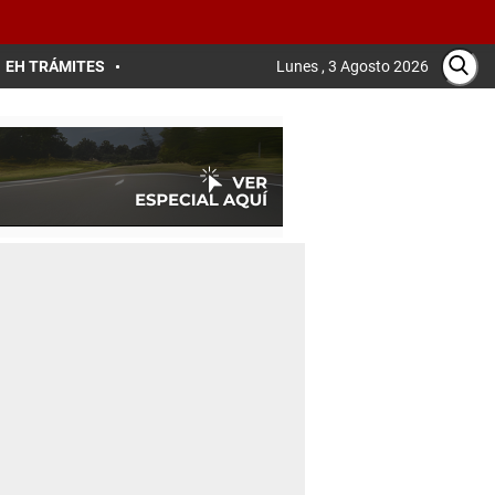
EH TRÁMITES
Lunes , 3 Agosto 2026