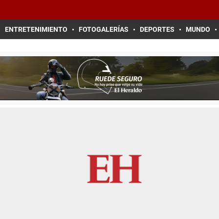
ENTRETENIMIENTO
FOTOGALERÍAS
DEPORTES
MUNDO