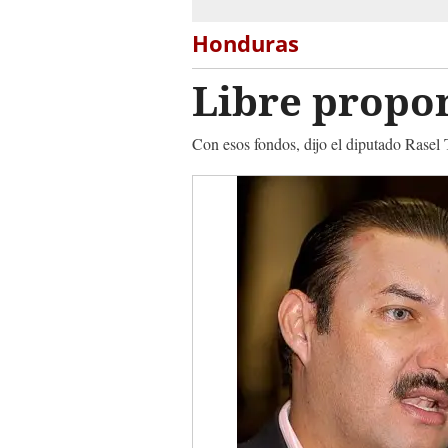
Honduras
Libre propon
Con esos fondos, dijo el diputado Rasel 