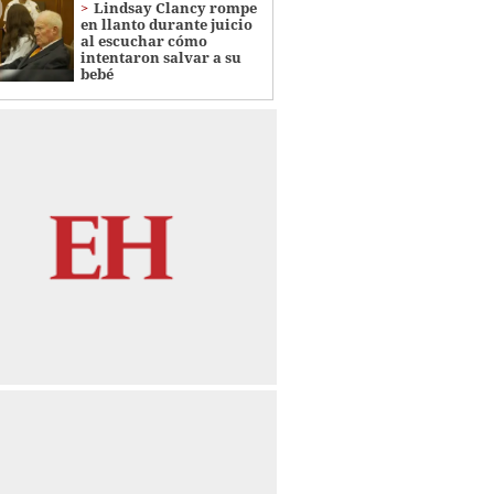
Lindsay Clancy rompe
en llanto durante juicio
al escuchar cómo
intentaron salvar a su
bebé