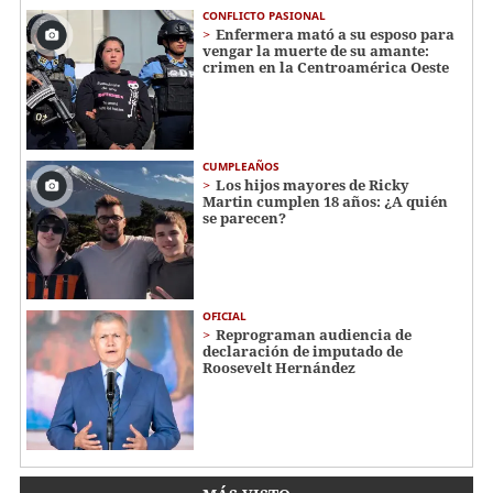
CONFLICTO PASIONAL
Enfermera mató a su esposo para
vengar la muerte de su amante:
crimen en la Centroamérica Oeste
CUMPLEAÑOS
Los hijos mayores de Ricky
Martin cumplen 18 años: ¿A quién
se parecen?
OFICIAL
Reprograman audiencia de
declaración de imputado de
Roosevelt Hernández