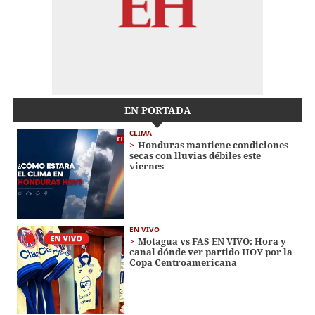
EN PORTADA
CLIMA
Honduras mantiene condiciones
secas con lluvias débiles este
viernes
EN VIVO
Motagua vs FAS EN VIVO: Hora y
canal dónde ver partido HOY por la
Copa Centroamericana