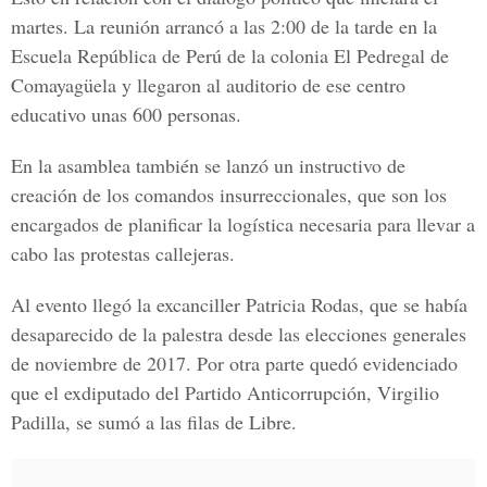
martes. La reunión arrancó a las 2:00 de la tarde en la
Escuela República de Perú de la colonia El Pedregal de
Comayagüela y llegaron al auditorio de ese centro
educativo unas 600 personas.
En la asamblea también se lanzó un instructivo de
creación de los comandos insurreccionales, que son los
encargados de planificar la logística necesaria para llevar a
cabo las
protestas callejeras.
Al evento llegó la excanciller Patricia Rodas, que se había
desaparecido de la palestra desde las elecciones generales
de noviembre de 2017. Por otra parte quedó evidenciado
que el exdiputado del Partido Anticorrupción, Virgilio
Padilla, se sumó a las filas de Libre.