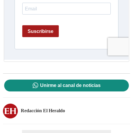
Unirme al canal de noticias
Redacción El Heraldo