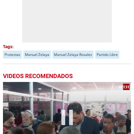
Tags:
Protestas
Manuel Zelaya
Manuel Zelaya Rosales
Partido Libre
VIDEOS RECOMENDADOS