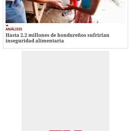
ANÁLISIS
Hasta 2.2 millones de hondureños sufrirían
inseguridad alimentaria