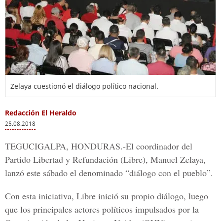
Zelaya cuestionó el diálogo político nacional.
Redacción El Heraldo
25.08.2018
TEGUCIGALPA, HONDURAS
.-El coordinador del
Partido Libertad y Refundación
(Libre)
, Manuel Zelaya
,
lanzó este sábado el denominado
“diálogo con el pueblo”.
Con esta iniciativa, Libre inició su propio diálogo, luego
que los principales actores políticos impulsados por la