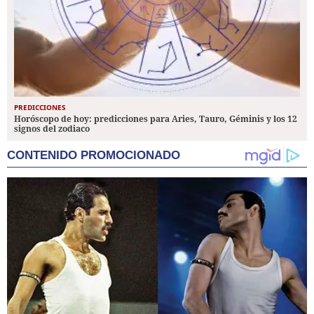
PREDICCIONES
Horóscopo de hoy: predicciones para Aries, Tauro, Géminis y los 12
signos del zodiaco
CONTENIDO PROMOCIONADO