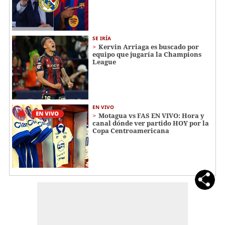
SE IRÍA
Kervin Arriaga es buscado por
equipo que jugaría la Champions
League
EN VIVO
Motagua vs FAS EN VIVO: Hora y
canal dónde ver partido HOY por la
Copa Centroamericana