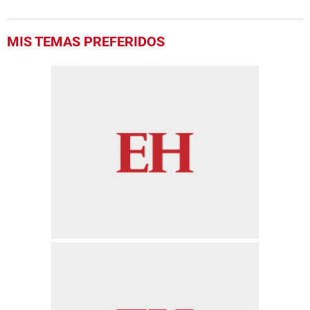
MIS TEMAS PREFERIDOS