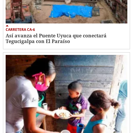
CARRETERA CA-6
Así avanza el Puente Uyuca que conectará
Tegucigalpa con El Paraíso