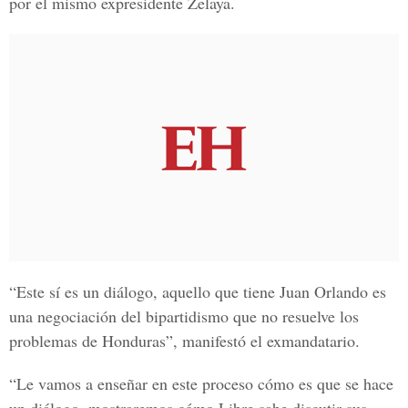
por el mismo expresidente Zelaya.
“Este sí es un diálogo, aquello que tiene
Juan Orlando
es
una negociación del bipartidismo que no resuelve los
problemas de Honduras”, manifestó el exmandatario.
“Le vamos a enseñar en este proceso cómo es que se hace