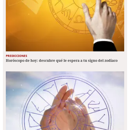
PREDICCIONES
Horóscopo de hoy: descubre qué le espera a tu signo del zodiaco