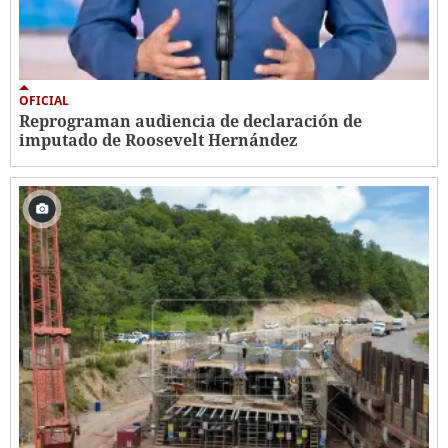
OFICIAL
Reprograman audiencia de declaración de
imputado de Roosevelt Hernández