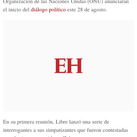
Organización de las Naciones Unidas
(ONU) anunciaran
el inicio del
diálogo político
este 28 de agosto.
En su primera reunión, Libre lanzó una serie de
interrogantes a sus simpatizantes que fueron contestadas