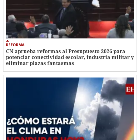
REFORMA
CN aprueba reformas al Presupuesto 2026 para
potenciar conectividad escolar, industria militar y
eliminar plazas fantasmas