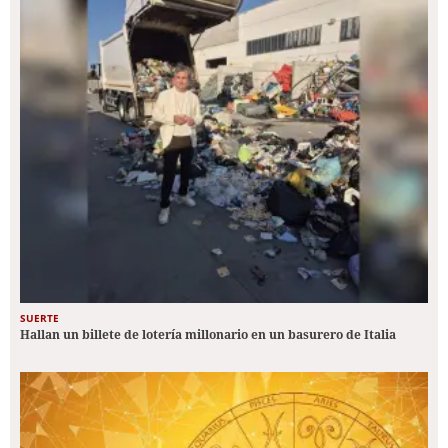
SUERTE
Hallan un billete de lotería millonario en un basurero de Italia