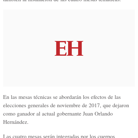
En las mesas técnicas se abordarán los efectos de las
elecciones generales de noviembre de 2017, que dejaron
como ganador al actual gobernante
Juan Orlando
Hernández.
Las cuatro mesas serán integradas por los cuerpos