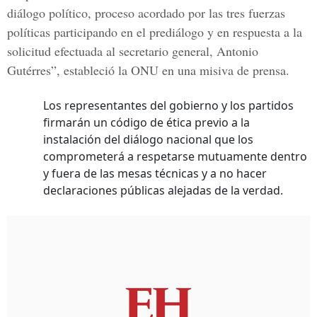
diálogo político, proceso acordado por las tres fuerzas
políticas participando en el prediálogo y en respuesta a la
solicitud efectuada al secretario general, Antonio
Gutérres”, estableció la ONU en una misiva de prensa.
Los representantes del gobierno y los partidos
firmarán un código de ética previo a la
instalación del diálogo nacional que los
comprometerá a respetarse mutuamente dentro
y fuera de las mesas técnicas y a no hacer
declaraciones públicas alejadas de la verdad.