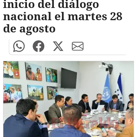
inicio del diálogo
nacional el martes 28
de agosto