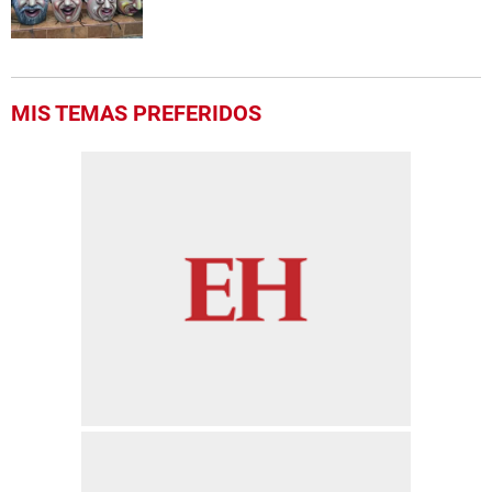
MIS TEMAS PREFERIDOS