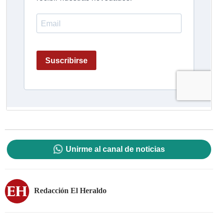
Unirme al canal de noticias
Redacción El Heraldo