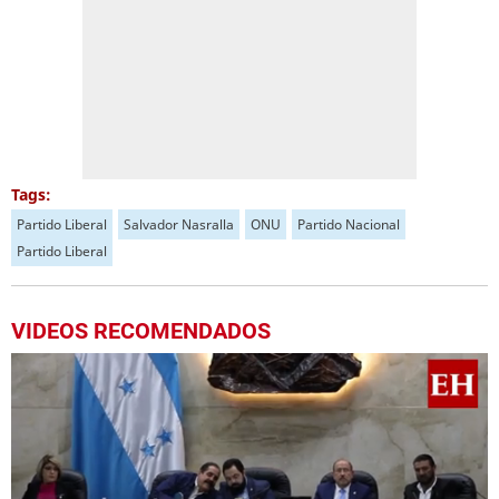
Tags:
Partido Liberal
Salvador Nasralla
ONU
Partido Nacional
Partido Liberal
VIDEOS RECOMENDADOS