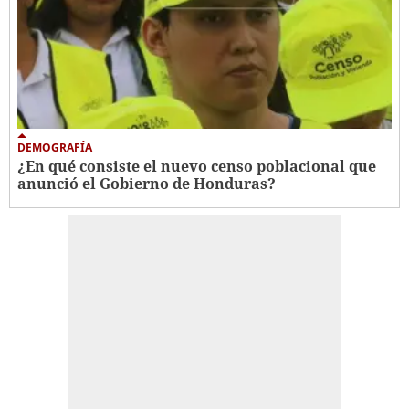
DEMOGRAFÍA
¿En qué consiste el nuevo censo poblacional que
anunció el Gobierno de Honduras?