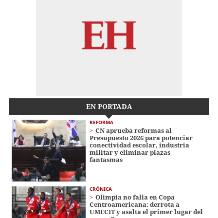
EN PORTADA
REFORMA
CN aprueba reformas al
Presupuesto 2026 para potenciar
conectividad escolar, industria
militar y eliminar plazas
fantasmas
CRÓNICA
Olimpia no falla en Copa
Centroamericana: derrota a
UMECIT y asalta el primer lugar del