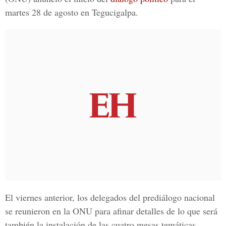
martes 28 de agosto en Tegucigalpa.
El viernes anterior, los delegados del
prediálogo nacional
se reunieron en la ONU para afinar detalles de lo que será
también la instalación de las cuatro mesas temáticas.