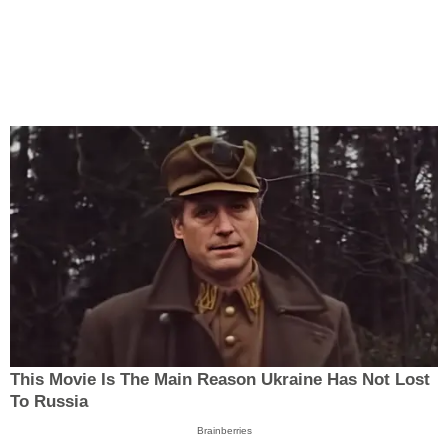
This Movie Is The Main Reason Ukraine Has Not Lost
To Russia
Brainberries