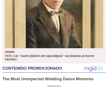
CRIMEN
1935: Los "cuatro jinetes del apocalipsis" asesinaron al doctor
Sánchez
CONTENIDO PROMOCIONADO
The Most Unexpected Wedding Dance Moments
Brainberries