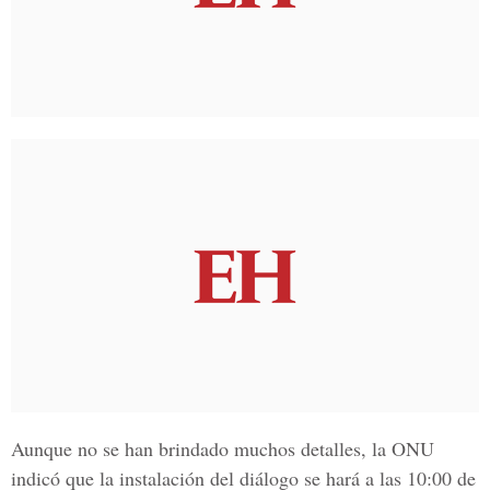
Aunque no se han brindado muchos detalles, la ONU
indicó que la instalación del diálogo se hará a las 10:00 de