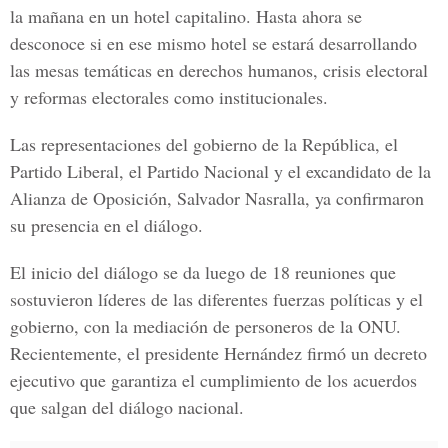
la mañana en un hotel capitalino. Hasta ahora se
desconoce si en ese mismo hotel se estará desarrollando
las mesas temáticas en derechos humanos, crisis electoral
y reformas electorales como institucionales.
Las representaciones del gobierno de la República, el
Partido Liberal, el
Partido Nacional
y el excandidato de la
Alianza de Oposición, Salvador Nasralla
, ya confirmaron
su presencia en el diálogo.
El inicio del diálogo se da luego de 18 reuniones que
sostuvieron líderes de las diferentes fuerzas políticas y el
gobierno, con la mediación de personeros de la ONU.
Recientemente, el
presidente Hernández
firmó un decreto
ejecutivo que garantiza el cumplimiento de los acuerdos
que salgan del diálogo nacional.