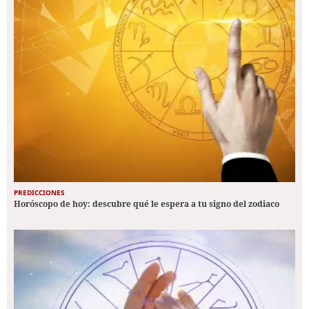
PREDICCIONES
Horóscopo de hoy: descubre qué le espera a tu signo del zodiaco