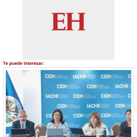
Te puede interesar: