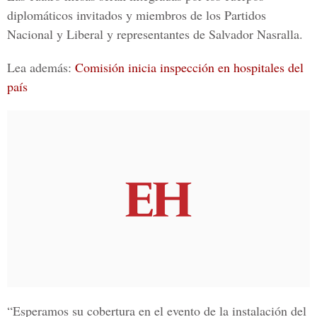
diplomáticos invitados y miembros de los Partidos
Nacional y Liberal y representantes de
Salvador Nasralla.
Lea además:
Comisión inicia inspección en hospitales del
país
“Esperamos su cobertura en el evento de la instalación del