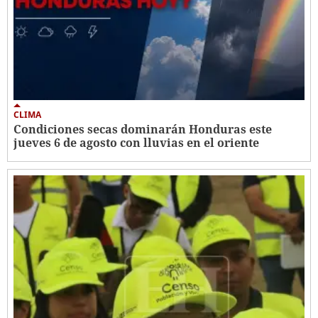
CLIMA
Condiciones secas dominarán Honduras este
jueves 6 de agosto con lluvias en el oriente