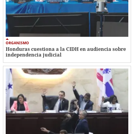
ORGANISMO
Honduras cuestiona a la CIDH en audiencia sobre
independencia judicial