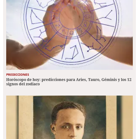
PREDICCIONES
Horóscopo de hoy: predicciones para Aries, Tauro, Géminis y los 12
signos del zodiaco