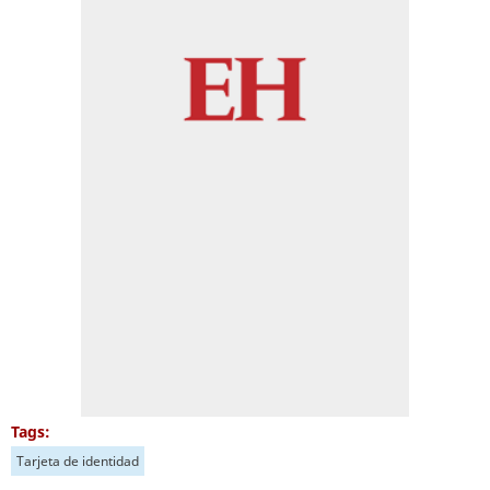
Tags:
Tarjeta de identidad