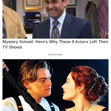
Mystery Solved: Here's Why These 9 Actors Left Their
TV Shows
Brainberries