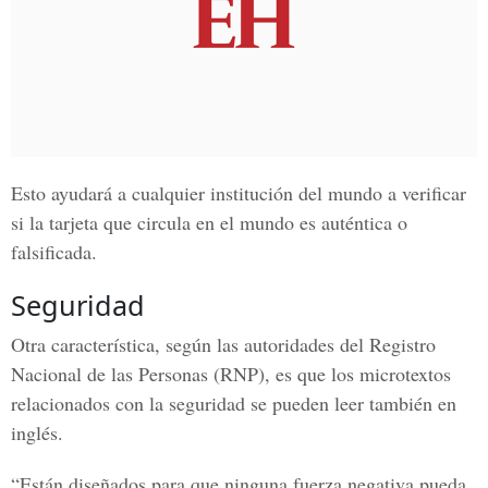
Esto ayudará a cualquier institución del mundo a verificar
si la tarjeta que circula en el mundo es auténtica o
falsificada.
Seguridad
Otra característica, según las autoridades del Registro
Nacional de las Personas (RNP), es que los microtextos
relacionados con la seguridad se pueden leer también en
inglés.
“Están diseñados para que ninguna fuerza negativa pueda