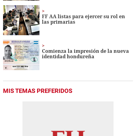
FF AA listas para ejercer su rol en
las primarias
Comienza la impresión de la nueva
identidad hondureña
MIS TEMAS PREFERIDOS