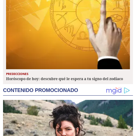
PREDICCIONES
Horóscopo de hoy: descubre qué le espera a tu signo del zodiaco
CONTENIDO PROMOCIONADO