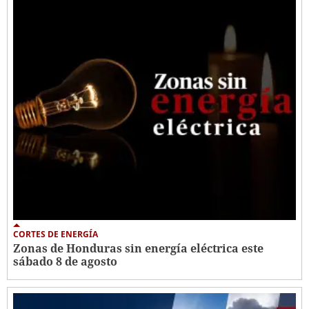
CORTES DE ENERGÍA
Zonas de Honduras sin energía eléctrica este
sábado 8 de agosto