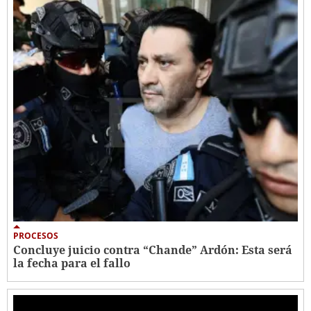
PROCESOS
Concluye juicio contra “Chande” Ardón: Esta será
la fecha para el fallo