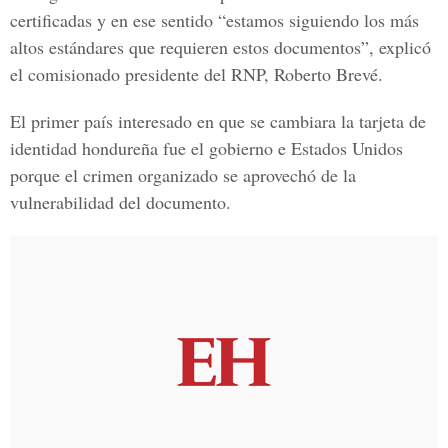
certificadas y en ese sentido “estamos siguiendo los más
altos estándares que requieren estos documentos”, explicó
el comisionado presidente del RNP,
Roberto Brevé.
El primer país interesado en que se cambiara la tarjeta de
identidad hondureña fue el gobierno e Estados Unidos
porque el crimen organizado se aprovechó de la
vulnerabilidad del documento.