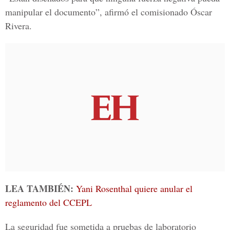
manipular el documento”, afirmó el comisionado
Óscar
Rivera.
LEA TAMBIÉN:
Yani Rosenthal quiere anular el
reglamento del CCEPL
La seguridad fue sometida a pruebas de laboratorio