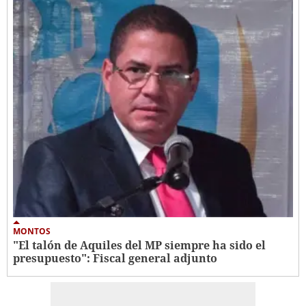
MONTOS
"El talón de Aquiles del MP siempre ha sido el
presupuesto": Fiscal general adjunto