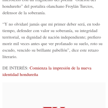
hondureño” del portalira olanchano F
roylán Turcios,
defensor de la soberanía.
“Y no olvidaré jamás que mi primer deber será, en todo
tiempo, defender con valor su soberanía, su integridad
territorial, su dignidad de nación independiente; prefiero
morir mil veces antes que ver profanado su suelo, roto su
escudo, vencido su brillante pabellón”, dice este retazo
literario.
DE INTERÉS:
Comienza la impresión de la nueva
identidad hondureña