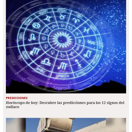
PREDICCIONES
Horóscopo de hoy: Descubre las predicciones para los 12 signos del
zodiaco