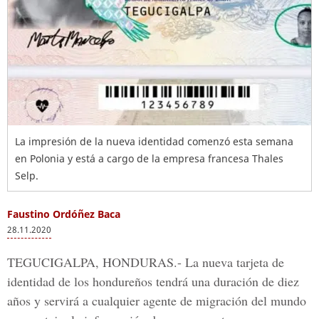
La impresión de la nueva identidad comenzó esta semana
en Polonia y está a cargo de la empresa francesa Thales
Selp.
Faustino Ordóñez Baca
28.11.2020
TEGUCIGALPA, HONDURAS.-
La nueva tarjeta de
identidad de los hondureños tendrá una duración de diez
años y servirá a cualquier agente de migración del mundo