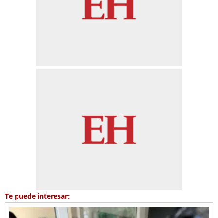
Te puede interesar: