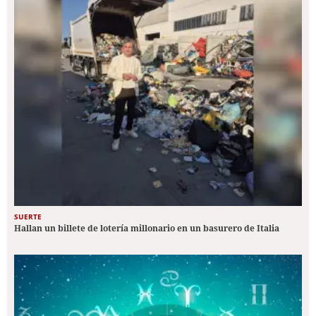
SUERTE
Hallan un billete de lotería millonario en un basurero de Italia