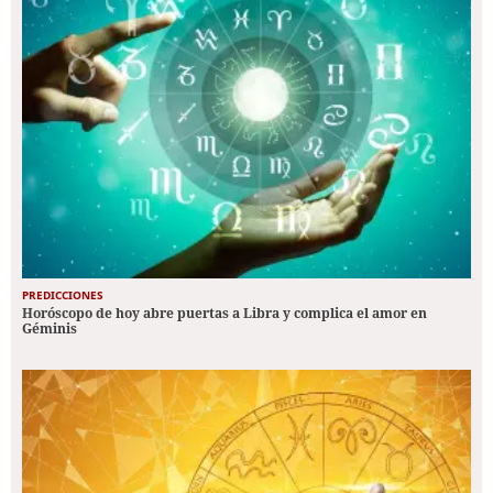
PREDICCIONES
Horóscopo de hoy abre puertas a Libra y complica el amor en
Géminis