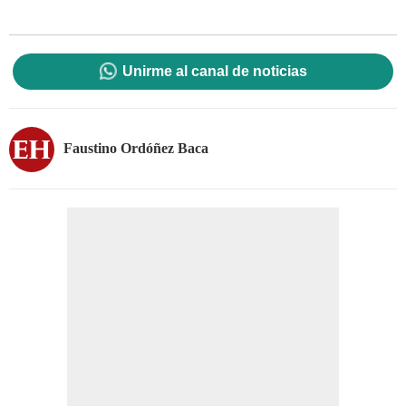
Unirme al canal de noticias
Faustino Ordóñez Baca