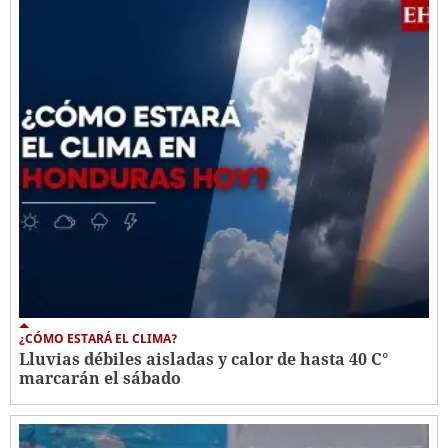
¿CÓMO ESTARÁ EL CLIMA?
Lluvias débiles aisladas y calor de hasta 40 C°
marcarán el sábado