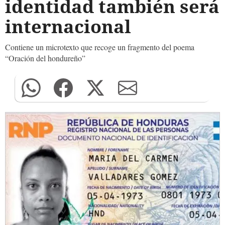
identidad también será
internacional
Contiene un microtexto que recoge un fragmento del poema
“Oración del hondureño”