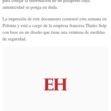
para cotejar la información de un pasaporte cuya
autenticidad se ponga en duda.
La impresión de este documento comenzó esta semana en
Polonia y está a cargo de la empresa
francesa Thales Selp
con base en un diseño que tiene una veintena de medidas
de seguridad.