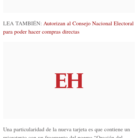
LEA TAMBIÉN:
Autorizan al Consejo Nacional Electoral
para poder hacer compras directas
Una particularidad de la nueva tarjeta es que contiene un
microtexto con un fragmento del poema “Oración del