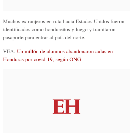
Muchos extranjeros en ruta hacia
Estados Unidos
fueron
identificados como hondureños y luego y tramitaron
pasaporte para entrar al país del norte.
VEA:
Un millón de alumnos abandonaron aulas en
Honduras por covid-19, según ONG