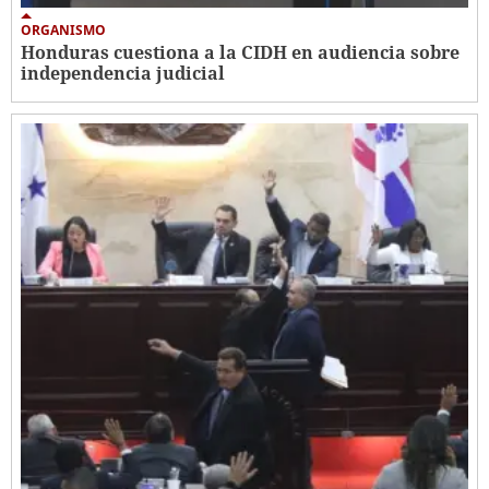
ORGANISMO
Honduras cuestiona a la CIDH en audiencia sobre
independencia judicial