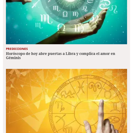
PREDICCIONES
Horóscopo de hoy abre puertas a Libra y complica el amor en
Géminis