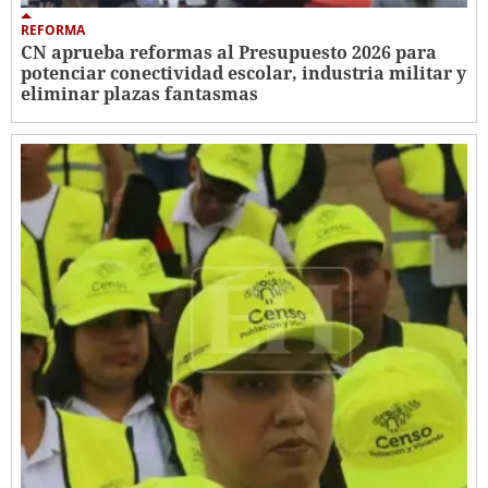
REFORMA
CN aprueba reformas al Presupuesto 2026 para
potenciar conectividad escolar, industria militar y
eliminar plazas fantasmas