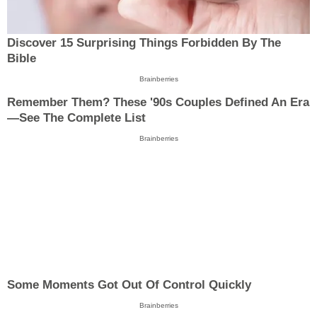
Discover 15 Surprising Things Forbidden By The
Bible
Brainberries
Remember Them? These '90s Couples Defined An Era
—See The Complete List
Brainberries
Some Moments Got Out Of Control Quickly
Brainberries