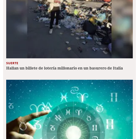
SUERTE
Hallan un billete de lotería millonario en un basurero de Italia