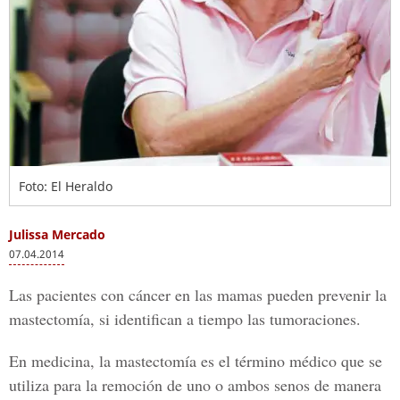
Foto: El Heraldo
Julissa Mercado
07.04.2014
Las pacientes con cáncer en las mamas pueden prevenir la
mastectomía, si identifican a tiempo las tumoraciones.
En medicina, la mastectomía es el término médico que se
utiliza para la remoción de uno o ambos senos de manera