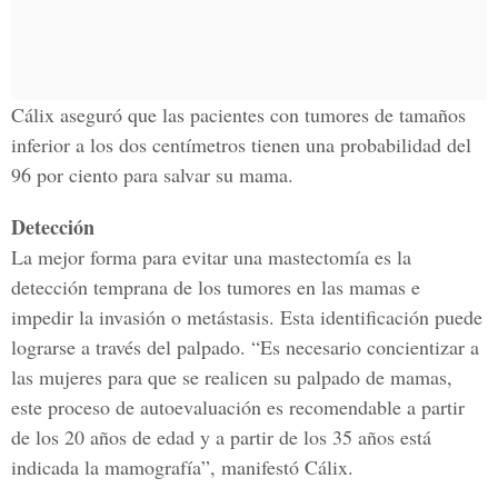
Cálix aseguró que las pacientes con tumores de tamaños
inferior a los dos centímetros tienen una probabilidad del
96 por ciento para salvar su mama.
Detección
La mejor forma para evitar una mastectomía es la
detección temprana de los tumores en las mamas e
impedir la invasión o metástasis. Esta identificación puede
lograrse a través del palpado. “Es necesario concientizar a
las mujeres para que se realicen su palpado de mamas,
este proceso de autoevaluación es recomendable a partir
de los 20 años de edad y a partir de los 35 años está
indicada la mamografía”, manifestó Cálix.