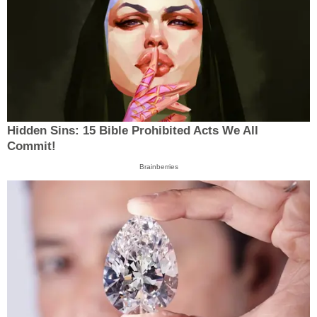
Hidden Sins: 15 Bible Prohibited Acts We All
Commit!
Brainberries