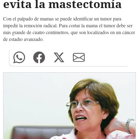
evita la mastectomía
Con el palpado de mamas se puede identificar un tumor para
impedir la remoción radical. Para cortar la mama el tumor debe ser
más grande de cuatro centímetros, que son localizados en un cáncer
de estadio avanzado.