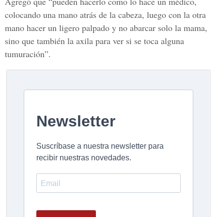
Agregó que “pueden hacerlo como lo hace un médico,
colocando una mano atrás de la cabeza, luego con la otra
mano hacer un ligero palpado y no abarcar solo la mama,
sino que también la axila para ver si se toca alguna
tumuración”.