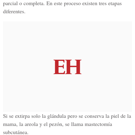
parcial o completa. En este proceso existen tres etapas
diferentes.
Si se extirpa solo la glándula pero se conserva la piel de la
mama, la areola y el pezón, se llama mastectomía
subcutánea.