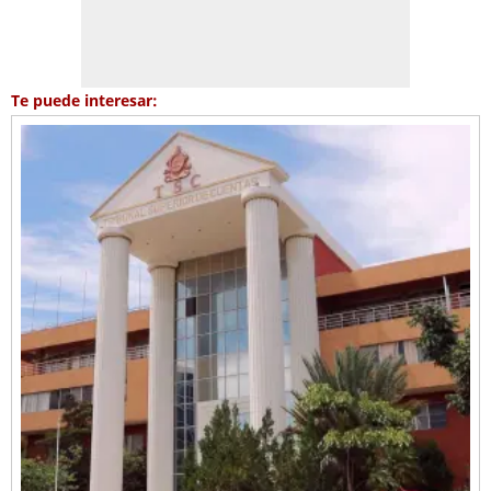
Te puede interesar: