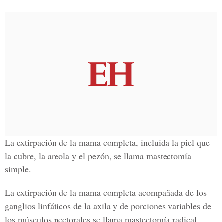
La extirpación de la mama completa, incluida la piel que
la cubre, la areola y el pezón, se llama mastectomía
simple.
La extirpación de la mama completa acompañada de los
ganglios linfáticos de la axila y de porciones variables de
los músculos pectorales se llama mastectomía radical.