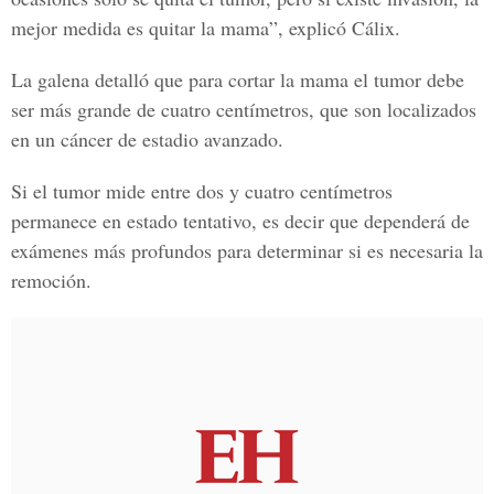
mejor medida es quitar la mama”, explicó Cálix.
La galena detalló que para cortar la mama el tumor debe
ser más grande de cuatro centímetros, que son localizados
en un cáncer de estadio avanzado.
Si el tumor mide entre dos y cuatro centímetros
permanece en estado tentativo, es decir que dependerá de
exámenes más profundos para determinar si es necesaria la
remoción.