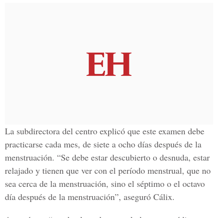
La subdirectora del centro explicó que este examen debe
practicarse cada mes, de siete a ocho días después de la
menstruación. “Se debe estar descubierto o desnuda, estar
relajado y tienen que ver con el período menstrual, que no
sea cerca de la menstruación, sino el séptimo o el octavo
día después de la menstruación”, aseguró Cálix.