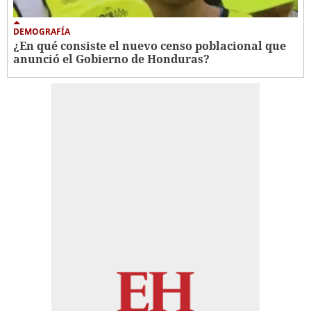
DEMOGRAFÍA
¿En qué consiste el nuevo censo poblacional que
anunció el Gobierno de Honduras?