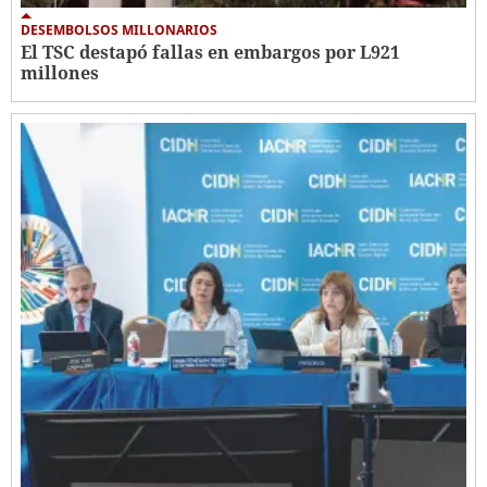
DESEMBOLSOS MILLONARIOS
El TSC destapó fallas en embargos por L921
millones