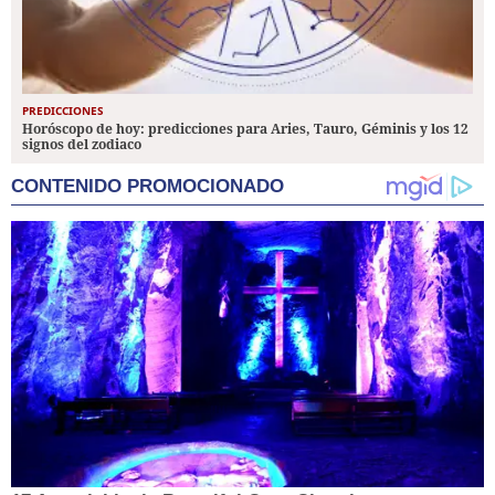
PREDICCIONES
Horóscopo de hoy: predicciones para Aries, Tauro, Géminis y los 12
signos del zodiaco
CONTENIDO PROMOCIONADO