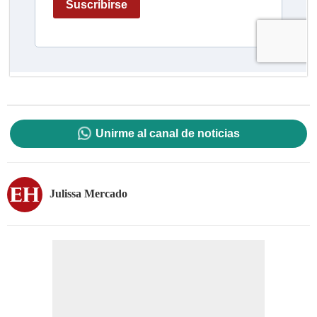
Unirme al canal de noticias
Julissa Mercado