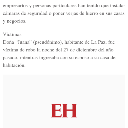
empresarios y personas particulares han tenido que instalar
cámaras de seguridad o poner verjas de hierro en sus casas
y negocios.
Víctimas
Doña “Juana” (pseudónimo)
, habitante de La Paz, fue
víctima de robo la noche del 27 de diciembre del año
pasado, mientras ingresaba con su esposo a su casa de
habitación.