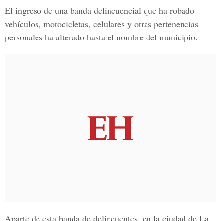
El ingreso de una banda
delincuencial
que ha robado
vehículos, motocicletas, celulares y otras pertenencias
personales ha alterado hasta el nombre del municipio.
Aparte de esta banda de delincuentes, en la ciudad de La