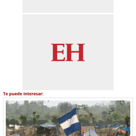
Te puede interesar: