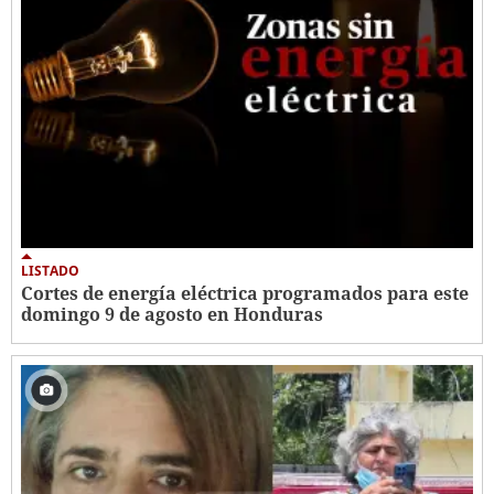
LISTADO
Cortes de energía eléctrica programados para este
domingo 9 de agosto en Honduras