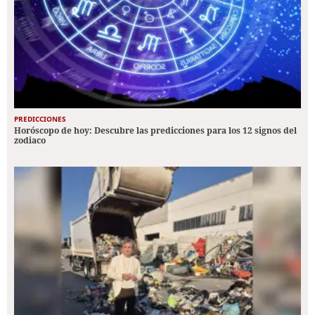
PREDICCIONES
Horóscopo de hoy: Descubre las predicciones para los 12 signos del
zodiaco