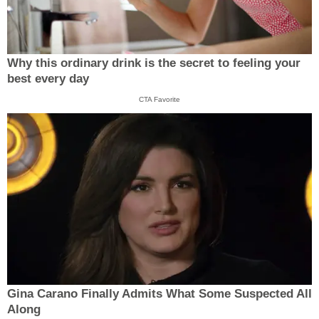
Why this ordinary drink is the secret to feeling your
best every day
CTA Favorite
Gina Carano Finally Admits What Some Suspected All
Along