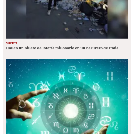
SUERTE
Hallan un billete de lotería millonario en un basurero de Italia