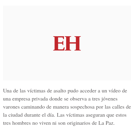
Una de las víctimas de asalto pudo acceder a un vídeo de
una empresa privada donde se observa a tres jóvenes
varones caminando de manera sospechosa por las calles de
la ciudad durante el día. Las víctimas aseguran que estos
tres hombres no viven ni son originarios de La Paz.