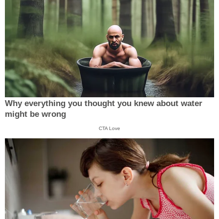
Why everything you thought you knew about water
might be wrong
CTA Love