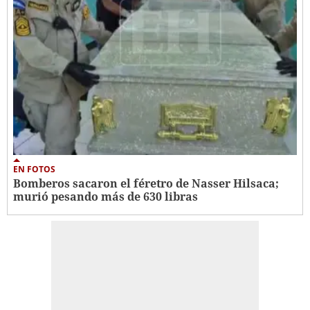
EN FOTOS
Bomberos sacaron el féretro de Nasser Hilsaca;
murió pesando más de 630 libras