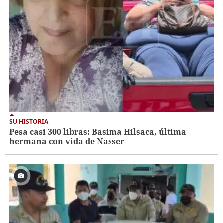
SU HISTORIA
Pesa casi 300 libras: Basima Hilsaca, última
hermana con vida de Nasser