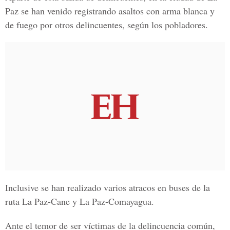
Paz se han venido registrando asaltos con arma blanca y
de fuego por otros delincuentes, según los pobladores.
Inclusive se han realizado varios atracos en buses de la
ruta
La Paz-Cane y La Paz-Comayagua.
Ante el temor de ser víctimas de la delincuencia común,