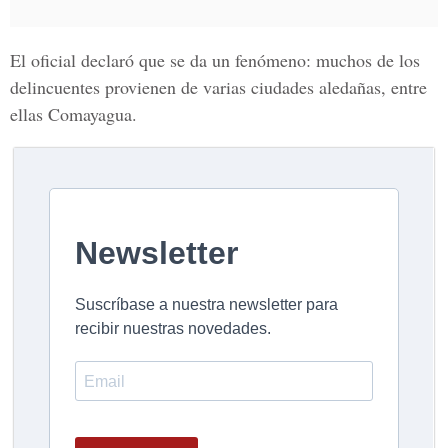
El oficial declaró que se da un fenómeno: muchos de los
delincuentes provienen de varias ciudades aledañas, entre
ellas Comayagua.