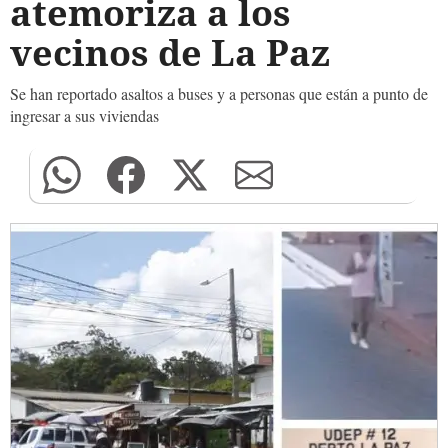
atemoriza a los
vecinos de La Paz
Se han reportado asaltos a buses y a personas que están a punto de
ingresar a sus viviendas