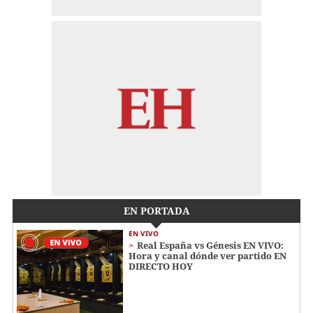
EN PORTADA
EN VIVO
Real España vs Génesis EN VIVO:
Hora y canal dónde ver partido EN
DIRECTO HOY