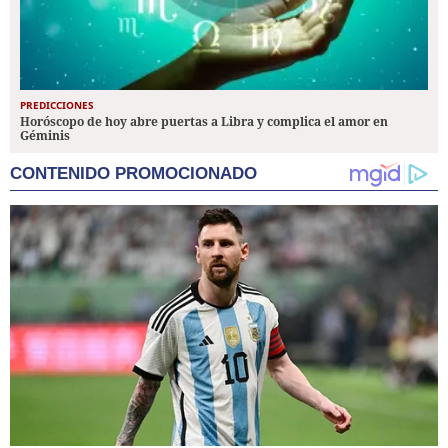
PREDICCIONES
Horóscopo de hoy abre puertas a Libra y complica el amor en
Géminis
CONTENIDO PROMOCIONADO