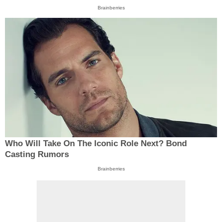
Brainberries
Who Will Take On The Iconic Role Next? Bond
Casting Rumors
Brainberries