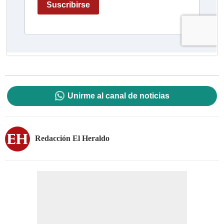
Unirme al canal de noticias
Redacción El Heraldo