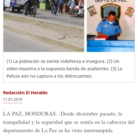
(1) La población se siente indefensa e insegura. (2) Un
video muestra a la supuesta banda de asaltantes. (3) La
Policía aún no captura a los delincuentes.
Redacción El Heraldo
11.01.2019
LA PAZ, HONDURAS. -
Desde diciembre pasado, la
tranquilidad y la seguridad que se sentía en la cabecera del
departamento de
La Paz
se ha visto interrumpida.