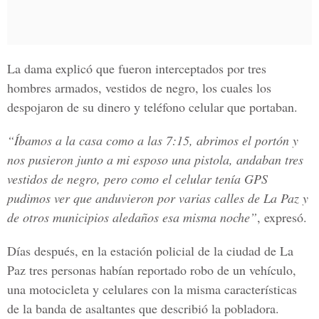
La dama explicó que fueron interceptados por tres
hombres armados, vestidos de negro, los cuales los
despojaron de su dinero y teléfono celular que portaban.
“Íbamos a la casa como a las 7:15, abrimos el portón y
nos pusieron junto a mi esposo una pistola, andaban tres
vestidos de negro, pero como el celular tenía GPS
pudimos ver que anduvieron por varias calles de La Paz y
de otros municipios aledaños esa misma noche”
, expresó.
Días después, en la estación policial de la ciudad de La
Paz tres personas habían reportado robo de un vehículo,
una motocicleta y celulares con la misma características
de la banda de asaltantes que describió la pobladora.