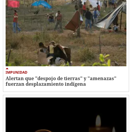
IMPUNIDAD
Alertan que "despojo de tierras" y "amenazas"
fuerzan desplazamiento indígena