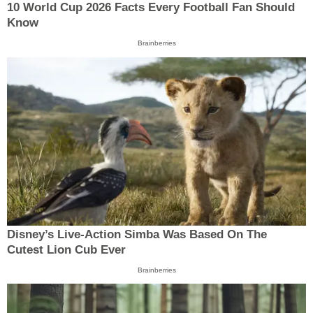
10 World Cup 2026 Facts Every Football Fan Should
Know
Brainberries
Disney’s Live-Action Simba Was Based On The
Cutest Lion Cub Ever
Brainberries