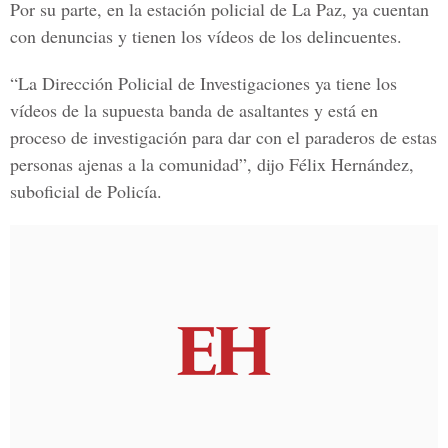
Por su parte, en la estación policial de La Paz, ya cuentan
con denuncias y tienen los vídeos de los delincuentes.
“La Dirección Policial de Investigaciones ya tiene los
vídeos de la supuesta banda de asaltantes y está en
proceso de investigación para dar con el paraderos de estas
personas ajenas a la comunidad”, dijo
Félix Hernández,
suboficial de
Policía.