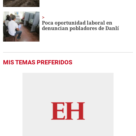
Poca oportunidad laboral en
denuncian pobladores de Danlí
MIS TEMAS PREFERIDOS