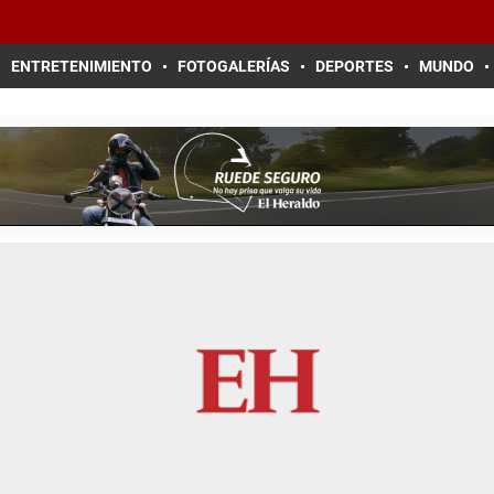
ENTRETENIMIENTO
FOTOGALERÍAS
DEPORTES
MUNDO