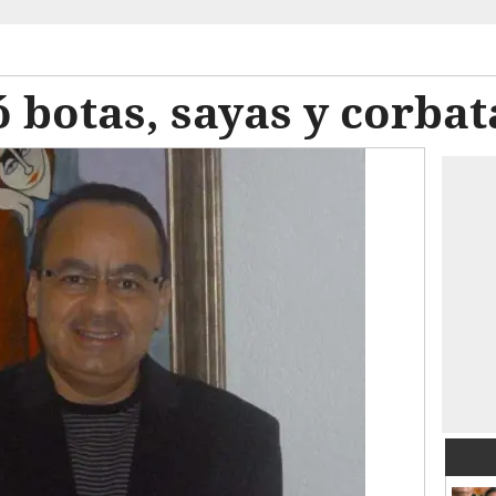
ó botas, sayas y corbat