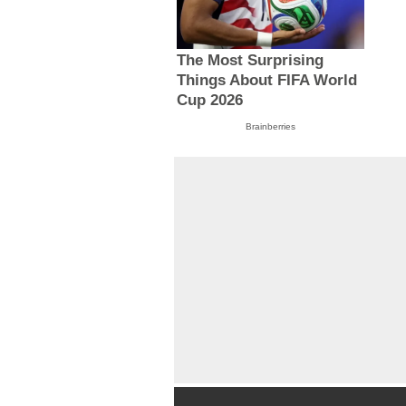
The Most Surprising
Things About FIFA World
Cup 2026
Brainberries