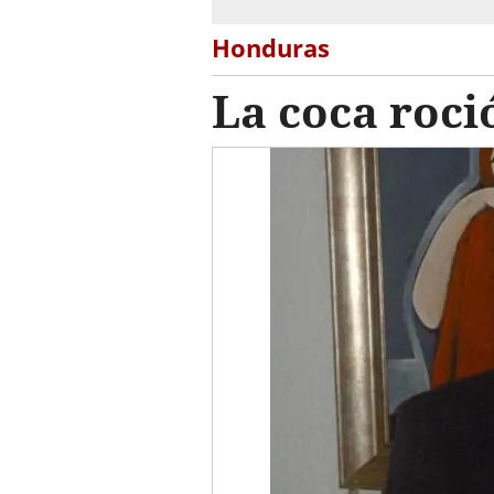
Honduras
La coca roci