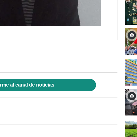
rme al canal de noticias