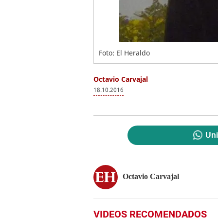
Foto: El Heraldo
Octavio Carvajal
18.10.2016
Uni
Octavio Carvajal
VIDEOS RECOMENDADOS