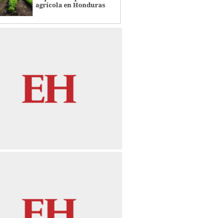
agrícola en Honduras