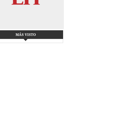
MÁS VISTO