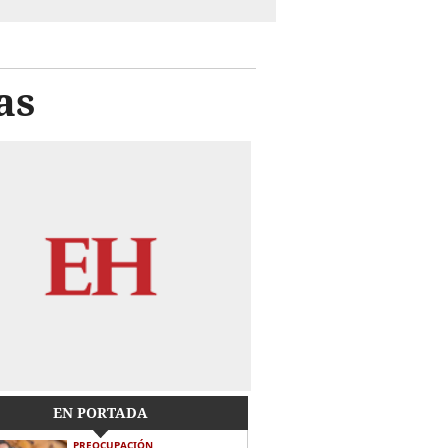
as
EN PORTADA
PREOCUPACIÓN