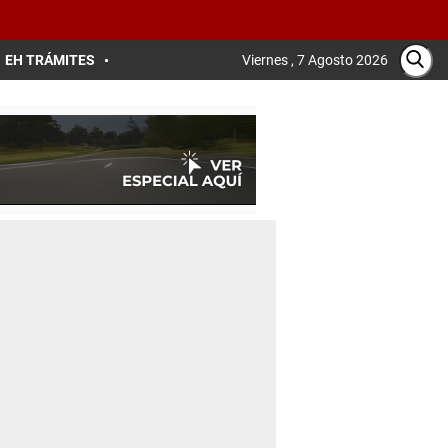
EH TRÁMITES
Viernes , 7 Agosto 2026