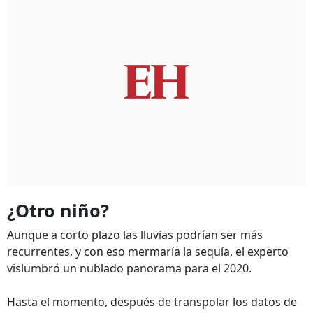
¿Otro niño?
Aunque a corto plazo las lluvias podrían ser más
recurrentes, y con eso mermaría la sequía, el experto
vislumbró un nublado panorama para el 2020.
Hasta el momento, después de transpolar los datos de