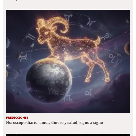
PREDICCIONES
Horóscopo diario: amor, dinero y salud, signo a signo