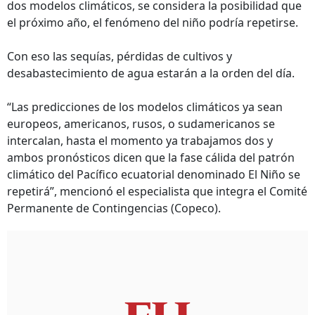
dos modelos climáticos, se considera la posibilidad que
el próximo año, el fenómeno del niño podría repetirse.
Con eso las sequías, pérdidas de cultivos y
desabastecimiento de agua estarán a la orden del día.
“Las predicciones de los modelos climáticos ya sean
europeos, americanos, rusos, o sudamericanos se
intercalan, hasta el momento ya trabajamos dos y
ambos pronósticos dicen que la fase cálida del patrón
climático del Pacífico ecuatorial denominado El Niño se
repetirá”, mencionó el especialista que integra el Comité
Permanente de Contingencias (Copeco).