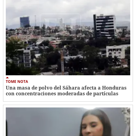
TOME NOTA
Una masa de polvo del Sáhara afecta a Honduras
con concentraciones moderadas de partículas