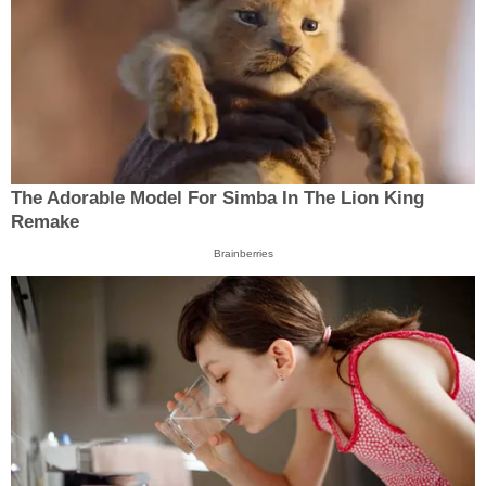
The Adorable Model For Simba In The Lion King
Remake
Brainberries