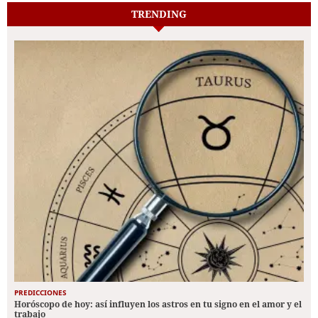
TRENDING
PREDICCIONES
Horóscopo de hoy: así influyen los astros en tu signo en el amor y el
trabajo