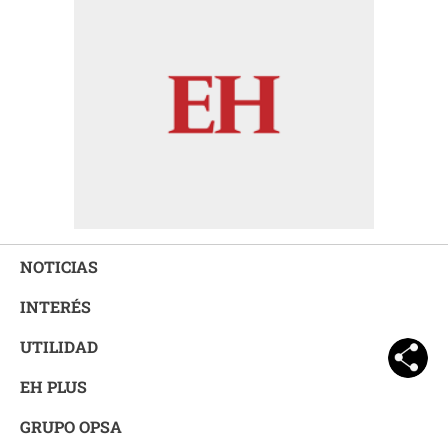
NOTICIAS
INTERÉS
UTILIDAD
EH PLUS
GRUPO OPSA