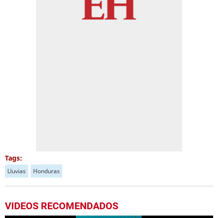
Tags:
Lluvias
Honduras
VIDEOS RECOMENDADOS