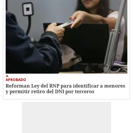
APROBADO
Reforman Ley del RNP para identificar a menores
y permitir retiro del DNI por terceros