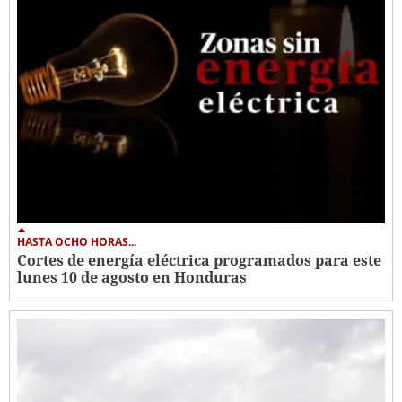
HASTA OCHO HORAS...
Cortes de energía eléctrica programados para este
lunes 10 de agosto en Honduras