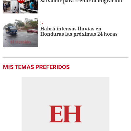
Salvador para frenar la migración
Habrá intensas lluvias en
Honduras las próximas 24 horas
MIS TEMAS PREFERIDOS