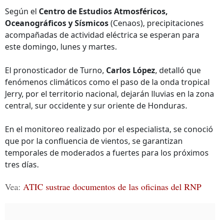
Según el
Centro de Estudios Atmosféricos,
Oceanográficos y Sísmicos
(Cenaos), precipitaciones
acompañadas de actividad eléctrica se esperan para
este domingo, lunes y martes.
El pronosticador de Turno,
Carlos López
, detalló que
fenómenos climáticos como el paso de la onda tropical
Jerry, por el territorio nacional, dejarán lluvias en la zona
central, sur occidente y sur oriente de Honduras.
En el monitoreo realizado por el especialista, se conoció
que por la confluencia de vientos, se garantizan
temporales de moderados a fuertes para los próximos
tres días.
Vea:
ATIC sustrae documentos de las oficinas del RNP