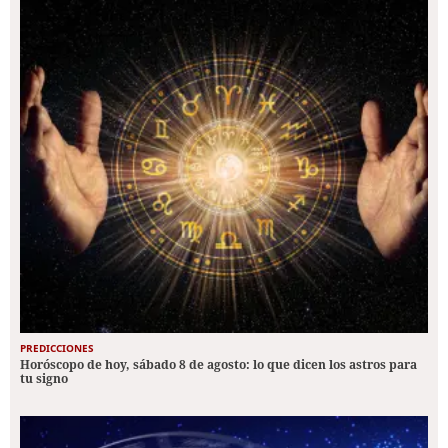
PREDICCIONES
Horóscopo de hoy, sábado 8 de agosto: lo que dicen los astros para
tu signo