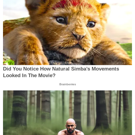
Did You Notice How Natural Simba’s Movements
Looked In The Movie?
Brainberries