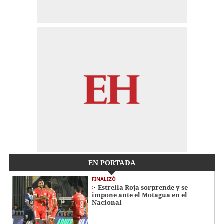
EN PORTADA
FINALIZÓ
Estrella Roja sorprende y se
impone ante el Motagua en el
Nacional