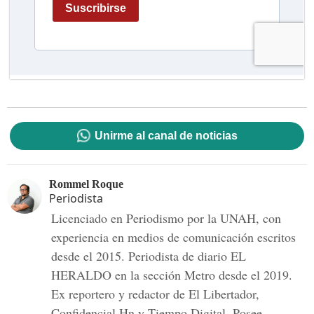
Unirme al canal de noticias
Rommel Roque
Periodista
Licenciado en Periodismo por la UNAH, con
experiencia en medios de comunicación escritos
desde el 2015. Periodista de diario EL
HERALDO en la sección Metro desde el 2019.
Ex reportero y redactor de El Libertador,
Confidencial Hn y Tiempo Digital. Posee