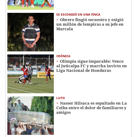
SE ESCONDIÓ EN UNA FINCA
Obrero fingió secuestro y exigió
un millón de lempiras a su jefe en
Marcala
CRÓNICA
Olimpia sigue imparable: Vence
al Juticalpa FC y marcha invicto en
Liga Nacional de Honduras
LUTO
Nasser Hilsaca es sepultado en La
Ceiba entre el dolor de familiares y
amigos