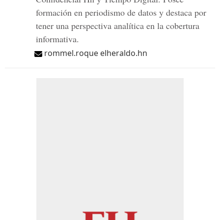
formación en periodismo de datos y destaca por
tener una perspectiva analítica en la cobertura
informativa.
rommel.roque elheraldo.hn