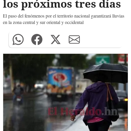
los próximos tres días
El paso del fenómenos por el territorio nacional garantizará lluvias
en la zona central y sur oriental y occidental