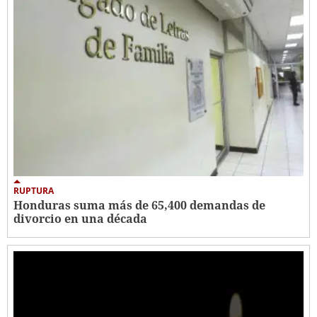
RUPTURA
Honduras suma más de 65,400 demandas de
divorcio en una década