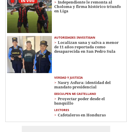
Independiente le remonta al
Choloma y firma histórico triunfo
en Liga
AUTORIDADES INVESTIGAN
Localizan sana y salva a menor
de 11 años reportada como
desaparecida en San Pedro Sula
VERDAD Y JUSTICIA
Nasry Asfura: identidad del
mandato presidencial
DISCULPEN MI CASTELLANO
Proyectar poder desde el
banquillo
LECTORES
Cafetaleros en Honduras