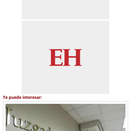
Te puede interesar: