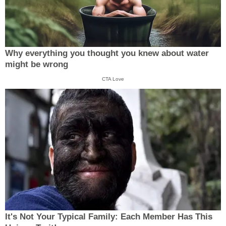
Why everything you thought you knew about water
might be wrong
CTA Love
It's Not Your Typical Family: Each Member Has This