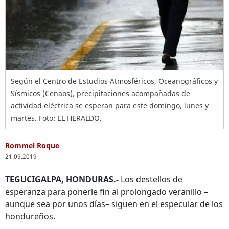
Según el Centro de Estudios Atmosféricos, Oceanográficos y
Sísmicos (Cenaos), precipitaciones acompañadas de
actividad eléctrica se esperan para este domingo, lunes y
martes. Foto: EL HERALDO.
Rommel Roque
21.09.2019
TEGUCIGALPA, HONDURAS.-
Los destellos de
esperanza para ponerle fin al prolongado veranillo –
aunque sea por unos días– siguen en el especular de los
hondureños.