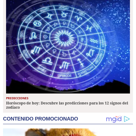
PREDICCIONES
Horóscopo de hoy: Descubre las predicciones para los 12 signos del
zodiaco
CONTENIDO PROMOCIONADO