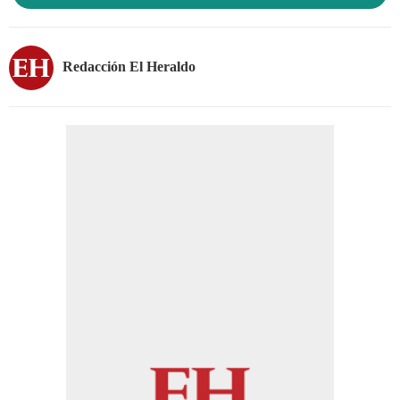
Redacción El Heraldo