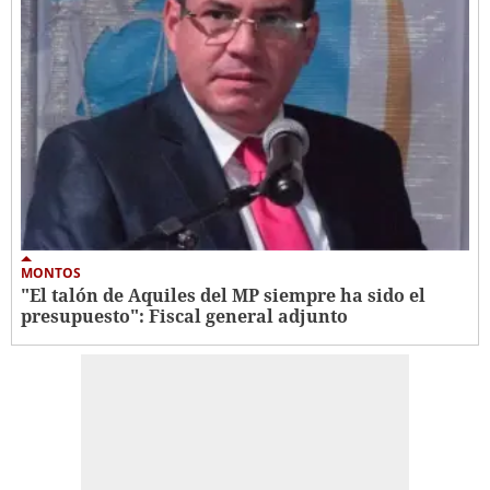
MONTOS
"El talón de Aquiles del MP siempre ha sido el
presupuesto": Fiscal general adjunto