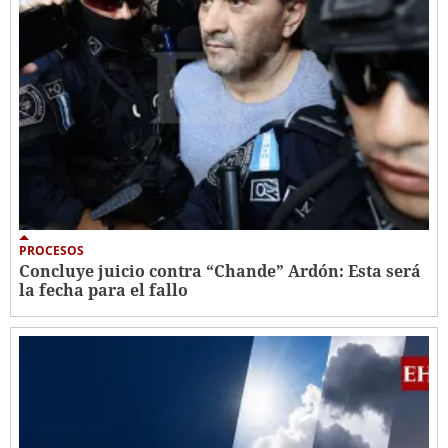
PROCESOS
Concluye juicio contra “Chande” Ardón: Esta será
la fecha para el fallo