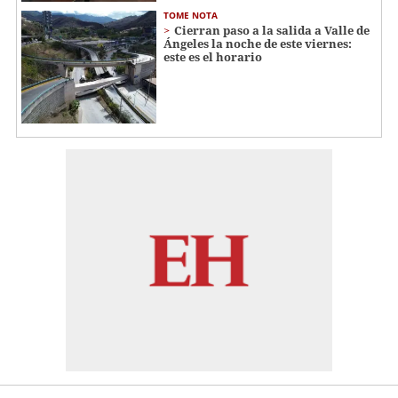
TOME NOTA
Cierran paso a la salida a Valle de
Ángeles la noche de este viernes:
este es el horario