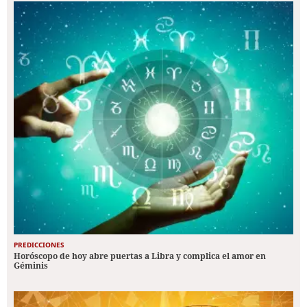
PREDICCIONES
Horóscopo de hoy abre puertas a Libra y complica el amor en
Géminis