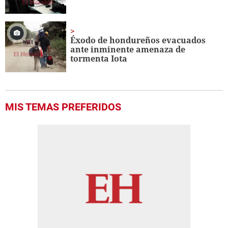
Éxodo de hondureños evacuados
ante inminente amenaza de
tormenta Iota
MIS TEMAS PREFERIDOS