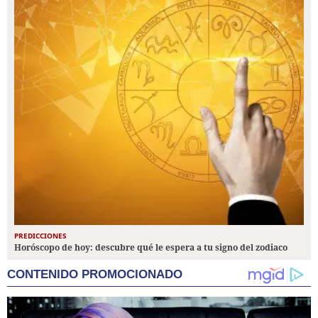
PREDICCIONES
Horóscopo de hoy: descubre qué le espera a tu signo del zodiaco
CONTENIDO PROMOCIONADO