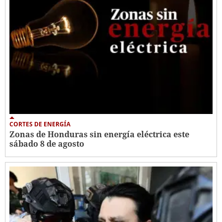
CORTES DE ENERGÍA
Zonas de Honduras sin energía eléctrica este
sábado 8 de agosto