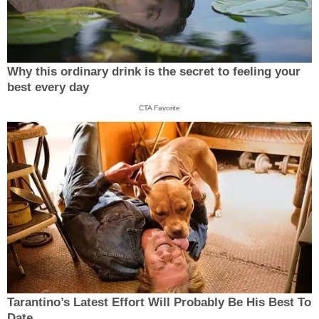
Why this ordinary drink is the secret to feeling your
best every day
CTA Favorite
Tarantino’s Latest Effort Will Probably Be His Best To
Date