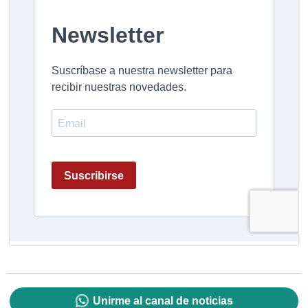
Unirme al canal de noticias