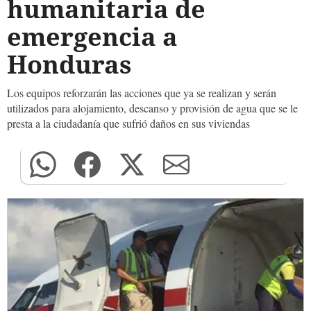
humanitaria de
emergencia a
Honduras
Los equipos reforzarán las acciones que ya se realizan y serán
utilizados para alojamiento, descanso y provisión de agua que se le
presta a la ciudadanía que sufrió daños en sus viviendas