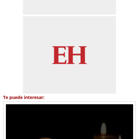
Te puede interesar: