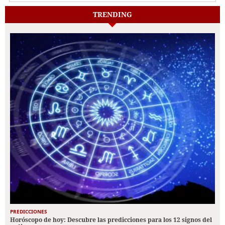
TRENDING
PREDICCIONES
Horóscopo de hoy: Descubre las predicciones para los 12 signos del