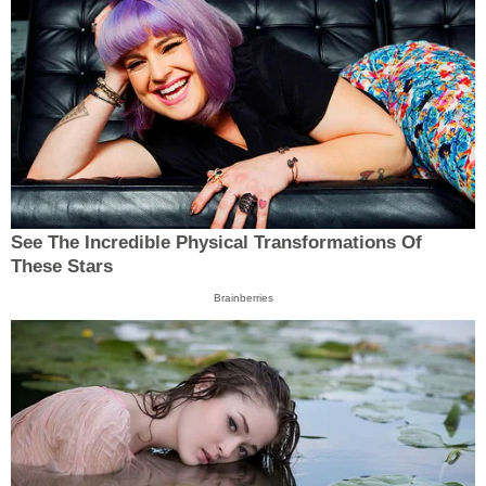
See The Incredible Physical Transformations Of
These Stars
Brainberries