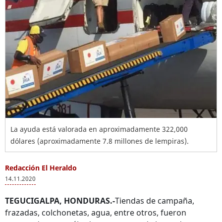
La ayuda está valorada en aproximadamente 322,000
dólares (aproximadamente 7.8 millones de lempiras).
Redacción El Heraldo
14.11.2020
TEGUCIGALPA, HONDURAS.-
Tiendas de campaña,
frazadas, colchonetas, agua, entre otros, fueron