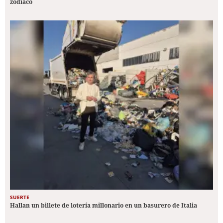
zodiaco
SUERTE
Hallan un billete de lotería millonario en un basurero de Italia