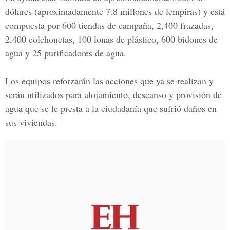
dólares (aproximadamente 7.8 millones de lempiras) y está
compuesta por 600 tiendas de campaña, 2,400 frazadas,
2,400 colchonetas, 100 lonas de plástico, 600 bidones de
agua y 25 purificadores de agua.
Los equipos reforzarán las acciones que ya se realizan y
serán utilizados para alojamiento, descanso y provisión de
agua que se le presta a la ciudadanía que sufrió daños en
sus viviendas.