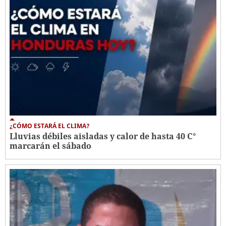
¿CÓMO ESTARÁ EL CLIMA?
Lluvias débiles aisladas y calor de hasta 40 C°
marcarán el sábado