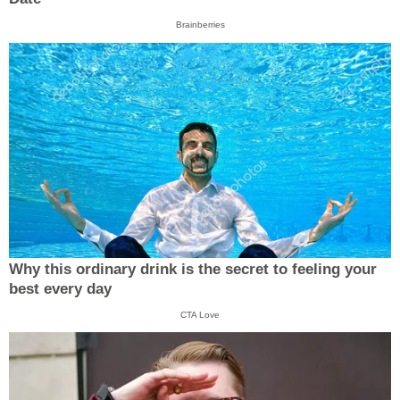
Brainberries
Why this ordinary drink is the secret to feeling your
best every day
CTA Love