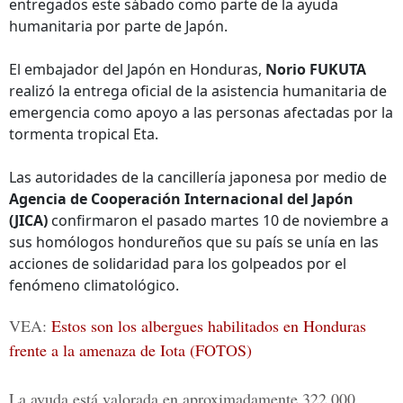
entregados este sábado como parte de la ayuda
humanitaria por parte de Japón.
El embajador del Japón en Honduras,
Norio FUKUTA
realizó la entrega oficial de la asistencia humanitaria de
emergencia como apoyo a las personas afectadas por la
tormenta tropical Eta.
Las autoridades de la cancillería japonesa por medio de
Agencia de Cooperación Internacional del Japón
(JICA)
confirmaron el pasado martes 10 de noviembre a
sus homólogos hondureños que su país se unía en las
acciones de solidaridad para los golpeados por el
fenómeno climatológico.
VEA:
Estos son los albergues habilitados en Honduras
frente a la amenaza de Iota (FOTOS)
La ayuda está valorada en aproximadamente 322,000