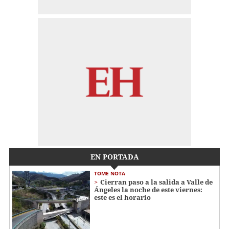
EN PORTADA
TOME NOTA
Cierran paso a la salida a Valle de
Ángeles la noche de este viernes:
este es el horario