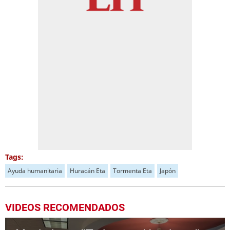
Tags:
Ayuda humanitaria
Huracán Eta
Tormenta Eta
Japón
VIDEOS RECOMENDADOS