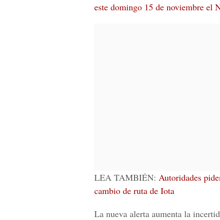
este domingo 15 de noviembre el
LEA TAMBIÉN:
Autoridades piden
cambio de ruta de Iota
La nueva alerta aumenta la incertid