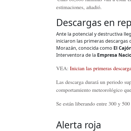
estimaciones, añadió.
Descargas en rep
Ante la potencial y destructiva ll
iniciaron las primeras descargas 
Morazán, conocida como
El Cajó
Interventora de la
Empresa Nacion
VEA:
Inician las primeras descarga
Las descarga durará un periodo sup
comportamiento meteorológico que s
Se están liberando entre 300 y 500
Alerta roja