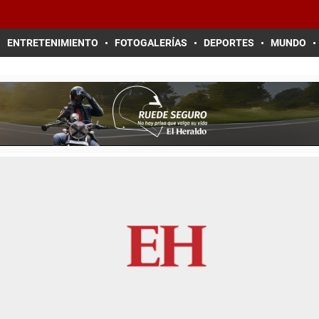
ENTRETENIMIENTO
FOTOGALERÍAS
DEPORTES
MUNDO