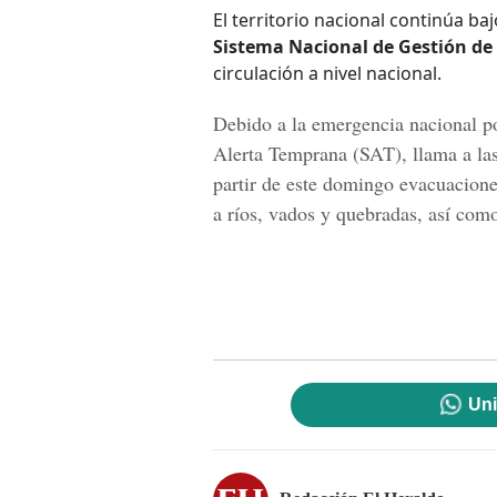
El territorio nacional continúa baj
Sistema Nacional de Gestión de
circulación a nivel nacional.
Debido a la emergencia nacional po
Alerta Temprana (SAT), llama a las
partir de este domingo evacuaciones
a ríos, vados y quebradas, así com
Uni