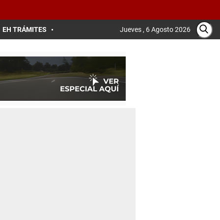
EH TRÁMITES
Jueves , 6 Agosto 2026