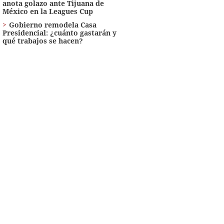
anota golazo ante Tijuana de
México en la Leagues Cup
Gobierno remodela Casa
Presidencial: ¿cuánto gastarán y
qué trabajos se hacen?