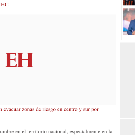
NHC.
 evacuar zonas de riesgo en centro y sur por
umbre en el territorio nacional, especialmente en la