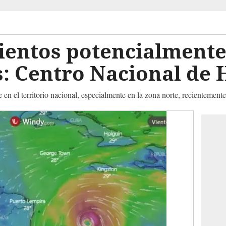
vientos potencialment
s: Centro Nacional de
en el territorio nacional, especialmente en la zona norte, recientemente