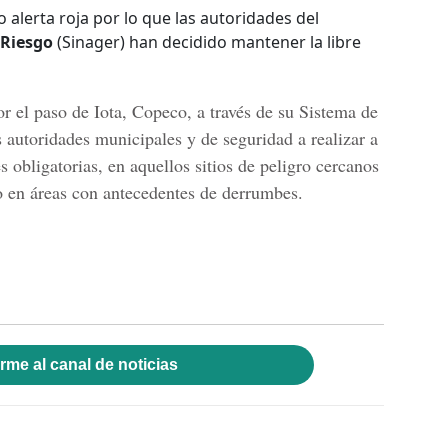
o alerta roja por lo que las autoridades del
 Riesgo
(Sinager) han decidido mantener la libre
r el paso de Iota, Copeco, a través de su Sistema de
 autoridades municipales y de seguridad a realizar a
 obligatorias, en aquellos sitios de peligro cercanos
o en áreas con antecedentes de derrumbes.
rme al canal de noticias