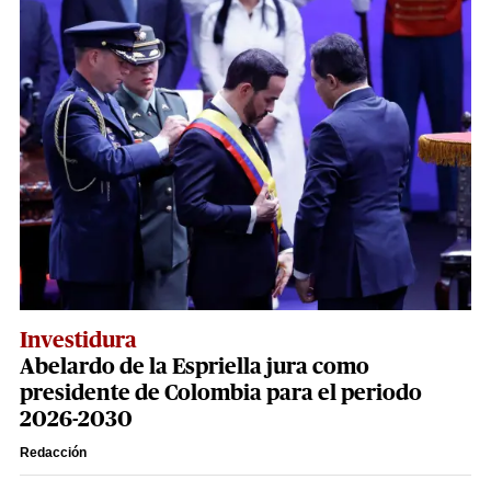
Investidura
Abelardo de la Espriella jura como
presidente de Colombia para el periodo
2026-2030
Redacción