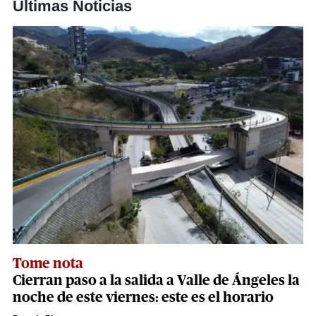
Últimas Noticias
Tome nota
Cierran paso a la salida a Valle de Ángeles la
noche de este viernes: este es el horario