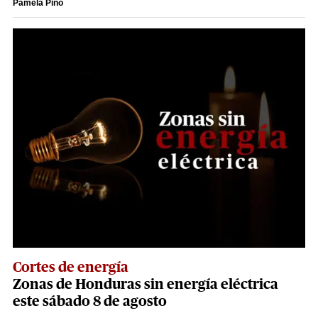
Pamela Pino
Cortes de energía
Zonas de Honduras sin energía eléctrica
este sábado 8 de agosto