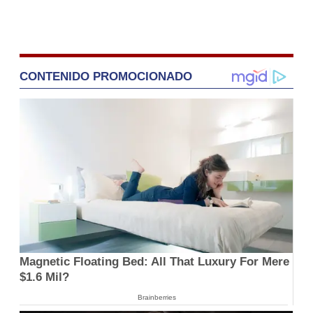
CONTENIDO PROMOCIONADO
Magnetic Floating Bed: All That Luxury For Mere
$1.6 Mil?
Brainberries