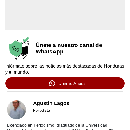
Únete a nuestro canal de
WhatsApp
Infórmate sobre las noticias más destacadas de Honduras
y el mundo.
Unirme Ahora
Agustín Lagos
Periodista
Licenciado en Periodismo, graduado de la Universidad