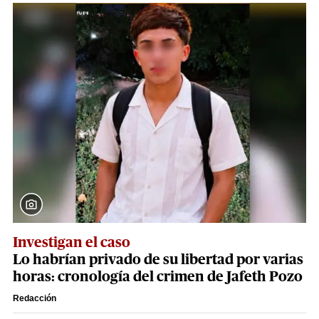
Investigan el caso
Lo habrían privado de su libertad por varias
horas: cronología del crimen de Jafeth Pozo
Redacción