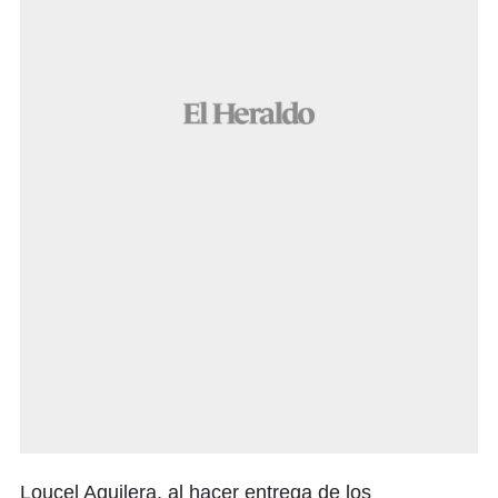
Loucel Aguilera, al hacer entrega de los