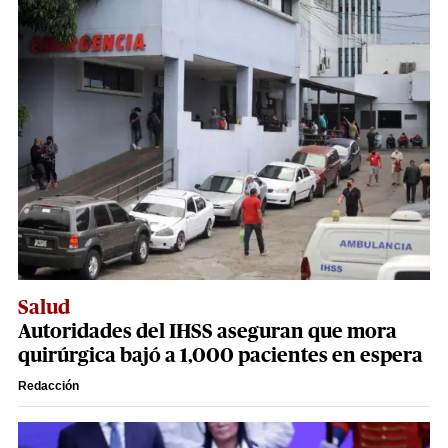
Salud
Autoridades del IHSS aseguran que mora
quirúrgica bajó a 1,000 pacientes en espera
Redacción