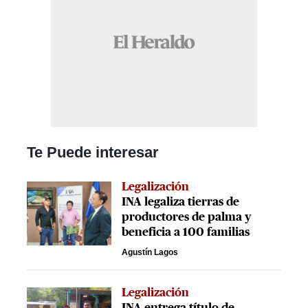
Te Puede interesar
Legalización
INA legaliza tierras de
productores de palma y
beneficia a 100 familias
Agustín Lagos
Legalización
INA entrega título de