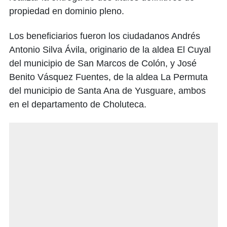
propiedad en dominio pleno.
Los beneficiarios fueron los ciudadanos Andrés
Antonio Silva Ávila, originario de la aldea El Cuyal
del municipio de San Marcos de Colón, y José
Benito Vásquez Fuentes, de la aldea La Permuta
del municipio de Santa Ana de Yusguare, ambos
en el departamento de Choluteca.