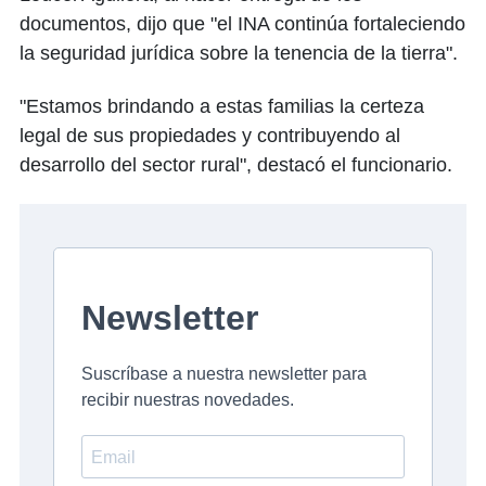
documentos, dijo que "el INA continúa fortaleciendo
la seguridad jurídica sobre la tenencia de la tierra".
"Estamos brindando a estas familias la certeza
legal de sus propiedades y contribuyendo al
desarrollo del sector rural", destacó el funcionario.