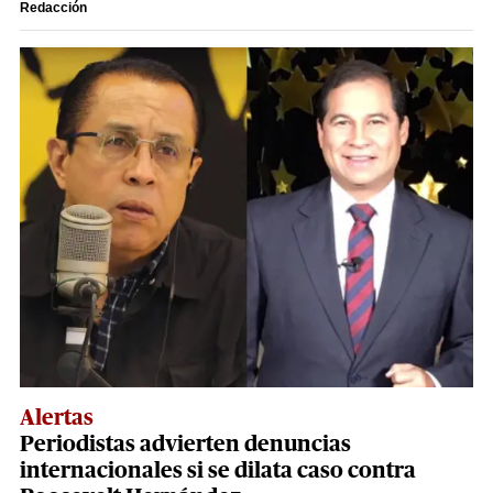
Redacción
Alertas
Periodistas advierten denuncias
internacionales si se dilata caso contra