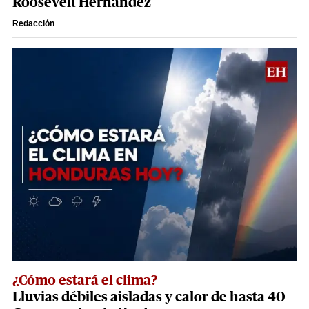
Roosevelt Hernández
Redacción
¿Cómo estará el clima?
Lluvias débiles aisladas y calor de hasta 40