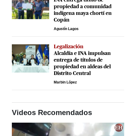
propiedad a comunidad
indígena maya chortí en
Copán
Agustín Lagos
Legalización
Alcaldía e INA impulsan
entrega de títulos de
propiedad en aldeas del
Distrito Central
Marbin López
Videos Recomendados