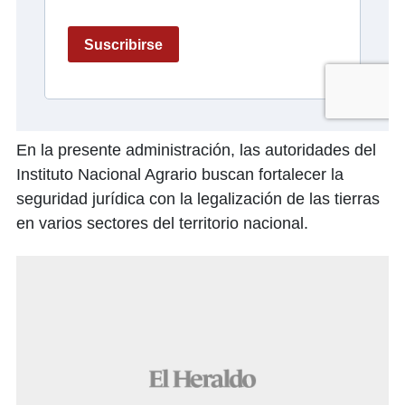
En la presente administración, las autoridades del
Instituto Nacional Agrario buscan fortalecer la
seguridad jurídica con la legalización de las tierras
en varios sectores del territorio nacional.