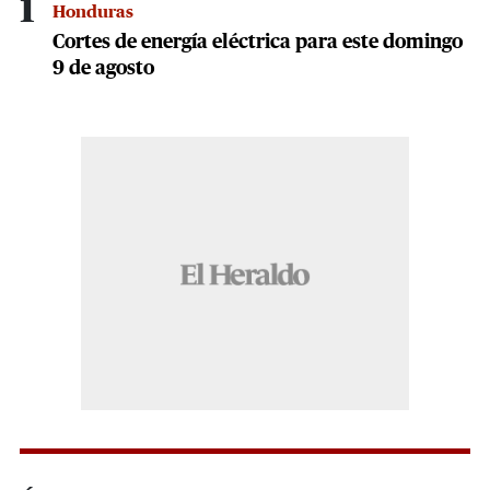
1
Honduras
Cortes de energía eléctrica para este domingo
9 de agosto