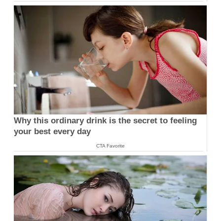
Why this ordinary drink is the secret to feeling
your best every day
CTA Favorite