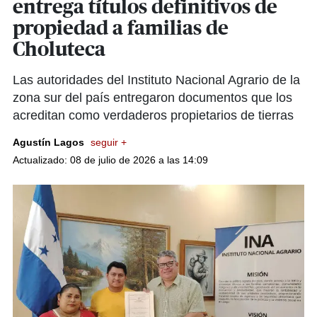
entrega títulos definitivos de
propiedad a familias de
Choluteca
Las autoridades del Instituto Nacional Agrario de la
zona sur del país entregaron documentos que los
acreditan como verdaderos propietarios de tierras
Agustín Lagos
seguir +
Actualizado: 08 de julio de 2026 a las 14:09