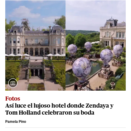
Fotos
Así luce el lujoso hotel donde Zendaya y
Tom Holland celebraron su boda
Pamela Pino