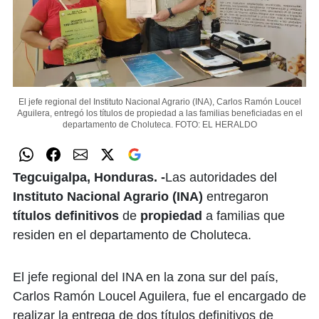
El jefe regional del Instituto Nacional Agrario (INA), Carlos Ramón Loucel
Aguilera, entregó los títulos de propiedad a las familias beneficiadas en el
departamento de Choluteca.
FOTO: EL HERALDO
Tegcuigalpa, Honduras. -
Las autoridades del
Instituto Nacional Agrario (INA)
entregaron
títulos definitivos
de
propiedad
a familias que
residen en el departamento de Choluteca.
El jefe regional del INA en la zona sur del país,
Carlos Ramón Loucel Aguilera, fue el encargado de
realizar la entrega de dos títulos definitivos de