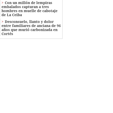
Con un millón de lempiras
embalados capturan a tres
hombres en muelle de cabotaje
de La Ceiba
​​​​Desconsuelo, llanto y dolor
entre familiares de anciana de 96
años que murió carbonizada en
Cortés