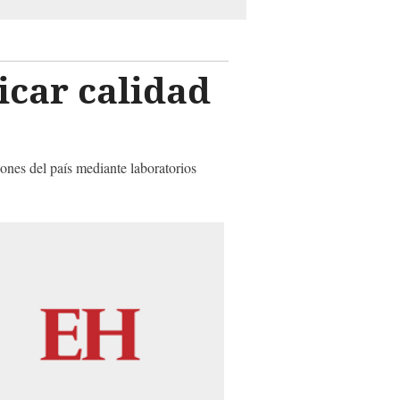
icar calidad
iones del país mediante laboratorios