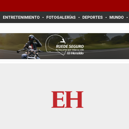
ENTRETENIMIENTO
FOTOGALERÍAS
DEPORTES
MUNDO