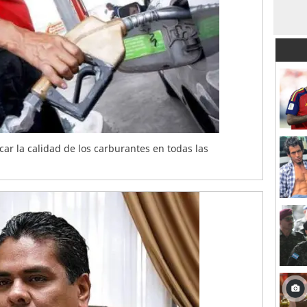
icar la calidad de los carburantes en todas las