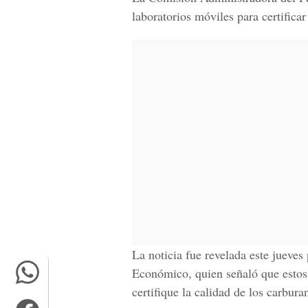
laboratorios móviles para certificar
La noticia fue revelada este jueves
Económico, quien señaló que estos 
certifique la calidad de los carbura