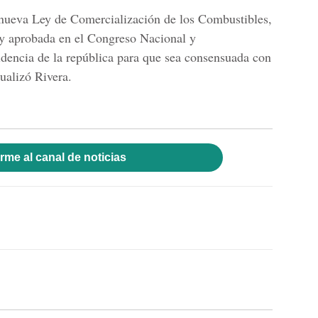
 nueva Ley de Comercialización de los Combustibles,
a y aprobada en el Congreso Nacional y
sidencia de la república para que sea consensuada con
tualizó Rivera.
rme al canal de noticias