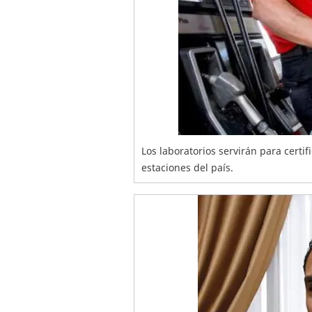
Los laboratorios servirán para certif
estaciones del país.