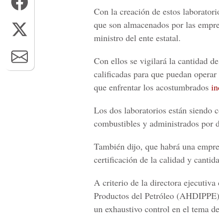
Con la creación de estos laborator
que son almacenados por las empres
ministro del ente estatal.
Con ellos se vigilará la cantidad d
calificadas para que puedan operar 
que enfrentar los acostumbrados
in
Los dos laboratorios están siendo 
combustibles y administrados por d
También dijo, que habrá una empre
certificación de la calidad y cantid
A criterio de la directora ejecuti
Productos del Petróleo (AHDIPPE), 
un exhaustivo control en el tema de