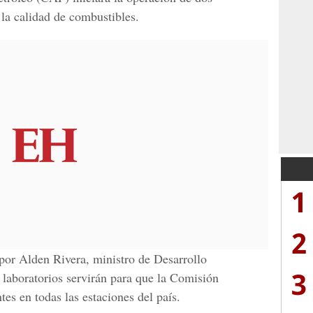
 la calidad de combustibles.
1
2
 por Alden Rivera, ministro de Desarrollo
3
laboratorios servirán para que la Comisión
ntes en todas las estaciones del país.