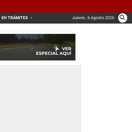
EH TRÁMITES
Jueves , 6 Agosto 2026