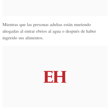
Mientras que las personas adultas están muriendo
ahogadas al entrar ebrios al agua o después de haber
ingerido sus alimentos.