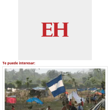
Te puede interesar: