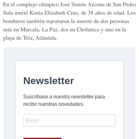
En el complejo olímpico José Simón Azcona de San Pedro
Sula murió Kenia Elizabeth Cruz, de 38 años de edad. Los
bomberos también reportaron la muerte de dos personas
más en Marcala, La Paz, dos en Choluteca y uno en la
playa de Tela, Atlántida.