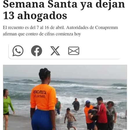
Semana Santa ya dejan
13 ahogados
El recuento es del 7 al 16 de abril. Autoridades de Conapremm
afirman que conteo de cifras comienza hoy