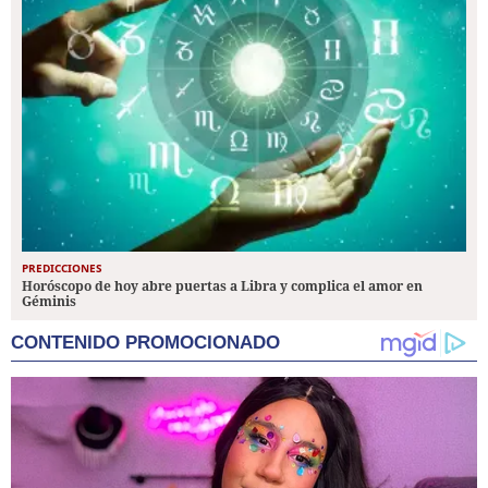
PREDICCIONES
Horóscopo de hoy abre puertas a Libra y complica el amor en
Géminis
CONTENIDO PROMOCIONADO