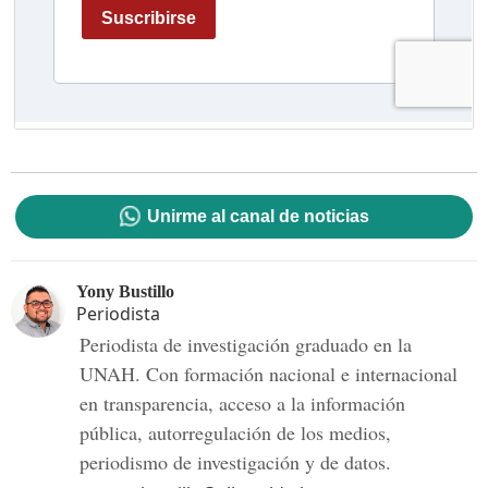
Unirme al canal de noticias
Yony Bustillo
Periodista
Periodista de investigación graduado en la
UNAH. Con formación nacional e internacional
en transparencia, acceso a la información
pública, autorregulación de los medios,
periodismo de investigación y de datos.