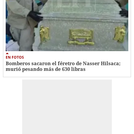
EN FOTOS
Bomberos sacaron el féretro de Nasser Hilsaca;
murió pesando más de 630 libras