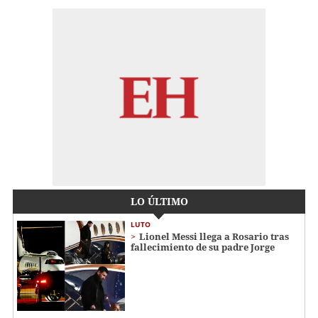
LO ÚLTIMO
LUTO
Lionel Messi llega a Rosario tras
fallecimiento de su padre Jorge