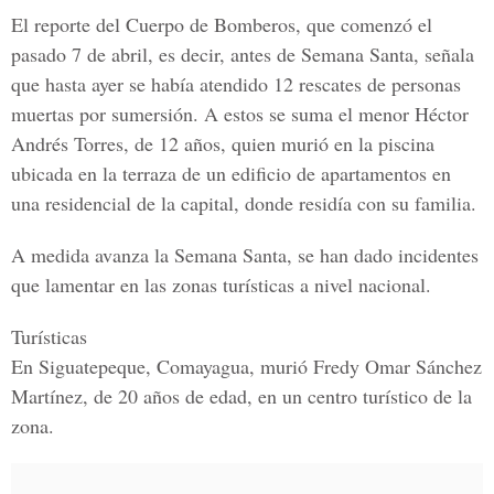
El reporte del Cuerpo de Bomberos, que comenzó el
pasado 7 de abril, es decir, antes de Semana Santa, señala
que hasta ayer se había atendido 12 rescates de personas
muertas por sumersión. A estos se suma el menor
Héctor
Andrés Torres, de 12 años
, quien murió en la piscina
ubicada en la terraza de un edificio de apartamentos en
una residencial de la capital, donde residía con su familia.
A medida avanza la Semana Santa, se han dado incidentes
que lamentar en las zonas turísticas a nivel nacional.
Turísticas
En Siguatepeque, Comayagua, murió Fredy Omar Sánchez
Martínez, de 20 años de edad, en un centro turístico de la
zona.