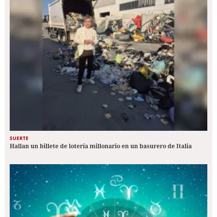
SUERTE
Hallan un billete de lotería millonario en un basurero de Italia