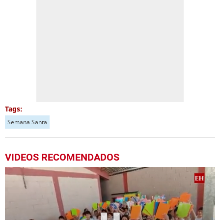
Tags:
Semana Santa
VIDEOS RECOMENDADOS