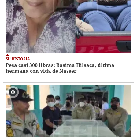
SU HISTORIA
Pesa casi 300 libras: Basima Hilsaca, última
hermana con vida de Nasser