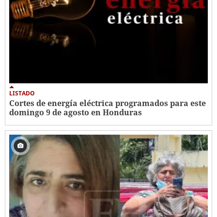
LISTADO
Cortes de energía eléctrica programados para este
domingo 9 de agosto en Honduras