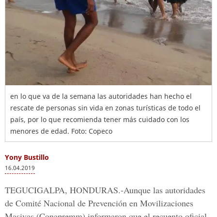
en lo que va de la semana las autoridades han hecho el
rescate de personas sin vida en zonas turísticas de todo el
país, por lo que recomienda tener más cuidado con los
menores de edad. Foto: Copeco
Yony Bustillo
16.04.2019
TEGUCIGALPA, HONDURAS.-
Aunque las autoridades
de
Comité Nacional de Prevención en Movilizaciones
Masivas (Conapremm)
informaron que el recuento oficial