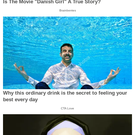
Is The Movie "Danish Girl" A True Story?
Brainberries
Why this ordinary drink is the secret to feeling your
best every day
CTA Love