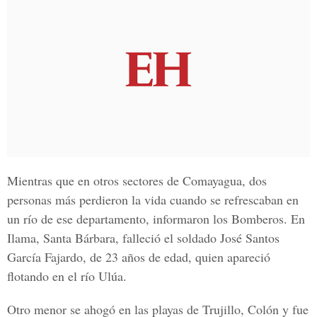
Mientras que en otros sectores de Comayagua, dos
personas más perdieron la vida cuando se refrescaban en
un río de ese departamento, informaron los Bomberos. En
Ilama, Santa Bárbara, falleció el soldado José Santos
García Fajardo, de 23 años de edad, quien apareció
flotando en el río Ulúa.
Otro menor se ahogó en las playas de Trujillo, Colón y fue