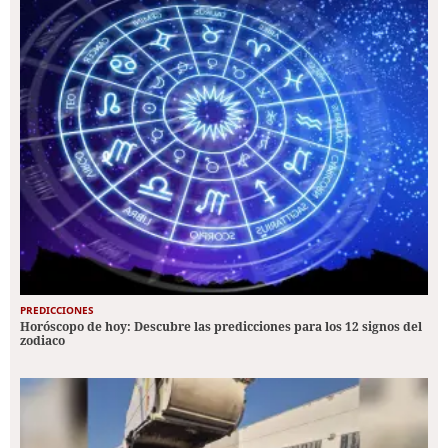
PREDICCIONES
Horóscopo de hoy: Descubre las predicciones para los 12 signos del
zodiaco