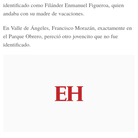
identificado como Filánder Enmanuel Figueroa, quien
andaba con su madre de vacaciones.
En Valle de Ángeles, Francisco Morazán, exactamente en
el Parque Obrero, pereció otro jovencito que no fue
identificado.