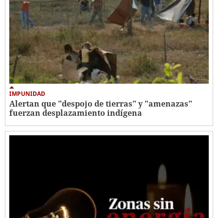
IMPUNIDAD
Alertan que "despojo de tierras" y "amenazas"
fuerzan desplazamiento indígena