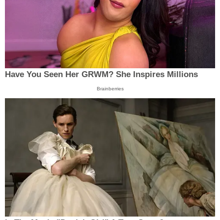
Have You Seen Her GRWM? She Inspires Millions
Brainberries