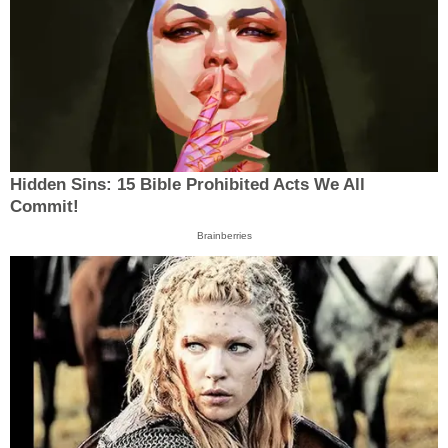
Hidden Sins: 15 Bible Prohibited Acts We All
Commit!
Brainberries