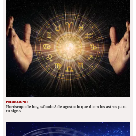
PREDICCIONES
Horóscopo de hoy, sábado 8 de agosto: lo que dicen los astros para
tu signo