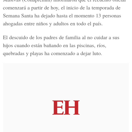
comenzará a partir de hoy, el inicio de la temporada de
Semana Santa ha dejado hasta el momento 13 personas
ahogadas entre niños y adultos en todo el país.
El descuido de los padres de familia al no cuidar a sus
hijos cuando están bañando en las piscinas, ríos,
quebradas y playas ha comenzado a dejar luto.