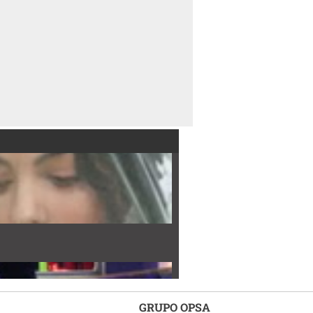
GRUPO OPSA