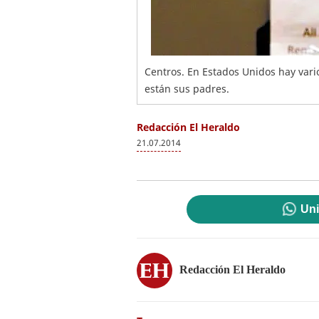
Centros. En Estados Unidos hay var
están sus padres.
Redacción El Heraldo
21.07.2014
Uni
Redacción El Heraldo