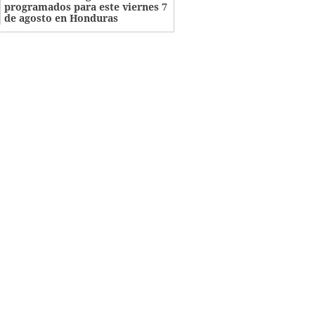
programados para este viernes 7
de agosto en Honduras