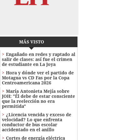
MÁS VISTO
Engañado en redes y raptado al
salir de clases: así fue el crimen
de estudiante en La Joya
Hora y dónde ver el partido de
Motagua vs CD Fas por la Copa
Centroamericana 2026
María Antonieta Mejía sobre
JOH: "Él debe de estar consciente
que la reelección no era
permitida"
¿Licencia vencida y exceso de
velocidad? Lo que enfrenta
conductor de bus escolar
accidentado en el anillo
Cortes de energía eléctrica