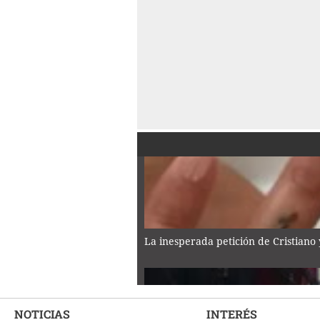
La inesperada petición de Cristiano
NOTICIAS
INTERÉS