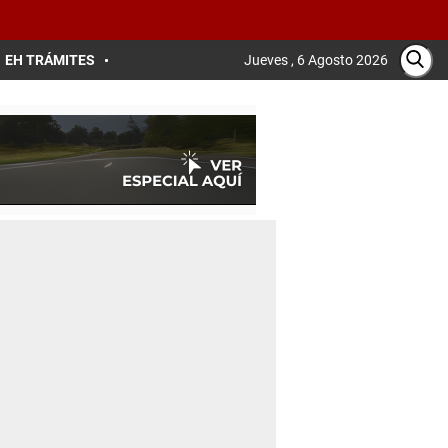
EH TRÁMITES
Jueves , 6 Agosto 2026