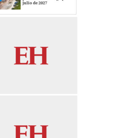
julio de 2027