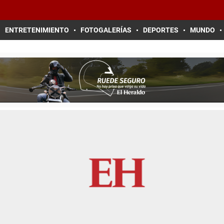
ENTRETENIMIENTO
FOTOGALERÍAS
DEPORTES
MUNDO