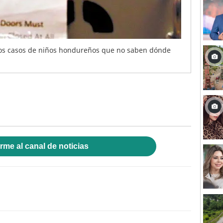
ios casos de niños hondureños que no saben dónde
rme al canal de noticias