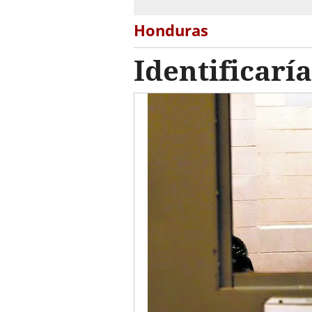
Honduras
Identificar