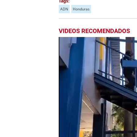
Tags:
ADN
Honduras
VIDEOS RECOMENDADOS