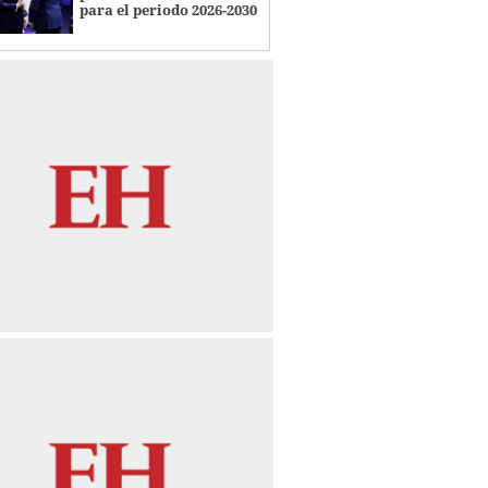
para el periodo 2026-2030