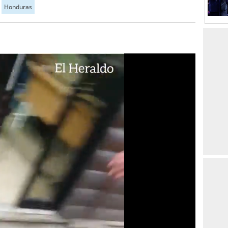
Honduras