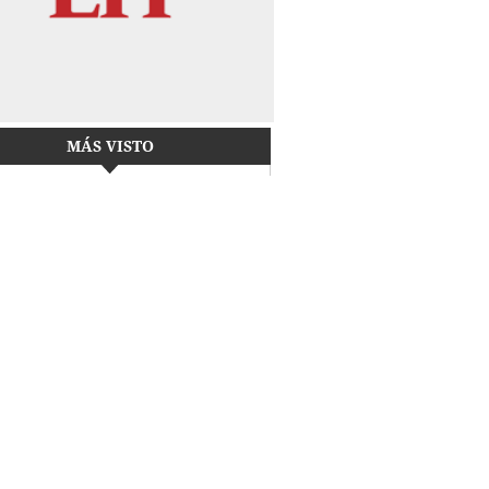
MÁS VISTO