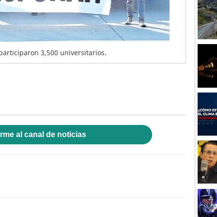
articiparon 3,500 universitarios.
rme al canal de noticias