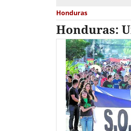
Honduras
Honduras: Un