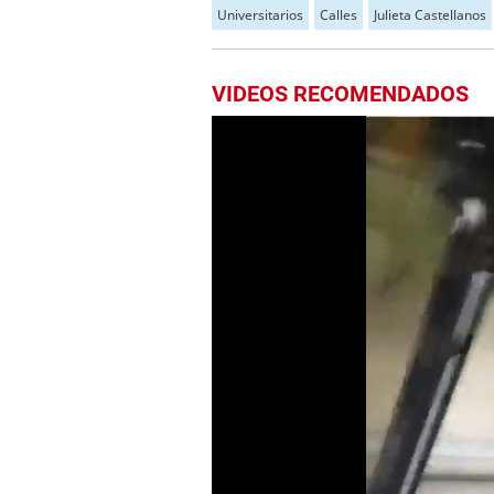
Universitarios
Calles
Julieta Castellanos
VIDEOS RECOMENDADOS