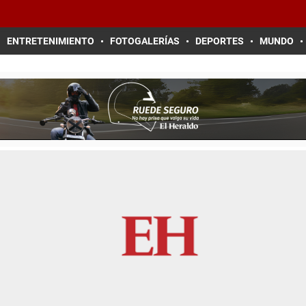
ENTRETENIMIENTO
FOTOGALERÍAS
DEPORTES
MUNDO