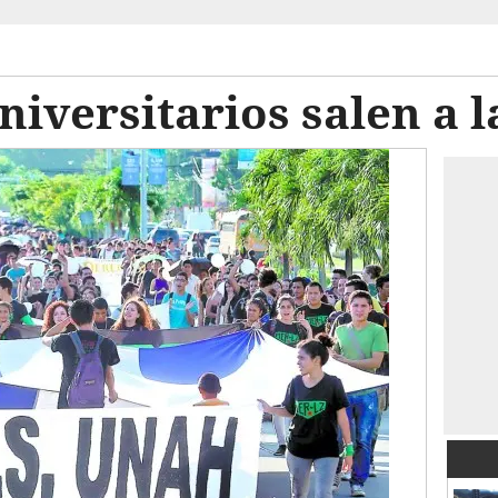
iversitarios salen a la