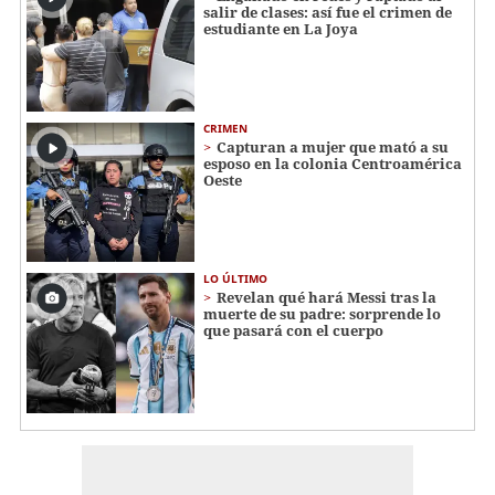
salir de clases: así fue el crimen de
estudiante en La Joya
CRIMEN
Capturan a mujer que mató a su
esposo en la colonia Centroamérica
Oeste
LO ÚLTIMO
Revelan qué hará Messi tras la
muerte de su padre: sorprende lo
que pasará con el cuerpo