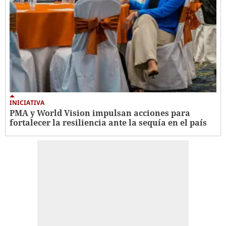
INICIATIVA
PMA y World Vision impulsan acciones para
fortalecer la resiliencia ante la sequía en el país