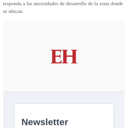
responda a las necesidades de desarrollo de la zona donde
se ubican.