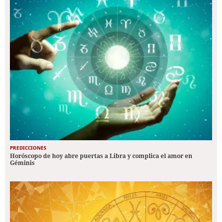
PREDICCIONES
Horóscopo de hoy abre puertas a Libra y complica el amor en
Géminis