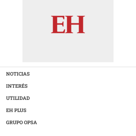
NOTICIAS
INTERÉS
UTILIDAD
EH PLUS
GRUPO OPSA