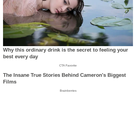
Why this ordinary drink is the secret to feeling your
best every day
CTA Favorite
The Insane True Stories Behind Cameron's Biggest
Films
Brainberries