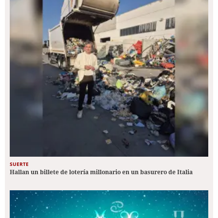
SUERTE
Hallan un billete de lotería millonario en un basurero de Italia