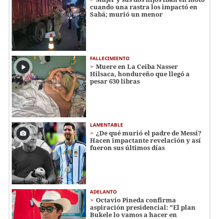
cuando una rastra los impactó en
Sabá; murió un menor
FALLECIMIENTO
Muere en La Ceiba Nasser
Hilsaca, hondureño que llegó a
pesar 630 libras
LAMENTABLE
¿De qué murió el padre de Messi?
Hacen impactante revelación y así
fueron sus últimos días
ADELANTO
Octavio Pineda confirma
aspiración presidencial: "El plan
Bukele lo vamos a hacer en