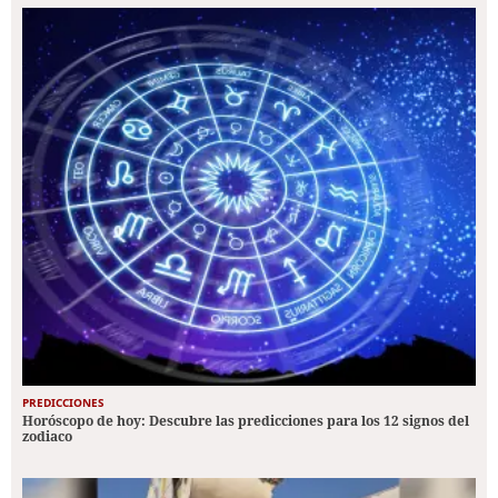
PREDICCIONES
Horóscopo de hoy: Descubre las predicciones para los 12 signos del
zodiaco