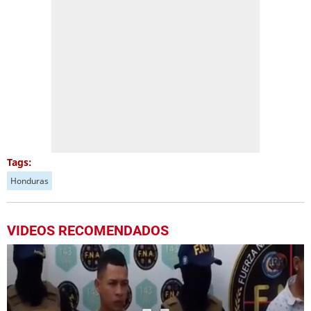
Tags:
Honduras
VIDEOS RECOMENDADOS