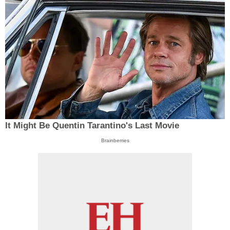
It Might Be Quentin Tarantino's Last Movie
Brainberries