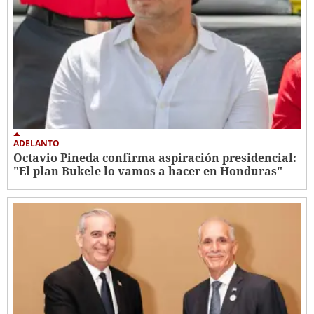
ADELANTO
Octavio Pineda confirma aspiración presidencial:
"El plan Bukele lo vamos a hacer en Honduras"