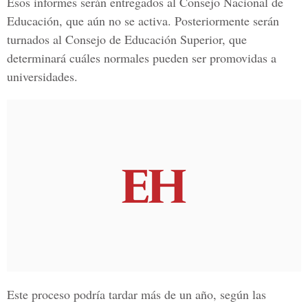
Esos informes serán entregados al Consejo Nacional de
Educación, que aún no se activa. Posteriormente serán
turnados al Consejo de Educación Superior, que
determinará cuáles normales pueden ser promovidas a
universidades.
Este proceso podría tardar más de un año, según las