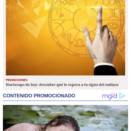
PREDICCIONES
Horóscopo de hoy: descubre qué le espera a tu signo del zodiaco
CONTENIDO PROMOCIONADO