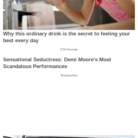
Why this ordinary drink is the secret to feeling your
best every day
CTA Favorite
Sensational Seductress: Demi Moore's Most
Scandalous Performances
Brainberries