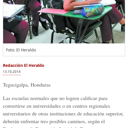
Foto: El Heraldo
Redacción El Heraldo
13.10.2014
Tegucigalpa, Honduras
Las escuelas normales que no logren calificar para
convertirse en universidades o en centros regionales
universitarios de otras instituciones de educación superior,
deberán enfrentar tres posibles caminos, según el