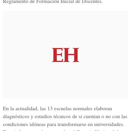
Reglamento de Formación Inicial de Docentes.
En la actualidad, las 13 escuelas normales elaboran
diagnósticos y estudios técnicos de si cuentan o no con las
condiciones idóneas para transformarse en universidades.