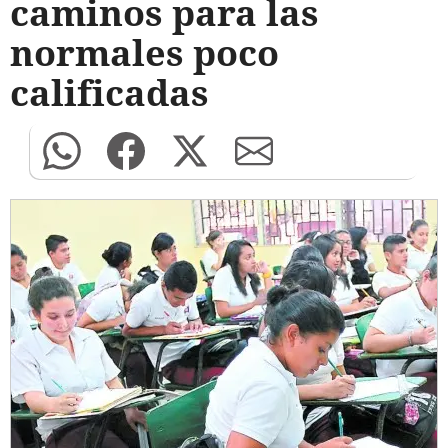
caminos para las
normales poco
calificadas