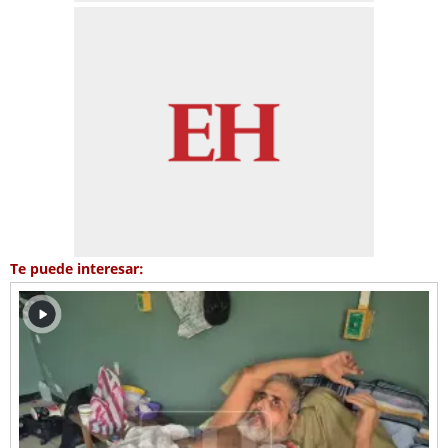
Te puede interesar: