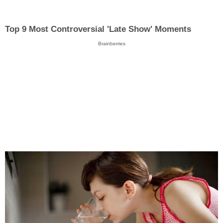
Top 9 Most Controversial 'Late Show' Moments
Brainberries