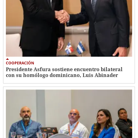
COOPERACIÓN
Presidente Asfura sostiene encuentro bilateral
con su homólogo dominicano, Luis Abinader