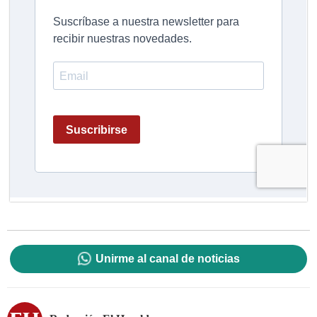
Unirme al canal de noticias