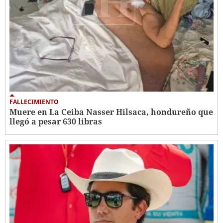
FALLECIMIENTO
Muere en La Ceiba Nasser Hilsaca, hondureño que
llegó a pesar 630 libras