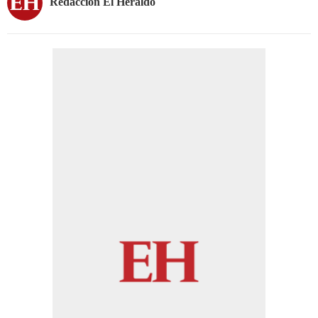
Redacción El Heraldo