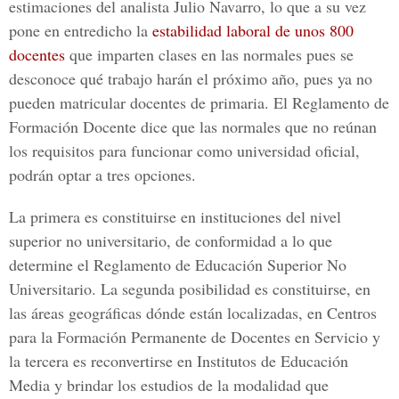
estimaciones del analista Julio Navarro, lo que a su vez
pone en entredicho la
estabilidad laboral de unos 800
docentes
que imparten clases en las normales pues se
desconoce qué trabajo harán el próximo año, pues ya no
pueden matricular docentes de primaria. El Reglamento de
Formación Docente dice que las normales que no reúnan
los requisitos para funcionar como universidad oficial,
podrán optar a tres opciones.
La primera es constituirse en instituciones del nivel
superior no universitario, de conformidad a lo que
determine el Reglamento de Educación Superior No
Universitario. La segunda posibilidad es constituirse, en
las áreas geográficas dónde están localizadas, en Centros
para la Formación Permanente de Docentes en Servicio y
la tercera es reconvertirse en Institutos de Educación
Media y brindar los estudios de la modalidad que